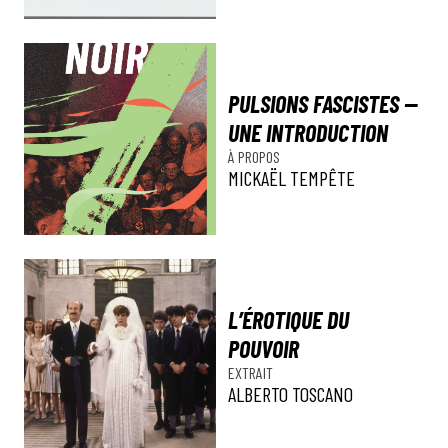
PULSIONS FASCISTES —
UNE INTRODUCTION
À PROPOS
MICKAËL TEMPÊTE
L’ÉROTIQUE DU
POUVOIR
EXTRAIT
ALBERTO TOSCANO