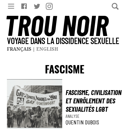
TROU NOIR
VOYAGE DANS LA DISSIDENCE SEXUELLE
FRANÇAIS
|
ENGLISH
FASCISME
FASCISME, CIVILISATION
ET ENRÔLEMENT DES
SEXUALITÉS LGBT
ANALYSE
QUENTIN DUBOIS