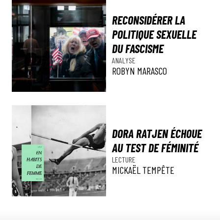
RECONSIDÉRER LA
POLITIQUE SEXUELLE
DU FASCISME
ANALYSE
ROBYN MARASCO
DORA RATJEN ÉCHOUE
AU TEST DE FÉMINITÉ
LECTURE
MICKAËL TEMPÊTE