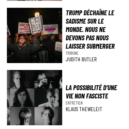
TRUMP DÉCHAÎNE LE
SADISME SUR LE
MONDE. NOUS NE
DEVONS PAS NOUS
LAISSER SUBMERGER
TRIBUNE
JUDITH BUTLER
LA POSSIBILITÉ D’UNE
VIE NON FASCISTE
ENTRETIEN
KLAUS THEWELEIT