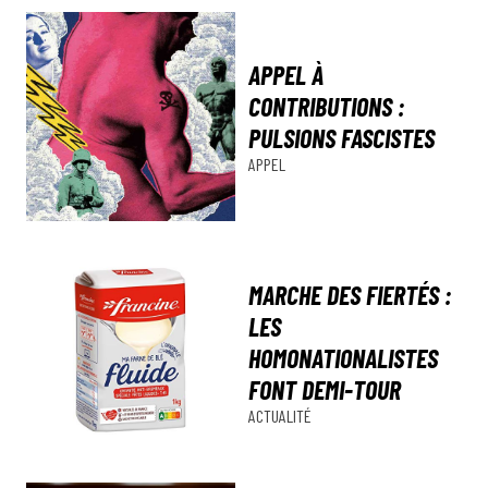
APPEL À
CONTRIBUTIONS :
PULSIONS FASCISTES
APPEL
MARCHE DES FIERTÉS :
LES
HOMONATIONALISTES
FONT DEMI-TOUR
ACTUALITÉ