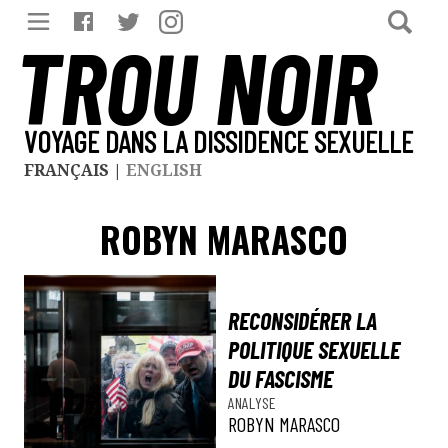
TROU NOIR
VOYAGE DANS LA DISSIDENCE SEXUELLE
FRANÇAIS
|
ENGLISH
ROBYN MARASCO
RECONSIDÉRER LA
POLITIQUE SEXUELLE
DU FASCISME
ANALYSE
ROBYN MARASCO