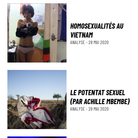
HOMOSEXUALITÉS AU
VIETNAM
ANALYSE
-
28 MAI 2020
LE POTENTAT SEXUEL
(PAR ACHILLE MBEMBE)
ANALYSE
-
28 MAI 2020