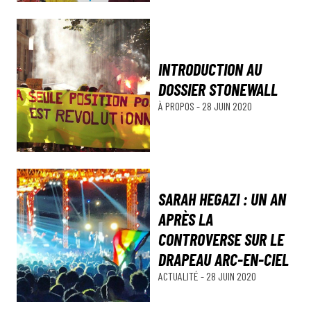
INTRODUCTION AU
DOSSIER STONEWALL
À PROPOS
-
28 JUIN 2020
SARAH HEGAZI : UN AN
APRÈS LA
CONTROVERSE SUR LE
DRAPEAU ARC-EN-CIEL
ACTUALITÉ
-
28 JUIN 2020