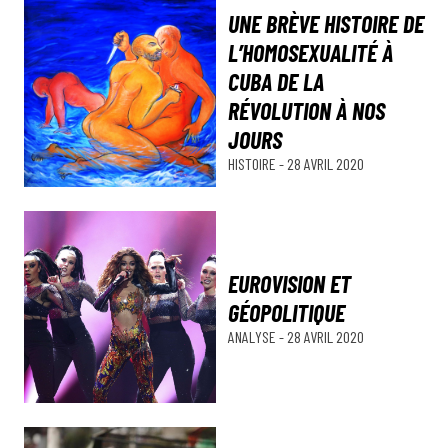
UNE BRÈVE HISTOIRE DE
L’HOMOSEXUALITÉ À
CUBA DE LA
RÉVOLUTION À NOS
JOURS
HISTOIRE
-
28 AVRIL 2020
EUROVISION ET
GÉOPOLITIQUE
ANALYSE
-
28 AVRIL 2020