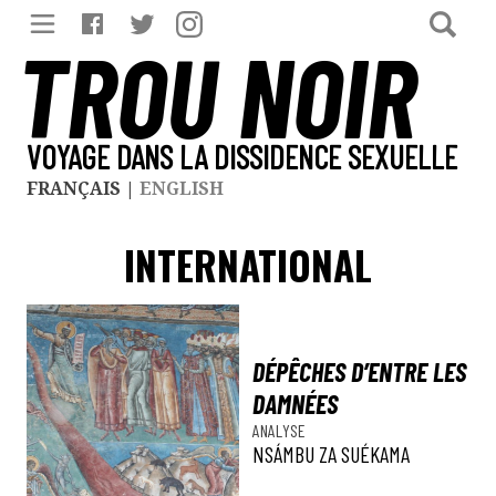
TROU NOIR
VOYAGE DANS LA DISSIDENCE SEXUELLE
FRANÇAIS
|
ENGLISH
INTERNATIONAL
DÉPÊCHES D’ENTRE LES
DAMNÉES
ANALYSE
NSÁMBU ZA SUÉKAMA