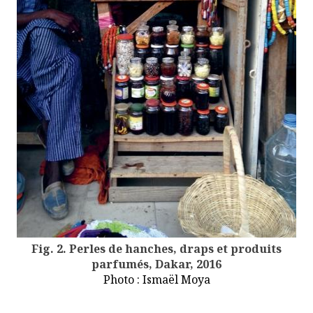
Fig. 2. Perles de hanches, draps et produits
parfumés, Dakar, 2016
Photo : Ismaël Moya