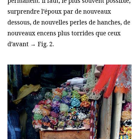
permanent. Il faut, le plus souvent possible,
surprendre l’époux par de nouveaux
dessous, de nouvelles perles de hanches, de
nouveaux encens plus torrides que ceux
d’avant → Fig. 2.