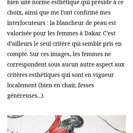
bien une norme esthétique qui préside à ce
choix, ainsi que me l’ont confirmé mes
interlocuteurs : la blancheur de peau est
valorisée pour les femmes à Dakar. C’est
d’ailleurs le seul critère qui semble pris en
compte. Sur ces images, les femmes ne
correspondent sous aucun autre aspect aux
critères esthétiques qui sont en vigueur
localement (bien en chair, fesses
généreuses...).