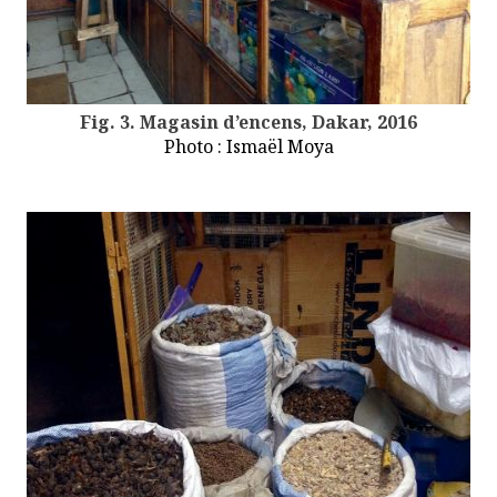
Fig. 3. Magasin d’encens, Dakar, 2016
Photo : Ismaël Moya