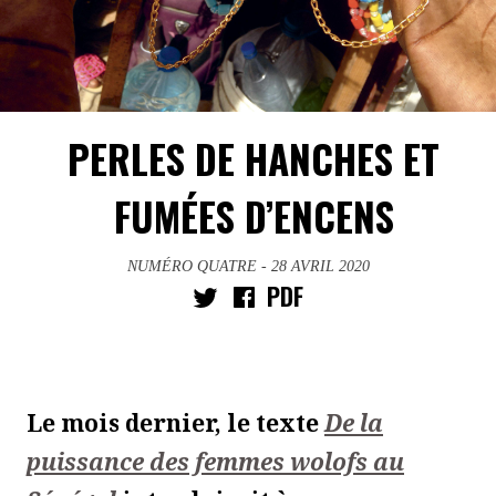
PERLES DE HANCHES ET
FUMÉES D’ENCENS
NUMÉRO QUATRE
- 28 AVRIL 2020
PDF
Le mois dernier, le texte
De la
puissance des femmes wolofs au