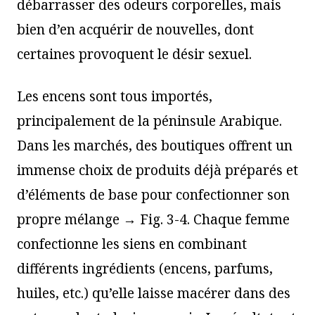
débarrasser des odeurs corporelles, mais
bien d’en acquérir de nouvelles, dont
certaines provoquent le désir sexuel.
Les encens sont tous importés,
principalement de la péninsule Arabique.
Dans les marchés, des boutiques offrent un
immense choix de produits déjà préparés et
d’éléments de base pour confectionner son
propre mélange → Fig. 3-4. Chaque femme
confectionne les siens en combinant
différents ingrédients (encens, parfums,
huiles, etc.) qu’elle laisse macérer dans des