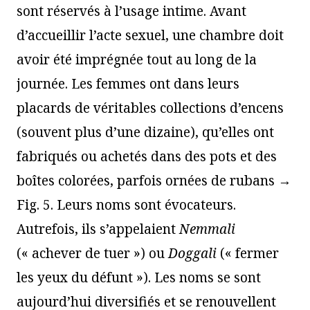
sont réservés à l’usage intime. Avant
d’accueillir l’acte sexuel, une chambre doit
avoir été imprégnée tout au long de la
journée. Les femmes ont dans leurs
placards de véritables collections d’encens
(souvent plus d’une dizaine), qu’elles ont
fabriqués ou achetés dans des pots et des
boîtes colorées, parfois ornées de rubans →
Fig. 5. Leurs noms sont évocateurs.
Autrefois, ils s’appelaient
Nemmali
(« achever de tuer ») ou
Doggali
(« fermer
les yeux du défunt »). Les noms se sont
aujourd’hui diversifiés et se renouvellent