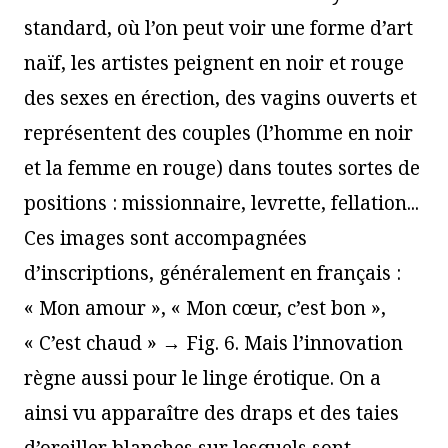
standard, où l’on peut voir une forme d’art
naïf, les artistes peignent en noir et rouge
des sexes en érection, des vagins ouverts et
représentent des couples (l’homme en noir
et la femme en rouge) dans toutes sortes de
positions : missionnaire, levrette, fellation...
Ces images sont accompagnées
d’inscriptions, généralement en français :
« Mon amour », « Mon cœur, c’est bon »,
« C’est chaud » → Fig. 6. Mais l’innovation
règne aussi pour le linge érotique. On a
ainsi vu apparaître des draps et des taies