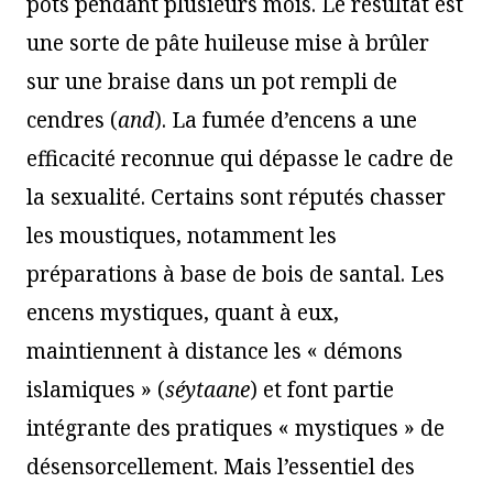
pots pendant plusieurs mois. Le résultat est
une sorte de pâte huileuse mise à brûler
sur une braise dans un pot rempli de
cendres (
and
). La fumée d’encens a une
efficacité reconnue qui dépasse le cadre de
la sexualité. Certains sont réputés chasser
les moustiques, notamment les
préparations à base de bois de santal. Les
encens mystiques, quant à eux,
maintiennent à distance les « démons
islamiques » (
séytaane
) et font partie
intégrante des pratiques « mystiques » de
désensorcellement. Mais l’essentiel des