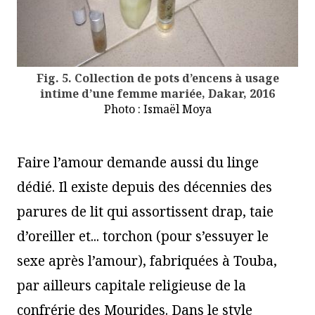
Fig. 5. Collection de pots d’encens à usage
intime d’une femme mariée, Dakar, 2016
Photo : Ismaël Moya
Faire l’amour demande aussi du linge
dédié. Il existe depuis des décennies des
parures de lit qui assortissent drap, taie
d’oreiller et... torchon (pour s’essuyer le
sexe après l’amour), fabriquées à Touba,
par ailleurs capitale religieuse de la
confrérie des Mourides. Dans le style