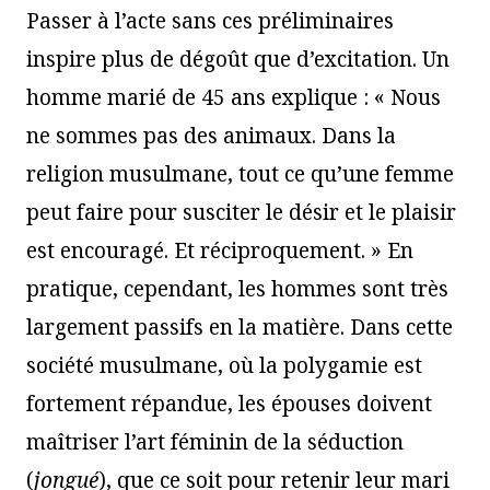
Passer à l’acte sans ces préliminaires
inspire plus de dégoût que d’excitation. Un
homme marié de 45 ans explique : « Nous
ne sommes pas des animaux. Dans la
religion musulmane, tout ce qu’une femme
peut faire pour susciter le désir et le plaisir
est encouragé. Et réciproquement. » En
pratique, cependant, les hommes sont très
largement passifs en la matière. Dans cette
société musulmane, où la polygamie est
fortement répandue, les épouses doivent
maîtriser l’art féminin de la séduction
(
jongué
), que ce soit pour retenir leur mari