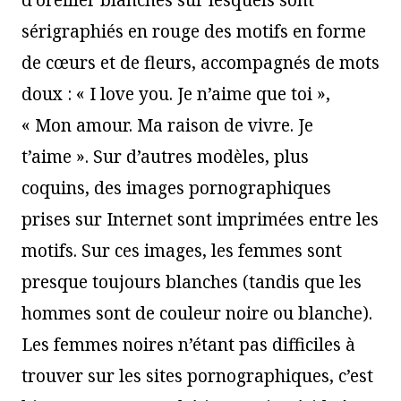
d’oreiller blanches sur lesquels sont
sérigraphiés en rouge des motifs en forme
de cœurs et de fleurs, accompagnés de mots
doux : « I love you. Je n’aime que toi »,
« Mon amour. Ma raison de vivre. Je
t’aime ». Sur d’autres modèles, plus
coquins, des images pornographiques
prises sur Internet sont imprimées entre les
motifs. Sur ces images, les femmes sont
presque toujours blanches (tandis que les
hommes sont de couleur noire ou blanche).
Les femmes noires n’étant pas difficiles à
trouver sur les sites pornographiques, c’est