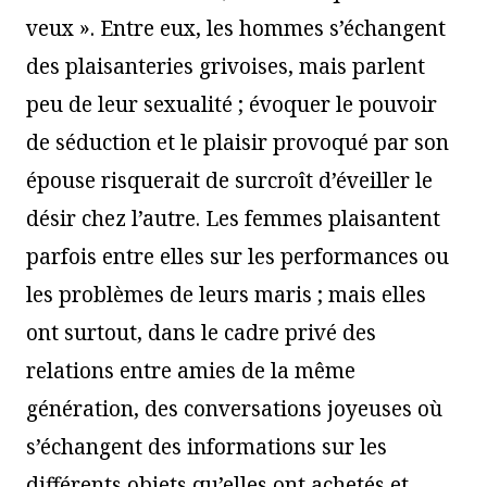
veux ». Entre eux, les hommes s’échangent
des plaisanteries grivoises, mais parlent
peu de leur sexualité ; évoquer le pouvoir
de séduction et le plaisir provoqué par son
épouse risquerait de surcroît d’éveiller le
désir chez l’autre. Les femmes plaisantent
parfois entre elles sur les performances ou
les problèmes de leurs maris ; mais elles
ont surtout, dans le cadre privé des
relations entre amies de la même
génération, des conversations joyeuses où
s’échangent des informations sur les
différents objets qu’elles ont achetés et