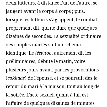
deux lutteurs, à distance l’un de l’autre, se
jaugent avant le corps à corps ; puis,
lorsque les lutteurs s’agrippent, le combat
proprement dit, qui ne dure que quelques
dizaines de secondes. La sexualité ordinaire
des couples mariés suit un schéma
identique. Le
léewtoo
, autrement dit les
préliminaires, débute le matin, voire
plusieurs jours avant, par les provocations
(
cokkaas
) de l’épouse, et se poursuit dès le
retour du mari à la maison, tout au long de
la soirée. L’acte sexuel, quant à lui, est
l’affaire de quelques dizaines de minutes.