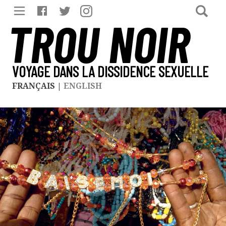
TROU NOIR
VOYAGE DANS LA DISSIDENCE SEXUELLE
FRANÇAIS
|
ENGLISH