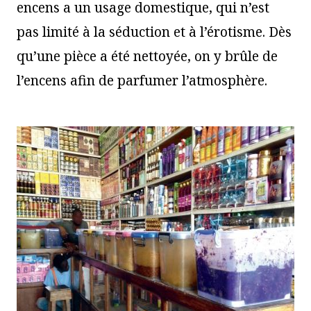
encens a un usage domestique, qui n’est
pas limité à la séduction et à l’érotisme. Dès
qu’une pièce a été nettoyée, on y brûle de
l’encens afin de parfumer l’atmosphère.