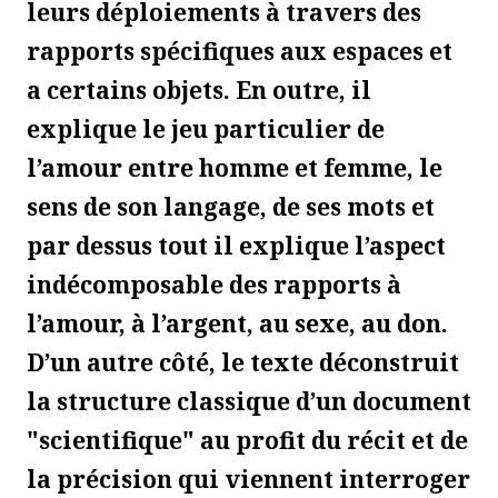
leurs déploiements à travers des
rapports spécifiques aux espaces et
a certains objets. En outre, il
explique le jeu particulier de
l’amour entre homme et femme, le
sens de son langage, de ses mots et
par dessus tout il explique l’aspect
indécomposable des rapports à
l’amour, à l’argent, au sexe, au don.
D’un autre côté, le texte déconstruit
la structure classique d’un document
"scientifique" au profit du récit et de
la précision qui viennent interroger