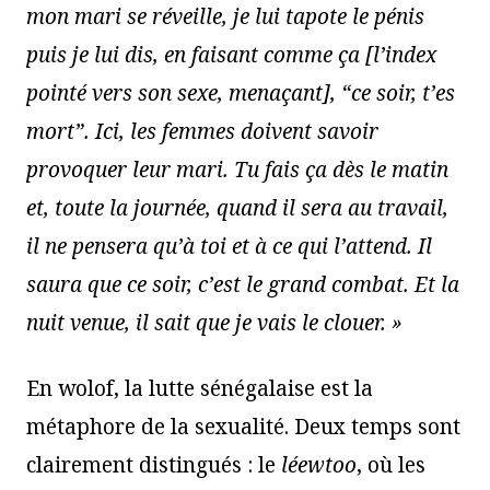
mon mari se réveille, je lui tapote le pénis
puis je lui dis, en faisant comme ça [l’index
pointé vers son sexe, menaçant], “ce soir, t’es
mort”. Ici, les femmes doivent savoir
provoquer leur mari. Tu fais ça dès le matin
et, toute la journée, quand il sera au travail,
il ne pensera qu’à toi et à ce qui l’attend. Il
saura que ce soir, c’est le grand combat. Et la
nuit venue, il sait que je vais le clouer. »
En wolof, la lutte sénégalaise est la
métaphore de la sexualité. Deux temps sont
clairement distingués : le
léewtoo
, où les