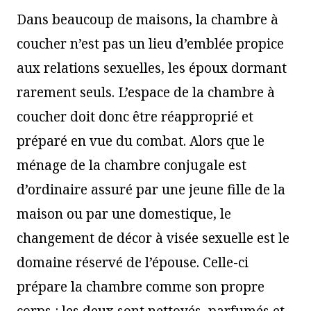
Dans beaucoup de maisons, la chambre à
coucher n’est pas un lieu d’emblée propice
aux relations sexuelles, les époux dormant
rarement seuls. L’espace de la chambre à
coucher doit donc être réapproprié et
préparé en vue du combat. Alors que le
ménage de la chambre conjugale est
d’ordinaire assuré par une jeune fille de la
maison ou par une domestique, le
changement de décor à visée sexuelle est le
domaine réservé de l’épouse. Celle-ci
prépare la chambre comme son propre