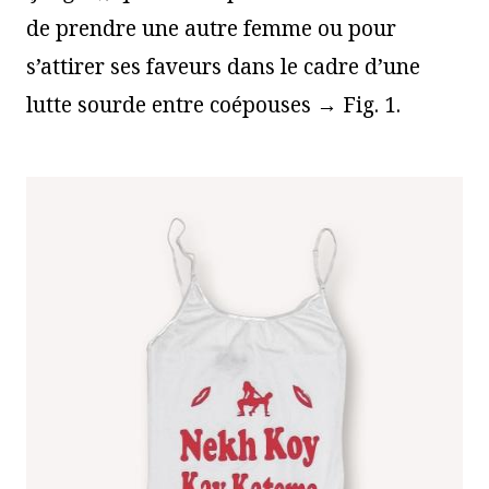
de prendre une autre femme ou pour
s’attirer ses faveurs dans le cadre d’une
lutte sourde entre coépouses → Fig. 1.