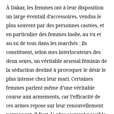
À Dakar, les femmes ont à leur disposition
un large éventail d’accessoires, vendus le
plus souvent par des personnes castées, et
en particulier des femmes
laobe
, au vu et
au su de tous dans les marchés : ils
constituent, selon mes interlocuteurs des
deux sexes, un véritable arsenal féminin de
la séduction destiné à provoquer le désir le
plus intense chez leur mari. Certaines
femmes parlent même d’une véritable
course aux armements, car l’efficacité de
ces armes repose sur leur renouvellement