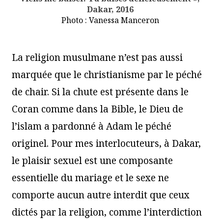
Dakar, 2016
Photo : Vanessa Manceron
La religion musulmane n’est pas aussi
marquée que le christianisme par le péché
de chair. Si la chute est présente dans le
Coran comme dans la Bible, le Dieu de
l’islam a pardonné à Adam le péché
originel. Pour mes interlocuteurs, à Dakar,
le plaisir sexuel est une composante
essentielle du mariage et le sexe ne
comporte aucun autre interdit que ceux
dictés par la religion, comme l’interdiction