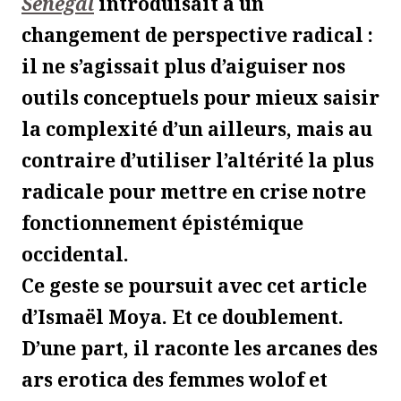
Sénégal
introduisait à un
changement de perspective radical :
il ne s’agissait plus d’aiguiser nos
outils conceptuels pour mieux saisir
la complexité d’un ailleurs, mais au
contraire d’utiliser l’altérité la plus
radicale pour mettre en crise notre
fonctionnement épistémique
occidental.
Ce geste se poursuit avec cet article
d’Ismaël Moya. Et ce doublement.
D’une part, il raconte les arcanes des
ars erotica des femmes wolof et