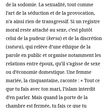
de la sodomie. La sexualité, tout comme
l’art de la séduction et de la provocation,
n’a ainsi rien de transgressif. Si un registre
moral reste attaché au sexe, c’est plutôt
celui de la pudeur (
kersa
) et de la discrétion
(
sutura
), qui relève d’une éthique de la
parole en public et organise notamment les
relations entre époux, qu’il s’agisse de sexe
ou d’économie domestique. Une femme
mariée, la cinquantaine, raconte : « Tout ce
que tu fais avec ton mari, l’islam interdit
d’en parler. Mais quand la porte de la
chambre est fermée, tu fais ce que tu