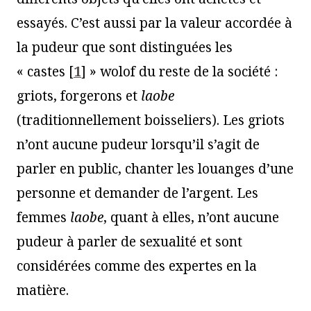
essayés. C’est aussi par la valeur accordée à
la pudeur que sont distinguées les
« castes
[
1
]
» wolof du reste de la société :
griots, forgerons et
laobe
(traditionnellement boisseliers). Les griots
n’ont aucune pudeur lorsqu’il s’agit de
parler en public, chanter les louanges d’une
personne et demander de l’argent. Les
femmes
laobe
, quant à elles, n’ont aucune
pudeur à parler de sexualité et sont
considérées comme des expertes en la
matière.