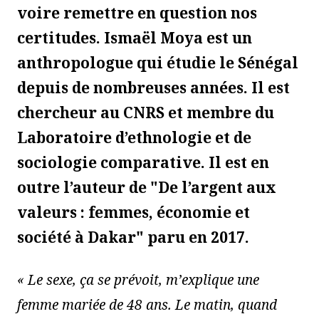
voire remettre en question nos
certitudes. Ismaël Moya est un
anthropologue qui étudie le Sénégal
depuis de nombreuses années. Il est
chercheur au CNRS et membre du
Laboratoire d’ethnologie et de
sociolo­gie comparative. Il est en
outre l’auteur de "De l’argent aux
valeurs : femmes, économie et
société à Dakar" paru en 2017.
« Le sexe, ça se prévoit, m’explique une
femme mariée de 48 ans. Le matin, quand