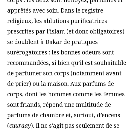
corps : les deux sont nettoyés, parfumés et
apprêtés avec soin. Dans le registre
religieux, les ablutions purificatrices
prescrites par l’islam (et donc obligatoires)
se doublent à Dakar de pratiques
surérogatoires : les bonnes odeurs sont
recommandées, si bien qu’il est souhaitable
de parfumer son corps (notamment avant
de prier) ou la maison. Aux parfums de
corps, dont les hommes comme les femmes
sont friands, répond une multitude de
parfums de chambre et, surtout, d’encens
(
cuuraay
). Il ne s’agit pas seulement de se