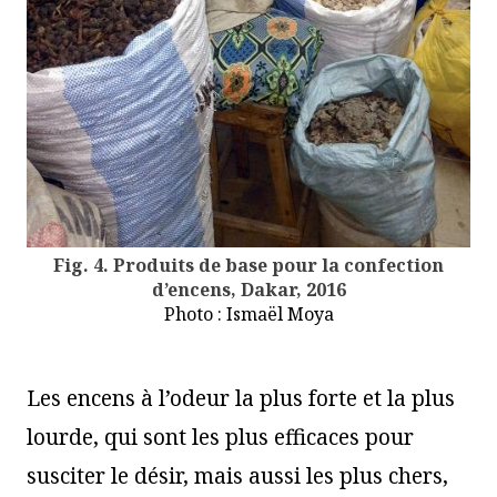
Fig. 4. Produits de base pour la confection
d’encens, Dakar, 2016
Photo : Ismaël Moya
Les encens à l’odeur la plus forte et la plus
lourde, qui sont les plus efficaces pour
susciter le désir, mais aussi les plus chers,