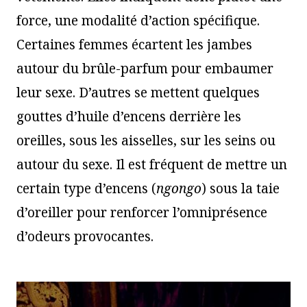
force, une modalité d’action spécifique.
Certaines femmes écartent les jambes
autour du brûle-parfum pour embaumer
leur sexe. D’autres se mettent quelques
gouttes d’huile d’encens derrière les
oreilles, sous les aisselles, sur les seins ou
autour du sexe. Il est fréquent de mettre un
certain type d’encens (
ngongo
) sous la taie
d’oreiller pour renforcer l’omniprésence
d’odeurs provocantes.