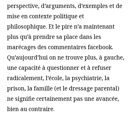
perspective, d’arguments, d’exemples et de
mise en contexte politique et
philosophique. Et le pire n’a maintenant
plus qu’à prendre sa place dans les
marécages des commentaires facebook.
Qu’aujourd’hui on ne trouve plus, à gauche,
une capacité à questionner et à refuser
radicalement, l’école, la psychiatrie, la
prison, la famille (et le dressage parental)
ne signifie certainement pas une avancée,
bien au contraire.