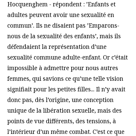
Hocquenghem - répondent : ’Enfants et
adultes peuvent avoir une sexualité en
commun’. Ils ne disaient pas ’Emparons-
nous de la sexualité des enfants’, mais ils
défendaient la représentation d’une
sexualité commune adulte-enfant. Or c’était
impossible à admettre pour nous autres
femmes, qui savions ce qu’une telle vision
signifiait pour les petites filles... Il n’y avait
donc pas, dès l’origine, une conception
unique de la libération sexuelle, mais des
points de vue différents, des tensions, à
l’intérieur d’un même combat. C’est ce que