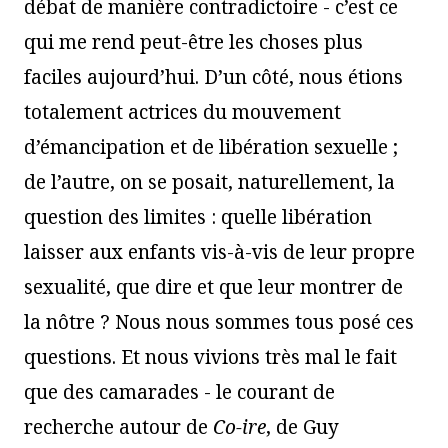
débat de manière contradictoire - c’est ce
qui me rend peut-être les choses plus
faciles aujourd’hui. D’un côté, nous étions
totalement actrices du mouvement
d’émancipation et de libération sexuelle ;
de l’autre, on se posait, naturellement, la
question des limites : quelle libération
laisser aux enfants vis-à-vis de leur propre
sexualité, que dire et que leur montrer de
la nôtre ? Nous nous sommes tous posé ces
questions. Et nous vivions très mal le fait
que des camarades - le courant de
recherche autour de
Co-ire
, de Guy