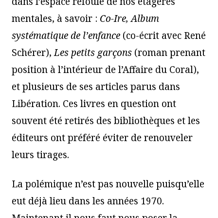
dans l’espace refoulé de nos étagères
mentales, à savoir :
Co-Ire, Album
systématique de l’enfance
(co-écrit avec René
Schérer),
Les petits garçons
(roman prenant
position à l’intérieur de l’Affaire du Coral),
et plusieurs de ses articles parus dans
Libération. Ces livres en question ont
souvent été retirés des bibliothèques et les
éditeurs ont préféré éviter de renouveler
leurs tirages.
La polémique n’est pas nouvelle puisqu’elle
eut déjà lieu dans les années 1970.