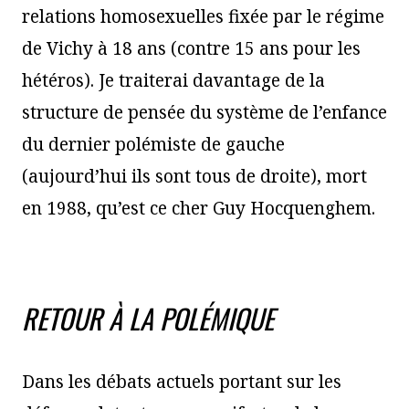
relations homosexuelles fixée par le régime
de Vichy à 18 ans (contre 15 ans pour les
hétéros). Je traiterai davantage de la
structure de pensée du système de l’enfance
du dernier polémiste de gauche
(aujourd’hui ils sont tous de droite), mort
en 1988, qu’est ce cher Guy Hocquenghem.
RETOUR À LA POLÉMIQUE
Dans les débats actuels portant sur les