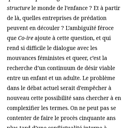
structure
le monde de l’enfance ? Et à partir
de là, quelles entreprises de prédation
peuvent en découler ? L’ambiguïté féroce
que
Co-ire
ajoute à cette question, et qui
rend si difficile le dialogue avec les
mouvances féministes et queer, c’est la
recherche d’un continuum de désir viable
entre un enfant et un adulte. Le problème
dans le débat actuel serait d’empêcher à
nouveau cette possibilité sans chercher à en
complexifier les termes. On ne peut pas se
contenter de faire le procès cinquante ans