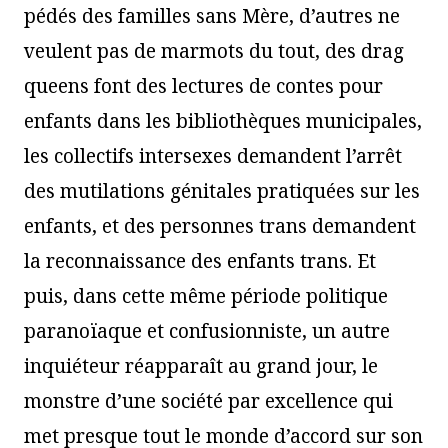
pédés des familles sans Mère, d’autres ne
veulent pas de marmots du tout, des drag
queens font des lectures de contes pour
enfants dans les bibliothèques municipales,
les collectifs intersexes demandent l’arrêt
des mutilations génitales pratiquées sur les
enfants, et des personnes trans demandent
la reconnaissance des enfants trans. Et
puis, dans cette même période politique
paranoïaque et confusionniste, un autre
inquiéteur réapparaît au grand jour, le
monstre d’une société par excellence qui
met presque tout le monde d’accord sur son