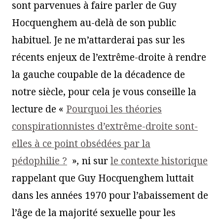
sont parvenues à faire parler de Guy
Hocquenghem au-delà de son public
habituel. Je ne m’attarderai pas sur les
récents enjeux de l’extrême-droite à rendre
la gauche coupable de la décadence de
notre siècle, pour cela je vous conseille la
lecture de «
Pourquoi les théories
conspirationnistes d’extrême-droite sont-
elles à ce point obsédées par la
pédophilie ?
»
,
ni sur
le contexte historique
rappelant que Guy Hocquenghem luttait
dans les années 1970 pour l’abaissement de
l’âge de la majorité sexuelle pour les