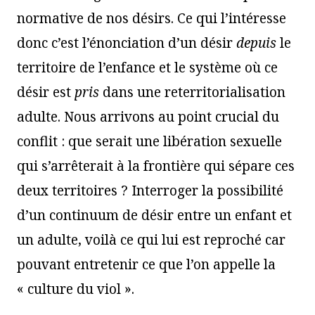
normative de nos désirs. Ce qui l’intéresse
donc c’est l’énonciation d’un désir
depuis
le
territoire de l’enfance et le système où ce
désir est
pris
dans une reterritorialisation
adulte. Nous arrivons au point crucial du
conflit : que serait une libération sexuelle
qui s’arrêterait à la frontière qui sépare ces
deux territoires ? Interroger la possibilité
d’un continuum de désir entre un enfant et
un adulte, voilà ce qui lui est reproché car
pouvant entretenir ce que l’on appelle la
« culture du viol ».