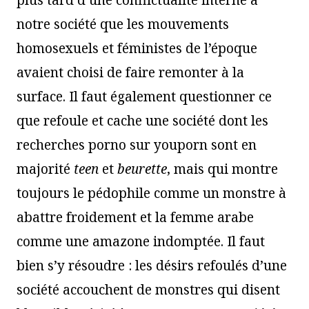
plus tard d’une conflictualité interne à
notre société que les mouvements
homosexuels et féministes de l’époque
avaient choisi de faire remonter à la
surface. Il faut également questionner ce
que refoule et cache une société dont les
recherches porno sur youporn sont en
majorité
teen
et
beurette
, mais qui montre
toujours le pédophile comme un monstre à
abattre froidement et la femme arabe
comme une amazone indomptée. Il faut
bien s’y résoudre : les désirs refoulés d’une
société accouchent de monstres qui disent