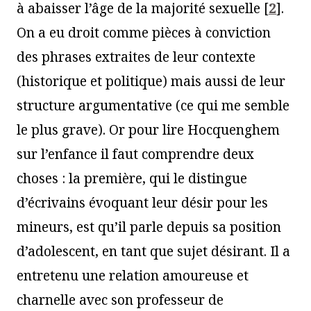
à abaisser l’âge de la majorité sexuelle
[
2
]
.
On a eu droit comme pièces à conviction
des phrases extraites de leur contexte
(historique et politique) mais aussi de leur
structure argumentative (ce qui me semble
le plus grave). Or pour lire Hocquenghem
sur l’enfance il faut comprendre deux
choses : la première, qui le distingue
d’écrivains évoquant leur désir pour les
mineurs, est qu’il parle depuis sa position
d’adolescent, en tant que sujet désirant. Il a
entretenu une relation amoureuse et
charnelle avec son professeur de