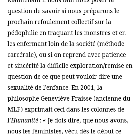
Maintenant il nous faut nous poser la
question de savoir si nous préparons le
prochain refoulement collectif sur la
pédophilie en traquant les monstres et en
les enfermant loin de la société (méthode
carcérale), ou si on reprend avec patience
et sincérité la difficile exploration/remise en
question de ce que peut vouloir dire une
sexualité de l’enfance. En 2001, la
philosophe Geneviève Fraisse (ancienne du
MLF) exprimait ceci dans les colonnes de
l’
Humanité
: « Je dois dire, que nous avons,
nous les féministes, vécu dès le début ce