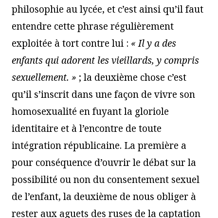
philosophie au lycée, et c’est ainsi qu’il faut
entendre cette phrase régulièrement
exploitée à tort contre lui :
« Il y a des
enfants qui adorent les vieillards, y compris
sexuellement. »
; la deuxième chose c’est
qu’il s’inscrit dans une façon de vivre son
homosexualité en fuyant la gloriole
identitaire et à l’encontre de toute
intégration républicaine. La première a
pour conséquence d’ouvrir le débat sur la
possibilité ou non du consentement sexuel
de l’enfant, la deuxième de nous obliger à
rester aux aguets des ruses de la captation