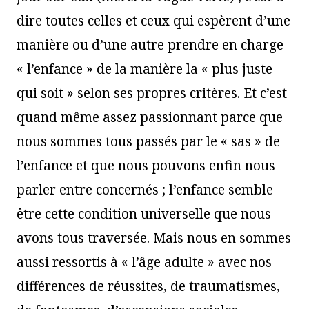
dire toutes celles et ceux qui espèrent d’une
manière ou d’une autre prendre en charge
« l’enfance » de la manière la « plus juste
qui soit » selon ses propres critères. Et c’est
quand même assez passionnant parce que
nous sommes tous passés par le « sas » de
l’enfance et que nous pouvons enfin nous
parler entre concernés ; l’enfance semble
être cette condition universelle que nous
avons tous traversée. Mais nous en sommes
aussi ressortis à « l’âge adulte » avec nos
différences de réussites, de traumatismes,