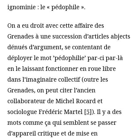
ignominie : le « pédophile ».
On a eu droit avec cette affaire des
Grenades à une succession d’articles abjects
dénués d’argument, se contentant de
déployer le mot ’pédophilie’ par-ci par-là
en le laissant fonctionner en roue libre
dans l’imaginaire collectif (outre les
Grenades, on peut citer l’ancien
collaborateur de Michel Rocard et
sociologue Frédéric Martel
[
5
]
). Il y a des
mots comme ça qui semblent se passer
d’appareil critique et de mise en