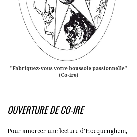
"Fabriquez-vous votre boussole passionnelle"
(Co-ire)
OUVERTURE DE CO-IRE
Pour amorcer une lecture d’Hocquenghem,