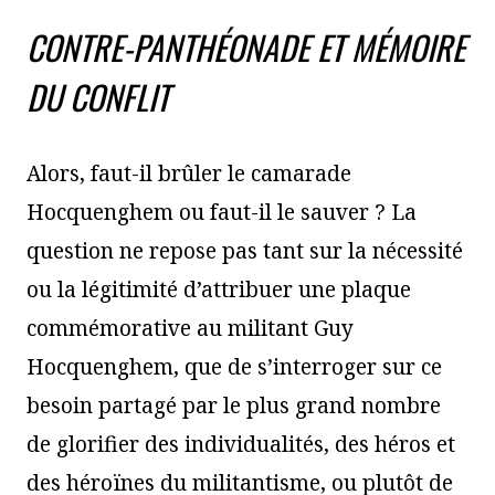
CONTRE-PANTHÉONADE ET MÉMOIRE
DU CONFLIT
Alors, faut-il brûler le camarade
Hocquenghem ou faut-il le sauver ? La
question ne repose pas tant sur la nécessité
ou la légitimité d’attribuer une plaque
commémorative au militant Guy
Hocquenghem, que de s’interroger sur ce
besoin partagé par le plus grand nombre
de glorifier des individualités, des héros et
des héroïnes du militantisme, ou plutôt de