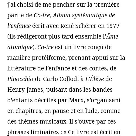
j’ai choisi de me pencher sur la première
partie de
Co-ire, Album systématique de
l’enfance
écrit avec René Schérer en 1977
(ils rédigeront plus tard ensemble l’
Âme
atomique
).
Co-ire
est un livre conçu de
manière protéiforme, prenant appui sur la
littérature de l’enfance et des contes, de
Pinocchio
de Carlo Collodi à
L’Élève
de
Henry James, puisant dans les bandes
d’enfants décrites par Marx, s’organisant
en chapitres, en pause et en lude, comme
des thèmes musicaux. Il s’ouvre par ces
phrases liminaires : « Ce livre est écrit en