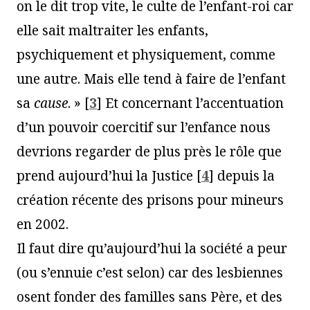
on le dit trop vite, le culte de l’enfant-roi car
elle sait maltraiter les enfants,
psychiquement et physiquement, comme
une autre. Mais elle tend à faire de l’enfant
sa
cause
. »
[
3
]
Et concernant l’accentuation
d’un pouvoir coercitif sur l’enfance nous
devrions regarder de plus près le rôle que
prend aujourd’hui la Justice
[
4
]
depuis la
création récente des prisons pour mineurs
en 2002.
Il faut dire qu’aujourd’hui la société a peur
(ou s’ennuie c’est selon) car des lesbiennes
osent fonder des familles sans Père, et des