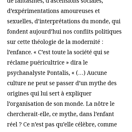
de fantasmes, d’ascensions sociales,
d’expérimentations amoureuses et
sexuelles, d’interprétations du monde, qui
fondent aujourd’hui nos conflits politiques
sur cette théologie de la modernité :
l’enfance. « C’est toute la société qui se
réclame puéricultrice » dira le
psychanalyste Pontalis, « (…) Aucune
culture ne peut se passer d’un mythe des
origines qui lui sert à expliquer
l’organisation de son monde. La nôtre le
chercherait-elle, ce mythe, dans l’enfant
réel ? Ce n’est pas qu’elle célèbre, comme