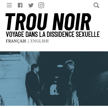
TROU NOIR
VOYAGE DANS LA DISSIDENCE SEXUELLE
FRANÇAIS
|
ENGLISH