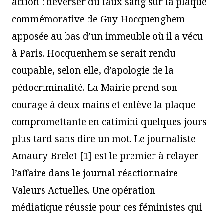
action : déverser du faux sang sur la plaque
commémorative de Guy Hocquenghem
apposée au bas d’un immeuble où il a vécu
à Paris. Hocquenhem se serait rendu
coupable, selon elle, d’apologie de la
pédocriminalité. La Mairie prend son
courage à deux mains et enlève la plaque
compromettante en catimini quelques jours
plus tard sans dire un mot. Le journaliste
Amaury Brelet
[
1
]
est le premier à relayer
l’affaire dans le journal réactionnaire
Valeurs Actuelles. Une opération
médiatique réussie pour ces féministes qui