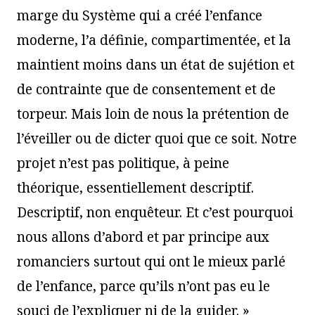
marge du Système qui a créé l’enfance
moderne, l’a définie, compartimentée, et la
maintient moins dans un état de sujétion et
de contrainte que de consentement et de
torpeur. Mais loin de nous la prétention de
l’éveiller ou de dicter quoi que ce soit. Notre
projet n’est pas politique, à peine
théorique, essentiellement descriptif.
Descriptif, non enquêteur. Et c’est pourquoi
nous allons d’abord et par principe aux
romanciers surtout qui ont le mieux parlé
de l’enfance, parce qu’ils n’ont pas eu le
souci de l’expliquer ni de la guider. »