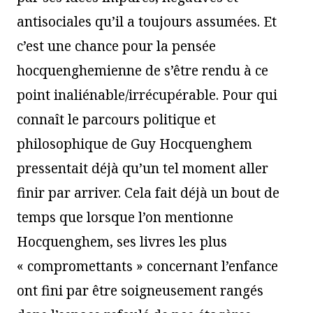
antisociales qu’il a toujours assumées. Et
c’est une chance pour la pensée
hocquenghemienne de s’être rendu à ce
point inaliénable/irrécupérable. Pour qui
connaît le parcours politique et
philosophique de Guy Hocquenghem
pressentait déjà qu’un tel moment aller
finir par arriver. Cela fait déjà un bout de
temps que lorsque l’on mentionne
Hocquenghem, ses livres les plus
« compromettants » concernant l’enfance
ont fini par être soigneusement rangés