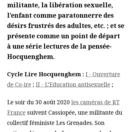
militante, la libération sexuelle,
l’enfant comme paratonnerre des
désirs frustrés des adultes, etc. ; et se
présente comme un point de départ
à une série lectures de la pensée-
Hocquenghem.
Cycle Lire Hocquenghem :
I - Ouverture
de Co-ire
;
II - L’Education antisexuelle
;
Le soir du 30 août 2020
les caméras de RT
France
suivent Cassiopée, une militante du
collectif féministe Les Grenades. Son