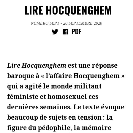
LIRE HOCQUENGHEM
NUMÉRO SEPT
- 28 SEPTEMBRE 2020
PDF
Lire Hocquenghem
est une réponse
baroque à « l’affaire Hocquenghem »
qui a agité le monde militant
féministe et homosexuel ces
dernières semaines. Le texte évoque
beaucoup de sujets en tension : la
figure du pédophile, la mémoire