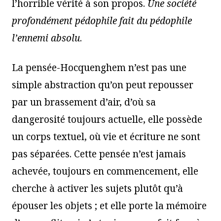
l’horrible vérité à son propos.
Une société
profondément pédophile fait du pédophile
l’ennemi absolu
.
La pensée-Hocquenghem n’est pas une
simple abstraction qu’on peut repousser
par un brassement d’air, d’où sa
dangerosité toujours actuelle, elle possède
un corps textuel, où vie et écriture ne sont
pas séparées. Cette pensée n’est jamais
achevée, toujours en commencement, elle
cherche à activer les sujets plutôt qu’à
épouser les objets ; et elle porte la mémoire