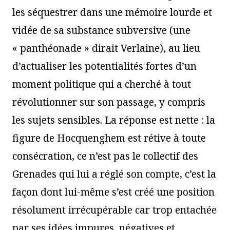
les séquestrer dans une mémoire lourde et
vidée de sa substance subversive (une
« panthéonade » dirait Verlaine), au lieu
d’actualiser les potentialités fortes d’un
moment politique qui a cherché à tout
révolutionner sur son passage, y compris
les sujets sensibles. La réponse est nette : la
figure de Hocquenghem est rétive à toute
consécration, ce n’est pas le collectif des
Grenades qui lui a réglé son compte, c’est la
façon dont lui-même s’est créé une position
résolument irrécupérable car trop entachée
par ses idées impures, négatives et