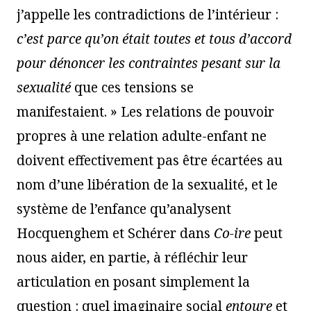
j’appelle les contradictions de l’intérieur :
c’est parce qu’on était toutes et tous d’accord
pour dénoncer les contraintes pesant sur la
sexualité
que ces tensions se
manifestaient. » Les relations de pouvoir
propres à une relation adulte-enfant ne
doivent effectivement pas être écartées au
nom d’une libération de la sexualité, et le
système de l’enfance qu’analysent
Hocquenghem et Schérer dans
Co-ire
peut
nous aider, en partie, à réfléchir leur
articulation en posant simplement la
question : quel imaginaire social
entoure
et