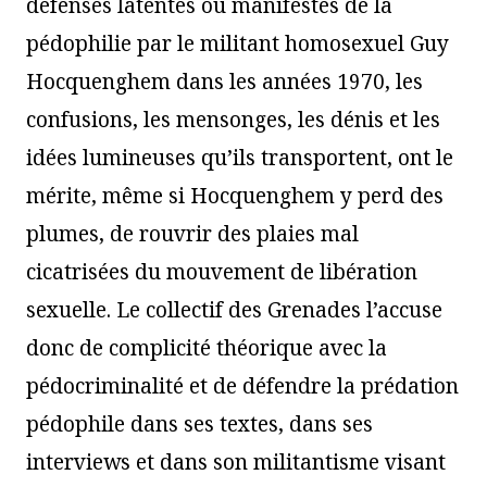
défenses latentes ou manifestes de la
pédophilie par le militant homosexuel Guy
Hocquenghem dans les années 1970, les
confusions, les mensonges, les dénis et les
idées lumineuses qu’ils transportent, ont le
mérite, même si Hocquenghem y perd des
plumes, de rouvrir des plaies mal
cicatrisées du mouvement de libération
sexuelle. Le collectif des Grenades l’accuse
donc de complicité théorique avec la
pédocriminalité et de défendre la prédation
pédophile dans ses textes, dans ses
interviews et dans son militantisme visant