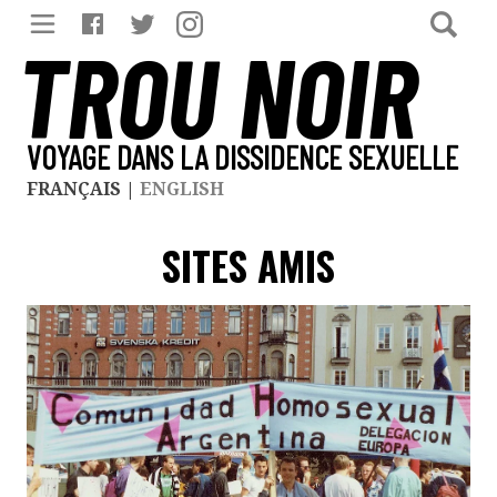
TROU NOIR
VOYAGE DANS LA DISSIDENCE SEXUELLE
FRANÇAIS
|
ENGLISH
SITES AMIS