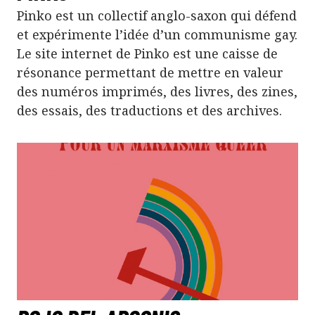
Pinko est un collectif anglo-saxon qui défend
et expérimente l’idée d’un communisme gay.
Le site internet de Pinko est une caisse de
résonance permettant de mettre en valeur
des numéros imprimés, des livres, des zines,
des essais, des traductions et des archives.