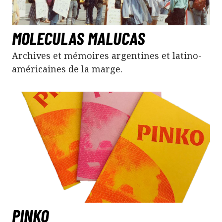
MOLECULAS MALUCAS
Archives et mémoires argentines et latino-
américaines de la marge.
PINKO