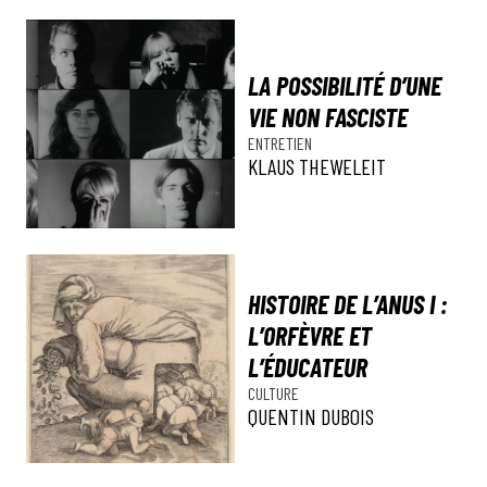
LA POSSIBILITÉ D’UNE
VIE NON FASCISTE
ENTRETIEN
KLAUS THEWELEIT
HISTOIRE DE L’ANUS I :
L’ORFÈVRE ET
L’ÉDUCATEUR
CULTURE
QUENTIN DUBOIS