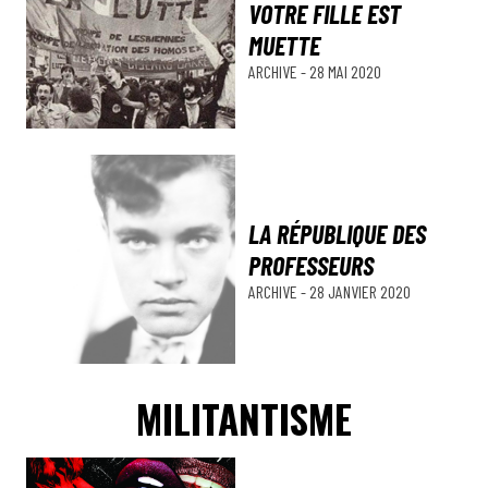
VOTRE FILLE EST
MUETTE
ARCHIVE
-
28 MAI 2020
LA RÉPUBLIQUE DES
PROFESSEURS
ARCHIVE
-
28 JANVIER 2020
MILITANTISME