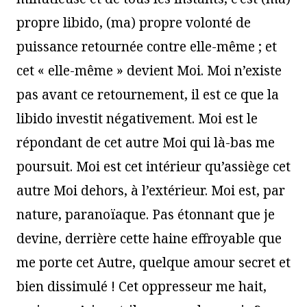
propre libido, (ma) propre volonté de
puissance retournée contre elle-même ; et
cet « elle-même » devient Moi. Moi n’existe
pas avant ce retournement, il est ce que la
libido investit négativement. Moi est le
répondant de cet autre Moi qui là-bas me
poursuit. Moi est cet intérieur qu’assiège cet
autre Moi dehors, à l’extérieur. Moi est, par
nature, paranoïaque. Pas étonnant que je
devine, derrière cette haine effroyable que
me porte cet Autre, quelque amour secret et
bien dissimulé ! Cet oppresseur me hait,