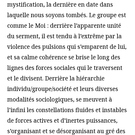
mystification, la dernière en date dans
laquelle nous soyons tombés. Le groupe est
comme le Moi : derrière l’apparente unité
du serment, il est tendu à l’extrême par la
violence des pulsions qui s’emparent de lui,
et sa calme cohérence se brise le long des
lignes des forces sociales qui le traversent
et le divisent. Derrière la hiérarchie
individu/groupe/société et leurs diverses
modalités sociologiques, se meuvent à
l’infini les constellations fluides et instables
de forces actives et d’inertes puissances,
s’organisant et se désorganisant au gré des