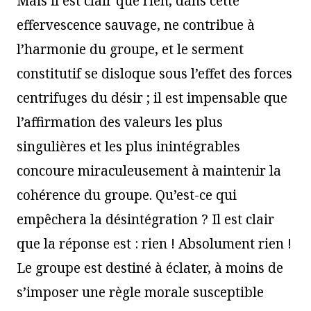
Mais il est clair que rien, dans cette
effervescence sauvage, ne contribue à
l’harmonie du groupe, et le serment
constitutif se disloque sous l’effet des forces
centrifuges du désir ; il est impensable que
l’affirmation des valeurs les plus
singulières et les plus inintégrables
concoure miraculeusement à maintenir la
cohérence du groupe. Qu’est-ce qui
empêchera la désintégration ? Il est clair
que la réponse est : rien ! Absolument rien !
Le groupe est destiné à éclater, à moins de
s’imposer une règle morale susceptible