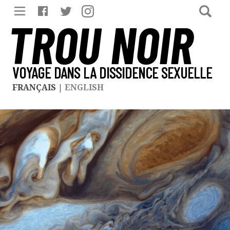
TROU NOIR
VOYAGE DANS LA DISSIDENCE SEXUELLE
FRANÇAIS
|
ENGLISH