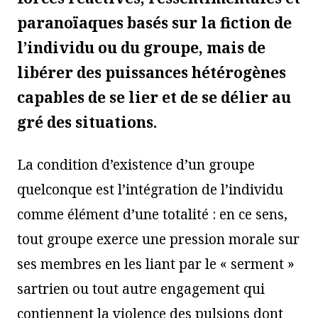
paranoïaques basés sur la fiction de
l’individu ou du groupe, mais de
libérer des puissances hétérogènes
capables de se lier et de se délier au
gré des situations.
La condition d’existence d’un groupe
quelconque est l’intégration de l’individu
comme élément d’une totalité : en ce sens,
tout groupe exerce une pression morale sur
ses membres en les liant par le « serment »
sartrien ou tout autre engagement qui
contiennent la violence des pulsions dont