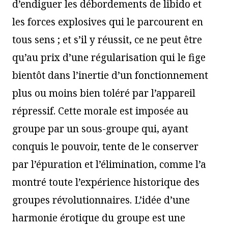
d’endiguer les débordements de libido et
les forces explosives qui le parcourent en
tous sens ; et s’il y réussit, ce ne peut être
qu’au prix d’une régularisation qui le fige
bientôt dans l’inertie d’un fonctionnement
plus ou moins bien toléré par l’appareil
répressif. Cette morale est imposée au
groupe par un sous-groupe qui, ayant
conquis le pouvoir, tente de le conserver
par l’épuration et l’élimination, comme l’a
montré toute l’expérience historique des
groupes révolutionnaires. L’idée d’une
harmonie érotique du groupe est une