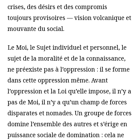
crises, des désirs et des compromis
toujours provisoires — vision volcanique et
mouvante du social.
Le Moi, le Sujet individuel et personnel, le
sujet de la moralité et de la connaissance,
ne préexiste pas à l’oppression : il se forme
dans cette oppression même. Avant
l’oppression et la Loi qu’elle impose, il n’y a
pas de Moi, il n’y a qu’un champ de forces
disparates et nomades. Un groupe de forces
domine l’ensemble des autres et s’érige en
puissance sociale de domination : cela ne