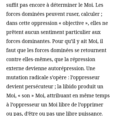
suffit pas encore à déterminer le Moi. Les
forces dominées peuvent ruser, calculer ;
dans cette oppression « objective », elles ne
prêtent aucun sentiment particulier aux
forces dominantes. Pour qu’il y ait Moi, il
faut que les forces dominées se retournent
contre elles-mêmes, que la répression
externe devienne autorépression. Une
mutation radicale s’opère : l’oppresseur
devient persécuteur ; la libido produit un
Moi, « son » Moi, attribuant en même temps
à l’oppresseur un Moi libre de l’opprimer
ou pas, d’être ou pas une libre puissance.