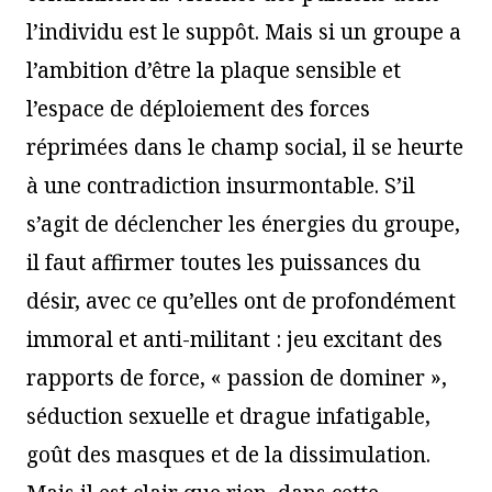
l’individu est le suppôt. Mais si un groupe a
l’ambition d’être la plaque sensible et
l’espace de déploiement des forces
réprimées dans le champ social, il se heurte
à une contradiction insurmontable. S’il
s’agit de déclencher les énergies du groupe,
il faut affirmer toutes les puissances du
désir, avec ce qu’elles ont de profondément
immoral et anti-militant : jeu excitant des
rapports de force, « passion de dominer »,
séduction sexuelle et drague infatigable,
goût des masques et de la dissimulation.