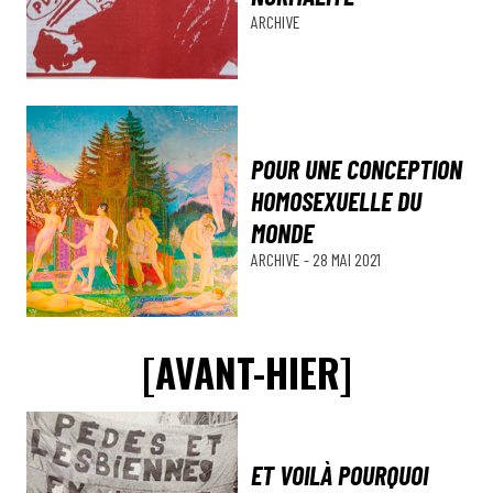
ARCHIVE
POUR UNE CONCEPTION
HOMOSEXUELLE DU
MONDE
ARCHIVE
-
28 MAI 2021
[AVANT-HIER]
ET VOILÀ POURQUOI