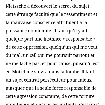
Nietzsche a découvert le secret du sujet :
cette étrange faculté que le ressentiment et
la mauvaise conscience attribuent à la
puissance dominante. Il faut qu’il y ait
quelque part une instance « responsable »
de cette oppression, quelqu’un qui me veut
du mal, un œil qui me poursuit partout et
ne me lâche pas, et pour cause, puisqu’il est
en Moi et me suivra dans la tombe. Il faut
un sujet central persécuteur pour mieux
masquer que la seule force responsable de
cette agression constante, de cette torture
minutieuse et de tous les instants, c’est (ma)