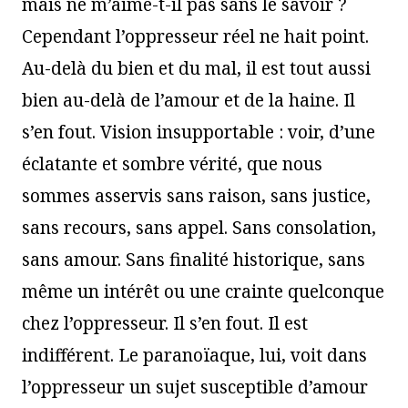
mais ne m’aime-t-il pas sans le savoir ?
Cependant l’oppresseur réel ne hait point.
Au-delà du bien et du mal, il est tout aussi
bien au-delà de l’amour et de la haine. Il
s’en fout. Vision insupportable : voir, d’une
éclatante et sombre vérité, que nous
sommes asservis sans raison, sans justice,
sans recours, sans appel. Sans consolation,
sans amour. Sans finalité historique, sans
même un intérêt ou une crainte quelconque
chez l’oppresseur. Il s’en fout. Il est
indifférent. Le paranoïaque, lui, voit dans
l’oppresseur un sujet susceptible d’amour