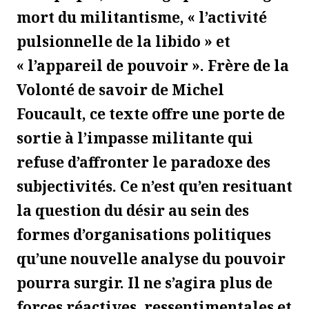
mort du militantisme, « l’activité
pulsionnelle de la libido » et
« l’appareil de pouvoir ». Frère de la
Volonté de savoir de Michel
Foucault, ce texte offre une porte de
sortie à l’impasse militante qui
refuse d’affronter le paradoxe des
subjectivités. Ce n’est qu’en resituant
la question du désir au sein des
formes d’organisations politiques
qu’une nouvelle analyse du pouvoir
pourra surgir. Il ne s’agira plus de
forces réactives, ressentimentales et