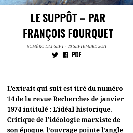
LE SUPPÔT – PAR
FRANÇOIS FOURQUET
NUMÉRO DIX-SEPT
- 28 SEPTEMBRE 2021
PDF
L’extrait qui suit est tiré du numéro
14 de la revue Recherches de janvier
1974 intitulé : L’idéal historique.
Critique de l’idéologie marxiste de
son époque, l’ouvrage pointe l’angle