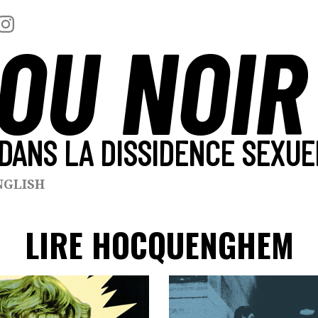
OU NOIR
DANS LA DISSIDENCE SEXUE
NGLISH
LIRE HOCQUENGHEM