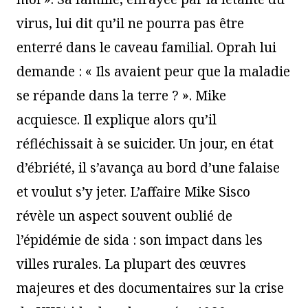
virus, lui dit qu’il ne pourra pas être
enterré dans le caveau familial. Oprah lui
demande : « Ils avaient peur que la maladie
se répande dans la terre ? ». Mike
acquiesce. Il explique alors qu’il
réfléchissait à se suicider. Un jour, en état
d’ébriété, il s’avança au bord d’une falaise
et voulut s’y jeter. L’affaire Mike Sisco
révèle un aspect souvent oublié de
l’épidémie de sida : son impact dans les
villes rurales. La plupart des œuvres
majeures et des documentaires sur la crise