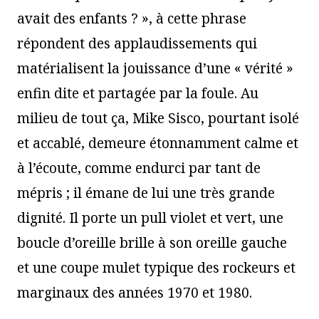
avait des enfants ? », à cette phrase
répondent des applaudissements qui
matérialisent la jouissance d’une « vérité »
enfin dite et partagée par la foule. Au
milieu de tout ça, Mike Sisco, pourtant isolé
et accablé, demeure étonnamment calme et
à l’écoute, comme endurci par tant de
mépris ; il émane de lui une très grande
dignité. Il porte un pull violet et vert, une
boucle d’oreille brille à son oreille gauche
et une coupe mulet typique des rockeurs et
marginaux des années 1970 et 1980.