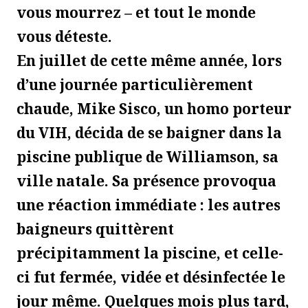
vous mourrez – et tout le monde
vous déteste.
En juillet de cette même année, lors
d’une journée particulièrement
chaude, Mike Sisco, un homo porteur
du VIH, décida de se baigner dans la
piscine publique de Williamson, sa
ville natale. Sa présence provoqua
une réaction immédiate : les autres
baigneurs quittèrent
précipitamment la piscine, et celle-
ci fut fermée, vidée et désinfectée le
jour même. Quelques mois plus tard,