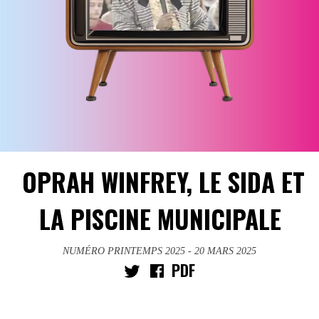
OPRAH WINFREY, LE SIDA ET
LA PISCINE MUNICIPALE
NUMÉRO PRINTEMPS 2025
- 20 MARS 2025
PDF