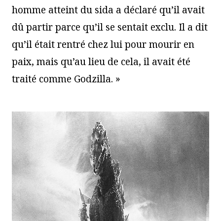
homme atteint du sida a déclaré qu’il avait
dû partir parce qu’il se sentait exclu. Il a dit
qu’il était rentré chez lui pour mourir en
paix, mais qu’au lieu de cela, il avait été
traité comme Godzilla. »