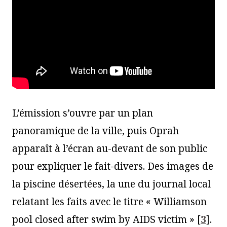
L’émission s’ouvre par un plan
panoramique de la ville, puis Oprah
apparaît à l’écran au-devant de son public
pour expliquer le fait-divers. Des images de
la piscine désertées, la une du journal local
relatant les faits avec le titre « Williamson
pool closed after swim by AIDS victim »
[
3
]
.