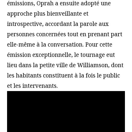
émissions, Oprah a ensuite adopté une
approche plus bienveillante et
introspective, accordant la parole aux
personnes concernées tout en prenant part
elle-même à la conversation. Pour cette
émission exceptionnelle, le tournage eut
lieu dans la petite ville de Williamson, dont
les habitants constituent à la fois le public
et les intervenants.