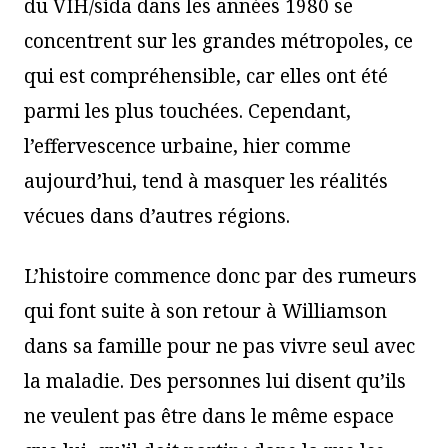
du VIH/sida dans les années 1980 se
concentrent sur les grandes métropoles, ce
qui est compréhensible, car elles ont été
parmi les plus touchées. Cependant,
l’effervescence urbaine, hier comme
aujourd’hui, tend à masquer les réalités
vécues dans d’autres régions.
L’histoire commence donc par des rumeurs
qui font suite à son retour à Williamson
dans sa famille pour ne pas vivre seul avec
la maladie. Des personnes lui disent qu’ils
ne veulent pas être dans le même espace