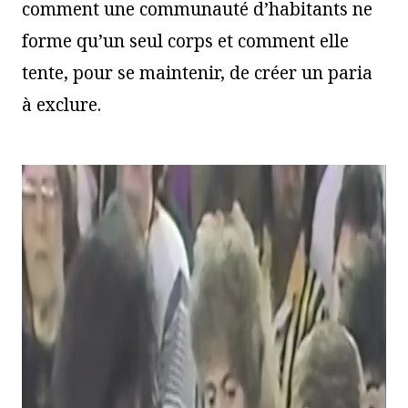
comment une communauté d’habitants ne
forme qu’un seul corps et comment elle
tente, pour se maintenir, de créer un paria
à exclure.