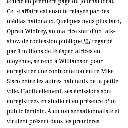
article en première page du journal local.
Cette affaire est ensuite relayée par des
médias nationaux. Quelques mois plus tard,
Oprah Winfrey, animatrice star d’un talk-
show
de confession publique
[
2
]
regardé
par 9 millions de téléspectatrices en
moyenne, se rend à Williamson pour
enregistrer une confrontation entre Mike
Sisco entre les autres habitants de la petite
ville. Habituellement, ses émissions sont
enregistrées en studio et en présence d’un
public féminin. À un ton sensationnaliste et
virulent présent dans les premières