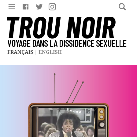
TROU NOIR
VOYAGE DANS LA DISSIDENCE SEXUELLE
FRANÇAIS
|
ENGLISH