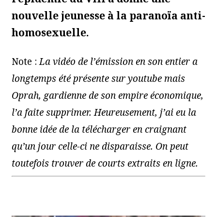
nouvelle jeunesse à la paranoïa anti-
homosexuelle.
Note :
La vidéo de l’émission en son entier a
longtemps été présente sur youtube mais
Oprah, gardienne de son empire économique,
l’a faite supprimer. Heureusement, j’ai eu la
bonne idée de la télécharger en craignant
qu’un jour celle-ci ne disparaisse. On peut
toutefois trouver de courts extraits en ligne.