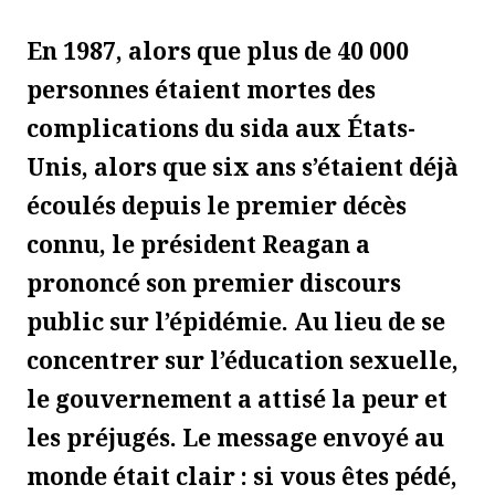
En 1987, alors que plus de 40 000
personnes étaient mortes des
complications du sida aux États-
Unis, alors que six ans s’étaient déjà
écoulés depuis le premier décès
connu, le président Reagan a
prononcé son premier discours
public sur l’épidémie. Au lieu de se
concentrer sur l’éducation sexuelle,
le gouvernement a attisé la peur et
les préjugés. Le message envoyé au
monde était clair : si vous êtes pédé,