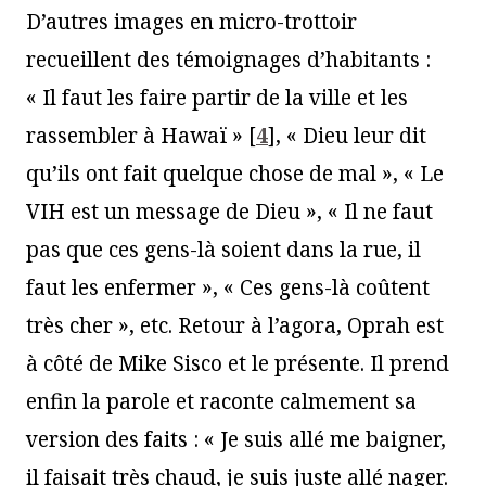
D’autres images en micro-trottoir
recueillent des témoignages d’habitants :
« Il faut les faire partir de la ville et les
rassembler à Hawaï »
[
4
]
, « Dieu leur dit
qu’ils ont fait quelque chose de mal », « Le
VIH est un message de Dieu », « Il ne faut
pas que ces gens-là soient dans la rue, il
faut les enfermer », « Ces gens-là coûtent
très cher », etc. Retour à l’agora, Oprah est
à côté de Mike Sisco et le présente. Il prend
enfin la parole et raconte calmement sa
version des faits : « Je suis allé me baigner,
il faisait très chaud, je suis juste allé nager.