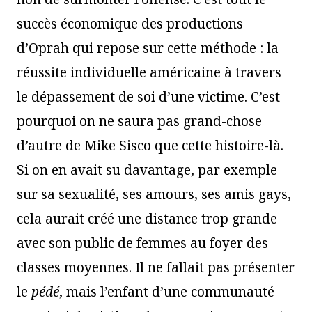
succès économique des productions
d’Oprah qui repose sur cette méthode : la
réussite individuelle américaine à travers
le dépassement de soi d’une victime. C’est
pourquoi on ne saura pas grand-chose
d’autre de Mike Sisco que cette histoire-là.
Si on en avait su davantage, par exemple
sur sa sexualité, ses amours, ses amis gays,
cela aurait créé une distance trop grande
avec son public de femmes au foyer des
classes moyennes. Il ne fallait pas présenter
le
pédé
, mais l’enfant d’une communauté