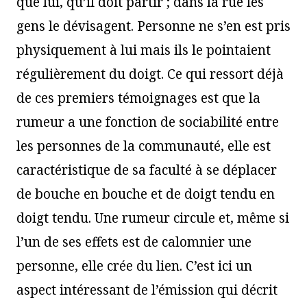
que lui, qu’il doit partir ; dans la rue les
gens le dévisagent. Personne ne s’en est pris
physiquement à lui mais ils le pointaient
régulièrement du doigt. Ce qui ressort déjà
de ces premiers témoignages est que la
rumeur a une fonction de sociabilité entre
les personnes de la communauté, elle est
caractéristique de sa faculté à se déplacer
de bouche en bouche et de doigt tendu en
doigt tendu. Une rumeur circule et, même si
l’un de ses effets est de calomnier une
personne, elle crée du lien. C’est ici un
aspect intéressant de l’émission qui décrit