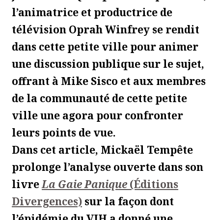
l’animatrice et productrice de
télévision Oprah Winfrey se rendit
dans cette petite ville pour animer
une discussion publique sur le sujet,
offrant à Mike Sisco et aux membres
de la communauté de cette petite
ville une agora pour confronter
leurs points de vue.
Dans cet article, Mickaël Tempête
prolonge l’analyse ouverte dans son
livre
La Gaie Panique
(Éditions
Divergences)
sur la façon dont
l’épidémie du VIH a donné une