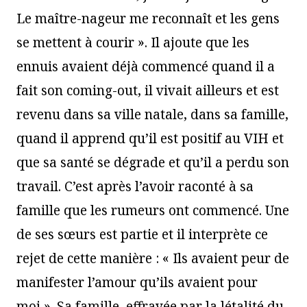
Le maître-nageur me reconnaît et les gens
se mettent à courir ». Il ajoute que les
ennuis avaient déjà commencé quand il a
fait son coming-out, il vivait ailleurs et est
revenu dans sa ville natale, dans sa famille,
quand il apprend qu’il est positif au VIH et
que sa santé se dégrade et qu’il a perdu son
travail. C’est après l’avoir raconté à sa
famille que les rumeurs ont commencé. Une
de ses sœurs est partie et il interprète ce
rejet de cette manière : « Ils avaient peur de
manifester l’amour qu’ils avaient pour
moi ». Sa famille, effrayée par la létalité du