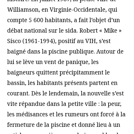
Williamson, en Virginie-Occidentale, qui
compte 5 600 habitants, a fait l’objet d’un
débat national sur le sida. Robert « Mike »
Sisco (1961-1994), positif au VIH, s’est
baigné dans la piscine publique. Autour de
lui se lève un vent de panique, les
baigneurs quittent précipitamment le
bassin, les habitants présents partent en
courant. Dès le lendemain, la nouvelle s’est
vite répandue dans la petite ville : la peur,
les médisances et les rumeurs ont forcé à la
fermeture de la piscine et donné lieu à un