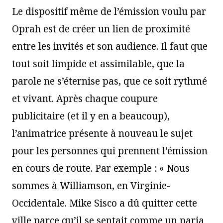
Le dispositif même de l’émission voulu par
Oprah est de créer un lien de proximité
entre les invités et son audience. Il faut que
tout soit limpide et assimilable, que la
parole ne s’éternise pas, que ce soit rythmé
et vivant. Après chaque coupure
publicitaire (et il y en a beaucoup),
l’animatrice présente à nouveau le sujet
pour les personnes qui prennent l’émission
en cours de route. Par exemple : « Nous
sommes à Williamson, en Virginie-
Occidentale. Mike Sisco a dû quitter cette
ville parce qu’il se sentait comme un paria