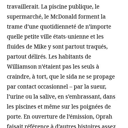
travaillerait. La piscine publique, le
supermarché, le McDonald forment la
trame d’une quotidienneté de n’importe
quelle petite ville états-unienne et les
fluides de Mike y sont partout traqués,
partout délirés. Les habitants de
Williamson n’étaient pas les seuls à
craindre, à tort, que le sida ne se propage
par contact occasionnel – par la sueur,
l’urine ou la salive, en s’embrassant, dans
les piscines et même sur les poignées de
porte. En ouverture de l’émission, Oprah
faisait référence à d’autres histoires assez