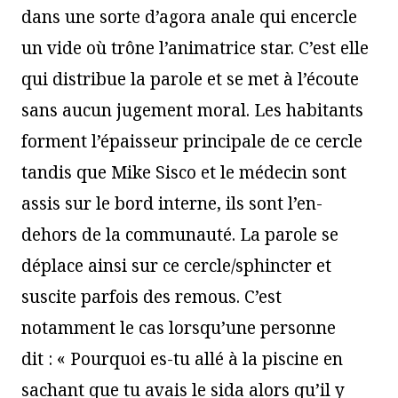
dans une sorte d’agora anale qui encercle
un vide où trône l’animatrice star. C’est elle
qui distribue la parole et se met à l’écoute
sans aucun jugement moral. Les habitants
forment l’épaisseur principale de ce cercle
tandis que Mike Sisco et le médecin sont
assis sur le bord interne, ils sont l’en-
dehors de la communauté. La parole se
déplace ainsi sur ce cercle/sphincter et
suscite parfois des remous. C’est
notamment le cas lorsqu’une personne
dit : « Pourquoi es-tu allé à la piscine en
sachant que tu avais le sida alors qu’il y