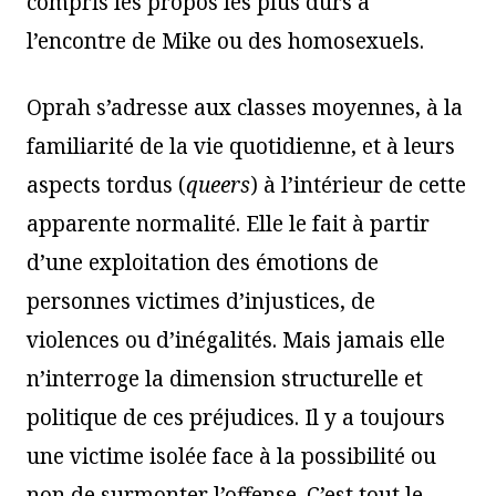
compris les propos les plus durs à
l’encontre de Mike ou des homosexuels.
Oprah s’adresse aux classes moyennes, à la
familiarité de la vie quotidienne, et à leurs
aspects tordus (
queers
) à l’intérieur de cette
apparente normalité. Elle le fait à partir
d’une exploitation des émotions de
personnes victimes d’injustices, de
violences ou d’inégalités. Mais jamais elle
n’interroge la dimension structurelle et
politique de ces préjudices. Il y a toujours
une victime isolée face à la possibilité ou
non de surmonter l’offense. C’est tout le