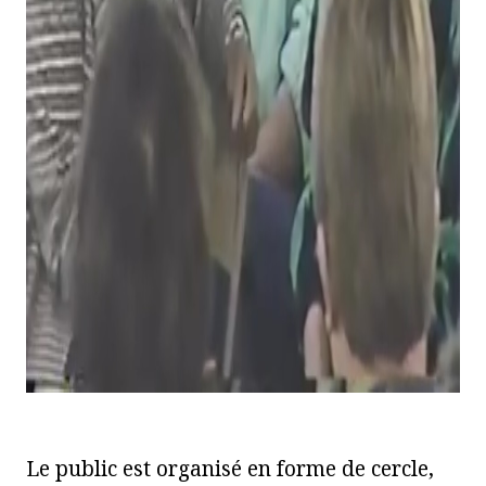
Le public est organisé en forme de cercle,