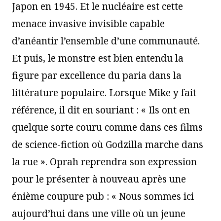
Japon en 1945. Et le nucléaire est cette
menace invasive invisible capable
d’anéantir l’ensemble d’une communauté.
Et puis, le monstre est bien entendu la
figure par excellence du paria dans la
littérature populaire. Lorsque Mike y fait
référence, il dit en souriant : « Ils ont en
quelque sorte couru comme dans ces films
de science-fiction où Godzilla marche dans
la rue ». Oprah reprendra son expression
pour le présenter à nouveau après une
énième coupure pub : « Nous sommes ici
aujourd’hui dans une ville où un jeune