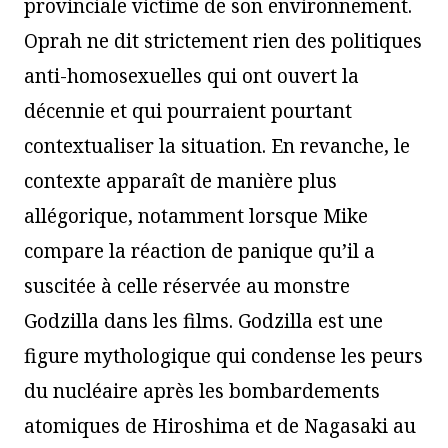
provinciale victime de son environnement.
Oprah ne dit strictement rien des politiques
anti-homosexuelles qui ont ouvert la
décennie et qui pourraient pourtant
contextualiser la situation. En revanche, le
contexte apparaît de manière plus
allégorique, notamment lorsque Mike
compare la réaction de panique qu’il a
suscitée à celle réservée au monstre
Godzilla dans les films. Godzilla est une
figure mythologique qui condense les peurs
du nucléaire après les bombardements
atomiques de Hiroshima et de Nagasaki au