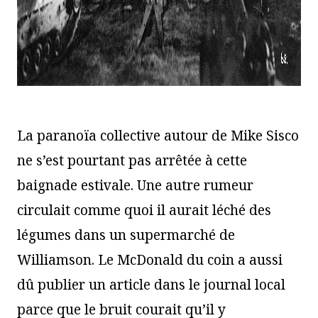
La paranoïa collective autour de Mike Sisco
ne s’est pourtant pas arrêtée à cette
baignade estivale. Une autre rumeur
circulait comme quoi il aurait léché des
légumes dans un supermarché de
Williamson. Le McDonald du coin a aussi
dû publier un article dans le journal local
parce que le bruit courait qu’il y