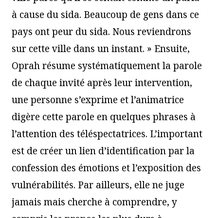
à cause du sida. Beaucoup de gens dans ce
pays ont peur du sida. Nous reviendrons
sur cette ville dans un instant. » Ensuite,
Oprah résume systématiquement la parole
de chaque invité après leur intervention,
une personne s’exprime et l’animatrice
digère cette parole en quelques phrases à
l’attention des téléspectatrices. L’important
est de créer un lien d’identification par la
confession des émotions et l’exposition des
vulnérabilités. Par ailleurs, elle ne juge
jamais mais cherche à comprendre, y