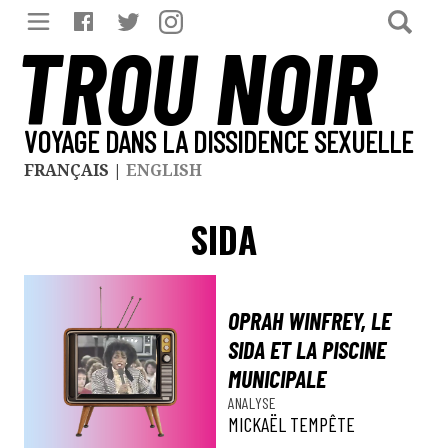
TROU NOIR
VOYAGE DANS LA DISSIDENCE SEXUELLE
FRANÇAIS
|
ENGLISH
SIDA
OPRAH WINFREY, LE
SIDA ET LA PISCINE
MUNICIPALE
ANALYSE
MICKAËL TEMPÊTE