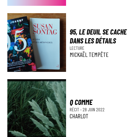
95, LE DEUIL SE CACHE
DANS LES DÉTAILS
LECTURE
MICKAËL TEMPÊTE
Q COMME
RÉCIT
-
28 JUIN 2022
CHARLOT