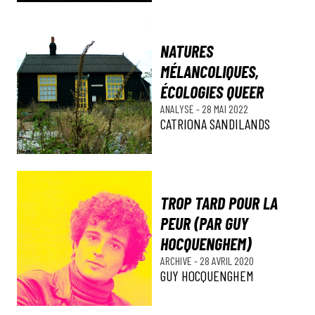
NATURES
MÉLANCOLIQUES,
ÉCOLOGIES QUEER
ANALYSE
-
28 MAI 2022
CATRIONA SANDILANDS
TROP TARD POUR LA
PEUR (PAR GUY
HOCQUENGHEM)
ARCHIVE
-
28 AVRIL 2020
GUY HOCQUENGHEM