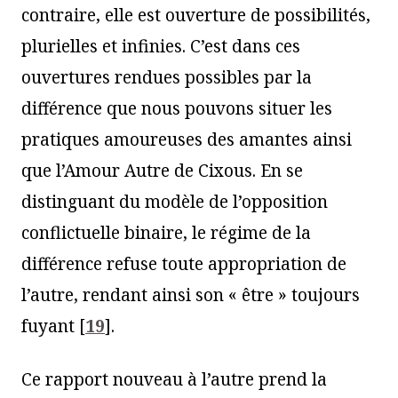
contraire, elle est ouverture de possibilités,
plurielles et infinies. C’est dans ces
ouvertures rendues possibles par la
différence que nous pouvons situer les
pratiques amoureuses des amantes ainsi
que l’Amour Autre de Cixous. En se
distinguant du modèle de l’opposition
conflictuelle binaire, le régime de la
différence refuse toute appropriation de
l’autre, rendant ainsi son « être » toujours
fuyant
[
19
]
.
Ce rapport nouveau à l’autre prend la