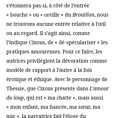
s’étonnera pas si, à côté de l’entrée
« bouche » ou « oreille » du
Brouillon
, nous
ne trouvons aucune entrée relative à l’œil
ou au regard. Il s’agit ainsi, comme
l’indique Cixous, de « dé-spéculariser » les
pratiques amoureuses. Pour ce faire, les
autrices privilégient la dévoration comme
modèle de rapport à l’autre à la fois
érotique et éthique. Avec le personnage de
Thessie, que Cixous présente dans
L’amour
du loup
, qui est « ma chatte », mais aussi
« mon enfant, ma fiancée, ma sœur, ma
mie », la narratrice fait l’éloge du