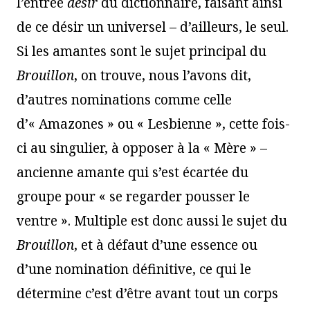
l’entrée
désir
du dictionnaire, faisant ainsi
de ce désir un universel – d’ailleurs, le seul.
Si les amantes sont le sujet principal du
Brouillon
, on trouve, nous l’avons dit,
d’autres nominations comme celle
d’« Amazones » ou « Lesbienne », cette fois-
ci au singulier, à opposer à la « Mère » –
ancienne amante qui s’est écartée du
groupe pour « se regarder pousser le
ventre ». Multiple est donc aussi le sujet du
Brouillon
, et à défaut d’une essence ou
d’une nomination définitive, ce qui le
détermine c’est d’être avant tout un corps