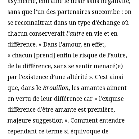
asymétrie, entraîne le désir sans négativité,
sans que l’un des partenaires succombe : on
se reconnaîtrait dans un type d’échange où
chacun conserverait
l’autre
en vie et en
différence. » Dans l’amour, en effet,
« chacun [prend] enfin le risque de l’autre,
de la différence, sans se sentir menacé(e)
par l’existence d’une altérité ». C’est ainsi
que, dans le
Brouillon
, les amantes aiment
en vertu de leur différence car « l’exquise
différence d’être amante est première,
majeure suggestion ». Comment entendre
cependant ce terme si équivoque de