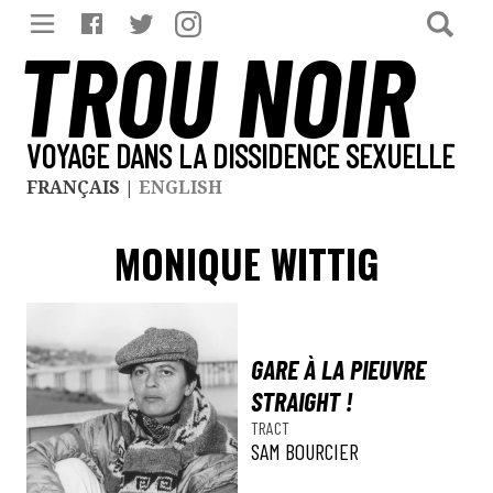
TROU NOIR
VOYAGE DANS LA DISSIDENCE SEXUELLE
FRANÇAIS
|
ENGLISH
MONIQUE WITTIG
GARE À LA PIEUVRE
STRAIGHT !
TRACT
SAM BOURCIER