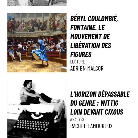
BÉRYL COULOMBIÉ,
FONTAINE. LE
MOUVEMENT DE
LIBÉRATION DES
FIGURES
LECTURE
ADRIEN MALCOR
L’HORIZON DÉPASSABLE
DU GENRE : WITTIG
LOIN DEVANT CIXOUS
ANALYSE
RACHEL LAMOUREUX