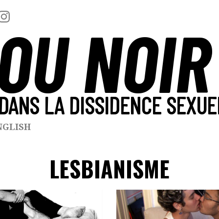
OU NOIR
DANS LA DISSIDENCE SEXUE
NGLISH
LESBIANISME