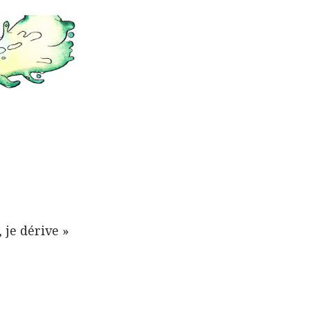
 je dérive »