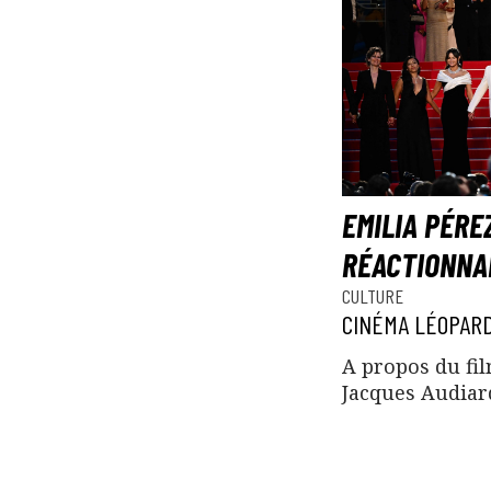
EMILIA PÉRE
RÉACTIONNA
CULTURE
CINÉMA LÉOPARD
A propos du fil
Jacques Audiar