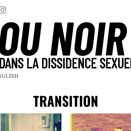
OU NOIR
DANS LA DISSIDENCE SEXUE
NGLISH
TRANSITION