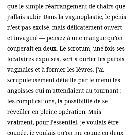
que le simple réarrangement de chairs que
j’allais subir. Dans la vaginoplastie, le pénis
n’est pas excisé, mais délicatement ouvert
et invaginé — pensez à une mangue qu’on
couperait en deux. Le scrotum, une fois ses
locataires expulsés, sert à ourler les parois
vaginales et à former les lèvres. J’ai
scrupuleusement détaillé par le menu les
angoisses qui m’attendaient au tournant :
les complications, la possibilité de se
réveiller en pleine opération. Mais
vraiment, pour l’essentiel, je voulais être
coupée, je voulais qu’on me coupe en deux