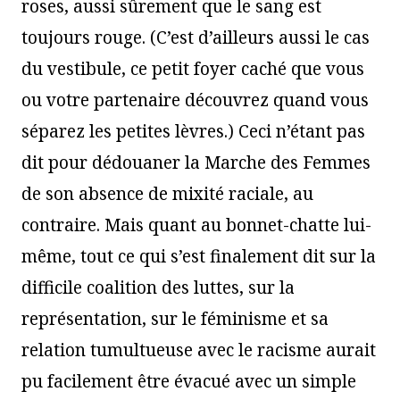
roses, aussi sûrement que le sang est
toujours rouge. (C’est d’ailleurs aussi le cas
du vestibule, ce petit foyer caché que vous
ou votre partenaire découvrez quand vous
séparez les petites lèvres.) Ceci n’étant pas
dit pour dédouaner la Marche des Femmes
de son absence de mixité raciale, au
contraire. Mais quant au bonnet-chatte lui-
même, tout ce qui s’est finalement dit sur la
difficile coalition des luttes, sur la
représentation, sur le féminisme et sa
relation tumultueuse avec le racisme aurait
pu facilement être évacué avec un simple