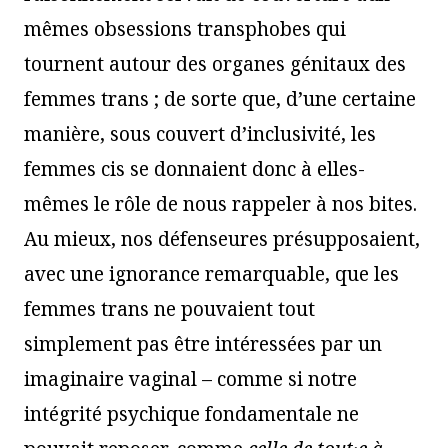
mêmes obsessions transphobes qui
tournent autour des organes génitaux des
femmes trans ; de sorte que, d’une certaine
manière, sous couvert d’inclusivité, les
femmes cis se donnaient donc à elles-
mêmes le rôle de nous rappeler à nos bites.
Au mieux, nos défenseures présupposaient,
avec une ignorance remarquable, que les
femmes trans ne pouvaient tout
simplement pas être intéressées par un
imaginaire vaginal – comme si notre
intégrité psychique fondamentale ne