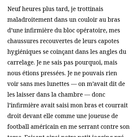
Neuf heures plus tard, je trottinais
maladroitement dans un couloir au bras
d’une infirmière du bloc opératoire, mes
chaussures recouvertes de leurs capotes
hygiéniques se coinçant dans les angles du
carrelage. Je ne sais pas pourquoi, mais
nous étions pressées. Je ne pouvais rien
voir sans mes lunettes — on m’avait dit de
les laisser dans la chambre — donc
l’infirmière avait saisi mon bras et courrait
droit devant elle comme une joueuse de
football américain en me serrant contre son