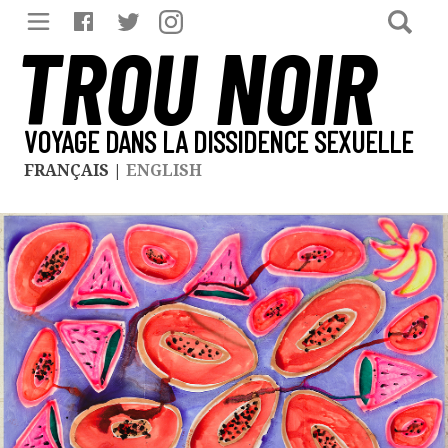
TROU NOIR
VOYAGE DANS LA DISSIDENCE SEXUELLE
FRANÇAIS
|
ENGLISH