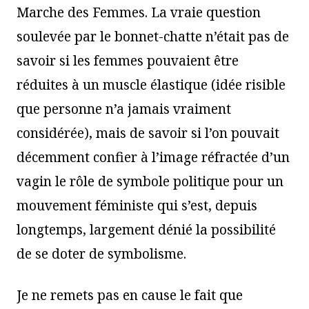
Marche des Femmes. La vraie question
soulevée par le bonnet-chatte n’était pas de
savoir si les femmes pouvaient être
réduites à un muscle élastique (idée risible
que personne n’a jamais vraiment
considérée), mais de savoir si l’on pouvait
décemment confier à l’image réfractée d’un
vagin le rôle de symbole politique pour un
mouvement féministe qui s’est, depuis
longtemps, largement dénié la possibilité
de se doter de symbolisme.
Je ne remets pas en cause le fait que