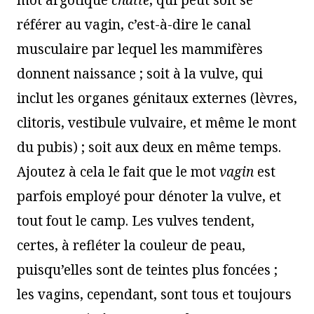
référer au vagin, c’est-à-dire le canal
musculaire par lequel les mammifères
donnent naissance ; soit à la vulve, qui
inclut les organes génitaux externes (lèvres,
clitoris, vestibule vulvaire, et même le mont
du pubis) ; soit aux deux en même temps.
Ajoutez à cela le fait que le mot
vagin
est
parfois employé pour dénoter la vulve, et
tout fout le camp. Les vulves tendent,
certes, à refléter la couleur de peau,
puisqu’elles sont de teintes plus foncées ;
les vagins, cependant, sont tous et toujours