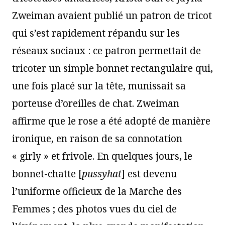
Zweiman avaient publié un patron de tricot
qui s’est rapidement répandu sur les
réseaux sociaux : ce patron permettait de
tricoter un simple bonnet rectangulaire qui,
une fois placé sur la tête, munissait sa
porteuse d’oreilles de chat. Zweiman
affirme que le rose a été adopté de manière
ironique, en raison de sa connotation
« girly » et frivole. En quelques jours, le
bonnet-chatte [
pussyhat
] est devenu
l’uniforme officieux de la Marche des
Femmes ; des photos vues du ciel de