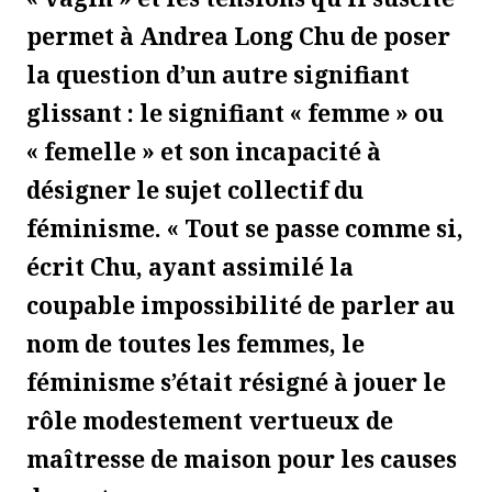
permet à Andrea Long Chu de poser
la question d’un autre signifiant
glissant : le signifiant « femme » ou
« femelle » et son incapacité à
désigner le sujet collectif du
féminisme. « Tout se passe comme si,
écrit Chu, ayant assimilé la
coupable impossibilité de parler au
nom de toutes les femmes, le
féminisme s’était résigné à jouer le
rôle modestement vertueux de
maîtresse de maison pour les causes