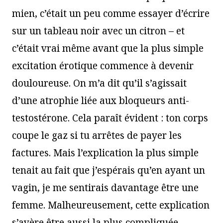
mien, c’était un peu comme essayer d’écrire
sur un tableau noir avec un citron – et
c’était vrai même avant que la plus simple
excitation érotique commence à devenir
douloureuse. On m’a dit qu’il s’agissait
d’une atrophie liée aux bloqueurs anti-
testostérone. Cela paraît évident : ton corps
coupe le gaz si tu arrêtes de payer les
factures. Mais l’explication la plus simple
tenait au fait que j’espérais qu’en ayant un
vagin, je me sentirais davantage être une
femme. Malheureusement, cette explication
s’avère être aussi la plus compliquée.