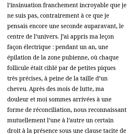
l’insinuation franchement incroyable que je
ne suis pas, contrairement à ce que je
pensais encore une seconde auparavant, le
centre de l’univers. J’ai appris ma leçon
façon électrique : pendant un an, une
épilation de la zone pubienne, où chaque
follicule était ciblé par de petites piques
très précises, à peine de la taille d’un
cheveu. Après des mois de lutte, ma
douleur et moi sommes arrivées à une
forme de réconciliation, nous reconnaissant
mutuellement l’une à l’autre un certain
droit à la présence sous une clause tacite de