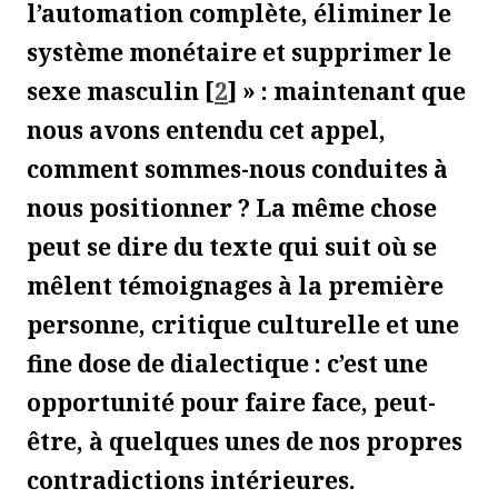
l’automation complète, éliminer le
système monétaire et supprimer le
sexe masculin
[
2
]
» : maintenant que
nous avons entendu cet appel,
comment sommes-nous conduites à
nous positionner ? La même chose
peut se dire du texte qui suit où se
mêlent témoignages à la première
personne, critique culturelle et une
fine dose de dialectique : c’est une
opportunité pour faire face, peut-
être, à quelques unes de nos propres
contradictions intérieures.