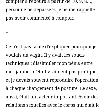
compter à rebours à partir de 10, 9, 8…,
personne ne dépasse 9. Je ne me rappelle
pas avoir commencé à compter.
–
Ce n’est pas facile d’expliquer pourquoi je
voulais un vagin. Il y avait les soucis
techniques : dissimuler mon pénis entre
mes jambes n’était vraiment pas pratique,
et je devais souvent reproduire l’opération
à chaque changement de posture. Le sexe,
aussi, était un facteur important. Avoir des
relations sexuelles avec le corps qui était le