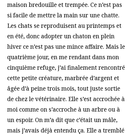
maison bredouille et trempée. Ce n’est pas
si facile de mettre la main sur une chatte.
Les chats se reproduisent au printemps et
en été, donc adopter un chaton en plein
hiver ce n’est pas une mince affaire. Mais le
quatrième jour, en me rendant dans mon
cinquième refuge, j’ai finalement rencontré
cette petite créature, marbrée d’argent et
âgée d’à peine trois mois, tout juste sortie
de chez le vétérinaire. Elle s’est accrochée à
moi comme on s’accroche à un arbre ou à
un espoir. On m’a dit que c’était un mâle,
mais j’avais déjà entendu ça. Elle a tremblé