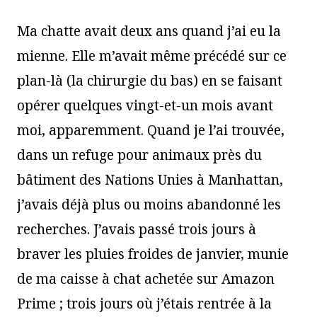
Ma chatte avait deux ans quand j’ai eu la
mienne. Elle m’avait même précédé sur ce
plan-là (la chirurgie du bas) en se faisant
opérer quelques vingt-et-un mois avant
moi, apparemment. Quand je l’ai trouvée,
dans un refuge pour animaux près du
bâtiment des Nations Unies à Manhattan,
j’avais déjà plus ou moins abandonné les
recherches. J’avais passé trois jours à
braver les pluies froides de janvier, munie
de ma caisse à chat achetée sur Amazon
Prime ; trois jours où j’étais rentrée à la