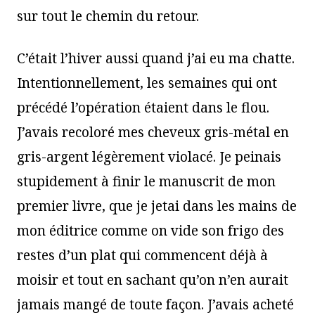
sur tout le chemin du retour.
C’était l’hiver aussi quand j’ai eu ma chatte.
Intentionnellement, les semaines qui ont
précédé l’opération étaient dans le flou.
J’avais recoloré mes cheveux gris-métal en
gris-argent légèrement violacé. Je peinais
stupidement à finir le manuscrit de mon
premier livre, que je jetai dans les mains de
mon éditrice comme on vide son frigo des
restes d’un plat qui commencent déjà à
moisir et tout en sachant qu’on n’en aurait
jamais mangé de toute façon. J’avais acheté