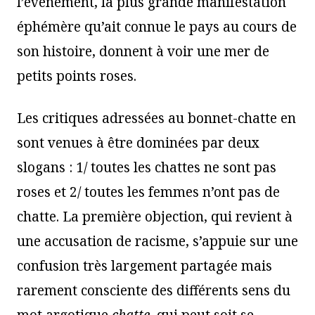
l’événement, la plus grande manifestation
éphémère qu’ait connue le pays au cours de
son histoire, donnent à voir une mer de
petits points roses.
Les critiques adressées au bonnet-chatte en
sont venues à être dominées par deux
slogans : 1/ toutes les chattes ne sont pas
roses et 2/ toutes les femmes n’ont pas de
chatte. La première objection, qui revient à
une accusation de racisme, s’appuie sur une
confusion très largement partagée mais
rarement consciente des différents sens du
mot argotique
chatte
, qui peut soit se