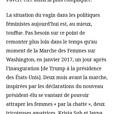
La situation du vagin dans les politiques
féministes aujourd’hui est, au mieux,
touffue. Pas besoin sur ce point de
remonter plus loin dans le temps qu’au
moment de la Marche des Femmes sur
Washington, en janvier 2017, un jour après
l’inauguration [de Trump à la présidence
des États-Unis]. Deux mois avant la marche,
inspirées par les déclarations du nouveau
président-élu se vantant de pouvoir
attraper les femmes « par la chatte », deux
tricoteuses amatrices, Krista Suh et Jayna