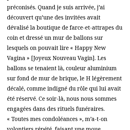
préconisés. Quand je suis arrivée, j’ai
découvert qu’une des invitées avait
dévalisé la boutique de farce-et-attrapes du
coin et dressé un mur de ballons sur
lesquels on pouvait lire « Happy New
Vagina » [Joyeux Nouveau Vagin]. Les
ballons se tenaient là, couleur aluminium
sur fond de mur de brique, le H légèrement
décalé, comme indigné du rôle qui lui avait
été réservé. Ce soir-là, nous nous sommes
engagées dans des rituels funéraires.
« Toutes mes condoléances », m’a-t-on
volontiers répété, faisant une moue