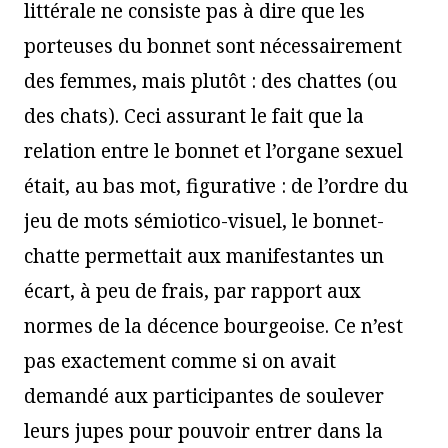
littérale ne consiste pas à dire que les
porteuses du bonnet sont nécessairement
des femmes, mais plutôt : des chattes (ou
des chats). Ceci assurant le fait que la
relation entre le bonnet et l’organe sexuel
était, au bas mot, figurative : de l’ordre du
jeu de mots sémiotico-visuel, le bonnet-
chatte permettait aux manifestantes un
écart, à peu de frais, par rapport aux
normes de la décence bourgeoise. Ce n’est
pas exactement comme si on avait
demandé aux participantes de soulever
leurs jupes pour pouvoir entrer dans la