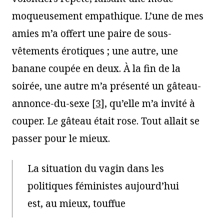
moqueusement empathique. L’une de mes
amies m’a offert une paire de sous-
vêtements érotiques ; une autre, une
banane coupée en deux. À la fin de la
soirée, une autre m’a présenté un gâteau-
annonce-du-sexe
[
3
]
, qu’elle m’a invité à
couper. Le gâteau était rose. Tout allait se
passer pour le mieux.
La situation du vagin dans les
politiques féministes aujourd’hui
est, au mieux, touffue