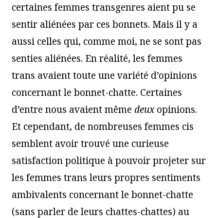
certaines femmes transgenres aient pu se
sentir aliénées par ces bonnets. Mais il y a
aussi celles qui, comme moi, ne se sont pas
senties aliénées. En réalité, les femmes
trans avaient toute une variété d’opinions
concernant le bonnet-chatte. Certaines
d’entre nous avaient même
deux
opinions.
Et cependant, de nombreuses femmes cis
semblent avoir trouvé une curieuse
satisfaction politique à pouvoir projeter sur
les femmes trans leurs propres sentiments
ambivalents concernant le bonnet-chatte
(sans parler de leurs chattes-chattes) au