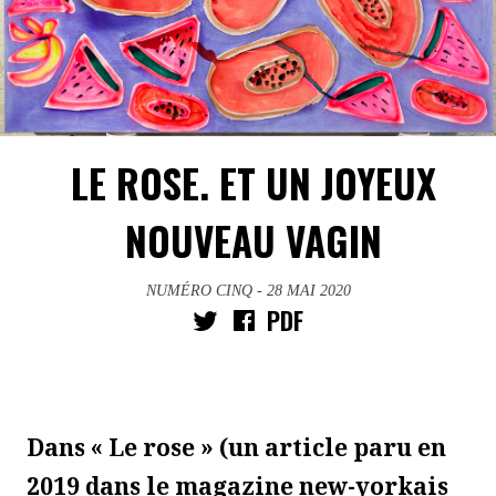
LE ROSE. ET UN JOYEUX
NOUVEAU VAGIN
NUMÉRO CINQ
- 28 MAI 2020
PDF
Dans « Le rose » (un article paru en
2019 dans le magazine new-yorkais