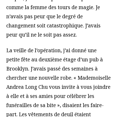
comme la femme des tours de magie. Je
n’avais pas peur que le degré de
changement soit catastrophique. J’avais
peur qu’il ne le soit pas assez.
La veille de l’opération, j’ai donné une
petite fête au deuxième étage d’un pub à
Brooklyn. J’avais passé des semaines à
chercher une nouvelle robe. « Mademoiselle
Andrea Long Chu vous invite à vous joindre
à elle et à ses amies pour célébrer les
funérailles de sa bite », disaient les faire-
part. Les vêtements de deuil étaient