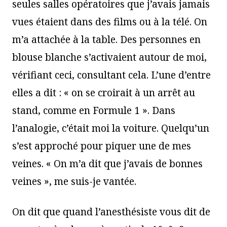
seules salles opératoires que j’avais jamais
vues étaient dans des films ou à la télé. On
m’a attachée à la table. Des personnes en
blouse blanche s’activaient autour de moi,
vérifiant ceci, consultant cela. L’une d’entre
elles a dit : « on se croirait à un arrêt au
stand, comme en Formule 1 ». Dans
l’analogie, c’était moi la voiture. Quelqu’un
s’est approché pour piquer une de mes
veines. « On m’a dit que j’avais de bonnes
veines », me suis-je vantée.
On dit que quand l’anesthésiste vous dit de