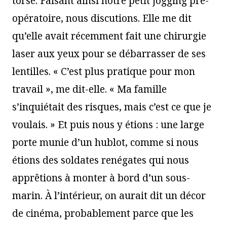
torse. Faisant ainsi notre petit jogging pré-
opératoire, nous discutions. Elle me dit
qu’elle avait récemment fait une chirurgie
laser aux yeux pour se débarrasser de ses
lentilles. « C’est plus pratique pour mon
travail », me dit-elle. « Ma famille
s’inquiétait des risques, mais c’est ce que je
voulais. » Et puis nous y étions : une large
porte munie d’un hublot, comme si nous
étions des soldates renégates qui nous
apprêtions à monter à bord d’un sous-
marin. À l’intérieur, on aurait dit un décor
de cinéma, probablement parce que les