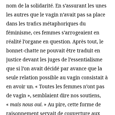
nom de la solidarité. En s’assurant les unes
les autres que le vagin n’avait pas sa place
dans les trafics métaphoriques du
féminisme, ces femmes s’arrogeaient en
réalité l’organe en question. Après tout, le
bonnet-chatte ne pouvait être traduit en
justice devant les juges de l’essentialisme
que si l’on avait décidé par avance que la
seule relation possible au vagin consistait à
en avoir un. « Toutes les femmes n’ont pas
de vagin », semblaient dire nos soutiens,
«
mais nous oui
. » Au pire, cette forme de
raisonnement servait de couverture aux