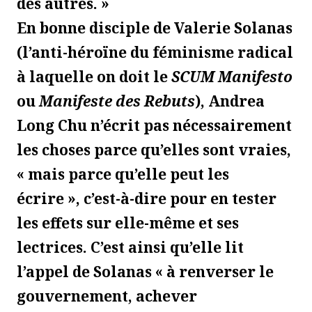
des autres. »
En bonne disciple de Valerie Solanas
(l’anti-héroïne du féminisme radical
à laquelle on doit le
SCUM Manifesto
ou
Manifeste des Rebuts
), Andrea
Long Chu n’écrit pas nécessairement
les choses parce qu’elles sont vraies,
« mais parce qu’elle peut les
écrire », c’est-à-dire pour en tester
les effets sur elle-même et ses
lectrices. C’est ainsi qu’elle lit
l’appel de Solanas « à renverser le
gouvernement, achever