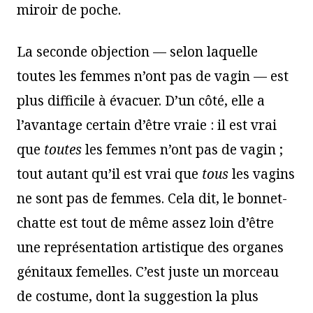
miroir de poche.
La seconde objection — selon laquelle
toutes les femmes n’ont pas de vagin — est
plus difficile à évacuer. D’un côté, elle a
l’avantage certain d’être vraie : il est vrai
que
toutes
les femmes n’ont pas de vagin ;
tout autant qu’il est vrai que
tous
les vagins
ne sont pas de femmes. Cela dit, le bonnet-
chatte est tout de même assez loin d’être
une représentation artistique des organes
génitaux femelles. C’est juste un morceau
de costume, dont la suggestion la plus