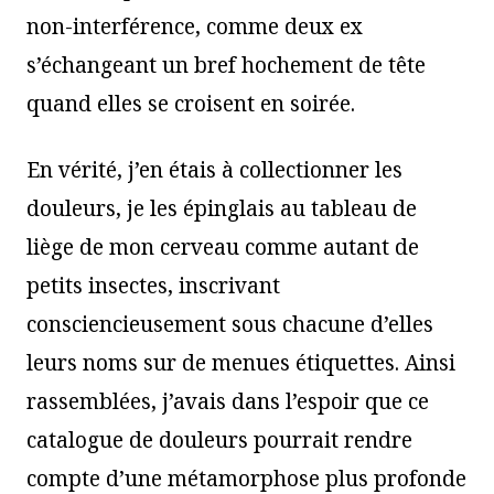
non-interférence, comme deux ex
s’échangeant un bref hochement de tête
quand elles se croisent en soirée.
En vérité, j’en étais à collectionner les
douleurs, je les épinglais au tableau de
liège de mon cerveau comme autant de
petits insectes, inscrivant
consciencieusement sous chacune d’elles
leurs noms sur de menues étiquettes. Ainsi
rassemblées, j’avais dans l’espoir que ce
catalogue de douleurs pourrait rendre
compte d’une métamorphose plus profonde