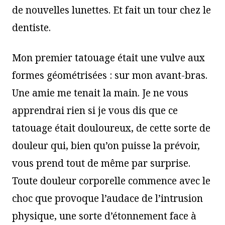
de nouvelles lunettes. Et fait un tour chez le
dentiste.
Mon premier tatouage était une vulve aux
formes géométrisées : sur mon avant-bras.
Une amie me tenait la main. Je ne vous
apprendrai rien si je vous dis que ce
tatouage était douloureux, de cette sorte de
douleur qui, bien qu’on puisse la prévoir,
vous prend tout de même par surprise.
Toute douleur corporelle commence avec le
choc que provoque l’audace de l’intrusion
physique, une sorte d’étonnement face à