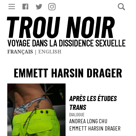
TROU NOIR
VOYAGE DANS LA DISSIDENCE SEXUELLE
FRANÇAIS
|
ENGLISH
EMMETT HARSIN DRAGER
APRÈS LES ÉTUDES
TRANS
DIALOGUE
ANDREA LONG CHU
EMMETT HARSIN DRAGER