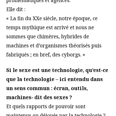
problématiques et agencés.
Elle dit :
« La fin du XXe siècle, notre époque, ce
temps mythique est arrivé et nous ne
sommes que chimères, hybrides de
machines et d’organismes théorisés puis
fabriqués ; en bref, des cyborgs. »
Si le sexe est une technologie, qu’est-ce
que la technologie – ici entendu dans
un sens commun : écran, outils,
machines- dit des sexes ?
Et quels rapports de pouvoir sont
maintenus ou déjoués par la technologie ?