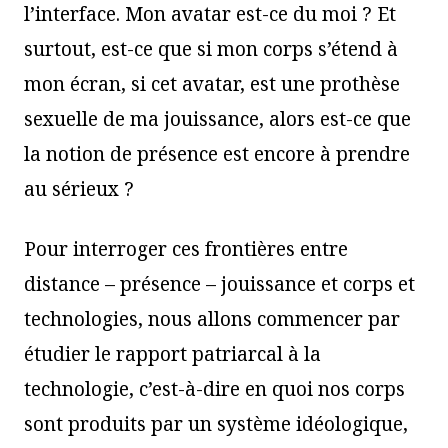
l’interface. Mon avatar est-ce du moi ? Et
surtout, est-ce que si mon corps s’étend à
mon écran, si cet avatar, est une prothèse
sexuelle de ma jouissance, alors est-ce que
la notion de présence est encore à prendre
au sérieux ?
Pour interroger ces frontières entre
distance – présence – jouissance et corps et
technologies, nous allons commencer par
étudier le rapport patriarcal à la
technologie, c’est-à-dire en quoi nos corps
sont produits par un système idéologique,