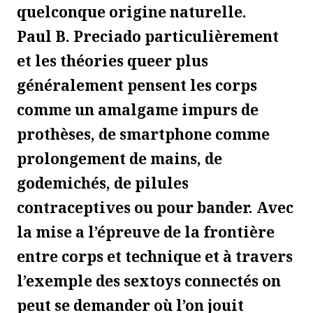
quelconque origine naturelle.
Paul B. Preciado particulièrement
et les théories queer plus
généralement pensent les corps
comme un amalgame impurs de
prothèses, de smartphone comme
prolongement de mains, de
godemichés, de pilules
contraceptives ou pour bander. Avec
la mise a l’épreuve de la frontière
entre corps et technique et à travers
l’exemple des sextoys connectés on
peut se demander où l’on jouit