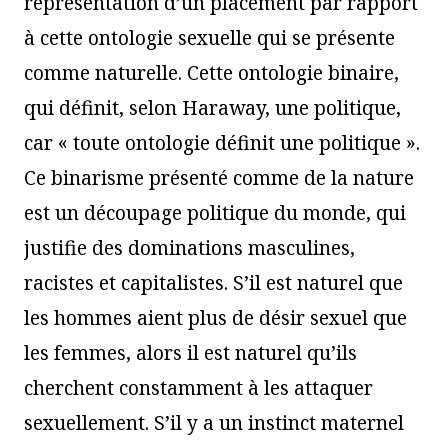
représentation d’un placement par rapport
à cette ontologie sexuelle qui se présente
comme naturelle. Cette ontologie binaire,
qui définit, selon Haraway, une politique,
car « toute ontologie définit une politique ».
Ce binarisme présenté comme de la nature
est un découpage politique du monde, qui
justifie des dominations masculines,
racistes et capitalistes. S’il est naturel que
les hommes aient plus de désir sexuel que
les femmes, alors il est naturel qu’ils
cherchent constamment à les attaquer
sexuellement. S’il y a un instinct maternel