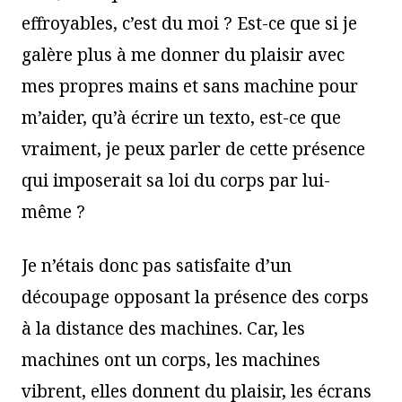
effroyables, c’est du moi ? Est-ce que si je
galère plus à me donner du plaisir avec
mes propres mains et sans machine pour
m’aider, qu’à écrire un texto, est-ce que
vraiment, je peux parler de cette présence
qui imposerait sa loi du corps par lui-
même ?
Je n’étais donc pas satisfaite d’un
découpage opposant la présence des corps
à la distance des machines. Car, les
machines ont un corps, les machines
vibrent, elles donnent du plaisir, les écrans