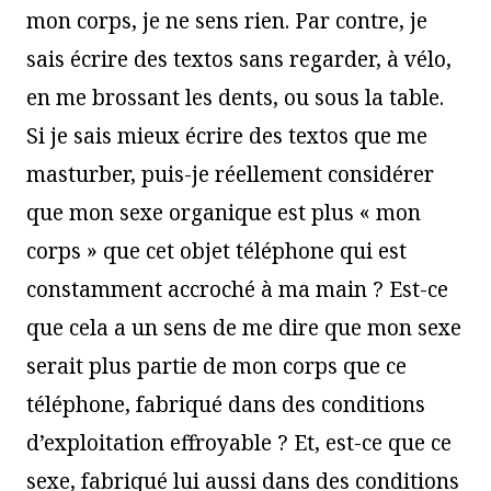
mon corps, je ne sens rien. Par contre, je
sais écrire des textos sans regarder, à vélo,
en me brossant les dents, ou sous la table.
Si je sais mieux écrire des textos que me
masturber, puis-je réellement considérer
que mon sexe organique est plus « mon
corps » que cet objet téléphone qui est
constamment accroché à ma main ? Est-ce
que cela a un sens de me dire que mon sexe
serait plus partie de mon corps que ce
téléphone, fabriqué dans des conditions
d’exploitation effroyable ? Et, est-ce que ce
sexe, fabriqué lui aussi dans des conditions