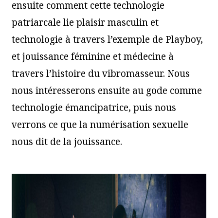
ensuite comment cette technologie
patriarcale lie plaisir masculin et
technologie à travers l’exemple de Playboy,
et jouissance féminine et médecine à
travers l’histoire du vibromasseur. Nous
nous intéresserons ensuite au gode comme
technologie émancipatrice, puis nous
verrons ce que la numérisation sexuelle
nous dit de la jouissance.