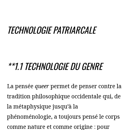
TECHNOLOGIE PATRIARCALE
**1.1 TECHNOLOGIE DU GENRE
La pensée
queer
permet de penser contre la
tradition philosophique occidentale qui, de
la métaphysique jusqu’à la
phénoménologie, a toujours pensé le corps
comme nature et comme origine : pour