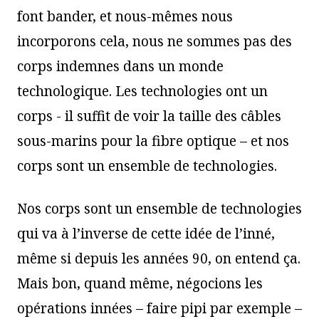
font bander, et nous-mêmes nous
incorporons cela, nous ne sommes pas des
corps indemnes dans un monde
technologique. Les technologies ont un
corps - il suffit de voir la taille des câbles
sous-marins pour la fibre optique – et nos
corps sont un ensemble de technologies.
Nos corps sont un ensemble de technologies
qui va à l’inverse de cette idée de l’inné,
même si depuis les années 90, on entend ça.
Mais bon, quand même, négocions les
opérations innées – faire pipi par exemple –