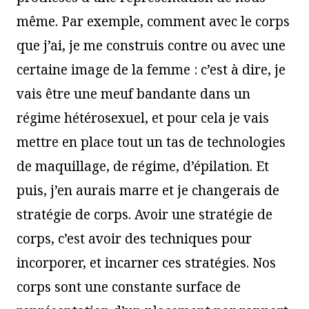
même. Par exemple, comment avec le corps
que j’ai, je me construis contre ou avec une
certaine image de la femme : c’est à dire, je
vais être une meuf bandante dans un
régime hétérosexuel, et pour cela je vais
mettre en place tout un tas de technologies
de maquillage, de régime, d’épilation. Et
puis, j’en aurais marre et je changerais de
stratégie de corps. Avoir une stratégie de
corps, c’est avoir des techniques pour
incorporer, et incarner ces stratégies. Nos
corps sont une constante surface de