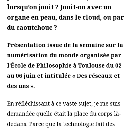
lorsqu’on jouit ? Jouit-on avec un
organe en peau, dans le cloud, ou par
du caoutchouc ?
Présentation issue de la semaine sur la
numérisation du monde organisée par
l’École de Philosophie à Toulouse du 02
au 06 juin et intitulée « Des réseaux et
des uns ».
En réfléchissant à ce vaste sujet, je me suis
demandée quelle était la place du corps là-
dedans. Parce que la technologie fait des