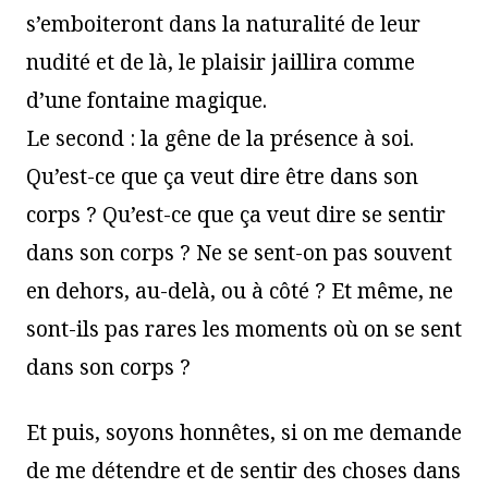
s’emboiteront dans la naturalité de leur
nudité et de là, le plaisir jaillira comme
d’une fontaine magique.
Le second : la gêne de la présence à soi.
Qu’est-ce que ça veut dire être dans son
corps ? Qu’est-ce que ça veut dire se sentir
dans son corps ? Ne se sent-on pas souvent
en dehors, au-delà, ou à côté ? Et même, ne
sont-ils pas rares les moments où on se sent
dans son corps ?
Et puis, soyons honnêtes, si on me demande
de me détendre et de sentir des choses dans