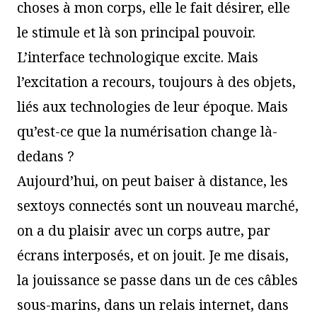
choses à mon corps, elle le fait désirer, elle
le stimule et là son principal pouvoir.
L’interface technologique excite. Mais
l’excitation a recours, toujours à des objets,
liés aux technologies de leur époque. Mais
qu’est-ce que la numérisation change là-
dedans ?
Aujourd’hui, on peut baiser à distance, les
sextoys connectés sont un nouveau marché,
on a du plaisir avec un corps autre, par
écrans interposés, et on jouit. Je me disais,
la jouissance se passe dans un de ces câbles
sous-marins, dans un relais internet, dans