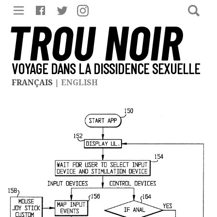
TROU NOIR
VOYAGE DANS LA DISSIDENCE SEXUELLE
FRANÇAIS
|
ENGLISH