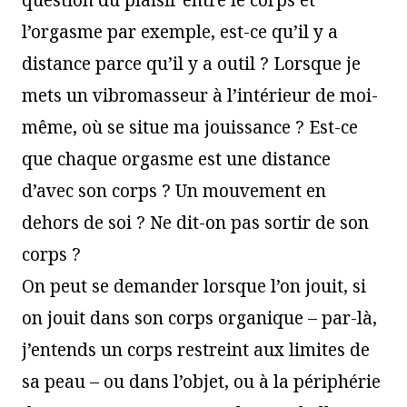
l’orgasme par exemple, est-ce qu’il y a
distance parce qu’il y a outil ? Lorsque je
mets un vibromasseur à l’intérieur de moi-
même, où se situe ma jouissance ? Est-ce
que chaque orgasme est une distance
d’avec son corps ? Un mouvement en
dehors de soi ? Ne dit-on pas sortir de son
corps ?
On peut se demander lorsque l’on jouit, si
on jouit dans son corps organique – par-là,
j’entends un corps restreint aux limites de
sa peau – ou dans l’objet, ou à la périphérie