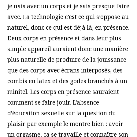
je nais avec un corps et je sais presque faire
avec. La technologie c’est ce qui s’oppose au
naturel, donc ce qui est déjà là, en présence.
Deux corps en présence et dans leur plus
simple appareil auraient donc une manière
plus naturelle de produire de la jouissance
que des corps avec écrans interposés, des
combis en latex et des godes branchés à un
minitel. Les corps en présence sauraient
comment se faire jouir. L’absence
d’éducation sexuelle sur la question du
plaisir par exemple le montre bien : avoir
un orgasme, ça se travaille et connaître son