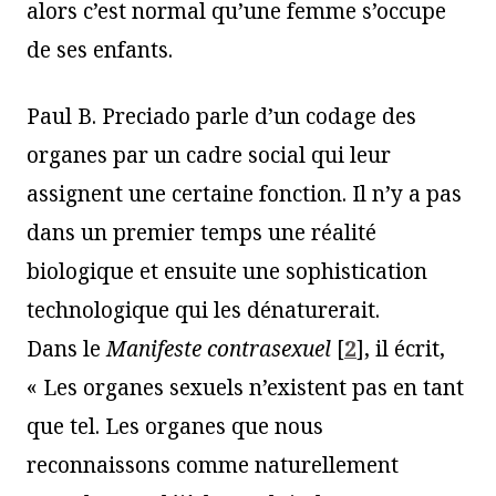
alors c’est normal qu’une femme s’occupe
de ses enfants.
Paul B. Preciado parle d’un codage des
organes par un cadre social qui leur
assignent une certaine fonction. Il n’y a pas
dans un premier temps une réalité
biologique et ensuite une sophistication
technologique qui les dénaturerait.
Dans le
Manifeste contrasexuel
[
2
]
, il écrit,
« Les organes sexuels n’existent pas en tant
que tel. Les organes que nous
reconnaissons comme naturellement