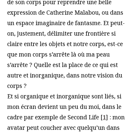
de son corps pour reprendre une belle
expression de Catherine Malabou, ou dans
un espace imaginaire de fantasme. Et peut-
on, justement, délimiter une frontière si
claire entre les objets et notre corps, est-ce
que mon corps s’arrête là où ma peau
s’arrête ? Quelle est la place de ce qui est
autre et inorganique, dans notre vision du
corps ?
Et si organique et inorganique sont liés, si
mon écran devient un peu du moi, dans le
cadre par exemple de Second Life
[
1
]
: mon
avatar peut coucher avec quelqu’un dans