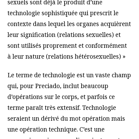
sexuels sont déjà le produit d’une
technologie sophistiquée qui prescrit le
contexte dans lequel les organes acquièrent
leur signification (relations sexuelles) et
sont utilisés proprement et conformément
à leur nature (relations hétérosexuelles) »
Le terme de technologie est un vaste champ
qui, pour Preciado, inclut beaucoup
d’opérations sur le corps, et parfois ce
terme paraît très extensif. Technologie
seraient un dérivé du mot opération mais
une opération technique. C’est une