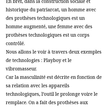
En bref, dans la construction sociale et
historique du patriarcat, un homme avec
des prothèses technologiques est un
homme augmenté, une femme avec des
prothèses technologiques est un corps
contrôlé.
Nous allons le voir à travers deux exemples
de technologies : Playboy et le
vibromasseur.
Car la masculinité est décrite en fonction de
sa relation avec les appareils
technologiques, l’outil le prolonge voire le
remplace. On a fait des prothèses aux