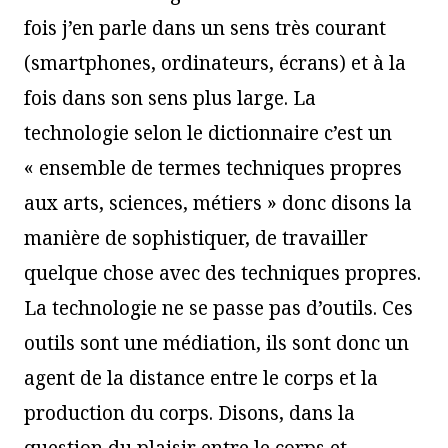
fois j’en parle dans un sens très courant
(smartphones, ordinateurs, écrans) et à la
fois dans son sens plus large. La
technologie selon le dictionnaire c’est un
« ensemble de termes techniques propres
aux arts, sciences, métiers » donc disons la
manière de sophistiquer, de travailler
quelque chose avec des techniques propres.
La technologie ne se passe pas d’outils. Ces
outils sont une médiation, ils sont donc un
agent de la distance entre le corps et la
production du corps. Disons, dans la
question du plaisir entre le corps et