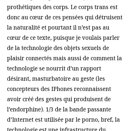
prothétiques des corps. Le corps trans est
donc au cœur de ces pensées qui détruisent
la naturalité et pourtant il n’est pas au
cœur de ce texte, puisque je voulais parler
de la technologie des objets sexuels de
plaisir connectés mais aussi de comment la
technologie se nourrit d’un rapport
désirant, masturbatoire au geste (les
concepteurs des IPhones reconnaissent
avoir créé des gestes qui produisent de
l’endorphine). 1/3 de la bande passante
d’Internet est utilisée par le porno, bref, la
technologie est une infrastructure du