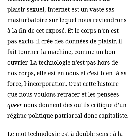
plaisir sexuel, Internet est un vaste sas
masturbatoire sur lequel nous reviendrons
à la fin de cet exposé. Et le corps n’en est
pas exclu, il crée des données de plaisir, il
fait tourner la machine, comme un bon
ouvrier. La technologie n’est pas hors de
nos corps, elle est en nous et c’est bien là sa
force, l’incorporation. C’est cette histoire
que nous voulons retracer et les pensées
queer
nous donnent des outils critique d’un
régime politique patriarcal donc capitaliste.
Le mot technologie est à double sens : à la