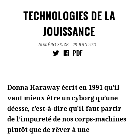
TECHNOLOGIES DE LA
JOUISSANCE
NUMÉRO SEIZE
- 28 JUIN 2021
PDF
Donna Haraway écrit en 1991 qu’il
vaut mieux être un cyborg qu’une
déesse, c’est-à-dire qu’il faut partir
de l’impureté de nos corps-machines
plutôt que de rêver à une