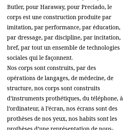
Butler, pour Haraway, pour Preciado, le
corps est une construction produite par
imitation, par performance, par éducation,
par dressage, par discipline, par incitation,
bref, par tout un ensemble de technologies
sociales qui le façonnent.
Nos corps sont construits, par des
opérations de langages, de médecine, de
structure, nos corps sont construits
d’instruments prothétiques, du téléphone, à
l’ordinateur, à l’écran, nos écrans sont des
prothèses de nos yeux, nos habits sont les
prothèses d’une représentation de nous-