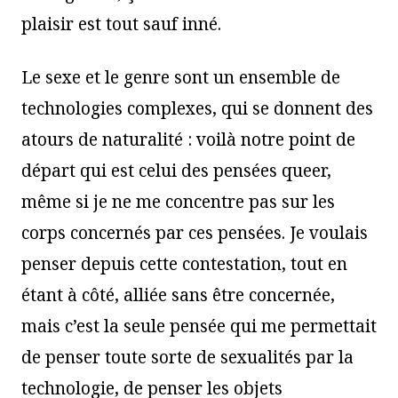
plaisir est tout sauf inné.
Le sexe et le genre sont un ensemble de
technologies complexes, qui se donnent des
atours de naturalité : voilà notre point de
départ qui est celui des pensées queer,
même si je ne me concentre pas sur les
corps concernés par ces pensées. Je voulais
penser depuis cette contestation, tout en
étant à côté, alliée sans être concernée,
mais c’est la seule pensée qui me permettait
de penser toute sorte de sexualités par la
technologie, de penser les objets