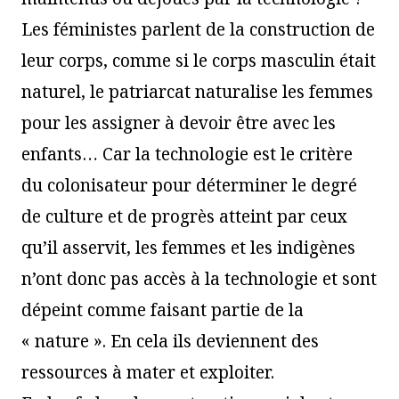
Les féministes parlent de la construction de
leur corps, comme si le corps masculin était
naturel, le patriarcat naturalise les femmes
pour les assigner à devoir être avec les
enfants… Car la technologie est le critère
du colonisateur pour déterminer le degré
de culture et de progrès atteint par ceux
qu’il asservit, les femmes et les indigènes
n’ont donc pas accès à la technologie et sont
dépeint comme faisant partie de la
« nature ». En cela ils deviennent des
ressources à mater et exploiter.