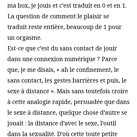
ma box, je jouis et c’est traduit en 0 et en 1.
La question de comment le plaisir se
traduit reste entière, beaucoup de 1 pour
un orgasme.
Est-ce que c’est du sans contact de jouir
dans une connexion numérique ? Parce
que, je me disais, « ah le confinement, le
sans contact, les gestes barrières et puis, le
sexe à distance ». Mais sans toutefois croire
à cette analogie rapide, persuadée que dans
le sexe à distance, quelque chose d’autre se
jouait : la distance d’avec le sexe, l’outil
dans la sexualité. D’où cette toute petite