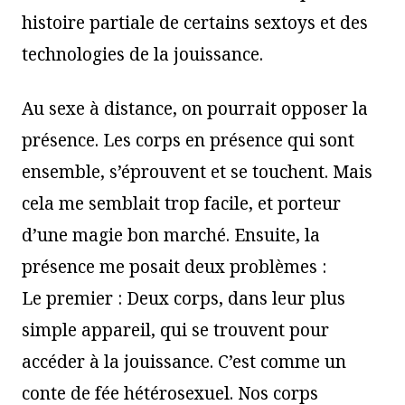
histoire partiale de certains sextoys et des
technologies de la jouissance.
Au sexe à distance, on pourrait opposer la
présence. Les corps en présence qui sont
ensemble, s’éprouvent et se touchent. Mais
cela me semblait trop facile, et porteur
d’une magie bon marché. Ensuite, la
présence me posait deux problèmes :
Le premier : Deux corps, dans leur plus
simple appareil, qui se trouvent pour
accéder à la jouissance. C’est comme un
conte de fée hétérosexuel. Nos corps