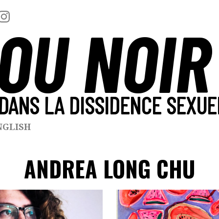
OU NOIR
DANS LA DISSIDENCE SEXUE
NGLISH
ANDREA LONG CHU