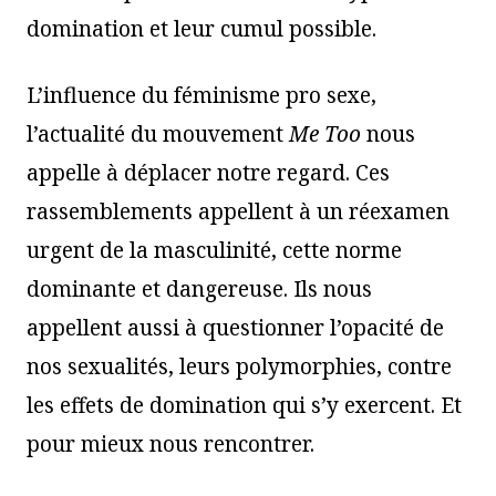
domination et leur cumul possible.
L’influence du féminisme pro sexe,
l’actualité du mouvement
Me Too
nous
appelle à déplacer notre regard. Ces
rassemblements appellent à un réexamen
urgent de la masculinité, cette norme
dominante et dangereuse. Ils nous
appellent aussi à questionner l’opacité de
nos sexualités, leurs polymorphies, contre
les effets de domination qui s’y exercent. Et
pour mieux nous rencontrer.