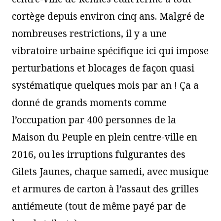
cortège depuis environ cinq ans. Malgré de
nombreuses restrictions, il y a une
vibratoire urbaine spécifique ici qui impose
perturbations et blocages de façon quasi
systématique quelques mois par an ! Ça a
donné de grands moments comme
l’occupation par 400 personnes de la
Maison du Peuple en plein centre-ville en
2016, ou les irruptions fulgurantes des
Gilets Jaunes, chaque samedi, avec musique
et armures de carton à l’assaut des grilles
antiémeute (tout de même payé par de