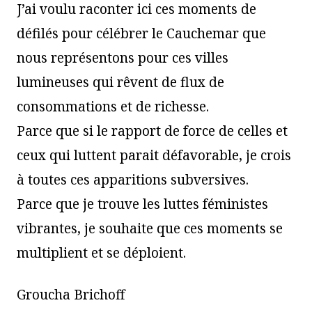
J’ai voulu raconter ici ces moments de
défilés pour célébrer le Cauchemar que
nous représentons pour ces villes
lumineuses qui rêvent de flux de
consommations et de richesse.
Parce que si le rapport de force de celles et
ceux qui luttent parait défavorable, je crois
à toutes ces apparitions subversives.
Parce que je trouve les luttes féministes
vibrantes, je souhaite que ces moments se
multiplient et se déploient.
Groucha Brichoff