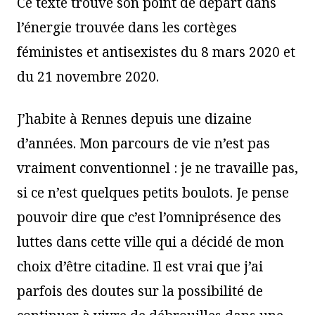
Ce texte trouve son point de départ dans
l’énergie trouvée dans les cortèges
féministes et antisexistes du 8 mars 2020 et
du 21 novembre 2020.
J’habite à Rennes depuis une dizaine
d’années. Mon parcours de vie n’est pas
vraiment conventionnel : je ne travaille pas,
si ce n’est quelques petits boulots. Je pense
pouvoir dire que c’est l’omniprésence des
luttes dans cette ville qui a décidé de mon
choix d’être citadine. Il est vrai que j’ai
parfois des doutes sur la possibilité de