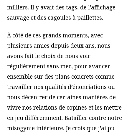
milliers. Il y avait des tags, de l’affichage
sauvage et des cagoules à paillettes.
À côté de ces grands moments, avec
plusieurs amies depuis deux ans, nous
avons fait le choix de nous voir
régulièrement sans mec, pour avancer
ensemble sur des plans concrets comme
travailler nos qualités d’énonciations ou
nous décentrer de certaines manières de
vivre nos relations de copines et les mettre
en jeu différemment. Batailler contre notre
misogynie intérieure. Je crois que j’ai pu