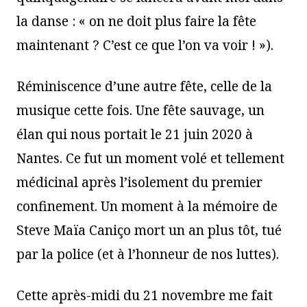
la danse : « on ne doit plus faire la fête
maintenant ? C’est ce que l’on va voir ! »).
Réminiscence d’une autre fête, celle de la
musique cette fois. Une fête sauvage, un
élan qui nous portait le 21 juin 2020 à
Nantes. Ce fut un moment volé et tellement
médicinal après l’isolement du premier
confinement. Un moment à la mémoire de
Steve Maïa Caniço mort un an plus tôt, tué
par la police (et à l’honneur de nos luttes).
Cette après-midi du 21 novembre me fait