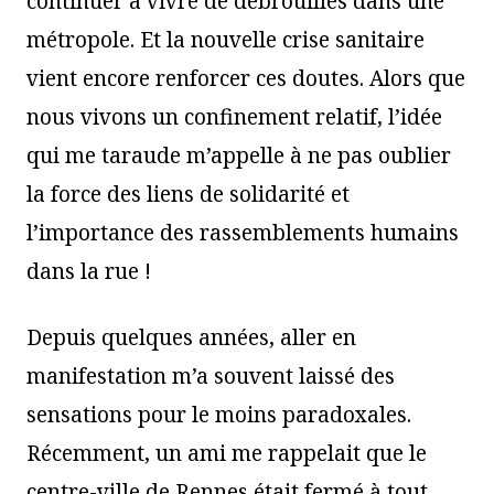
continuer à vivre de débrouilles dans une
métropole. Et la nouvelle crise sanitaire
vient encore renforcer ces doutes. Alors que
nous vivons un confinement relatif, l’idée
qui me taraude m’appelle à ne pas oublier
la force des liens de solidarité et
l’importance des rassemblements humains
dans la rue !
Depuis quelques années, aller en
manifestation m’a souvent laissé des
sensations pour le moins paradoxales.
Récemment, un ami me rappelait que le
centre-ville de Rennes était fermé à tout