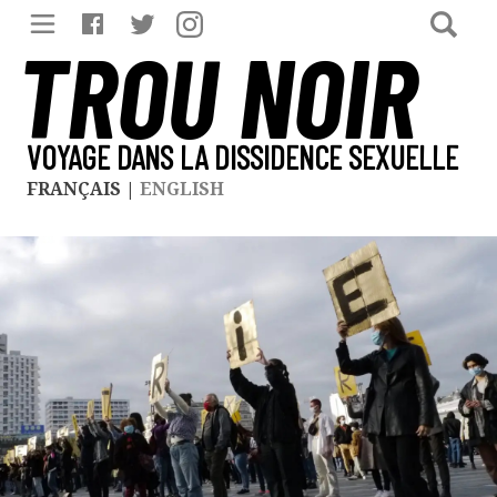
TROU NOIR
VOYAGE DANS LA DISSIDENCE SEXUELLE
FRANÇAIS
|
ENGLISH