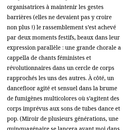
organisatrices à maintenir les gestes
barrières (elles ne devaient pas y croire
non plus !) le rassemblement s’est achevé
par deux moments festifs, beaux dans leur
expression parallèle : une grande chorale a
cappella de chants féministes et
révolutionnaires dans un cercle de corps
rapprochés les uns des autres. À côté, un
dancefloor agité et sensuel dans la brume
de fumigènes multicolores où s’agitent des
corps imprévus aux sons de tubes dance et
pop. (Miroir de plusieurs générations, une
quinquagénaire se lancera avant moi dans