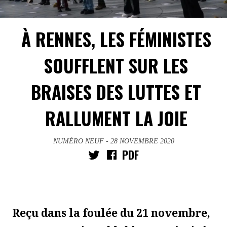
À RENNES, LES FÉMINISTES
SOUFFLENT SUR LES
BRAISES DES LUTTES ET
RALLUMENT LA JOIE
NUMÉRO NEUF
- 28 NOVEMBRE 2020
PDF
Reçu dans la foulée du 21 novembre,