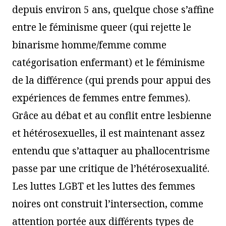
depuis environ 5 ans, quelque chose s’affine
entre le féminisme queer (qui rejette le
binarisme homme/femme comme
catégorisation enfermant) et le féminisme
de la différence (qui prends pour appui des
expériences de femmes entre femmes).
Grâce au débat et au conflit entre lesbienne
et hétérosexuelles, il est maintenant assez
entendu que s’attaquer au phallocentrisme
passe par une critique de l’hétérosexualité.
Les luttes LGBT et les luttes des femmes
noires ont construit l’intersection, comme
attention portée aux différents types de