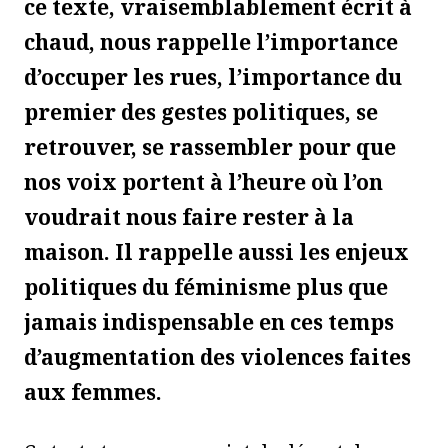
ce texte, vraisemblablement écrit à
chaud, nous rappelle l’importance
d’occuper les rues, l’importance du
premier des gestes politiques, se
retrouver, se rassembler pour que
nos voix portent à l’heure où l’on
voudrait nous faire rester à la
maison. Il rappelle aussi les enjeux
politiques du féminisme plus que
jamais indispensable en ces temps
d’augmentation des violences faites
aux femmes.