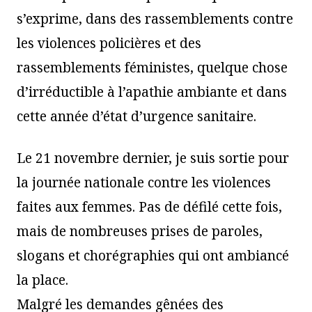
s’exprime, dans des rassemblements contre
les violences policières et des
rassemblements féministes, quelque chose
d’irréductible à l’apathie ambiante et dans
cette année d’état d’urgence sanitaire.
Le 21 novembre dernier, je suis sortie pour
la journée nationale contre les violences
faites aux femmes. Pas de défilé cette fois,
mais de nombreuses prises de paroles,
slogans et chorégraphies qui ont ambiancé
la place.
Malgré les demandes gênées des