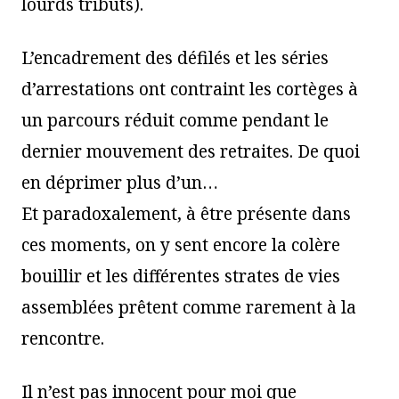
lourds tributs).
L’encadrement des défilés et les séries
d’arrestations ont contraint les cortèges à
un parcours réduit comme pendant le
dernier mouvement des retraites. De quoi
en déprimer plus d’un…
Et paradoxalement, à être présente dans
ces moments, on y sent encore la colère
bouillir et les différentes strates de vies
assemblées prêtent comme rarement à la
rencontre.
Il n’est pas innocent pour moi que