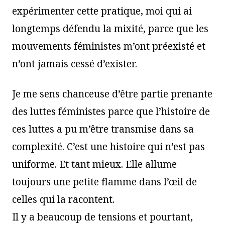
expérimenter cette pratique, moi qui ai
longtemps défendu la mixité, parce que les
mouvements féministes m’ont préexisté et
n’ont jamais cessé d’exister.
Je me sens chanceuse d’être partie prenante
des luttes féministes parce que l’histoire de
ces luttes a pu m’être transmise dans sa
complexité. C’est une histoire qui n’est pas
uniforme. Et tant mieux. Elle allume
toujours une petite flamme dans l’œil de
celles qui la racontent.
Il y a beaucoup de tensions et pourtant,