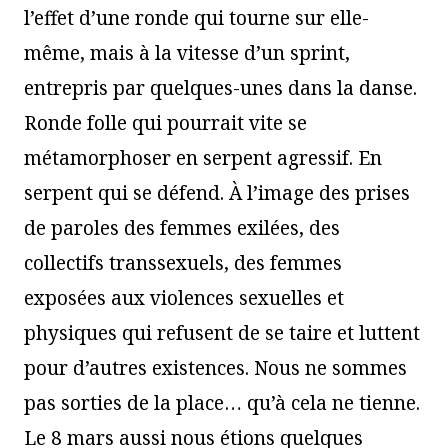
l’effet d’une ronde qui tourne sur elle-
même, mais à la vitesse d’un sprint,
entrepris par quelques-unes dans la danse.
Ronde folle qui pourrait vite se
métamorphoser en serpent agressif. En
serpent qui se défend. À l’image des prises
de paroles des femmes exilées, des
collectifs transsexuels, des femmes
exposées aux violences sexuelles et
physiques qui refusent de se taire et luttent
pour d’autres existences. Nous ne sommes
pas sorties de la place… qu’à cela ne tienne.
Le 8 mars aussi nous étions quelques