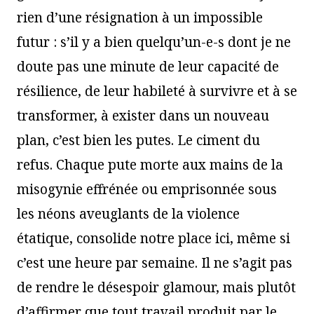
rien d’une résignation à un impossible
futur : s’il y a bien quelqu’un-e-s dont je ne
doute pas une minute de leur capacité de
résilience, de leur habileté à survivre et à se
transformer, à exister dans un nouveau
plan, c’est bien les putes. Le ciment du
refus. Chaque pute morte aux mains de la
misogynie effrénée ou emprisonnée sous
les néons aveuglants de la violence
étatique, consolide notre place ici, même si
c’est une heure par semaine. Il ne s’agit pas
de rendre le désespoir glamour, mais plutôt
d’affirmer que tout travail produit par le