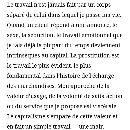
Le travail n’est jamais fait par un corps
séparé de celui dans lequel je passe ma vie.
Quand un client répond à une annonce, le
sexe, la séduction, le travail émotionnel que
je fais déjà la plupart du temps deviennent
intrinsèques au capital. La prostitution est
le travail le plus évident, le plus
fondamental dans l’histoire de l’échange
des marchandises. Mon approche de la
valeur d’usage, de la volonté de satisfaction
ou du service que je propose est viscérale.
Le capitalisme s’empare de cette valeur et
en fait un simple travail — une main-