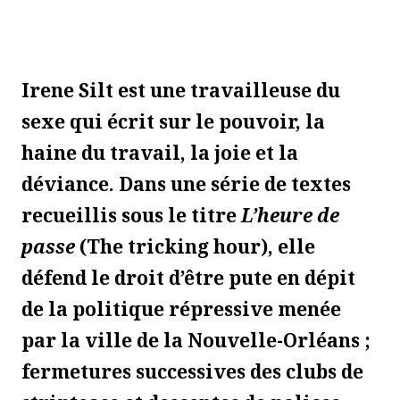
Irene Silt est une travailleuse du
sexe qui écrit sur le pouvoir, la
haine du travail, la joie et la
déviance. Dans une série de textes
recueillis sous le titre
L’heure de
passe
(The tricking hour), elle
défend le droit d’être pute en dépit
de la politique répressive menée
par la ville de la Nouvelle-Orléans ;
fermetures successives des clubs de