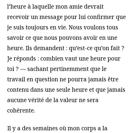
l’heure à laquelle mon amie devrait
recevoir un message pour lui confirmer que
je suis toujours en vie. Nous voulons tous
savoir ce que nous pouvons avoir en une
heure. Ils demandent : qu’est-ce qu’on fait ?
Je réponds : combien vaut une heure pour
toi ? — sachant pertinemment que le
travail en question ne pourra jamais être
contenu dans une seule heure et que jamais
aucune vérité de la valeur ne sera
cohérente.
Il y a des semaines où mon corps a la