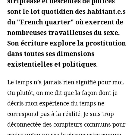
striptease et descentes de polices
sont le lot quotidien des habitant.e.s
du "French quarter" où exercent de
nombreuses travailleuses du sexe.
Son écriture explore la prostitution
dans toutes ses dimensions
existentielles et politiques.
Le temps n’a jamais rien signifié pour moi.
Ou plutôt, on me dit que la façon dont je
décris mon expérience du temps ne
correspond pas à la réalité. Je suis trop
déconnectée des compteurs communs pour