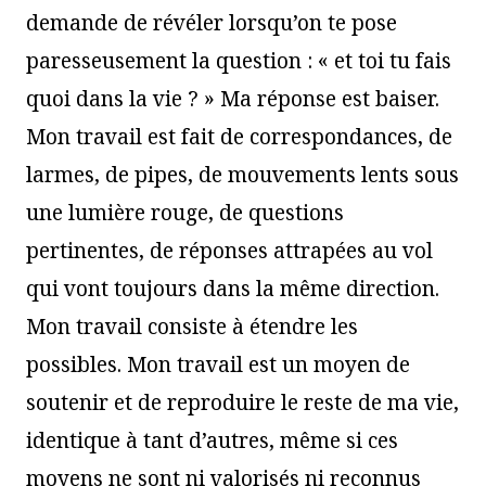
demande de révéler lorsqu’on te pose
paresseusement la question : « et toi tu fais
quoi dans la vie ? » Ma réponse est baiser.
Mon travail est fait de correspondances, de
larmes, de pipes, de mouvements lents sous
une lumière rouge, de questions
pertinentes, de réponses attrapées au vol
qui vont toujours dans la même direction.
Mon travail consiste à étendre les
possibles. Mon travail est un moyen de
soutenir et de reproduire le reste de ma vie,
identique à tant d’autres, même si ces
moyens ne sont ni valorisés ni reconnus