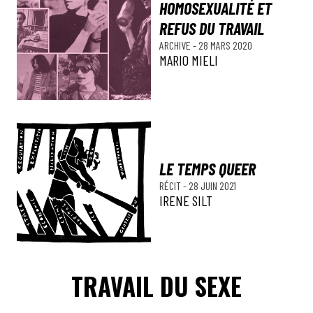
HOMOSEXUALITÉ ET
REFUS DU TRAVAIL
ARCHIVE
-
28 MARS 2020
MARIO MIELI
LE TEMPS QUEER
RÉCIT
-
28 JUIN 2021
IRENE SILT
TRAVAIL DU SEXE