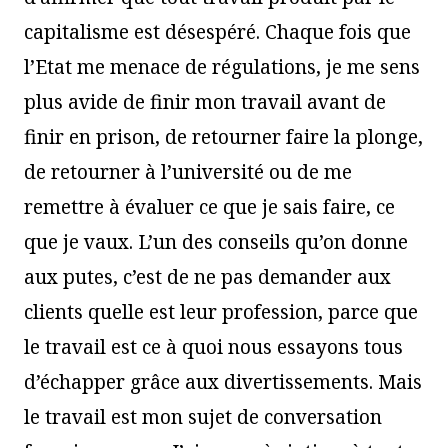
capitalisme est désespéré. Chaque fois que
l’Etat me menace de régulations, je me sens
plus avide de finir mon travail avant de
finir en prison, de retourner faire la plonge,
de retourner à l’université ou de me
remettre à évaluer ce que je sais faire, ce
que je vaux. L’un des conseils qu’on donne
aux putes, c’est de ne pas demander aux
clients quelle est leur profession, parce que
le travail est ce à quoi nous essayons tous
d’échapper grâce aux divertissements. Mais
le travail est mon sujet de conversation