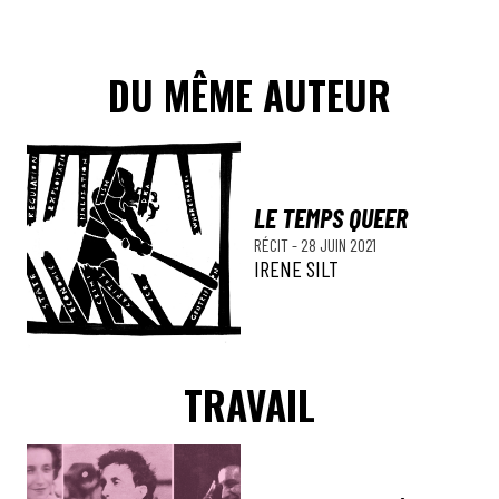
DU MÊME AUTEUR
LE TEMPS QUEER
RÉCIT
-
28 JUIN 2021
IRENE SILT
TRAVAIL