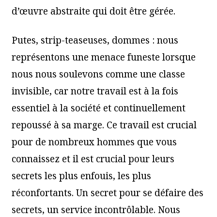
d’œuvre abstraite qui doit être gérée.
Putes, strip-teaseuses, dommes : nous
représentons une menace funeste lorsque
nous nous soulevons comme une classe
invisible, car notre travail est à la fois
essentiel à la société et continuellement
repoussé à sa marge. Ce travail est crucial
pour de nombreux hommes que vous
connaissez et il est crucial pour leurs
secrets les plus enfouis, les plus
réconfortants. Un secret pour se défaire des
secrets, un service incontrôlable. Nous