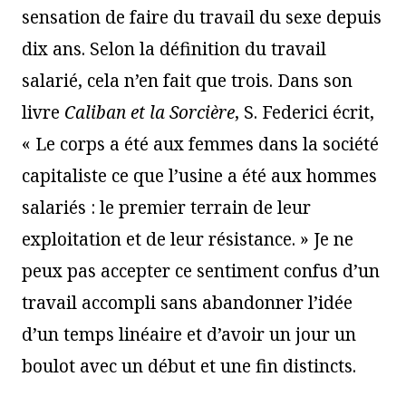
sensation de faire du travail du sexe depuis
dix ans. Selon la définition du travail
salarié, cela n’en fait que trois. Dans son
livre
Caliban et la Sorcière
, S. Federici écrit,
« Le corps a été aux femmes dans la société
capitaliste ce que l’usine a été aux hommes
salariés : le premier terrain de leur
exploitation et de leur résistance. » Je ne
peux pas accepter ce sentiment confus d’un
travail accompli sans abandonner l’idée
d’un temps linéaire et d’avoir un jour un
boulot avec un début et une fin distincts.