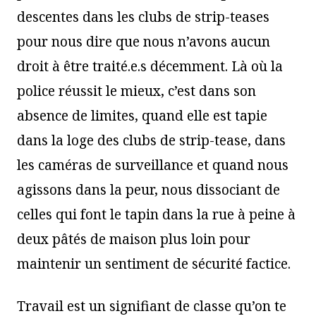
descentes dans les clubs de strip-teases
pour nous dire que nous n’avons aucun
droit à être traité.e.s décemment. Là où la
police réussit le mieux, c’est dans son
absence de limites, quand elle est tapie
dans la loge des clubs de strip-tease, dans
les caméras de surveillance et quand nous
agissons dans la peur, nous dissociant de
celles qui font le tapin dans la rue à peine à
deux pâtés de maison plus loin pour
maintenir un sentiment de sécurité factice.
Travail est un signifiant de classe qu’on te