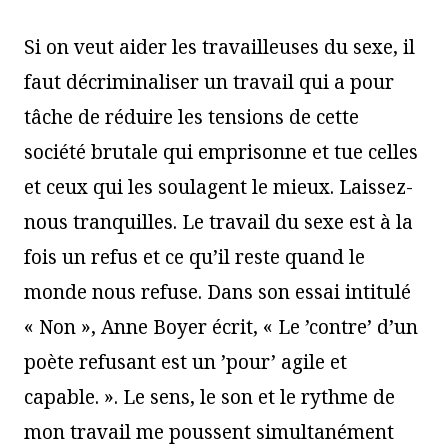
Si on veut aider les travailleuses du sexe, il
faut décriminaliser un travail qui a pour
tâche de réduire les tensions de cette
société brutale qui emprisonne et tue celles
et ceux qui les soulagent le mieux. Laissez-
nous tranquilles. Le travail du sexe est à la
fois un refus et ce qu’il reste quand le
monde nous refuse. Dans son essai intitulé
« Non », Anne Boyer écrit, « Le ’contre’ d’un
poète refusant est un ’pour’ agile et
capable. ». Le sens, le son et le rythme de
mon travail me poussent simultanément