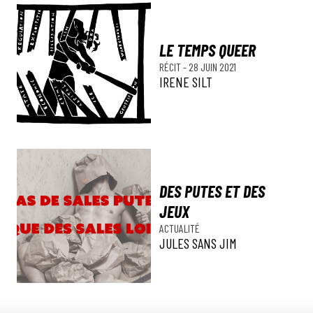
LE TEMPS QUEER
RÉCIT
-
28 JUIN 2021
IRENE SILT
DES PUTES ET DES
JEUX
ACTUALITÉ
JULES SANS JIM