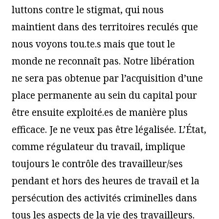
luttons contre le stigmat, qui nous
maintient dans des territoires reculés que
nous voyons tou.te.s mais que tout le
monde ne reconnaît pas. Notre libération
ne sera pas obtenue par l’acquisition d’une
place permanente au sein du capital pour
être ensuite exploité.es de manière plus
efficace. Je ne veux pas être légalisée. L’État,
comme régulateur du travail, implique
toujours le contrôle des travailleur/ses
pendant et hors des heures de travail et la
persécution des activités criminelles dans
tous les aspects de la vie des travailleurs.