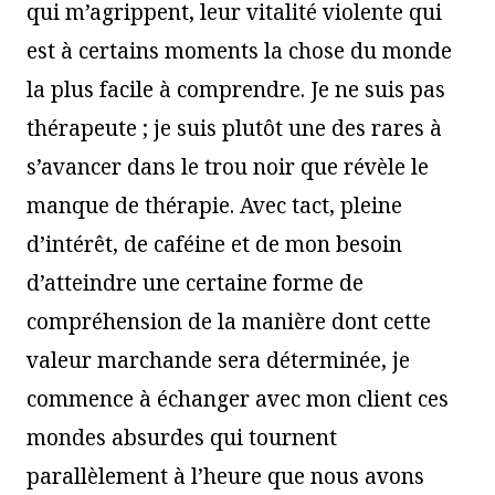
qui m’agrippent, leur vitalité violente qui
est à certains moments la chose du monde
la plus facile à comprendre. Je ne suis pas
thérapeute ; je suis plutôt une des rares à
s’avancer dans le trou noir que révèle le
manque de thérapie. Avec tact, pleine
d’intérêt, de caféine et de mon besoin
d’atteindre une certaine forme de
compréhension de la manière dont cette
valeur marchande sera déterminée, je
commence à échanger avec mon client ces
mondes absurdes qui tournent
parallèlement à l’heure que nous avons