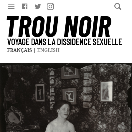
TROU NOIR
VOYAGE DANS LA DISSIDENCE SEXUELLE
FRANÇAIS
|
ENGLISH