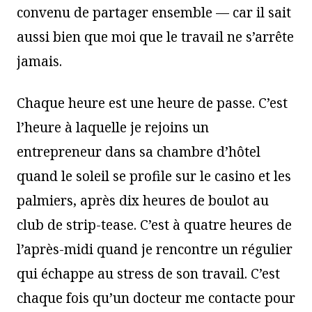
convenu de partager ensemble — car il sait
aussi bien que moi que le travail ne s’arrête
jamais.
Chaque heure est une heure de passe. C’est
l’heure à laquelle je rejoins un
entrepreneur dans sa chambre d’hôtel
quand le soleil se profile sur le casino et les
palmiers, après dix heures de boulot au
club de strip-tease. C’est à quatre heures de
l’après-midi quand je rencontre un régulier
qui échappe au stress de son travail. C’est
chaque fois qu’un docteur me contacte pour