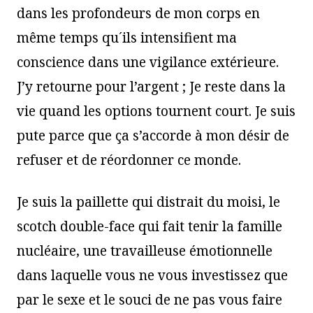
dans les profondeurs de mon corps en
même temps qu´ils intensifient ma
conscience dans une vigilance extérieure.
J’y retourne pour l’argent ; Je reste dans la
vie quand les options tournent court. Je suis
pute parce que ça s’accorde à mon désir de
refuser et de réordonner ce monde.
Je suis la paillette qui distrait du moisi, le
scotch double-face qui fait tenir la famille
nucléaire, une travailleuse émotionnelle
dans laquelle vous ne vous investissez que
par le sexe et le souci de ne pas vous faire