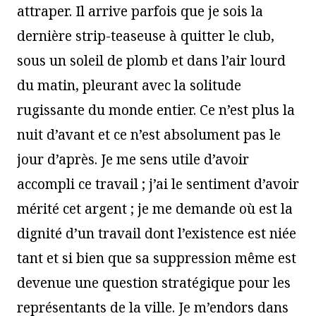
attraper. Il arrive parfois que je sois la
dernière strip-teaseuse à quitter le club,
sous un soleil de plomb et dans l’air lourd
du matin, pleurant avec la solitude
rugissante du monde entier. Ce n’est plus la
nuit d’avant et ce n’est absolument pas le
jour d’après. Je me sens utile d’avoir
accompli ce travail ; j’ai le sentiment d’avoir
mérité cet argent ; je me demande où est la
dignité d’un travail dont l’existence est niée
tant et si bien que sa suppression même est
devenue une question stratégique pour les
représentants de la ville. Je m’endors dans