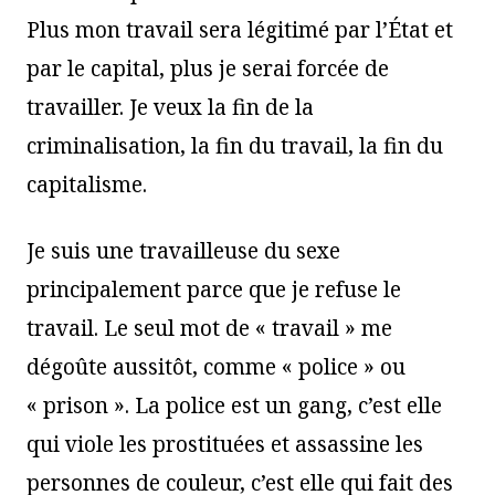
Plus mon travail sera légitimé par l’État et
par le capital, plus je serai forcée de
travailler. Je veux la fin de la
criminalisation, la fin du travail, la fin du
capitalisme.
Je suis une travailleuse du sexe
principalement parce que je refuse le
travail. Le seul mot de « travail » me
dégoûte aussitôt, comme « police » ou
« prison ». La police est un gang, c’est elle
qui viole les prostituées et assassine les
personnes de couleur, c’est elle qui fait des