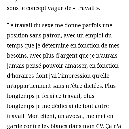
sous le concept vague de « travail ».
Le travail du sexe me donne parfois une
position sans patron, avec un emploi du
temps que je détermine en fonction de mes
besoins, avec plus d’argent que je n’aurais
jamais pensé pouvoir amasser, en fonction
d’horaires dont j’ai l’impression qu’elle
m’appartiennent sans m’être dictées. Plus
longtemps je ferai ce travail, plus
longtemps je me dédierai de tout autre
travail. Mon client, un avocat, me met en
garde contre les blancs dans mon CV. Ça n’a