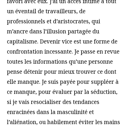
favori avec eux. J’ai un accès intime à tout
un éventail de travailleurs, de
professionnels et d’aristocrates, qui
m’ancre dans l’illusion partagée du
capitalisme. Devenir vice est une forme de
confrontation incessante. Je passe en revue
toutes les informations qu’une personne
pense détenir pour mieux trouver ce dont
elle manque. Je suis payée pour suppléer à
ce manque, pour évaluer par la séduction,
si je vais resocialiser des tendances
enracinées dans la masculinité et
l’aliénation, ou habilement éviter les mains