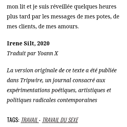
mon lit et je suis réveillée quelques heures
plus tard par les messages de mes potes, de
mes clients, de mes amours.
Irene Silt, 2020
Traduit par Yoann X
La version originale de ce texte a été publiée
dans
Tripwire
, un journal consacré aux
expérimentations poétiques, artistiques et
politiques radicales contemporaines
TAGS:
TRAVAIL
-
TRAVAIL DU SEXE