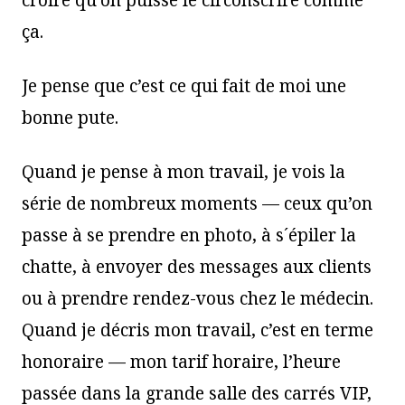
croire qu’on puisse le circonscrire comme
ça.
Je pense que c’est ce qui fait de moi une
bonne pute.
Quand je pense à mon travail, je vois la
série de nombreux moments — ceux qu’on
passe à se prendre en photo, à s´épiler la
chatte, à envoyer des messages aux clients
ou à prendre rendez-vous chez le médecin.
Quand je décris mon travail, c’est en terme
honoraire — mon tarif horaire, l’heure
passée dans la grande salle des carrés VIP,