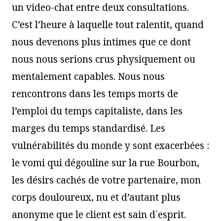
un video-chat entre deux consultations.
C’est l’heure à laquelle tout ralentit, quand
nous devenons plus intimes que ce dont
nous nous serions crus physiquement ou
mentalement capables. Nous nous
rencontrons dans les temps morts de
l’emploi du temps capitaliste, dans les
marges du temps standardisé. Les
vulnérabilités du monde y sont exacerbées :
le vomi qui dégouline sur la rue Bourbon,
les désirs cachés de votre partenaire, mon
corps douloureux, nu et d’autant plus
anonyme que le client est sain d´esprit.