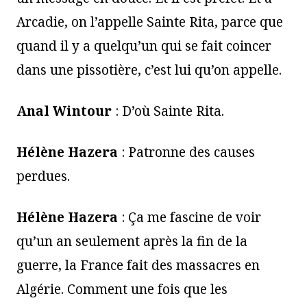
Arcadie, on l’appelle Sainte Rita, parce que
quand il y a quelqu’un qui se fait coincer
dans une pissotière, c’est lui qu’on appelle.
Anal Wintour
: D’où Sainte Rita.
Hélène Hazera
: Patronne des causes
perdues.
Hélène Hazera
: Ça me fascine de voir
qu’un an seulement après la fin de la
guerre, la France fait des massacres en
Algérie. Comment une fois que les