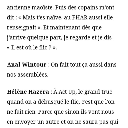
ancienne maoïste. Puis des copains m’ont
dit : « Mais t’es naïve, au FHAR aussi elle
renseignait ». Et maintenant dès que
j’arrive quelque part, je regarde et je dis :
« Il est où le flic ? ».
Anal Wintour
: On fait tout ça aussi dans
nos assemblées.
Hélène Hazera
: À Act Up, le grand truc
quand on a débusqué le flic, c’est que l’on
ne fait rien. Parce que sinon ils vont nous
en envoyer un autre et on ne saura pas qui