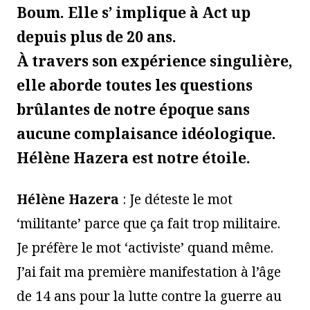
Boum. Elle s’ implique à Act up
depuis plus de 20 ans.
À travers son expérience singulière,
elle aborde toutes les questions
brûlantes de notre époque sans
aucune complaisance idéologique.
Hélène Hazera est notre étoile.
Hélène Hazera
: Je déteste le mot
‘militante’ parce que ça fait trop militaire.
Je préfère le mot ‘activiste’ quand même.
J’ai fait ma première manifestation à l’âge
de 14 ans pour la lutte contre la guerre au