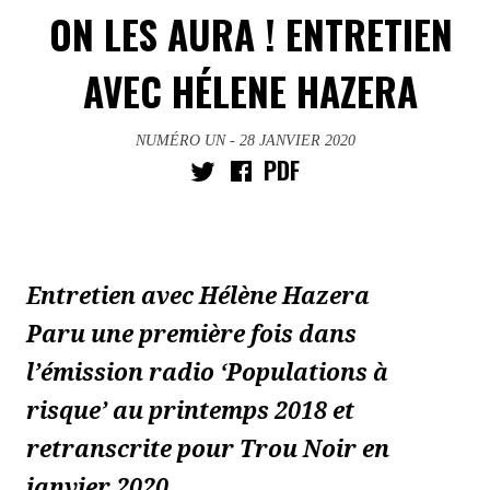
ON LES AURA ! ENTRETIEN
AVEC HÉLENE HAZERA
NUMÉRO UN
- 28 JANVIER 2020
PDF
Entretien avec Hélène Hazera
Paru une première fois dans
l’émission radio ‘Populations à
risque’ au printemps 2018 et
retranscrite pour Trou Noir en
janvier 2020.