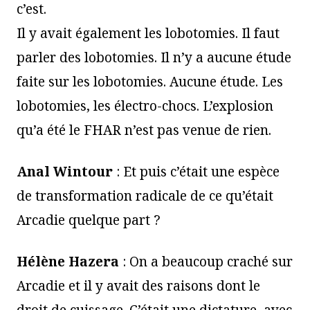
c’est.
Il y avait également les lobotomies. Il faut
parler des lobotomies. Il n’y a aucune étude
faite sur les lobotomies. Aucune étude. Les
lobotomies, les électro-chocs. L’explosion
qu’a été le FHAR n’est pas venue de rien.
Anal Wintour
: Et puis c’était une espèce
de transformation radicale de ce qu’était
Arcadie quelque part ?
Hélène Hazera
: On a beaucoup craché sur
Arcadie et il y avait des raisons dont le