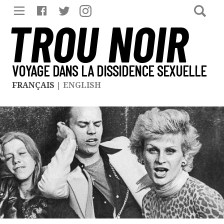
TROU NOIR
VOYAGE DANS LA DISSIDENCE SEXUELLE
FRANÇAIS
|
ENGLISH