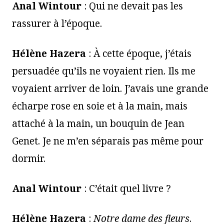
Anal Wintour
: Qui ne devait pas les
rassurer à l’époque.
Hélène Hazera
: À cette époque, j’étais
persuadée qu’ils ne voyaient rien. Ils me
voyaient arriver de loin. J’avais une grande
écharpe rose en soie et à la main, mais
attaché à la main, un bouquin de Jean
Genet. Je ne m’en séparais pas même pour
dormir.
Anal Wintour
: C’était quel livre ?
Hélène Hazera
:
Notre dame des fleurs
.