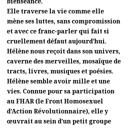
bienséance.
Elle traverse la vie comme elle
mène ses luttes, sans compromission
et avec ce franc-parler qui fait si
cruellement défaut aujourd’hui.
Hélène nous reçoit dans son univers,
caverne des merveilles, mosaïque de
tracts, livres, musiques et poésies.
Hélène semble avoir mille et une
vies. Connue pour sa participation
au FHAR (le Front Homosexuel
d’Action Révolutionnaire), elle y
œuvrait au sein d’un petit groupe