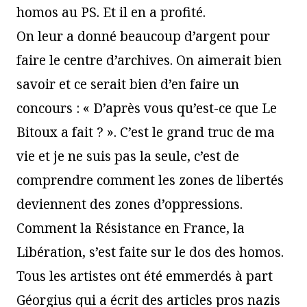
homos au PS. Et il en a profité.
On leur a donné beaucoup d’argent pour
faire le centre d’archives. On aimerait bien
savoir et ce serait bien d’en faire un
concours : « D’après vous qu’est-ce que Le
Bitoux a fait ? ». C’est le grand truc de ma
vie et je ne suis pas la seule, c’est de
comprendre comment les zones de libertés
deviennent des zones d’oppressions.
Comment la Résistance en France, la
Libération, s’est faite sur le dos des homos.
Tous les artistes ont été emmerdés à part
Géorgius qui a écrit des articles pros nazis