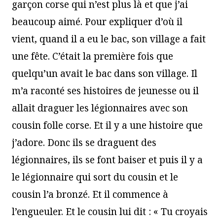
garçon corse qui n’est plus là et que j’ai
beaucoup aimé. Pour expliquer d’où il
vient, quand il a eu le bac, son village a fait
une fête. C’était la première fois que
quelqu’un avait le bac dans son village. Il
m’a raconté ses histoires de jeunesse ou il
allait draguer les légionnaires avec son
cousin folle corse. Et il y a une histoire que
j’adore. Donc ils se draguent des
légionnaires, ils se font baiser et puis il y a
le légionnaire qui sort du cousin et le
cousin l’a bronzé. Et il commence à
l’engueuler. Et le cousin lui dit : « Tu croyais