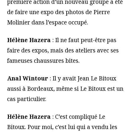
première action d’un nouveau groupe a été
de faire une expo des photos de Pierre
Molinier dans l’espace occupé.
Hélène Hazera
: Il ne faut peut-être pas
faire des expos, mais des ateliers avec ses
fameuses chaussures bites.
Anal Wintour
: Il y avait Jean Le Bitoux
aussi à Bordeaux, même si Le Bitoux est un
cas particulier.
Hélène Hazera
: C’est compliqué Le
Bitoux. Pour moi, c’est lui qui a vendu les