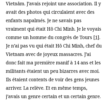
Vietnâm. J’avais rejoint une association. Il y
avait des photos qui circulaient avec des
enfants napalmés. Je ne savais pas
vraiment qui était Hô Chi Minh. Je le voyais
comme un homme du congrès de Tours
[
1
]
.
Je n’ai pas vu qui était Hô Chi Minh, chef du
Vietnam avec de joyeux massacres. J’ai
donc fait ma première manif à 14 ans et les
militants étaient un peu bizarres avec moi.
Ils étaient contents de voir des gens jeunes
arriver. La relève. Et en même temps,
j’avais un genre certain et un certain genre.