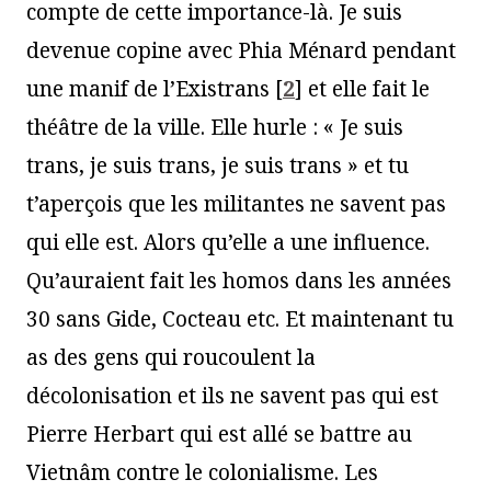
compte de cette importance-là. Je suis
devenue copine avec Phia Ménard pendant
une manif de l’Existrans
[
2
]
et elle fait le
théâtre de la ville. Elle hurle : « Je suis
trans, je suis trans, je suis trans » et tu
t’aperçois que les militantes ne savent pas
qui elle est. Alors qu’elle a une influence.
Qu’auraient fait les homos dans les années
30 sans Gide, Cocteau etc. Et maintenant tu
as des gens qui roucoulent la
décolonisation et ils ne savent pas qui est
Pierre Herbart qui est allé se battre au
Vietnâm contre le colonialisme. Les