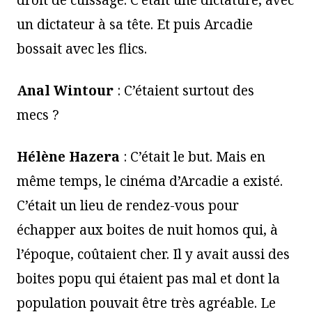
droit de cuissage. C’était une dictature, avec
un dictateur à sa tête. Et puis Arcadie
bossait avec les flics.
Anal Wintour
: C’étaient surtout des
mecs ?
Hélène Hazera
: C’était le but. Mais en
même temps, le cinéma d’Arcadie a existé.
C’était un lieu de rendez-vous pour
échapper aux boites de nuit homos qui, à
l’époque, coûtaient cher. Il y avait aussi des
boites popu qui étaient pas mal et dont la
population pouvait être très agréable. Le