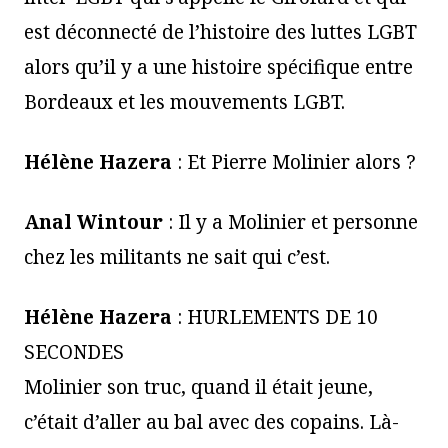
est déconnecté de l’histoire des luttes LGBT
alors qu’il y a une histoire spécifique entre
Bordeaux et les mouvements LGBT.
Hélène Hazera
: Et Pierre Molinier alors ?
Anal Wintour
: Il y a Molinier et personne
chez les militants ne sait qui c’est.
Hélène Hazera
: HURLEMENTS DE 10
SECONDES
Molinier son truc, quand il était jeune,
c’était d’aller au bal avec des copains. Là-