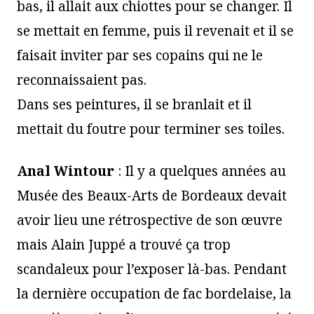
bas, il allait aux chiottes pour se changer. Il
se mettait en femme, puis il revenait et il se
faisait inviter par ses copains qui ne le
reconnaissaient pas.
Dans ses peintures, il se branlait et il
mettait du foutre pour terminer ses toiles.
Anal Wintour
: Il y a quelques années au
Musée des Beaux-Arts de Bordeaux devait
avoir lieu une rétrospective de son œuvre
mais Alain Juppé a trouvé ça trop
scandaleux pour l’exposer là-bas. Pendant
la dernière occupation de fac bordelaise, la