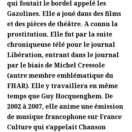
qui foutait le bordel appelé les
Gazolines. Elle a joué dans des films
et des pièces de théâtre. A connu la
prostitution. Elle fut par la suite
chroniqueuse télé pour le journal
Libération, entrant dans le journal
par le biais de Michel Cressole
(autre membre emblématique du
FHAR). Elle y travaillera en même
temps que Guy Hocquenghem. De
2002 à 2007, elle anime une émission
de musique francophone sur France
Culture qui s’appelait Chanson