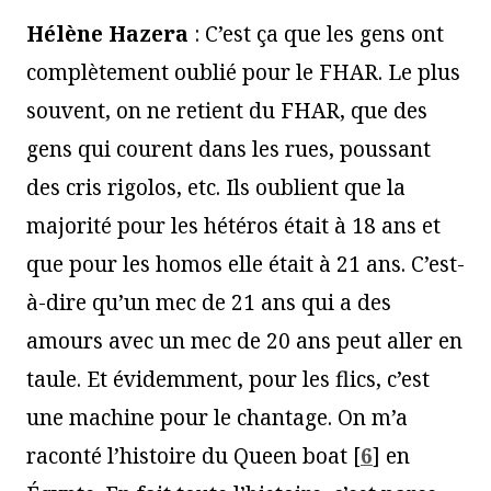
Hélène Hazera
: C’est ça que les gens ont
complètement oublié pour le FHAR. Le plus
souvent, on ne retient du FHAR, que des
gens qui courent dans les rues, poussant
des cris rigolos, etc. Ils oublient que la
majorité pour les hétéros était à 18 ans et
que pour les homos elle était à 21 ans. C’est-
à-dire qu’un mec de 21 ans qui a des
amours avec un mec de 20 ans peut aller en
taule. Et évidemment, pour les flics, c’est
une machine pour le chantage. On m’a
raconté l’histoire du Queen boat
[
6
]
en