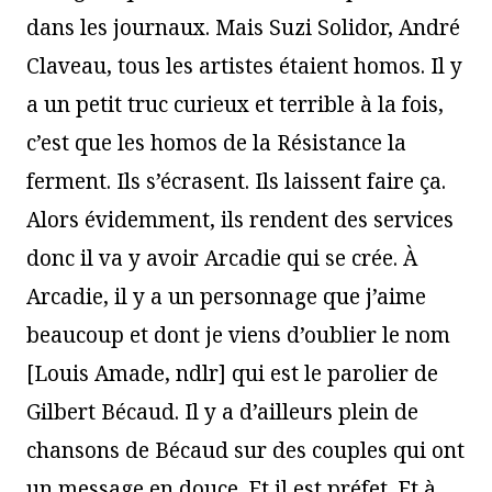
dans les journaux. Mais Suzi Solidor, André
Claveau, tous les artistes étaient homos. Il y
a un petit truc curieux et terrible à la fois,
c’est que les homos de la Résistance la
ferment. Ils s’écrasent. Ils laissent faire ça.
Alors évidemment, ils rendent des services
donc il va y avoir Arcadie qui se crée. À
Arcadie, il y a un personnage que j’aime
beaucoup et dont je viens d’oublier le nom
[Louis Amade, ndlr] qui est le parolier de
Gilbert Bécaud. Il y a d’ailleurs plein de
chansons de Bécaud sur des couples qui ont
un message en douce. Et il est préfet. Et à