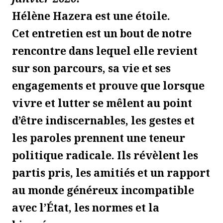
Hélène Hazera est une étoile.
Cet entretien est un bout de notre
rencontre dans lequel elle revient
sur son parcours, sa vie et ses
engagements et prouve que lorsque
vivre et lutter se mêlent au point
d’être indiscernables, les gestes et
les paroles prennent une teneur
politique radicale. Ils révèlent les
partis pris, les amitiés et un rapport
au monde généreux incompatible
avec l’État, les normes et la