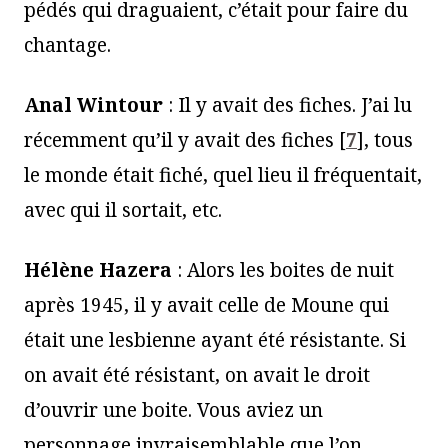
pédés qui draguaient, c’était pour faire du
chantage.
Anal Wintour
: Il y avait des fiches. J’ai lu
récemment qu’il y avait des fiches
[
7
]
, tous
le monde était fiché, quel lieu il fréquentait,
avec qui il sortait, etc.
Hélène Hazera
: Alors les boites de nuit
après 1945, il y avait celle de Moune qui
était une lesbienne ayant été résistante. Si
on avait été résistant, on avait le droit
d’ouvrir une boite. Vous aviez un
personnage invraisemblable que l’on