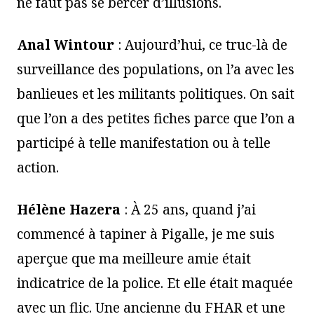
ne faut pas se bercer d’illusions.
Anal Wintour
: Aujourd’hui, ce truc-là de
surveillance des populations, on l’a avec les
banlieues et les militants politiques. On sait
que l’on a des petites fiches parce que l’on a
participé à telle manifestation ou à telle
action.
Hélène Hazera
: À 25 ans, quand j’ai
commencé à tapiner à Pigalle, je me suis
aperçue que ma meilleure amie était
indicatrice de la police. Et elle était maquée
avec un flic. Une ancienne du FHAR et une