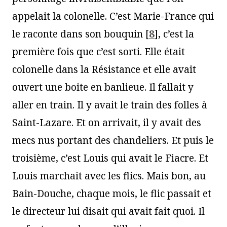
appelait la colonelle. C’est Marie-France qui
le raconte dans son bouquin
[
8
]
, c’est la
première fois que c’est sorti. Elle était
colonelle dans la Résistance et elle avait
ouvert une boite en banlieue. Il fallait y
aller en train. Il y avait le train des folles à
Saint-Lazare. Et on arrivait, il y avait des
mecs nus portant des chandeliers. Et puis le
troisième, c’est Louis qui avait le Fiacre. Et
Louis marchait avec les flics. Mais bon, au
Bain-Douche, chaque mois, le flic passait et
le directeur lui disait qui avait fait quoi. Il