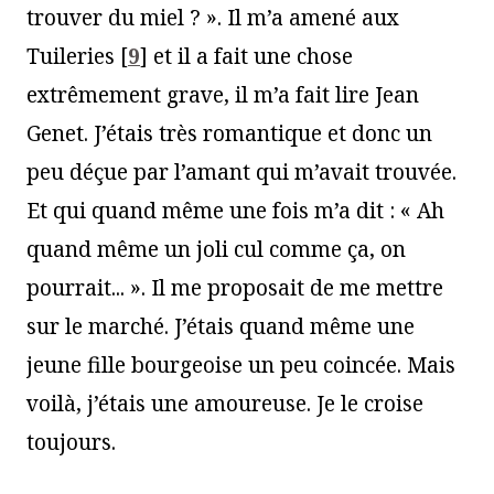
trouver du miel ? ». Il m’a amené aux
Tuileries
[
9
]
et il a fait une chose
extrêmement grave, il m’a fait lire Jean
Genet. J’étais très romantique et donc un
peu déçue par l’amant qui m’avait trouvée.
Et qui quand même une fois m’a dit : « Ah
quand même un joli cul comme ça, on
pourrait... ». Il me proposait de me mettre
sur le marché. J’étais quand même une
jeune fille bourgeoise un peu coincée. Mais
voilà, j’étais une amoureuse. Je le croise
toujours.