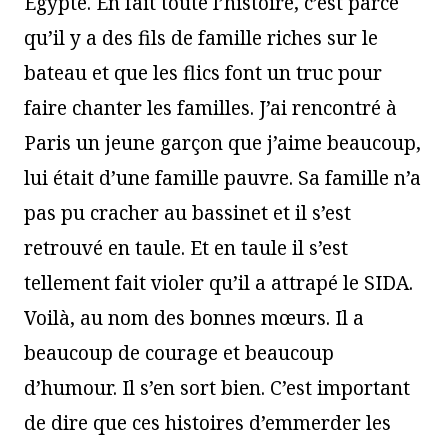
Égypte. En fait toute l’histoire, c’est parce
qu’il y a des fils de famille riches sur le
bateau et que les flics font un truc pour
faire chanter les familles. J’ai rencontré à
Paris un jeune garçon que j’aime beaucoup,
lui était d’une famille pauvre. Sa famille n’a
pas pu cracher au bassinet et il s’est
retrouvé en taule. Et en taule il s’est
tellement fait violer qu’il a attrapé le SIDA.
Voilà, au nom des bonnes mœurs. Il a
beaucoup de courage et beaucoup
d’humour. Il s’en sort bien. C’est important
de dire que ces histoires d’emmerder les