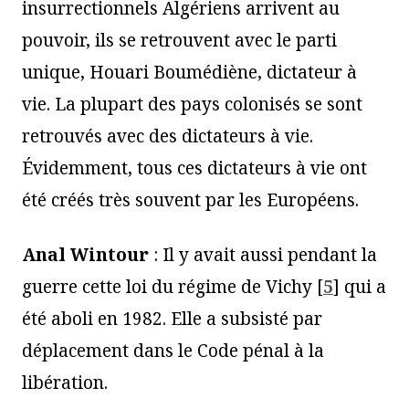
insurrectionnels Algériens arrivent au
pouvoir, ils se retrouvent avec le parti
unique, Houari Boumédiène, dictateur à
vie. La plupart des pays colonisés se sont
retrouvés avec des dictateurs à vie.
Évidemment, tous ces dictateurs à vie ont
été créés très souvent par les Européens.
Anal Wintour
: Il y avait aussi pendant la
guerre cette loi du régime de Vichy
[
5
]
qui a
été aboli en 1982. Elle a subsisté par
déplacement dans le Code pénal à la
libération.