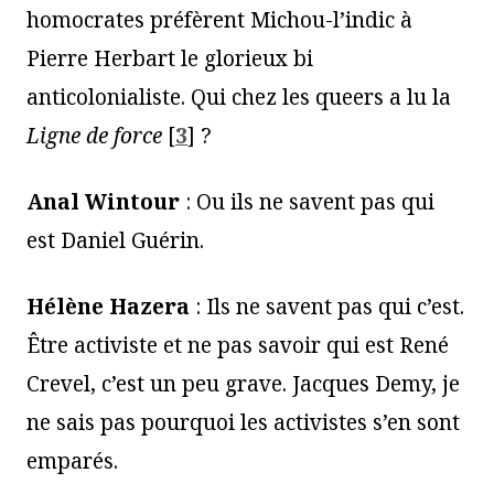
homocrates préfèrent Michou-l’indic à
Pierre Herbart le glorieux bi
anticolonialiste. Qui chez les queers a lu la
Ligne de force
[
3
]
?
Anal Wintour
: Ou ils ne savent pas qui
est Daniel Guérin.
Hélène Hazera
: Ils ne savent pas qui c’est.
Être activiste et ne pas savoir qui est René
Crevel, c’est un peu grave. Jacques Demy, je
ne sais pas pourquoi les activistes s’en sont
emparés.