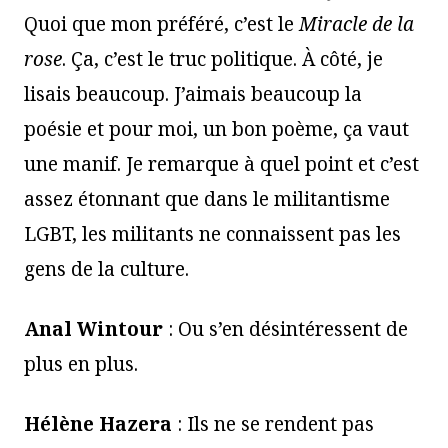
Quoi que mon préféré, c’est le
Miracle de la
rose
. Ça, c’est le truc politique. À côté, je
lisais beaucoup. J’aimais beaucoup la
poésie et pour moi, un bon poème, ça vaut
une manif. Je remarque à quel point et c’est
assez étonnant que dans le militantisme
LGBT, les militants ne connaissent pas les
gens de la culture.
Anal Wintour
: Ou s’en désintéressent de
plus en plus.
Hélène Hazera
: Ils ne se rendent pas