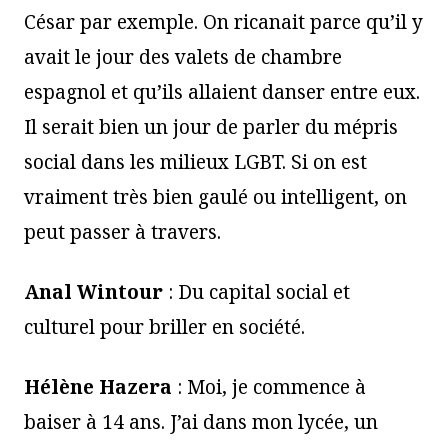
César par exemple. On ricanait parce qu’il y
avait le jour des valets de chambre
espagnol et qu’ils allaient danser entre eux.
Il serait bien un jour de parler du mépris
social dans les milieux LGBT. Si on est
vraiment très bien gaulé ou intelligent, on
peut passer à travers.
Anal Wintour
: Du capital social et
culturel pour briller en société.
Hélène Hazera
: Moi, je commence à
baiser à 14 ans. J’ai dans mon lycée, un