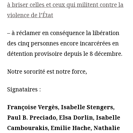
à briser celles et ceux qui militent contre la
violence de l’État
– à réclamer en conséquence la libération
des cinq personnes encore incarcérées en
détention provisoire depuis le 8 décembre.
Notre sororité est notre force,
Signataires :
Françoise Vergès, Isabelle Stengers,
Paul B. Preciado, Elsa Dorlin, Isabelle
Cambourakis, Emilie Hache, Nathalie