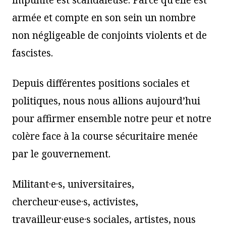
armée et compte en son sein un nombre
non négligeable de conjoints violents et de
fascistes.
Depuis différentes positions sociales et
politiques, nous nous allions aujourd’hui
pour affirmer ensemble notre peur et notre
colère face à la course sécuritaire menée
par le gouvernement.
Militant·e·s, universitaires,
chercheur·euse·s, activistes,
travailleur·euse·s sociales, artistes, nous