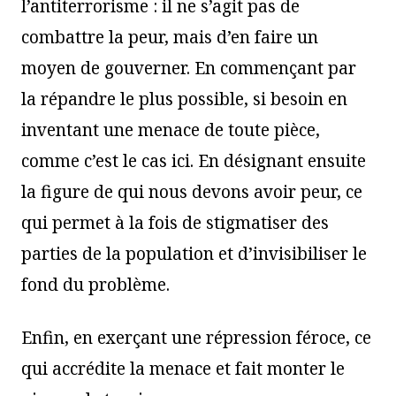
l’antiterrorisme : il ne s’agit pas de
combattre la peur, mais d’en faire un
moyen de gouverner. En commençant par
la répandre le plus possible, si besoin en
inventant une menace de toute pièce,
comme c’est le cas ici. En désignant ensuite
la figure de qui nous devons avoir peur, ce
qui permet à la fois de stigmatiser des
parties de la population et d’invisibiliser le
fond du problème.
Enfin, en exerçant une répression féroce, ce
qui accrédite la menace et fait monter le