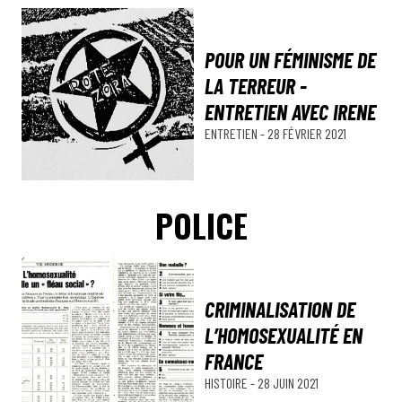
POUR UN FÉMINISME DE
LA TERREUR -
ENTRETIEN AVEC IRENE
ENTRETIEN
-
28 FÉVRIER 2021
POLICE
CRIMINALISATION DE
L’HOMOSEXUALITÉ EN
FRANCE
HISTOIRE
-
28 JUIN 2021