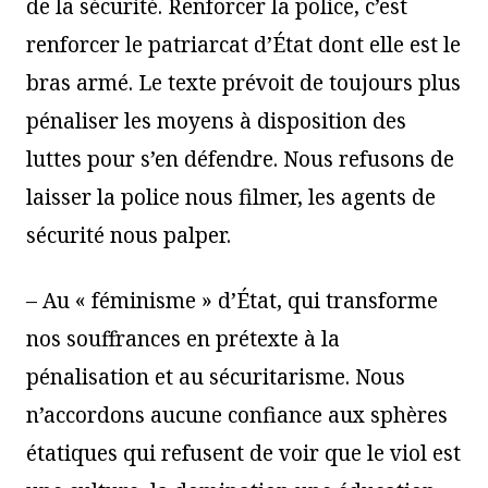
de la sécurité. Renforcer la police, c’est
renforcer le patriarcat d’État dont elle est le
bras armé. Le texte prévoit de toujours plus
pénaliser les moyens à disposition des
luttes pour s’en défendre. Nous refusons de
laisser la police nous filmer, les agents de
sécurité nous palper.
–
Au « féminisme » d’État, qui transforme
nos souffrances en prétexte à la
pénalisation et au sécuritarisme. Nous
n’accordons aucune confiance aux sphères
étatiques qui refusent de voir que le viol est