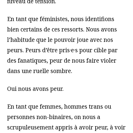
niveau de tension.
En tant que féministes, nous identifions
bien certains de ces ressorts. Nous avons
l’habitude que le pouvoir joue avec nos
peurs. Peurs d’être pris·e·s pour cible par
des fanatiques, peur de nous faire violer
dans une ruelle sombre.
Oui nous avons peur.
En tant que femmes, hommes trans ou
personnes non-binaires, on nous a
scrupuleusement appris à avoir peur, à voir