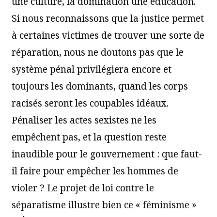
une culture, la domination une éducation.
Si nous reconnaissons que la justice permet
à certaines victimes de trouver une sorte de
réparation, nous ne doutons pas que le
système pénal privilégiera encore et
toujours les dominants, quand les corps
racisés seront les coupables idéaux.
Pénaliser les actes sexistes ne les
empêchent pas, et la question reste
inaudible pour le gouvernement : que faut-
il faire pour empêcher les hommes de
violer ? Le projet de loi contre le
séparatisme illustre bien ce « féminisme »