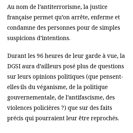
Au nom de l’antiterrorisme, la justice
française permet qu’on arrête, enferme et
condamne des personnes pour de simples
suspicions d’intentions.
Durant les 96 heures de leur garde à vue, la
DGSI aura d’ailleurs posé plus de questions
sur leurs opinions politiques (que pensent-
elles·ils du véganisme, de la politique
gouvernementale, de l’antifascisme, des
violences policières ?) que sur des faits
précis qui pourraient leur être reprochés.