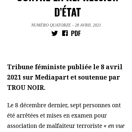
D’ÉTAT
NUMÉRO QUATORZE
- 28 AVRIL 2021
PDF
Tribune féministe publiée le 8 avril
2021 sur Mediapart et soutenue par
TROU NOIR.
Le 8 décembre dernier, sept personnes ont
été arrêtées et mises en examen pour
association de malfaiteur terroriste «
en vue