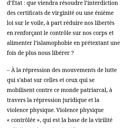
d’État : que viendra résoudre l’interdiction
des certificats de virginité ou une énième
loi sur le voile, à part réduire nos libertés
en renforçant le contrôle sur nos corps et
alimenter l’islamophobie en prétextant une
fois de plus nous libérer ?
–
À la répression des mouvements de lutte
qui s’abat sur celles et ceux qui se
mobilisent contre ce monde patriarcal, à
travers la répression juridique et la
violence physique. Violence physique
« contrôlée », qui est la base de la virilité