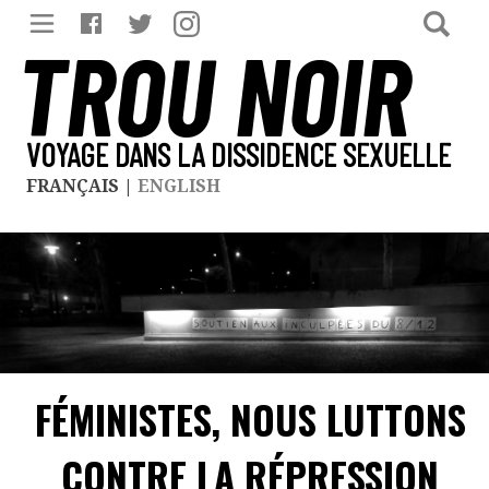
TROU NOIR
VOYAGE DANS LA DISSIDENCE SEXUELLE
FRANÇAIS
|
ENGLISH
FÉMINISTES, NOUS LUTTONS
CONTRE LA RÉPRESSION