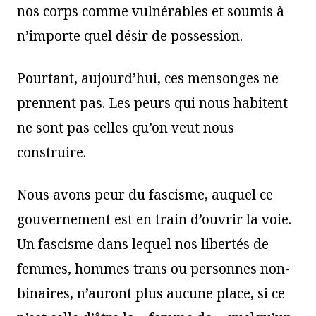
nos corps comme vulnérables et soumis à
n’importe quel désir de possession.
Pourtant, aujourd’hui, ces mensonges ne
prennent pas. Les peurs qui nous habitent
ne sont pas celles qu’on veut nous
construire.
Nous avons peur du fascisme, auquel ce
gouvernement est en train d’ouvrir la voie.
Un fascisme dans lequel nos libertés de
femmes, hommes trans ou personnes non-
binaires, n’auront plus aucune place, si ce