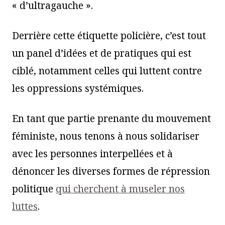
« d’ultragauche ».
Derrière cette étiquette policière, c’est tout
un panel d’idées et de pratiques qui est
ciblé, notamment celles qui luttent contre
les oppressions systémiques.
En tant que partie prenante du mouvement
féministe, nous tenons à nous solidariser
avec les personnes interpellées et à
dénoncer les diverses formes de répression
politique
qui cherchent à museler nos
luttes
.