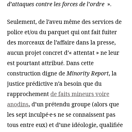
d’attaques contre les forces de l’ordre
».
Seulement, de l’aveu même des services de
police et/ou du parquet qui ont fait fuiter
des morceaux de l’affaire dans la presse,
aucun projet concret d’« attentat » ne leur
est pourtant attribué. Dans cette
construction digne de
Minority Report
, la
justice prédictive n’a besoin que du
rapprochement
de faits mineurs voire
anodins
, d’un prétendu groupe (alors que
les sept inculpé·e·s ne se connaissent pas
tous entre eux) et d’une idéologie, qualifiée