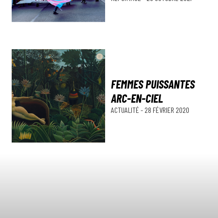
FEMMES PUISSANTES
ARC-EN-CIEL
ACTUALITÉ
-
28 FÉVRIER 2020