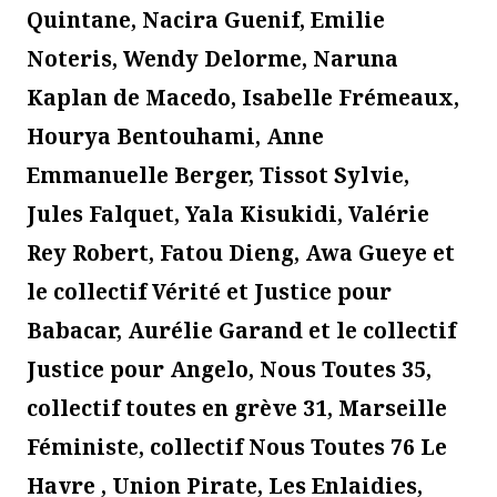
Quintane, Nacira Guenif, Emilie
Noteris, Wendy Delorme, Naruna
Kaplan de Macedo, Isabelle Frémeaux,
Hourya Bentouhami, Anne
Emmanuelle Berger, Tissot Sylvie,
Jules Falquet, Yala Kisukidi, Valérie
Rey Robert, Fatou Dieng, Awa Gueye et
le collectif Vérité et Justice pour
Babacar, Aurélie Garand et le collectif
Justice pour Angelo, Nous Toutes 35,
collectif toutes en grève 31, Marseille
Féministe, collectif Nous Toutes 76 Le
Havre , Union Pirate, Les Enlaidies,