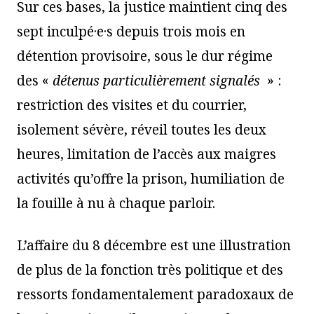
Sur ces bases, la justice maintient cinq des
sept inculpé·e·s depuis trois mois en
détention provisoire, sous le dur régime
des «
détenus particulièrement signalés
» :
restriction des visites et du courrier,
isolement sévère, réveil toutes les deux
heures, limitation de l’accès aux maigres
activités qu’offre la prison, humiliation de
la fouille à nu à chaque parloir.
L’affaire du 8 décembre est une illustration
de plus de la fonction très politique et des
ressorts fondamentalement paradoxaux de