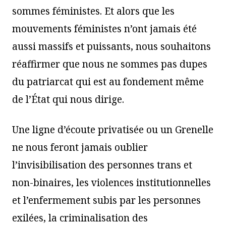
sommes féministes. Et alors que les
mouvements féministes n’ont jamais été
aussi massifs et puissants, nous souhaitons
réaffirmer que nous ne sommes pas dupes
du patriarcat qui est au fondement même
de l’État qui nous dirige.
Une ligne d’écoute privatisée ou un Grenelle
ne nous feront jamais oublier
l’invisibilisation des personnes trans et
non-binaires, les violences institutionnelles
et l’enfermement subis par les personnes
exilées, la criminalisation des