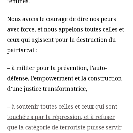
femmes.
Nous avons le courage de dire nos peurs
avec force, et nous appelons toutes celles et
ceux qui agissent pour la destruction du
patriarcat :
– à militer pour la prévention, l’auto-
défense, l’empowerment et la construction
d’une justice transformatrice,
–
à soutenir toutes celles et ceux qui sont
touché·e·s par la répression, et à refuser
que la catégorie de terroriste puisse servir