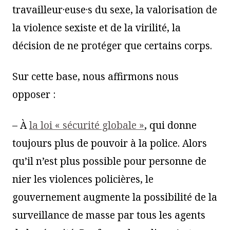
travailleur·euse·s du sexe, la valorisation de
la violence sexiste et de la virilité, la
décision de ne protéger que certains corps.
Sur cette base, nous affirmons nous
opposer :
–
À
la loi « sécurité globale »
, qui donne
toujours plus de pouvoir à la police. Alors
qu’il n’est plus possible pour personne de
nier les violences policières, le
gouvernement augmente la possibilité de la
surveillance de masse par tous les agents