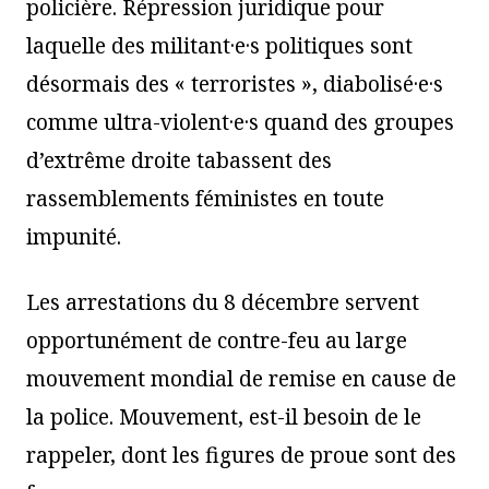
policière. Répression juridique pour
laquelle des militant·e·s politiques sont
désormais des « terroristes », diabolisé·e·s
comme ultra-violent·e·s quand des groupes
d’extrême droite tabassent des
rassemblements féministes en toute
impunité.
Les arrestations du 8 décembre servent
opportunément de contre-feu au large
mouvement mondial de remise en cause de
la police. Mouvement, est-il besoin de le
rappeler, dont les figures de proue sont des