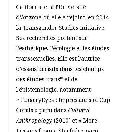
Californie et à l’Université
d’Arizona où elle a rejoint, en 2014,
la Transgender Studies Initiative.
Ses recherches portent sur
l’esthétique, l’écologie et les études
transsexuelles. Elle est l’autrice
d’essais décisifs dans les champs
des études trans* et de
l’épistémologie, notamment
« FingeryEyes : Impressions of Cup
Corals » paru dans
Cultural
Anthropology
(2010) et « More
Lessons from a Starfish » paru