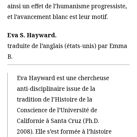
ainsi un effet de l’humanisme progressiste,
et l’avancement blanc est leur motif.
Eva S. Hayward.
traduite de l’anglais (états-unis) par Emma
B.
Eva Hayward est une chercheuse
anti-disciplinaire issue de la
tradition de l’Histoire de la
Conscience de l’Université de
Californie à Santa Cruz (Ph.D.
2008). Elle s’est formée à l’histoire