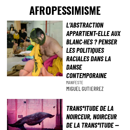
AFROPESSIMISME
L’ABSTRACTION
APPARTIENT-ELLE AUX
BLANC·HES ? PENSER
LES POLITIQUES
RACIALES DANS LA
DANSE
CONTEMPORAINE
MANIFESTE
MIGUEL GUTIERREZ
TRANS*ITUDE DE LA
NOIRCEUR, NOIRCEUR
DE LA TRANS*ITUDE —