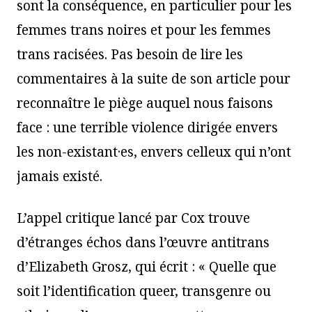
sont la conséquence, en particulier pour les
femmes trans noires et pour les femmes
trans racisées. Pas besoin de lire les
commentaires à la suite de son article pour
reconnaître le piège auquel nous faisons
face : une terrible violence dirigée envers
les non-existant·es, envers celleux qui n’ont
jamais existé.
L’appel critique lancé par Cox trouve
d’étranges échos dans l’œuvre antitrans
d’Elizabeth Grosz, qui écrit : « Quelle que
soit l’identification queer, transgenre ou