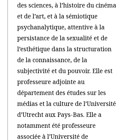
des sciences, à l’histoire du cinéma
et de l’art, et à la sémiotique
psychanalytique, attentive à la
persistance de la sexualité et de
l’esthétique dans la structuration
de la connaissance, de la
subjectivité et du pouvoir. Elle est
professeure adjointe au
département des études sur les
médias et la culture de l’Université
d’Utrecht aux Pays-Bas. Elle a
notamment été professeure
associée à l’Université de