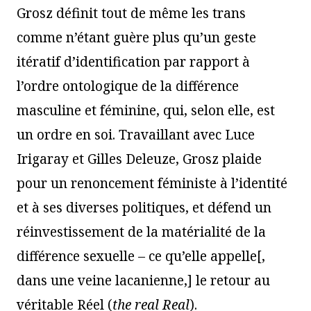
Grosz définit tout de même les trans
comme n’étant guère plus qu’un geste
itératif d’identification par rapport à
l’ordre ontologique de la différence
masculine et féminine, qui, selon elle, est
un ordre en soi. Travaillant avec Luce
Irigaray et Gilles Deleuze, Grosz plaide
pour un renoncement féministe à l’identité
et à ses diverses politiques, et défend un
réinvestissement de la matérialité de la
différence sexuelle – ce qu’elle appelle[,
dans une veine lacanienne,] le retour au
véritable Réel (
the real Real
).