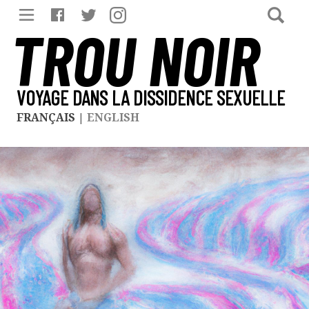
TROU NOIR
VOYAGE DANS LA DISSIDENCE SEXUELLE
FRANÇAIS
|
ENGLISH