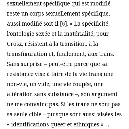
sexuellement spécifique qui est modifié
reste un corps sexuellement spécifique,
aussi modifié soit-il
[
6
]
. » La spécificité,
l’ontologie sexée et la matérialité, pour
Grosz, résistent à la transition, à la
transfiguration et, finalement, aux trans.
Sans surprise – peut-être parce que sa
résistance vise à faire de la vie trans une
non-vie, un vide, une vie coupée, une
altération sans substance –, son argument
ne me convainc pas. Si les trans ne sont pas
sa seule cible – puisque sont aussi visées les
« identifications queer et ethniques » –,