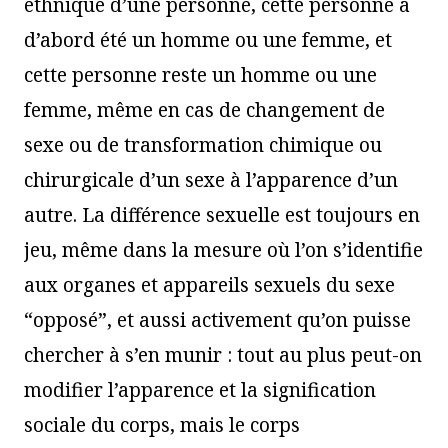
ethnique d’une personne, cette personne a
d’abord été un homme ou une femme, et
cette personne reste un homme ou une
femme, même en cas de changement de
sexe ou de transformation chimique ou
chirurgicale d’un sexe à l’apparence d’un
autre. La différence sexuelle est toujours en
jeu, même dans la mesure où l’on s’identifie
aux organes et appareils sexuels du sexe
“opposé”, et aussi activement qu’on puisse
chercher à s’en munir : tout au plus peut-on
modifier l’apparence et la signification
sociale du corps, mais le corps