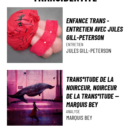
ENFANCE TRANS -
ENTRETIEN AVEC JULES
GILL-PETERSON
ENTRETIEN
JULES GILL-PETERSON
TRANS*ITUDE DE LA
NOIRCEUR, NOIRCEUR
DE LA TRANS*ITUDE —
MARQUIS BEY
ANALYSE
MARQUIS BEY