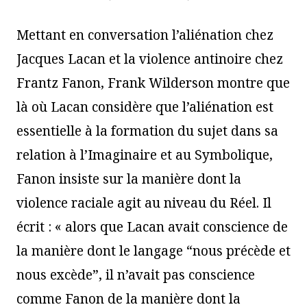
Mettant en conversation l’aliénation chez
Jacques Lacan et la violence antinoire chez
Frantz Fanon, Frank Wilderson montre que
là où Lacan considère que l’aliénation est
essentielle à la formation du sujet dans sa
relation à l’Imaginaire et au Symbolique,
Fanon insiste sur la manière dont la
violence raciale agit au niveau du Réel. Il
écrit : « alors que Lacan avait conscience de
la manière dont le langage “nous précède et
nous excède”, il n’avait pas conscience
comme Fanon de la manière dont la