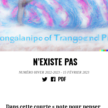
N’EXISTE PAS
NUMÉRO HIVER 2022-2023
- 15 FÉVRIER 2023
PDF
Dans cette
courte
« note pour penser