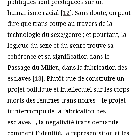
politiques sont prédiquées sur un
humanisme racial
[
12
]
. Sans doute, on peut
dire que trans coupe au travers de la
technologie du sexe/genre ; et pourtant, la
logique du sexe et du genre trouve sa
cohérence et sa signification dans le
Passage du Milieu, dans la fabrication des
esclaves
[
13
]
. Plutôt que de construire un
projet politique et intellectuel sur les corps
morts des femmes trans noires – le projet
ininterrompu de la fabrication des
esclaves –, la négativité trans demande
comment l’identité, la représentation et les