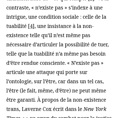
contraste, « n’existe pas » s’indexe à une
intrigue, une condition sociale : celle de la
tuabilité
[
4
]
, une insistance à la non-
existence telle qu’il n’est même pas
nécessaire d’articuler la possibilité de tuer,
telle que la tuabilité n’a même pas besoin
d’être rendue consciente. « N’existe pas »
articule une attaque qui porte sur
l’ontologie, sur l’être, car dans un tel cas,
l’être (le fait, même, d’être) ne peut même
être garanti. À propos de la non-existence
trans, Laverne Cox écrit dans le
New York