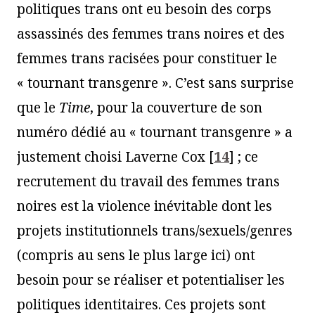
politiques trans ont eu besoin des corps
assassinés des femmes trans noires et des
femmes trans racisées pour constituer le
« tournant transgenre ». C’est sans surprise
que le
Time
, pour la couverture de son
numéro dédié au « tournant transgenre » a
justement choisi Laverne Cox
[
14
]
; ce
recrutement du travail des femmes trans
noires est la violence inévitable dont les
projets institutionnels trans/sexuels/genres
(compris au sens le plus large ici) ont
besoin pour se réaliser et potentialiser les
politiques identitaires. Ces projets sont