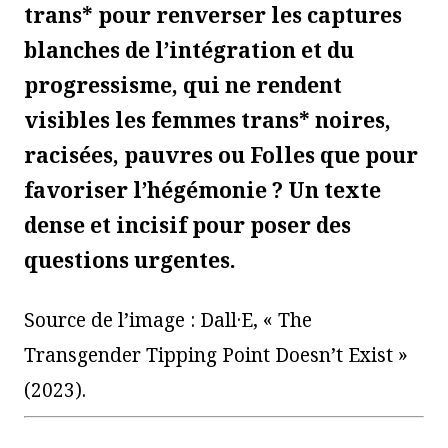
trans* pour renverser les captures
blanches de l’intégration
et
du
progressisme
, qui ne rendent
visibles les femmes trans* noires,
racisées, pauvres ou Folles que pour
favoriser l’hégémonie ? Un texte
dense et
incisif
pour poser des
questions urgentes
.
Source de l’image : Dall·E, « The
Transgender Tipping Point Doesn’t Exist »
(2023).