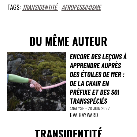
TAGS:
TRANSIDENTITÉ
-
AFROPESSIMISME
DU MÊME AUTEUR
ENCORE DES LEÇONS À
APPRENDRE AUPRÈS
DES ÉTOILES DE MER :
DE LA CHAIR EN
PRÉFIXE ET DES SOI
TRANSSPÉCIÉS
ANALYSE
-
28 JUIN 2022
EVA HAYWARD
TRANSIDENTITÉ