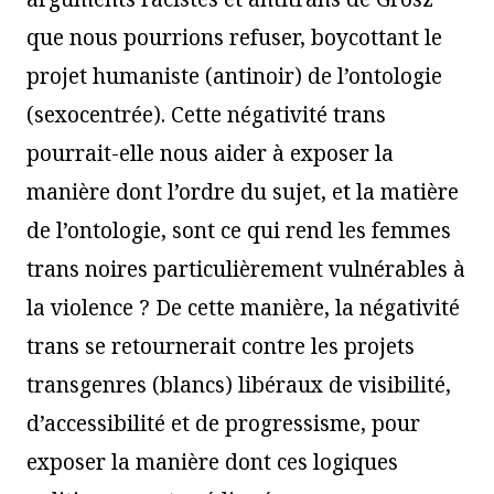
que nous pourrions refuser, boycottant le
projet humaniste (antinoir) de l’ontologie
(sexocentrée). Cette négativité trans
pourrait-elle nous aider à exposer la
manière dont l’ordre du sujet, et la matière
de l’ontologie, sont ce qui rend les femmes
trans noires particulièrement vulnérables à
la violence ? De cette manière, la négativité
trans se retournerait contre les projets
transgenres (blancs) libéraux de visibilité,
d’accessibilité et de progressisme, pour
exposer la manière dont ces logiques