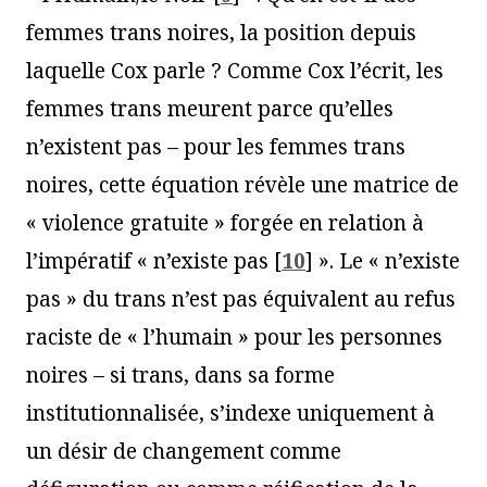
femmes trans noires, la position depuis
laquelle Cox parle ? Comme Cox l’écrit, les
femmes trans meurent parce qu’elles
n’existent pas – pour les femmes trans
noires, cette équation révèle une matrice de
« violence gratuite » forgée en relation à
l’impératif « n’existe pas
[
10
]
». Le « n’existe
pas » du trans n’est pas équivalent au refus
raciste de « l’humain » pour les personnes
noires – si trans, dans sa forme
institutionnalisée, s’indexe uniquement à
un désir de changement comme