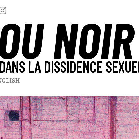
OU NOIR
DANS LA DISSIDENCE SEXUE
NGLISH