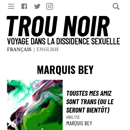
TROU NOIR
VOYAGE DANS LA DISSIDENCE SEXUELLE
FRANÇAIS
|
ENGLISH
MARQUIS BEY
TOUSTES MES AMIZ
SONT TRANS (OU LE
SERONT BIENTÔT)
ANALYSE
MARQUIS BEY