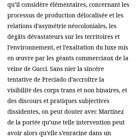
qu’il considère élémentaires, concernant les
processus de production délocalisée et les
relations d’asymétrie néocoloniales, les
dégâts dévastateurs sur les territoires et
l’environnement, et l’exaltation du luxe mis
en œuvre par les géants commerciaux de la
veine de Gucci. Sans nier la sincère
tentative de Preciado d’accroître la
visibilité des corps trans et non binaires, et
des discours et pratiques subjectives
dissidentes, on peut douter avec Martínez
de la portée qu’une telle intervention peut
avoir alors qu’elle s’enracine dans un