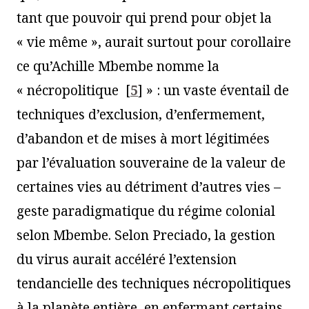
tant que pouvoir qui prend pour objet la
« vie même », aurait surtout pour corollaire
ce qu’Achille Mbembe nomme la
« nécropolitique
[
5
]
» : un vaste éventail de
techniques d’exclusion, d’enfermement,
d’abandon et de mises à mort légitimées
par l’évaluation souveraine de la valeur de
certaines vies au détriment d’autres vies –
geste paradigmatique du régime colonial
selon Mbembe. Selon Preciado, la gestion
du virus aurait accéléré l’extension
tendancielle des techniques nécropolitiques
à la planète entière, en enfermant certains