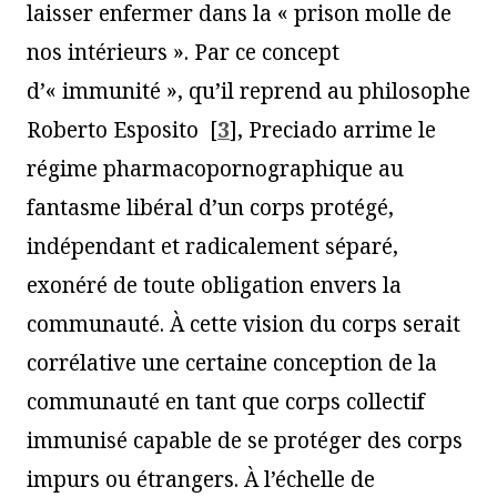
laisser enfermer dans la « prison molle de
nos intérieurs ». Par ce concept
d’« immunité », qu’il reprend au philosophe
Roberto Esposito
[
3
]
, Preciado arrime le
régime pharmacopornographique au
fantasme libéral d’un corps protégé,
indépendant et radicalement séparé,
exonéré de toute obligation envers la
communauté. À cette vision du corps serait
corrélative une certaine conception de la
communauté en tant que corps collectif
immunisé capable de se protéger des corps
impurs ou étrangers. À l’échelle de