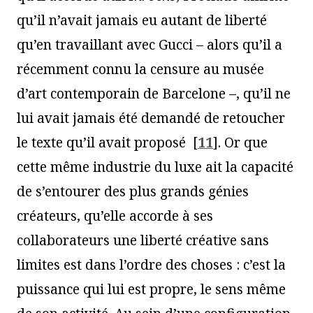
qu’il n’avait jamais eu autant de liberté
qu’en travaillant avec Gucci – alors qu’il a
récemment connu la censure au musée
d’art contemporain de Barcelone –, qu’il ne
lui avait jamais été demandé de retoucher
le texte qu’il avait proposé
[
11
]
. Or que
cette même industrie du luxe ait la capacité
de s’entourer des plus grands génies
créateurs, qu’elle accorde à ses
collaborateurs une liberté créative sans
limites est dans l’ordre des choses : c’est la
puissance qui lui est propre, le sens même