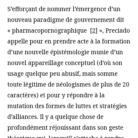
S’efforçant de nommer l’émergence d’un
nouveau paradigme de gouvernement dit
« pharmacopornographique
[
2
]
», Preciado
appelle pour en prendre acte à la formation
d’une nouvelle épistémologie munie d’un
nouvel appareillage conceptuel (d’où son
usage quelque peu abusif, mais somme
toute légitime de néologismes de plus de 20
caractères) et pour y répondre à la
mutation des formes de luttes et stratégies
d’alliances. Il y a quelque chose de
profondément réjouissant dans son geste