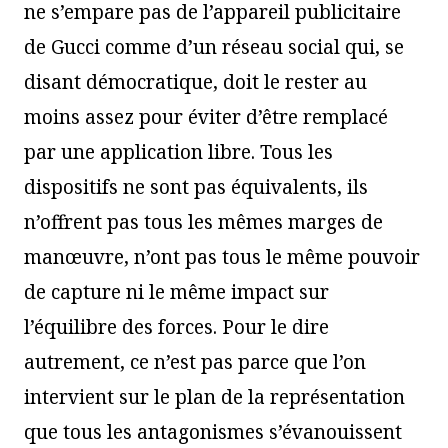
ne s’empare pas de l’appareil publicitaire
de Gucci comme d’un réseau social qui, se
disant démocratique, doit le rester au
moins assez pour éviter d’être remplacé
par une application libre. Tous les
dispositifs ne sont pas équivalents, ils
n’offrent pas tous les mêmes marges de
manœuvre, n’ont pas tous le même pouvoir
de capture ni le même impact sur
l’équilibre des forces. Pour le dire
autrement, ce n’est pas parce que l’on
intervient sur le plan de la représentation
que tous les antagonismes s’évanouissent