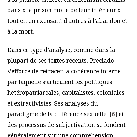
dans « la prison molle de leur intérieur »
tout en en exposant d’autres à l’abandon et
à la mort.
Dans ce type d’analyse, comme dans la
plupart de ses textes récents, Preciado
s’efforce de retracer la cohérence interne
par laquelle s’articulent les politiques
hétéropatriarcales, capitalistes, coloniales
et extractivistes. Ses analyses du
paradigme de la différence sexuelle
[
6
]
et
des processus de subjectivation se fondent
généralement sur une compréhension