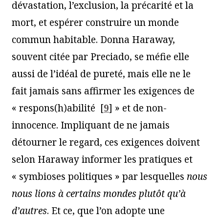
dévastation, l’exclusion, la précarité et la
mort, et espérer construire un monde
commun habitable. Donna Haraway,
souvent citée par Preciado, se méfie elle
aussi de l’idéal de pureté, mais elle ne le
fait jamais sans affirmer les exigences de
« respons(h)abilité
[
9
]
» et de non-
innocence. Impliquant de ne jamais
détourner le regard, ces exigences doivent
selon Haraway informer les pratiques et
« symbioses politiques » par lesquelles
nous
nous lions à certains mondes plutôt qu’à
d’autres
. Et ce, que l’on adopte une