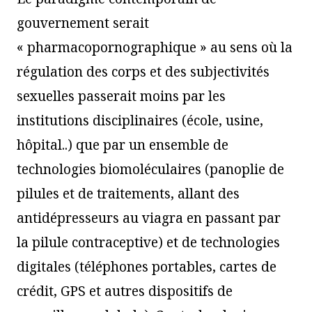
gouvernement serait
« pharmacopornographique » au sens où la
régulation des corps et des subjectivités
sexuelles passerait moins par les
institutions disciplinaires (école, usine,
hôpital..) que par un ensemble de
technologies biomoléculaires (panoplie de
pilules et de traitements, allant des
antidépresseurs au viagra en passant par
la pilule contraceptive) et de technologies
digitales (téléphones portables, cartes de
crédit, GPS et autres dispositifs de