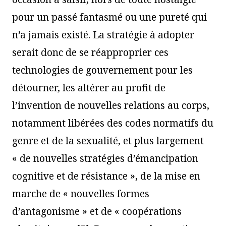
pour un passé fantasmé ou une pureté qui
n’a jamais existé. La stratégie à adopter
serait donc de se réapproprier ces
technologies de gouvernement pour les
détourner, les altérer au profit de
l’invention de nouvelles relations au corps,
notamment libérées des codes normatifs du
genre et de la sexualité, et plus largement
« de nouvelles stratégies d’émancipation
cognitive et de résistance », de la mise en
marche de « nouvelles formes
d’antagonisme » et de « coopérations