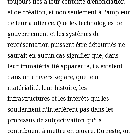
toujours liés à leur contexte d’énonciation
et de création, et non seulement à l’ampleur
de leur audience. Que les technologies de
gouvernement et les systèmes de
représentation puissent être détournés ne
saurait en aucun cas signifier que, dans
leur immatérialité apparente, ils existent
dans un univers séparé, que leur
matérialité, leur histoire, les
infrastructures et les intérêts qui les
soutiennent n’interfèrent pas dans les
processus de subjectivation qu’ils
contribuent à mettre en œuvre. Du reste, on