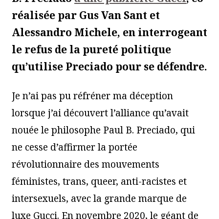
réalisée par Gus Van Sant et
Alessandro Michele, en interrogeant
le refus de la pureté politique
qu’utilise Preciado pour se défendre.
Je n’ai pas pu réfréner ma déception
lorsque j’ai découvert l’alliance qu’avait
nouée le philosophe Paul B. Preciado, qui
ne cesse d’affirmer la portée
révolutionnaire des mouvements
féministes, trans, queer, anti-racistes et
intersexuels, avec la grande marque de
luxe Gucci. En novembre 2020, le géant de