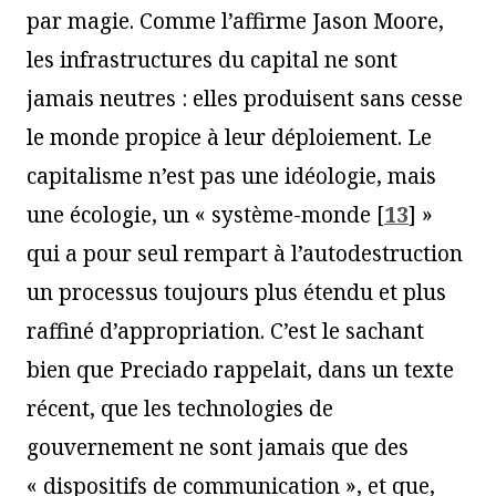
par magie. Comme l’affirme Jason Moore,
les infrastructures du capital ne sont
jamais neutres : elles produisent sans cesse
le monde propice à leur déploiement. Le
capitalisme n’est pas une idéologie, mais
une écologie, un « système-monde
[
13
]
»
qui a pour seul rempart à l’autodestruction
un processus toujours plus étendu et plus
raffiné d’appropriation. C’est le sachant
bien que Preciado rappelait, dans un texte
récent, que les technologies de
gouvernement ne sont jamais que des
« dispositifs de communication », et que,