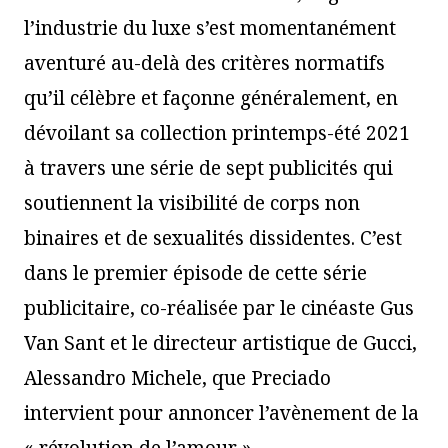
l’industrie du luxe s’est momentanément
aventuré au-delà des critères normatifs
qu’il célèbre et façonne généralement, en
dévoilant sa collection printemps-été 2021
à travers une série de sept publicités qui
soutiennent la visibilité de corps non
binaires et de sexualités dissidentes. C’est
dans le premier épisode de cette série
publicitaire, co-réalisée par le cinéaste Gus
Van Sant et le directeur artistique de Gucci,
Alessandro Michele, que Preciado
intervient pour annoncer l’avènement de la
« révolution de l’amour ».