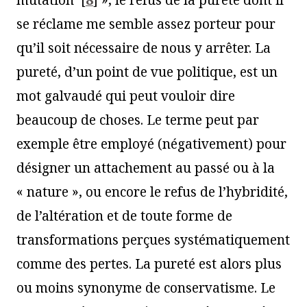
se réclame me semble assez porteur pour
qu’il soit nécessaire de nous y arrêter. La
pureté, d’un point de vue politique, est un
mot galvaudé qui peut vouloir dire
beaucoup de choses. Le terme peut par
exemple être employé (négativement) pour
désigner un attachement au passé ou à la
« nature », ou encore le refus de l’hybridité,
de l’altération et de toute forme de
transformations perçues systématiquement
comme des pertes. La pureté est alors plus
ou moins synonyme de conservatisme. Le