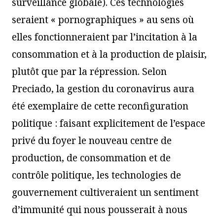
surveillance globale). Ces technologies
seraient « pornographiques » au sens où
elles fonctionneraient par l’incitation à la
consommation et à la production de plaisir,
plutôt que par la répression. Selon
Preciado, la gestion du coronavirus aura
été exemplaire de cette reconfiguration
politique : faisant explicitement de l’espace
privé du foyer le nouveau centre de
production, de consommation et de
contrôle politique, les technologies de
gouvernement cultiveraient un sentiment
d’immunité qui nous pousserait à nous