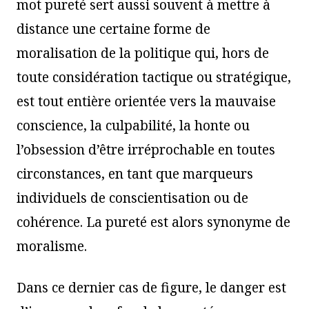
mot pureté sert aussi souvent à mettre à
distance une certaine forme de
moralisation de la politique qui, hors de
toute considération tactique ou stratégique,
est tout entière orientée vers la mauvaise
conscience, la culpabilité, la honte ou
l’obsession d’être irréprochable en toutes
circonstances, en tant que marqueurs
individuels de conscientisation ou de
cohérence. La pureté est alors synonyme de
moralisme.
Dans ce dernier cas de figure, le danger est