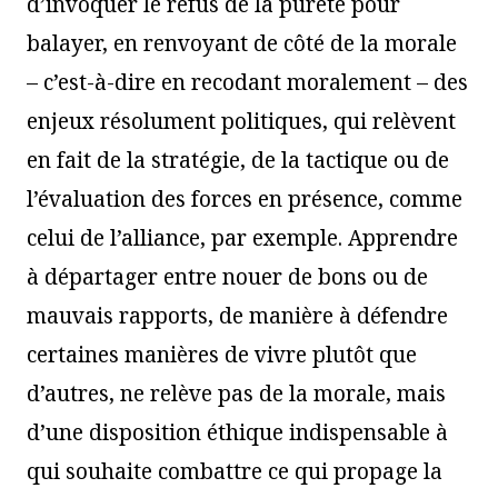
d’invoquer le refus de la pureté pour
balayer, en renvoyant de côté de la morale
– c’est-à-dire en recodant moralement – des
enjeux résolument politiques, qui relèvent
en fait de la stratégie, de la tactique ou de
l’évaluation des forces en présence, comme
celui de l’alliance, par exemple. Apprendre
à départager entre nouer de bons ou de
mauvais rapports, de manière à défendre
certaines manières de vivre plutôt que
d’autres, ne relève pas de la morale, mais
d’une disposition éthique indispensable à
qui souhaite combattre ce qui propage la