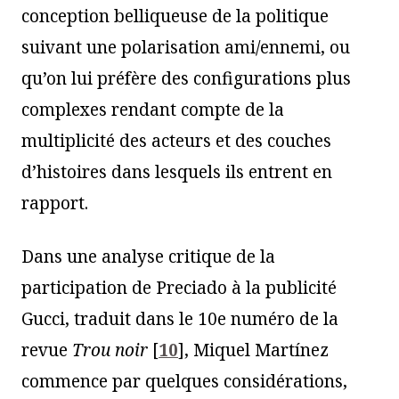
conception belliqueuse de la politique
suivant une polarisation ami/ennemi, ou
qu’on lui préfère des configurations plus
complexes rendant compte de la
multiplicité des acteurs et des couches
d’histoires dans lesquels ils entrent en
rapport.
Dans une analyse critique de la
participation de Preciado à la publicité
Gucci, traduit dans le 10e numéro de la
revue
Trou noir
[
10
]
, Miquel Martínez
commence par quelques considérations,