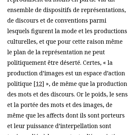
ensemble de dispositifs de représentations,
de discours et de conventions parmi
lesquels figurent la mode et les productions
culturelles, et que pour cette raison même
le plan de la représentation ne peut
politiquement être déserté. Certes, « la
production d’images est un espace d’action
politique
[
12
]
», de même que la production
des mots et des discours. Or le poids, le sens
et la portée des mots et des images, de
même que les affects dont ils sont porteurs
et leur puissance d’interpellation sont