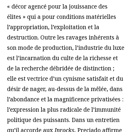
« décor agencé pour la jouissance des
élites » qui a pour conditions matérielles
l’appropriation, l’exploitation et la
destruction. Outre les ravages inhérents à
son mode de production, l’industrie du luxe
est l’incarnation du culte de la richesse et
de la recherche débridée de distinction ;
elle est vectrice d’un cynisme satisfait et du
désir de nager, au-dessus de la mêlée, dans
l’abondance et la magnificence privatisées :
l’expression la plus radicale de l’immunité
politique des puissants. Dans un entretien
qu’il accorde aux
Inrocks
, Preciado affirme