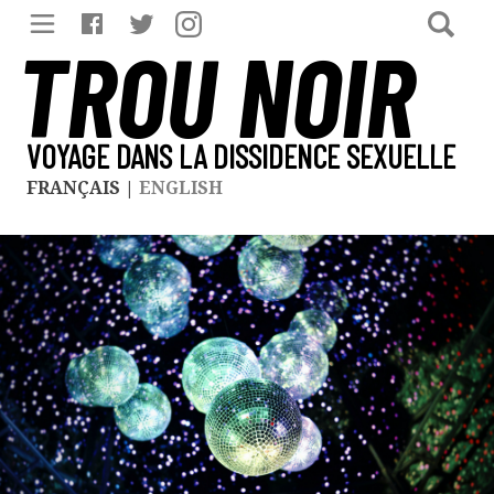
TROU NOIR
VOYAGE DANS LA DISSIDENCE SEXUELLE
FRANÇAIS
|
ENGLISH