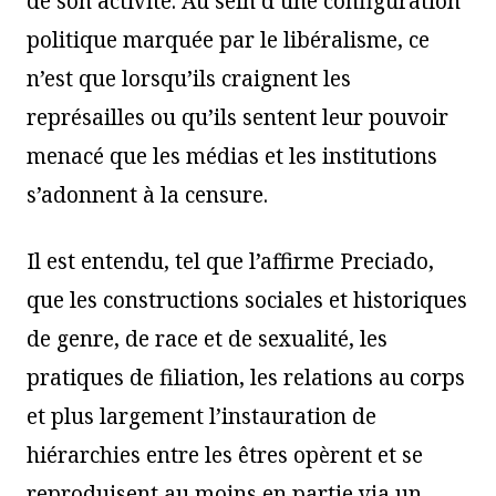
de son activité. Au sein d’une configuration
politique marquée par le libéralisme, ce
n’est que lorsqu’ils craignent les
représailles ou qu’ils sentent leur pouvoir
menacé que les médias et les institutions
s’adonnent à la censure.
Il est entendu, tel que l’affirme Preciado,
que les constructions sociales et historiques
de genre, de race et de sexualité, les
pratiques de filiation, les relations au corps
et plus largement l’instauration de
hiérarchies entre les êtres opèrent et se
reproduisent au moins en partie via un