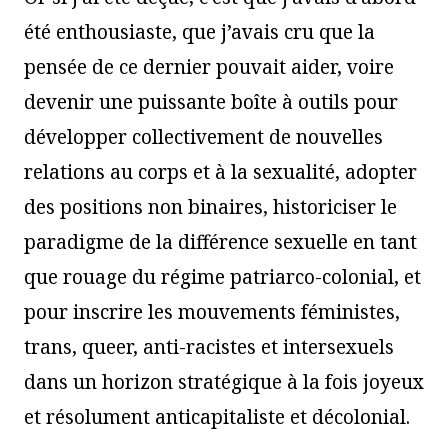
été enthousiaste, que j’avais cru que la
pensée de ce dernier pouvait aider, voire
devenir une puissante boîte à outils pour
développer collectivement de nouvelles
relations au corps et à la sexualité, adopter
des positions non binaires, historiciser le
paradigme de la différence sexuelle en tant
que rouage du régime patriarco-colonial, et
pour inscrire les mouvements féministes,
trans, queer, anti-racistes et intersexuels
dans un horizon stratégique à la fois joyeux
et résolument anticapitaliste et décolonial.