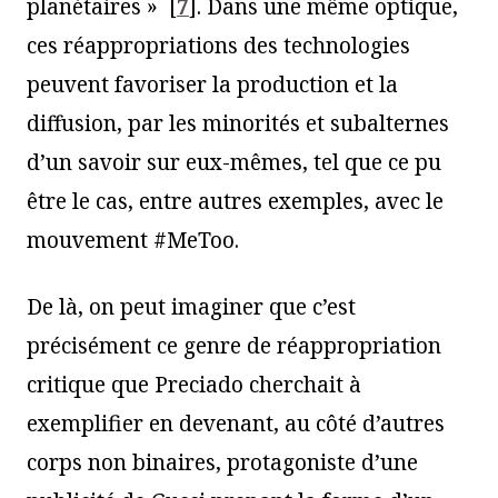
planétaires »
[
7
]
. Dans une même optique,
ces réappropriations des technologies
peuvent favoriser la production et la
diffusion, par les minorités et subalternes
d’un savoir sur eux-mêmes, tel que ce pu
être le cas, entre autres exemples, avec le
mouvement #MeToo.
De là, on peut imaginer que c’est
précisément ce genre de réappropriation
critique que Preciado cherchait à
exemplifier en devenant, au côté d’autres
corps non binaires, protagoniste d’une