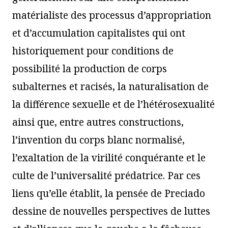
matérialiste des processus d’appropriation
et d’accumulation capitalistes qui ont
historiquement pour conditions de
possibilité la production de corps
subalternes et racisés, la naturalisation de
la différence sexuelle et de l’hétérosexualité
ainsi que, entre autres constructions,
l’invention du corps blanc normalisé,
l’exaltation de la virilité conquérante et le
culte de l’universalité prédatrice. Par ces
liens qu’elle établit, la pensée de Preciado
dessine de nouvelles perspectives de luttes