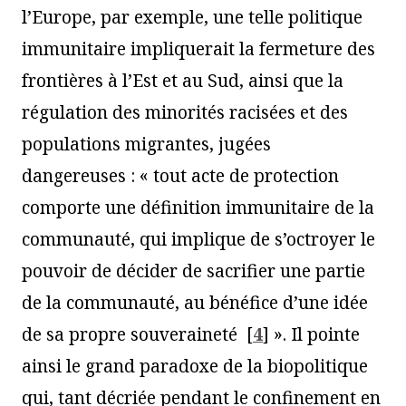
l’Europe, par exemple, une telle politique
immunitaire impliquerait la fermeture des
frontières à l’Est et au Sud, ainsi que la
régulation des minorités racisées et des
populations migrantes, jugées
dangereuses : « tout acte de protection
comporte une définition immunitaire de la
communauté, qui implique de s’octroyer le
pouvoir de décider de sacrifier une partie
de la communauté, au bénéfice d’une idée
de sa propre souveraineté
[
4
]
». Il pointe
ainsi le grand paradoxe de la biopolitique
qui, tant décriée pendant le confinement en