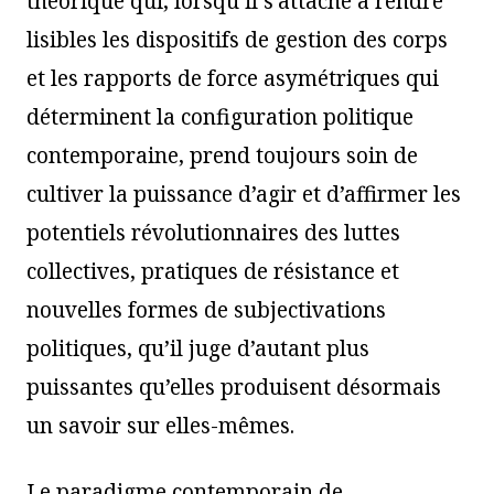
théorique qui, lorsqu’il s’attache à rendre
lisibles les dispositifs de gestion des corps
et les rapports de force asymétriques qui
déterminent la configuration politique
contemporaine, prend toujours soin de
cultiver la puissance d’agir et d’affirmer les
potentiels révolutionnaires des luttes
collectives, pratiques de résistance et
nouvelles formes de subjectivations
politiques, qu’il juge d’autant plus
puissantes qu’elles produisent désormais
un savoir sur elles-mêmes.
Le paradigme contemporain de