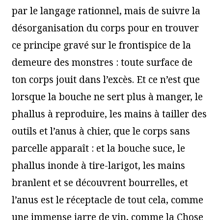
par le langage rationnel, mais de suivre la
désorganisation du corps pour en trouver
ce principe gravé sur le frontispice de la
demeure des monstres : toute surface de
ton corps jouit dans l’excès. Et ce n’est que
lorsque la bouche ne sert plus à manger, le
phallus à reproduire, les mains à tailler des
outils et l’anus à chier, que le corps sans
parcelle apparaît : et la bouche suce, le
phallus inonde à tire-larigot, les mains
branlent et se découvrent bourrelles, et
l’anus est le réceptacle de tout cela, comme
une immense jarre de vin, comme la Chose