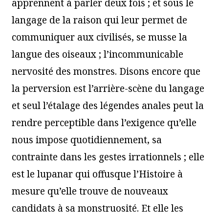
apprennent à parler deux fois ; et sous le
langage de la raison qui leur permet de
communiquer aux civilisés, se musse la
langue des oiseaux ; l’incommunicable
nervosité des monstres. Disons encore que
la perversion est l’arrière-scène du langage
et seul l’étalage des légendes anales peut la
rendre perceptible dans l’exigence qu’elle
nous impose quotidiennement, sa
contrainte dans les gestes irrationnels ; elle
est le lupanar qui offusque l’Histoire à
mesure qu’elle trouve de nouveaux
candidats à sa monstruosité. Et elle les