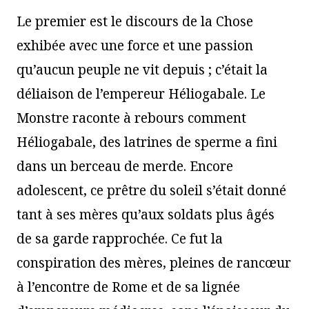
Le premier est le discours de la Chose
exhibée avec une force et une passion
qu’aucun peuple ne vit depuis ; c’était la
déliaison de l’empereur Héliogabale. Le
Monstre raconte à rebours comment
Héliogabale, des latrines de sperme a fini
dans un berceau de merde. Encore
adolescent, ce prêtre du soleil s’était donné
tant à ses mères qu’aux soldats plus âgés
de sa garde rapprochée. Ce fut la
conspiration des mères, pleines de rancœur
à l’encontre de Rome et de sa lignée