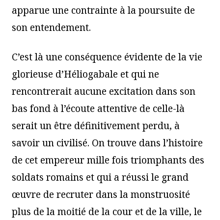
apparue une contrainte à la poursuite de
son entendement.
C’est là une conséquence évidente de la vie
glorieuse d’Héliogabale et qui ne
rencontrerait aucune excitation dans son
bas fond à l’écoute attentive de celle-là
serait un être définitivement perdu, à
savoir un civilisé. On trouve dans l’histoire
de cet empereur mille fois triomphants des
soldats romains et qui a réussi le grand
œuvre de recruter dans la monstruosité
plus de la moitié de la cour et de la ville, le