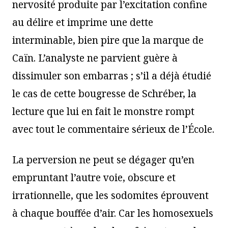
nervosité produite par l’excitation confine
au délire et imprime une dette
interminable, bien pire que la marque de
Caïn. L’analyste ne parvient guère à
dissimuler son embarras ; s’il a déjà étudié
le cas de cette bougresse de Schréber, la
lecture que lui en fait le monstre rompt
avec tout le commentaire sérieux de l’École.
La perversion ne peut se dégager qu’en
empruntant l’autre voie, obscure et
irrationnelle, que les sodomites éprouvent
à chaque bouffée d’air. Car les homosexuels