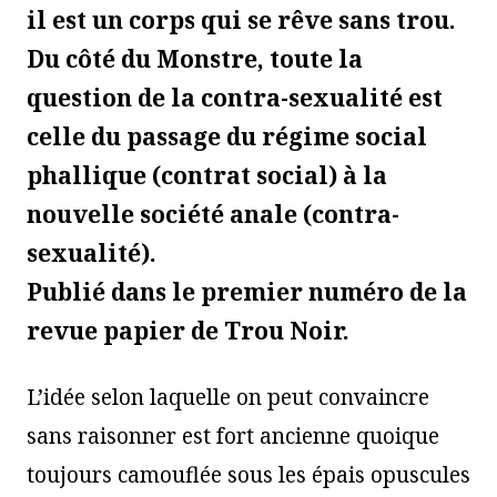
il est un corps qui se rêve sans trou.
Du côté du Monstre, toute la
question de la contra-sexualité est
celle du passage du régime social
phallique (contrat social) à la
nouvelle société anale (contra-
sexualité).
Publié dans le premier numéro de la
revue papier de Trou Noir.
L’idée selon laquelle on peut convaincre
sans raisonner est fort ancienne quoique
toujours camouflée sous les épais opuscules