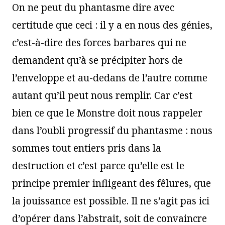
On ne peut du phantasme dire avec
certitude que ceci : il y a en nous des génies,
c’est-à-dire des forces barbares qui ne
demandent qu’à se précipiter hors de
l’enveloppe et au-dedans de l’autre comme
autant qu’il peut nous remplir. Car c’est
bien ce que le Monstre doit nous rappeler
dans l’oubli progressif du phantasme : nous
sommes tout entiers pris dans la
destruction et c’est parce qu’elle est le
principe premier infligeant des fêlures, que
la jouissance est possible. Il ne s’agit pas ici
d’opérer dans l’abstrait, soit de convaincre