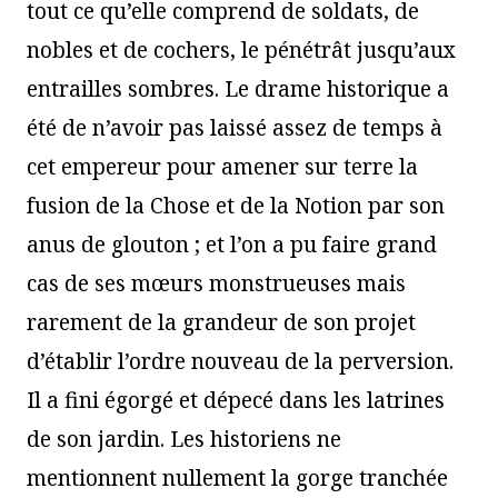
tout ce qu’elle comprend de soldats, de
nobles et de cochers, le pénétrât jusqu’aux
entrailles sombres. Le drame historique a
été de n’avoir pas laissé assez de temps à
cet empereur pour amener sur terre la
fusion de la Chose et de la Notion par son
anus de glouton ; et l’on a pu faire grand
cas de ses mœurs monstrueuses mais
rarement de la grandeur de son projet
d’établir l’ordre nouveau de la perversion.
Il a fini égorgé et dépecé dans les latrines
de son jardin. Les historiens ne
mentionnent nullement la gorge tranchée