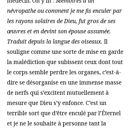
médecin. On y lit :
Mémoires d’un
névropathe ou comment je me fis enculer par
les rayons solaires de Dieu, fut gros de ses
œuvres et en devint son épouse assumée.
Traduit depuis la langue des oiseaux.
Il
souligne comme une sorte de mise en garde
la malédiction que subissent ceux dont tout
le corps semble perdre les organes, c’est-à-
dire se désorganise en une immense masse
de nerfs qui s’excitent mutuellement à
mesure que Dieu s’y enfonce. C’est un
terrible sort que d’être enculé par l’Éternel
et je ne le souhaite à personne tant la