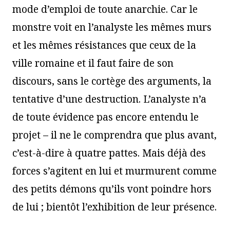
mode d’emploi de toute anarchie. Car le
monstre voit en l’analyste les mêmes murs
et les mêmes résistances que ceux de la
ville romaine et il faut faire de son
discours, sans le cortège des arguments, la
tentative d’une destruction. L’analyste n’a
de toute évidence pas encore entendu le
projet – il ne le comprendra que plus avant,
c’est-à-dire à quatre pattes. Mais déjà des
forces s’agitent en lui et murmurent comme
des petits démons qu’ils vont poindre hors
de lui ; bientôt l’exhibition de leur présence.