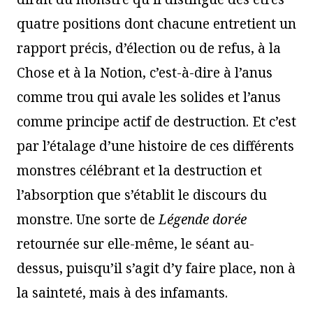
quatre positions dont chacune entretient un
rapport précis, d’élection ou de refus, à la
Chose et à la Notion, c’est-à-dire à l’anus
comme trou qui avale les solides et l’anus
comme principe actif de destruction. Et c’est
par l’étalage d’une histoire de ces différents
monstres célébrant et la destruction et
l’absorption que s’établit le discours du
monstre. Une sorte de
Légende dorée
retournée sur elle-même, le séant au-
dessus, puisqu’il s’agit d’y faire place, non à
la sainteté, mais à des infamants.