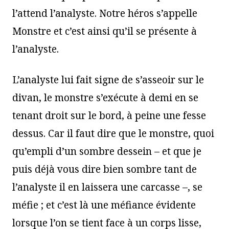
l’attend l’analyste. Notre héros s’appelle
Monstre et c’est ainsi qu’il se présente à
l’analyste.
L’analyste lui fait signe de s’asseoir sur le
divan, le monstre s’exécute à demi en se
tenant droit sur le bord, à peine une fesse
dessus. Car il faut dire que le monstre, quoi
qu’empli d’un sombre dessein – et que je
puis déjà vous dire bien sombre tant de
l’analyste il en laissera une carcasse –, se
méfie ; et c’est là une méfiance évidente
lorsque l’on se tient face à un corps lisse,