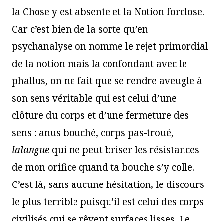
la Chose y est absente et la Notion forclose.
Car c’est bien de la sorte qu’en
psychanalyse on nomme le rejet primordial
de la notion mais la confondant avec le
phallus, on ne fait que se rendre aveugle à
son sens véritable qui est celui d’une
clôture du corps et d’une fermeture des
sens : anus bouché, corps pas-troué,
lalangue
qui ne peut briser les résistances
de mon orifice quand ta bouche s’y colle.
C’est là, sans aucune hésitation, le discours
le plus terrible puisqu’il est celui des corps
civilisés qui se rêvent surfaces lisses. Le