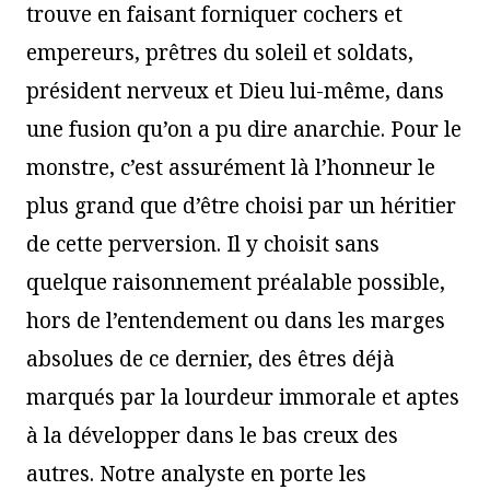
trouve en faisant forniquer cochers et
empereurs, prêtres du soleil et soldats,
président nerveux et Dieu lui-même, dans
une fusion qu’on a pu dire anarchie. Pour le
monstre, c’est assurément là l’honneur le
plus grand que d’être choisi par un héritier
de cette perversion. Il y choisit sans
quelque raisonnement préalable possible,
hors de l’entendement ou dans les marges
absolues de ce dernier, des êtres déjà
marqués par la lourdeur immorale et aptes
à la développer dans le bas creux des
autres. Notre analyste en porte les