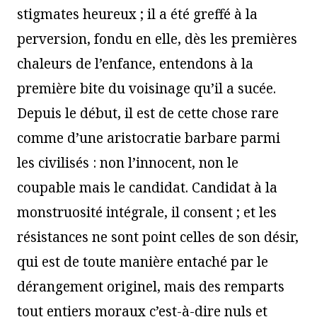
stigmates heureux ; il a été greffé à la
perversion, fondu en elle, dès les premières
chaleurs de l’enfance, entendons à la
première bite du voisinage qu’il a sucée.
Depuis le début, il est de cette chose rare
comme d’une aristocratie barbare parmi
les civilisés : non l’innocent, non le
coupable mais le candidat. Candidat à la
monstruosité intégrale, il consent ; et les
résistances ne sont point celles de son désir,
qui est de toute manière entaché par le
dérangement originel, mais des remparts
tout entiers moraux c’est-à-dire nuls et