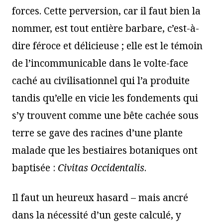
forces. Cette perversion, car il faut bien la
nommer, est tout entière barbare, c’est-à-
dire féroce et délicieuse ; elle est le témoin
de l’incommunicable dans le volte-face
caché au civilisationnel qui l’a produite
tandis qu’elle en vicie les fondements qui
s’y trouvent comme une bête cachée sous
terre se gave des racines d’une plante
malade que les bestiaires botaniques ont
baptisée :
Civitas Occidentalis
.
Il faut un heureux hasard – mais ancré
dans la nécessité d’un geste calculé, y