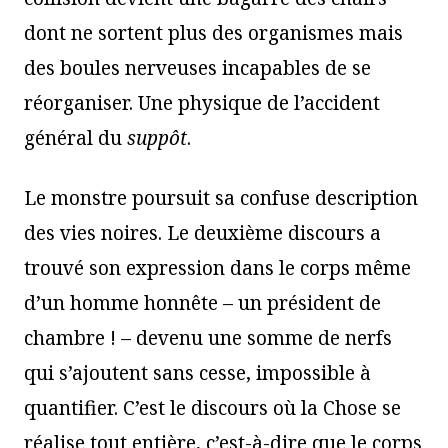
dont ne sortent plus des organismes mais
des boules nerveuses incapables de se
réorganiser. Une physique de l’accident
général du
suppôt
.
Le monstre poursuit sa confuse description
des vies noires. Le deuxième discours a
trouvé son expression dans le corps même
d’un homme honnête – un président de
chambre ! – devenu une somme de nerfs
qui s’ajoutent sans cesse, impossible à
quantifier. C’est le discours où la Chose se
réalise tout entière, c’est-à-dire que le corps