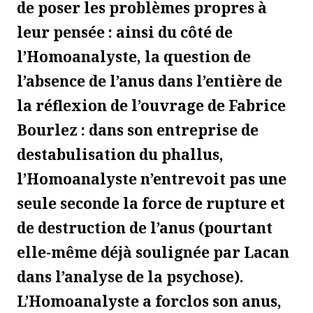
de poser les problèmes propres à
leur pensée : ainsi du côté de
l’Homoanalyste, la question de
l’absence de l’anus dans l’entière de
la réflexion de l’ouvrage de Fabrice
Bourlez : dans son entreprise de
destabulisation du phallus,
l’Homoanalyste n’entrevoit pas une
seule seconde la force de rupture et
de destruction de l’anus (pourtant
elle-même déjà soulignée par Lacan
dans l’analyse de la psychose).
L’Homoanalyste a forclos son anus,