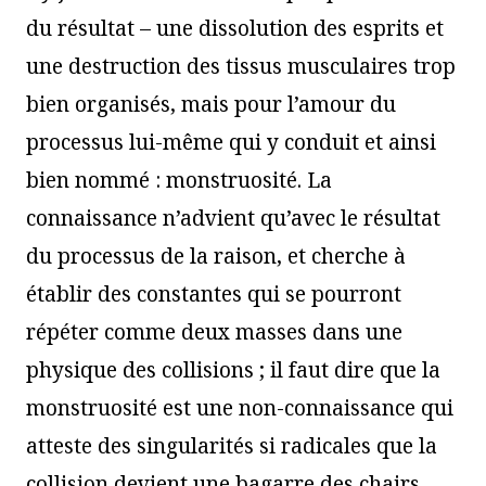
du résultat – une dissolution des esprits et
une destruction des tissus musculaires trop
bien organisés, mais pour l’amour du
processus lui-même qui y conduit et ainsi
bien nommé : monstruosité. La
connaissance n’advient qu’avec le résultat
du processus de la raison, et cherche à
établir des constantes qui se pourront
répéter comme deux masses dans une
physique des collisions ; il faut dire que la
monstruosité est une non-connaissance qui
atteste des singularités si radicales que la
collision devient une bagarre des chairs