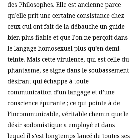
des Philosophes. Elle est ancienne parce
qu’elle prit une certaine consistance chez
ceux qui ont fait de la débauche un guide
bien plus fiable et que l’on ne perçoit dans
le langage homosexuel plus qu’en demi-
teinte. Mais cette virulence, qui est celle du
phantasme, se signe dans le soubassement
désirant qui échappe à toute
communication d’un langage et d’une
conscience épurante ; ce qui pointe à de
l’incommunicable, véritable chemin que le
désir sodomistique a employé et dans
lequel il s’est longtemps lancé de toutes ses