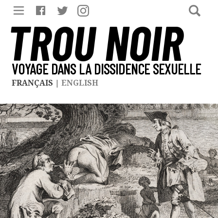
TROU NOIR
VOYAGE DANS LA DISSIDENCE SEXUELLE
FRANÇAIS
|
ENGLISH