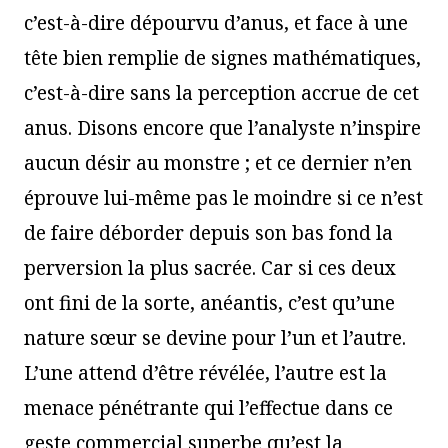
c’est-à-dire dépourvu d’anus, et face à une
tête bien remplie de signes mathématiques,
c’est-à-dire sans la perception accrue de cet
anus. Disons encore que l’analyste n’inspire
aucun désir au monstre ; et ce dernier n’en
éprouve lui-même pas le moindre si ce n’est
de faire déborder depuis son bas fond la
perversion la plus sacrée. Car si ces deux
ont fini de la sorte, anéantis, c’est qu’une
nature sœur se devine pour l’un et l’autre.
L’une attend d’être révélée, l’autre est la
menace pénétrante qui l’effectue dans ce
geste commercial superbe qu’est la