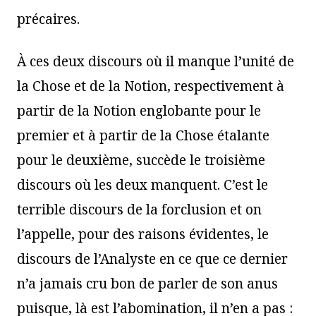
précaires.
À ces deux discours où il manque l’unité de
la Chose et de la Notion, respectivement à
partir de la Notion englobante pour le
premier et à partir de la Chose étalante
pour le deuxième, succède le troisième
discours où les deux manquent. C’est le
terrible discours de la forclusion et on
l’appelle, pour des raisons évidentes, le
discours de l’Analyste en ce que ce dernier
n’a jamais cru bon de parler de son anus
puisque, là est l’abomination, il n’en a pas :