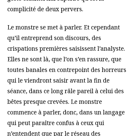
complicité de deux pervers.
Le monstre se met à parler. Et cependant
qu’il entreprend son discours, des
crispations premières saisissent l’analyste.
Elles ne sont là, que l’on s’en rassure, que
toutes banales en contrepoint des horreurs
qui le viendront saisir avant la fin de
séance, dans ce long râle pareil à celui des
bêtes presque crevées. Le monstre
commence à parler, donc, dans un langage
qui peut paraître confus à ceux qui
n’entendent que par le réseau des