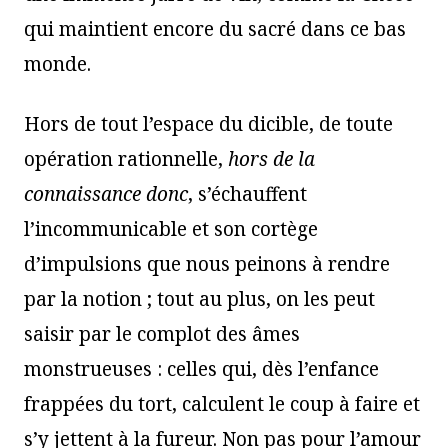
qui maintient encore du sacré dans ce bas
monde.
Hors de tout l’espace du dicible, de toute
opération rationnelle,
hors de la
connaissance donc
, s’échauffent
l’incommunicable et son cortège
d’impulsions que nous peinons à rendre
par la notion ; tout au plus, on les peut
saisir par le complot des âmes
monstrueuses : celles qui, dès l’enfance
frappées du tort, calculent le coup à faire et
s’y jettent à la fureur. Non pas pour l’amour