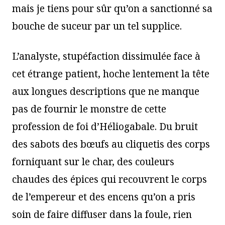
mais je tiens pour sûr qu’on a sanctionné sa
bouche de suceur par un tel supplice.
L’analyste, stupéfaction dissimulée face à
cet étrange patient, hoche lentement la tête
aux longues descriptions que ne manque
pas de fournir le monstre de cette
profession de foi d’Héliogabale. Du bruit
des sabots des bœufs au cliquetis des corps
forniquant sur le char, des couleurs
chaudes des épices qui recouvrent le corps
de l’empereur et des encens qu’on a pris
soin de faire diffuser dans la foule, rien