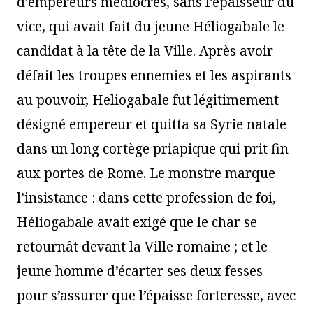
d’empereurs médiocres, sans l’épaisseur du
vice, qui avait fait du jeune Héliogabale le
candidat à la tête de la Ville. Après avoir
défait les troupes ennemies et les aspirants
au pouvoir, Heliogabale fut légitimement
désigné empereur et quitta sa Syrie natale
dans un long cortège priapique qui prit fin
aux portes de Rome. Le monstre marque
l’insistance : dans cette profession de foi,
Héliogabale avait exigé que le char se
retournât devant la Ville romaine ; et le
jeune homme d’écarter ses deux fesses
pour s’assurer que l’épaisse forteresse, avec