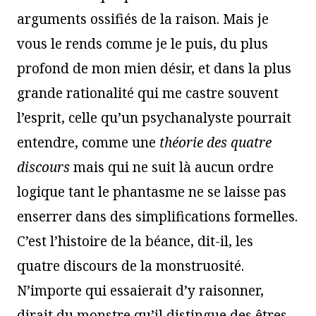
arguments ossifiés de la raison. Mais je
vous le rends comme je le puis, du plus
profond de mon mien désir, et dans la plus
grande rationalité qui me castre souvent
l’esprit, celle qu’un psychanalyste pourrait
entendre, comme une
théorie des quatre
discours
mais qui ne suit là aucun ordre
logique tant le phantasme ne se laisse pas
enserrer dans des simplifications formelles.
C’est l’histoire de la béance, dit-il, les
quatre discours de la monstruosité.
N’importe qui essaierait d’y raisonner,
dirait du monstre qu’il distingue des êtres