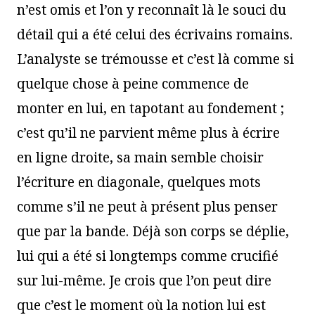
n’est omis et l’on y reconnaît là le souci du
détail qui a été celui des écrivains romains.
L’analyste se trémousse et c’est là comme si
quelque chose à peine commence de
monter en lui, en tapotant au fondement ;
c’est qu’il ne parvient même plus à écrire
en ligne droite, sa main semble choisir
l’écriture en diagonale, quelques mots
comme s’il ne peut à présent plus penser
que par la bande. Déjà son corps se déplie,
lui qui a été si longtemps comme crucifié
sur lui-même. Je crois que l’on peut dire
que c’est le moment où la notion lui est