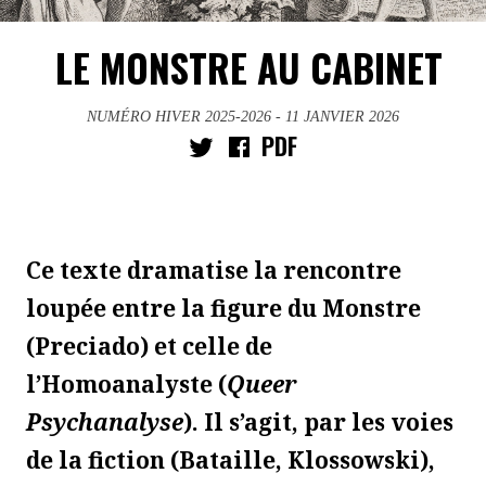
LE MONSTRE AU CABINET
NUMÉRO HIVER 2025-2026
- 11 JANVIER 2026
PDF
Ce texte dramatise la rencontre
loupée entre la figure du Monstre
(Preciado) et celle de
l’Homoanalyste (
Queer
Psychanalyse
). Il s’agit, par les voies
de la fiction (Bataille, Klossowski),