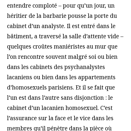
entendre comploté – pour qu’un jour, un
héritier de la barbarie pousse la porte du
cabinet d’un analyste. Il est entré dans le
bâtiment, a traversé la salle d’attente vide –
quelques croûtes maniéristes au mur que
l’on rencontre souvent malgré soi ou bien
dans les cabinets des psychanalystes
lacaniens ou bien dans les appartements
d’homosexuels parisiens. Et il se fait que
l’un est dans l’autre sans disjonction : le
cabinet d’un lacanien homosexuel. C’est
l’assurance sur la face et le vice dans les
membres qu’il pénètre dans la pièce où