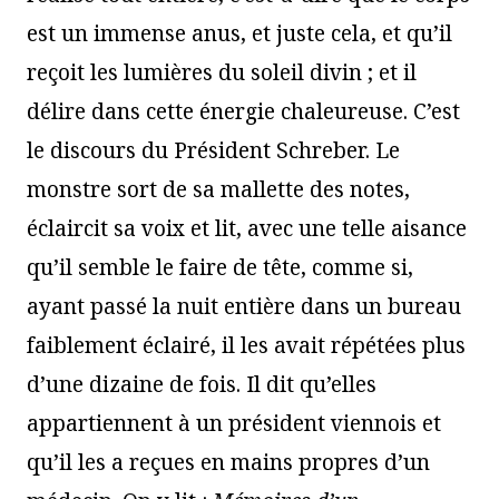
est un immense anus, et juste cela, et qu’il
reçoit les lumières du soleil divin ; et il
délire dans cette énergie chaleureuse. C’est
le discours du Président Schreber. Le
monstre sort de sa mallette des notes,
éclaircit sa voix et lit, avec une telle aisance
qu’il semble le faire de tête, comme si,
ayant passé la nuit entière dans un bureau
faiblement éclairé, il les avait répétées plus
d’une dizaine de fois. Il dit qu’elles
appartiennent à un président viennois et
qu’il les a reçues en mains propres d’un