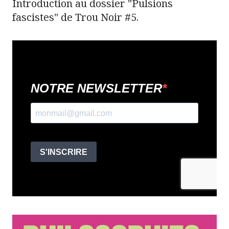
Introduction au dossier "Pulsions
fascistes" de Trou Noir #5.