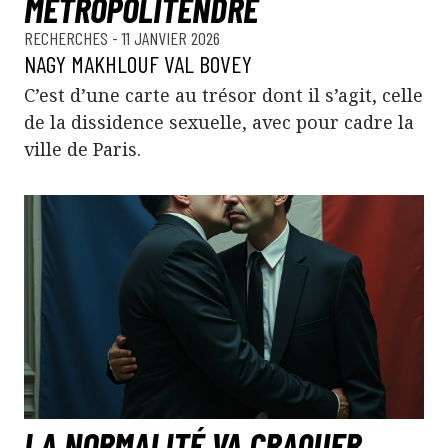
MÉTROPOLITENDRE
RECHERCHES
- 11 JANVIER 2026
NAGY MAKHLOUF
VAL BOVEY
C’est d’une carte au trésor dont il s’agit, celle
de la dissidence sexuelle, avec pour cadre la
ville de Paris.
LA NORMALITÉ VA CRAQUER