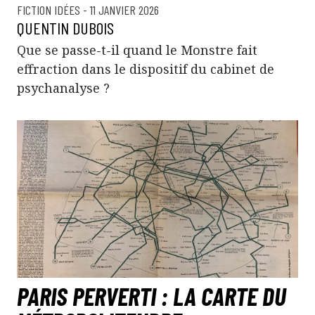
FICTION
IDÉES
- 11 JANVIER 2026
QUENTIN DUBOIS
Que se passe-t-il quand le Monstre fait
effraction dans le dispositif du cabinet de
psychanalyse ?
PARIS PERVERTI : LA CARTE DU