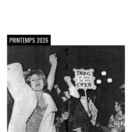
PRINTEMPS 2026