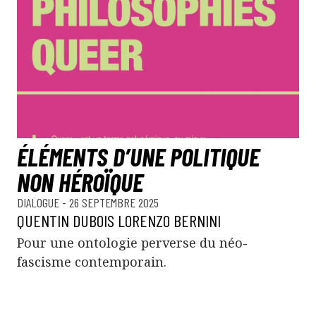
ÉLÉMENTS D’UNE POLITIQUE
NON HÉROÏQUE
DIALOGUE
- 26 SEPTEMBRE 2025
QUENTIN DUBOIS
LORENZO BERNINI
Pour une ontologie perverse du néo-
fascisme contemporain.