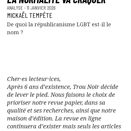
ANALYSE
- 11 JANVIER 2026
MICKAËL TEMPÊTE
De quoi la républicanisme LGBT est-il le
nom ?
Cher·es lecteur·ices,
Après 6 ans d’existence, Trou Noir décide
de lever le pied. Nous faisons le choix de
prioriser notre revue papier, dans sa
qualité et ses recherches, ainsi que notre
maison d’édition. La revue en ligne
continuera d’exister mais seuls les articles