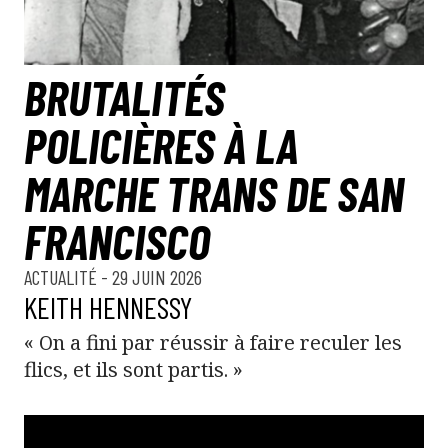
BRUTALITÉS
POLICIÈRES À LA
MARCHE TRANS DE SAN
FRANCISCO
ACTUALITÉ
- 29 JUIN 2026
KEITH HENNESSY
« On a fini par réussir à faire reculer les
flics, et ils sont partis. »