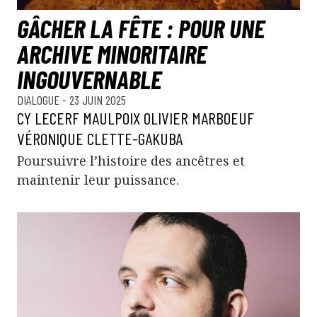
GÂCHER LA FÊTE : POUR UNE
ARCHIVE MINORITAIRE
INGOUVERNABLE
DIALOGUE
- 23 JUIN 2025
CY LECERF MAULPOIX
OLIVIER MARBOEUF
VÉRONIQUE CLETTE-GAKUBA
Poursuivre l’histoire des ancêtres et
maintenir leur puissance.