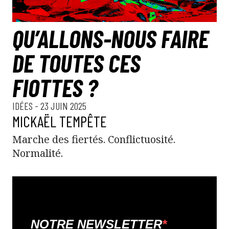
QU’ALLONS-NOUS FAIRE
DE TOUTES CES
FIOTTES ?
IDÉES
- 23 JUIN 2025
MICKAËL TEMPÊTE
Marche des fiertés. Conflictuosité.
Normalité.