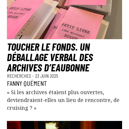
TOUCHER LE FONDS. UN
DÉBALLAGE VERBAL DES
ARCHIVES D’EAUBONNE
RECHERCHES
- 23 JUIN 2025
FANNY QUÉMENT
« Si les archives étaient plus ouvertes,
deviendraient-elles un lieu de rencontre, de
cruising ? »