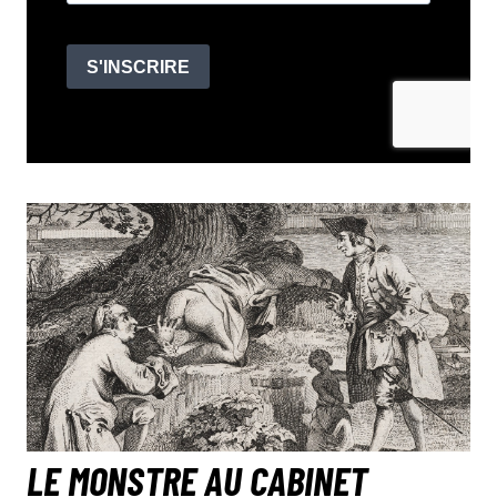
LE MONSTRE AU CABINET