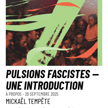
PULSIONS FASCISTES —
UNE INTRODUCTION
À PROPOS
- 26 SEPTEMBRE 2025
MICKAËL TEMPÊTE