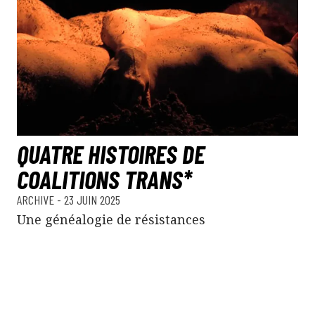
QUATRE HISTOIRES DE
COALITIONS TRANS*
ARCHIVE
- 23 JUIN 2025
Une généalogie de résistances