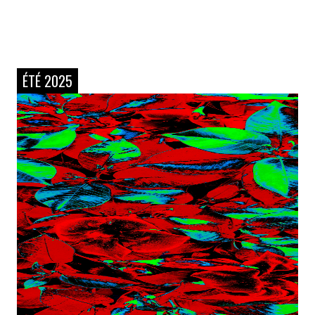
ÉTÉ 2025