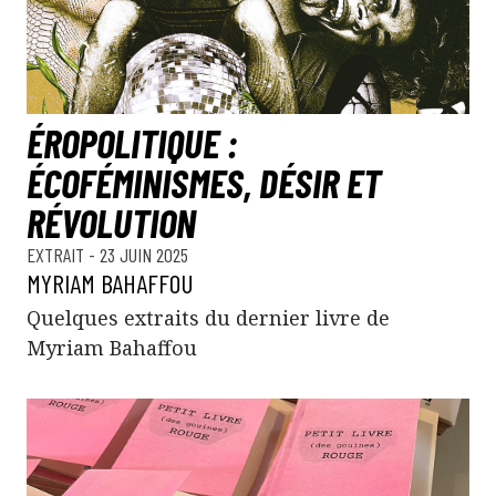
ÉROPOLITIQUE :
ÉCOFÉMINISMES, DÉSIR ET
RÉVOLUTION
EXTRAIT
- 23 JUIN 2025
MYRIAM BAHAFFOU
Quelques extraits du dernier livre de
Myriam Bahaffou