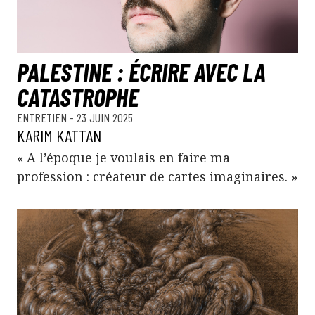
PALESTINE : ÉCRIRE AVEC LA
CATASTROPHE
ENTRETIEN
- 23 JUIN 2025
KARIM KATTAN
« A l’époque je voulais en faire ma
profession : créateur de cartes imaginaires. »