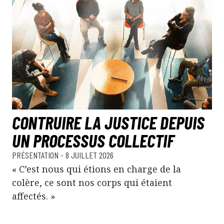
CONTRUIRE LA JUSTICE DEPUIS
UN PROCESSUS COLLECTIF
PRÉSENTATION
- 8 JUILLET 2026
« C’est nous qui étions en charge de la
colère, ce sont nos corps qui étaient
affectés. »