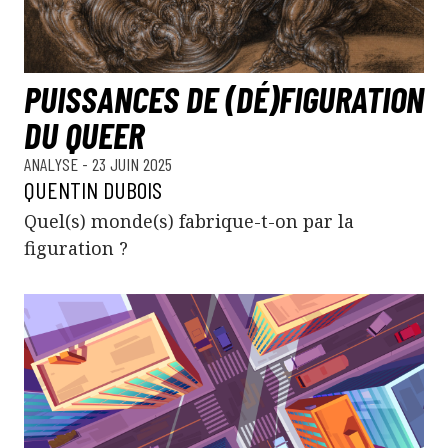
PUISSANCES DE (DÉ)FIGURATION
DU QUEER
ANALYSE
- 23 JUIN 2025
QUENTIN DUBOIS
Quel(s) monde(s) fabrique-t-on par la
figuration ?