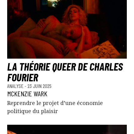
LA THÉORIE QUEER DE CHARLES
FOURIER
ANALYSE
- 23 JUIN 2025
MCKENZIE WARK
Reprendre le projet d’une économie
politique du plaisir