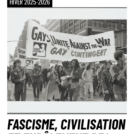
HIVER 2025-2026
FASCISME, CIVILISATION