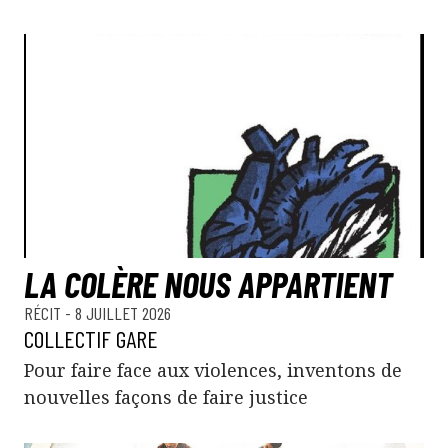
LA COLÈRE NOUS APPARTIENT
RÉCIT
- 8 JUILLET 2026
COLLECTIF GARE
Pour faire face aux violences, inventons de
nouvelles façons de faire justice