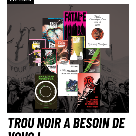
TROU NOIR A BESOIN DE