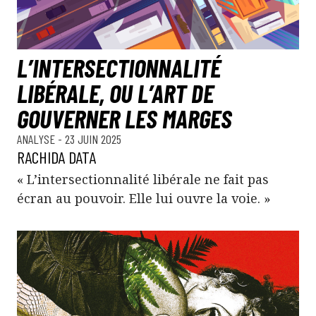
L’INTERSECTIONNALITÉ
LIBÉRALE, OU L’ART DE
GOUVERNER LES MARGES
ANALYSE
- 23 JUIN 2025
RACHIDA DATA
« L’intersectionnalité libérale ne fait pas
écran au pouvoir. Elle lui ouvre la voie. »