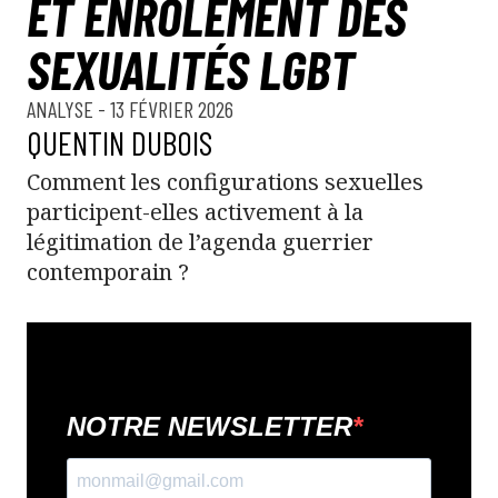
ET ENRÔLEMENT DES
SEXUALITÉS LGBT
ANALYSE
- 13 FÉVRIER 2026
QUENTIN DUBOIS
Comment les configurations sexuelles
participent-elles activement à la
légitimation de l’agenda guerrier
contemporain ?