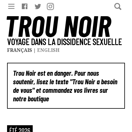
TROU NOIR
VOYAGE DANS LA DISSIDENCE SEXUELLE
FRANÇAIS
|
ENGLISH
Trou Noir est en danger. Pour nous
soutenir, lisez le texte "Trou Noir a besoin
de vous" et commandez vos livres sur
notre boutique
ÉTÉ 2026