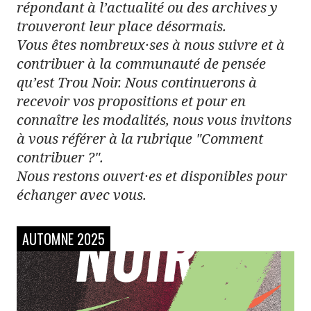
répondant à l’actualité ou des archives y
trouveront leur place désormais.
Vous êtes nombreux·ses à nous suivre et à
contribuer à la communauté de pensée
qu’est Trou Noir. Nous continuerons à
recevoir vos propositions et pour en
connaître les modalités, nous vous invitons
à vous référer à la rubrique "Comment
contribuer ?".
Nous restons ouvert·es et disponibles pour
échanger avec vous.
AUTOMNE 2025