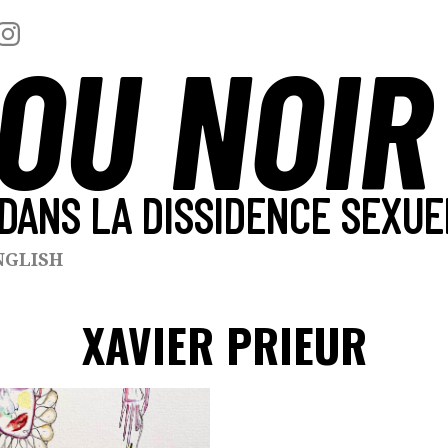
OU NOIR
DANS LA DISSIDENCE SEXUE
NGLISH
XAVIER PRIEUR