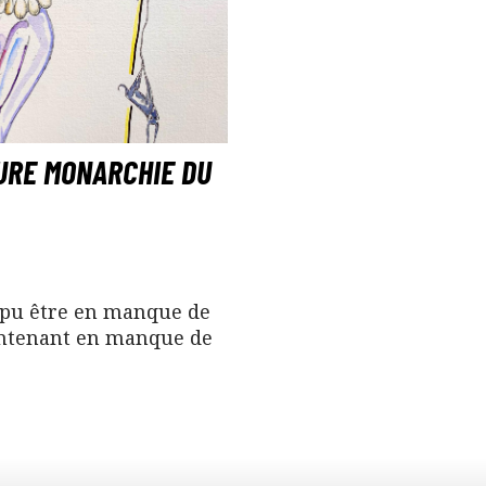
URE MONARCHIE DU
pu être en manque de
intenant en manque de