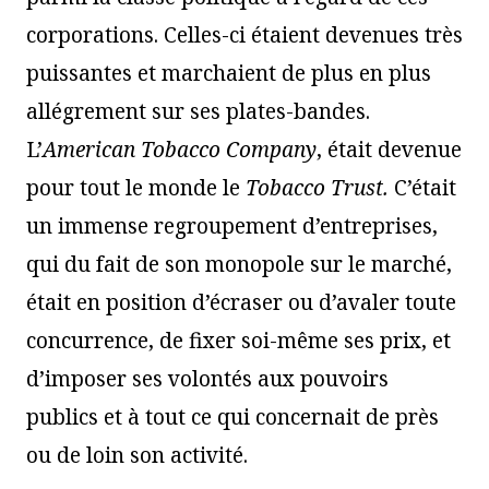
corporations. Celles-ci étaient devenues très
puissantes et marchaient de plus en plus
allégrement sur ses plates-bandes.
L’
American Tobacco Company
, était devenue
pour tout le monde le
Tobacco Trust.
C’était
un immense regroupement d’entreprises,
qui du fait de son monopole sur le marché,
était en position d’écraser ou d’avaler toute
concurrence, de fixer soi-même ses prix, et
d’imposer ses volontés aux pouvoirs
publics et à tout ce qui concernait de près
ou de loin son activité.