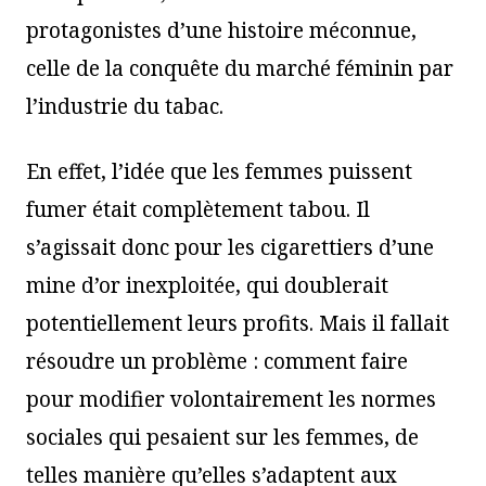
protagonistes d’une histoire méconnue,
celle de la conquête du marché féminin par
l’industrie du tabac.
En effet, l’idée que les femmes puissent
fumer était complètement tabou. Il
s’agissait donc pour les cigarettiers d’une
mine d’or inexploitée, qui doublerait
potentiellement leurs profits. Mais il fallait
résoudre un problème : comment faire
pour modifier volontairement les normes
sociales qui pesaient sur les femmes, de
telles manière qu’elles s’adaptent aux