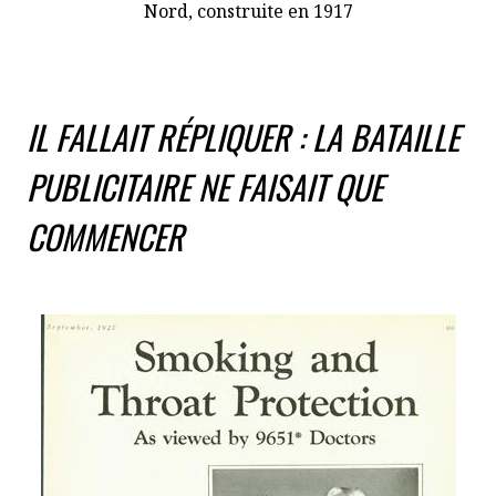
Nord, construite en 1917
IL FALLAIT RÉPLIQUER : LA BATAILLE
PUBLICITAIRE NE FAISAIT QUE
COMMENCER