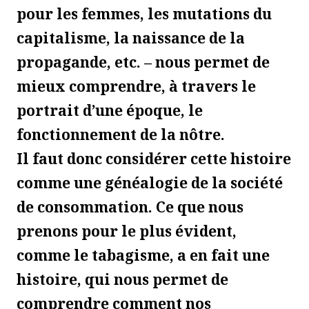
pour les femmes, les mutations du
capitalisme, la naissance de la
propagande, etc. – nous permet de
mieux comprendre, à travers le
portrait d’une époque, le
fonctionnement de la nôtre.
Il faut donc considérer cette histoire
comme une généalogie de la société
de consommation. Ce que nous
prenons pour le plus évident,
comme le tabagisme, a en fait une
histoire, qui nous permet de
comprendre comment nos