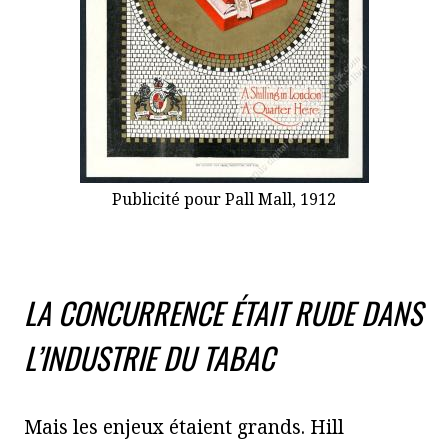
Publicité pour Pall Mall, 1912
LA CONCURRENCE ÉTAIT RUDE DANS
L’INDUSTRIE DU TABAC
Mais les enjeux étaient grands. Hill