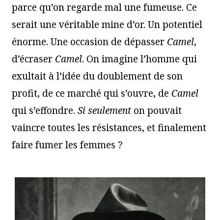
parce qu’on regarde mal une fumeuse. Ce
serait une véritable mine d’or. Un potentiel
énorme. Une occasion de dépasser
Camel
,
d’écraser
Camel
. On imagine l’homme qui
exultait à l’idée du doublement de son
profit, de ce marché qui s’ouvre, de
Camel
qui s’effondre.
Si seulement
on pouvait
vaincre toutes les résistances, et finalement
faire fumer les femmes ?