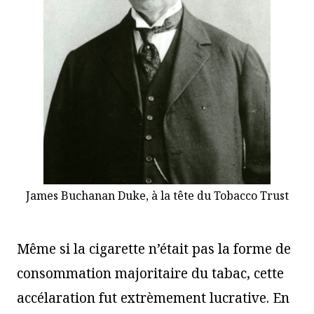
James Buchanan Duke, à la tête du Tobacco Trust
Même si la cigarette n’était pas la forme de
consommation majoritaire du tabac, cette
accélaration fut extrèmement lucrative. En