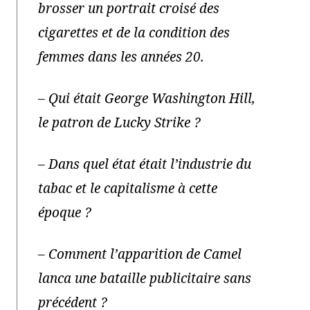
brosser un portrait croisé des
cigarettes et de la condition des
femmes dans les années 20.
–
Qui était George Washington Hill,
le patron de Lucky Strike ?
–
Dans quel état était l’industrie du
tabac et le capitalisme à cette
époque ?
–
Comment l’apparition de Camel
lanca une bataille publicitaire sans
précédent ?