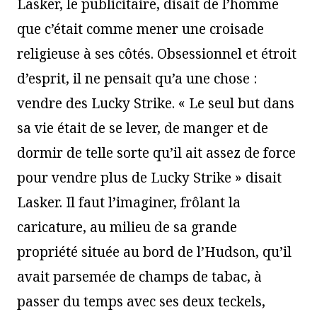
Lasker, le publicitaire, disait de l’homme
que c’était comme mener une croisade
religieuse à ses côtés. Obsessionnel et étroit
d’esprit, il ne pensait qu’a une chose :
vendre des Lucky Strike. « Le seul but dans
sa vie était de se lever, de manger et de
dormir de telle sorte qu’il ait assez de force
pour vendre plus de Lucky Strike » disait
Lasker. Il faut l’imaginer, frôlant la
caricature, au milieu de sa grande
propriété située au bord de l’Hudson, qu’il
avait parsemée de champs de tabac, à
passer du temps avec ses deux teckels,