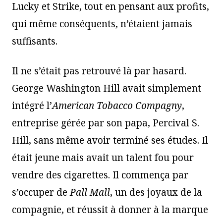
Lucky et Strike, tout en pensant aux profits,
qui même conséquents, n’étaient jamais
suffisants.
Il ne s’était pas retrouvé là par hasard.
George Washington Hill avait simplement
intégré l’
American Tobacco Compagny
,
entreprise gérée par son papa, Percival S.
Hill, sans même avoir terminé ses études. Il
était jeune mais avait un talent fou pour
vendre des cigarettes. Il commença par
s’occuper de
Pall Mall
, un des joyaux de la
compagnie, et réussit à donner à la marque