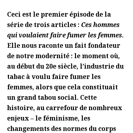
Ceci est le premier épisode de la
série de trois articles :
Ces hommes
qui voulaient faire fumer les femmes
.
Elle nous raconte un fait fondateur
de notre modernité : le moment où,
au début du 20e siècle, l’industrie du
tabac à voulu faire fumer les
femmes, alors que cela constituait
un grand tabou social. Cette
histoire, au carrefour de nombreux
enjeux – le féminisme, les
changements des normes du corps