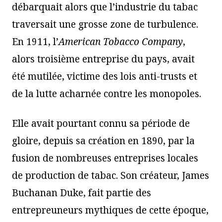
débarquait alors que l’industrie du tabac
traversait une grosse zone de turbulence.
En 1911, l’
American Tobacco Company
,
alors troisième entreprise du pays,
avait
été mutilée, victime des lois anti-trusts et
de la lutte acharnée contre les monopoles.
Elle avait pourtant connu sa période de
gloire, depuis sa création en 1890, par la
fusion de nombreuses entreprises locales
de production de tabac. Son créateur, James
Buchanan Duke, fait partie des
entrepreuneurs mythiques de cette époque,