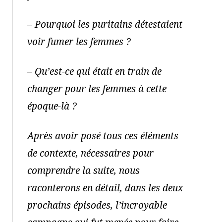
–
Pourquoi les puritains détestaient
voir fumer les femmes ?
–
Qu’est-ce qui était en train de
changer pour les femmes à cette
époque-là ?
Après avoir posé tous ces éléments
de contexte, nécessaires pour
comprendre la suite, nous
raconterons en détail, dans les deux
prochains épisodes, l’incroyable