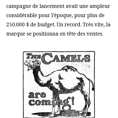
campagne de lancement avait une ampleur
considérable pour l’époque, pour plus de
250.000 $ de budget. Un record. Très vite, la
marque se positionna en tête des ventes.