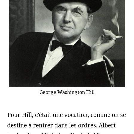
George Washington Hill
Pour Hill, c’était une vocation, comme on se
destine à rentrer dans les ordres. Albert