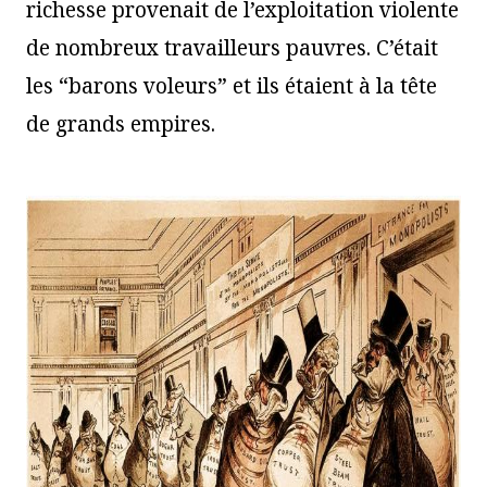
richesse provenait de l’exploitation violente
de nombreux travailleurs pauvres. C’était
les “barons voleurs” et ils étaient à la tête
de grands empires.