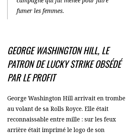
campagne qui fut menée pour faire
fumer les femmes.
GEORGE WASHINGTON HILL, LE
PATRON DE LUCKY STRIKE OBSÉDÉ
PAR LE PROFIT
George Washington Hill arrivait en trombe
au volant de sa Rolls Royce. Elle était
reconnaissable entre mille : sur les feux
arrière était imprimé le logo de son