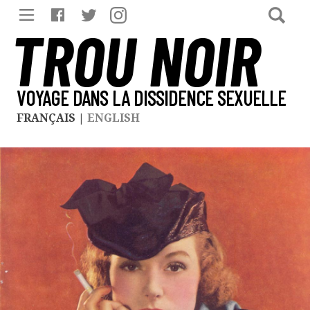
TROU NOIR
VOYAGE DANS LA DISSIDENCE SEXUELLE
FRANÇAIS
|
ENGLISH