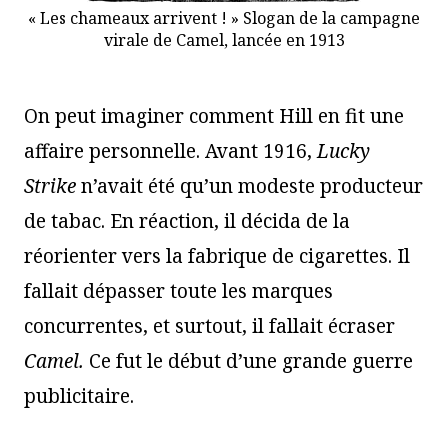
« Les chameaux arrivent ! » Slogan de la campagne
virale de Camel, lancée en 1913
On peut imaginer comment Hill en fit une
affaire personnelle. Avant 1916,
Lucky
Strike
n’avait été qu’un modeste producteur
de tabac. En réaction, il décida de la
réorienter vers la fabrique de cigarettes. Il
fallait dépasser toute les marques
concurrentes, et surtout, il fallait écraser
Camel.
Ce fut le début d’une grande guerre
publicitaire.