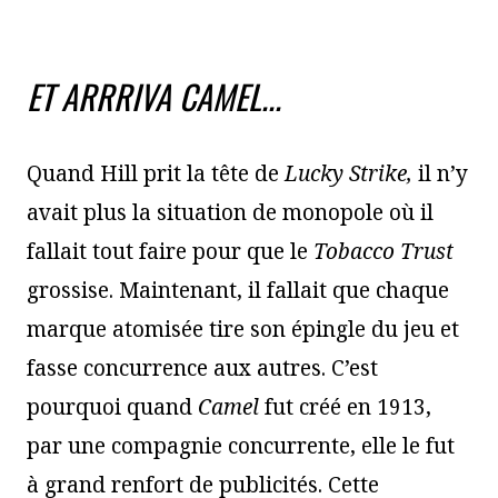
ET ARRRIVA CAMEL...
Quand Hill prit la tête de
Lucky Strike,
il n’y
avait plus la situation de monopole où il
fallait tout faire pour que le
Tobacco Trust
grossise. Maintenant, il fallait que chaque
marque atomisée tire son épingle du jeu et
fasse concurrence aux autres. C’est
pourquoi quand
Camel
fut créé en 1913,
par une compagnie concurrente, elle le fut
à grand renfort de publicités. Cette