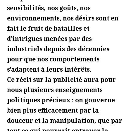
sensibilités, nos goûts, nos
environnements, nos désirs sont en
fait le fruit de batailles et
d’intrigues menées par des
industriels depuis des décennies
pour que nos comportements
s’adaptent à leurs intérêts.
Ce récit sur la publicité aura pour
nous plusieurs enseignements
politiques précieux : on gouverne
bien plus efficacement par la
douceur et la manipulation, que par
tout ce qui pourrait entraver la