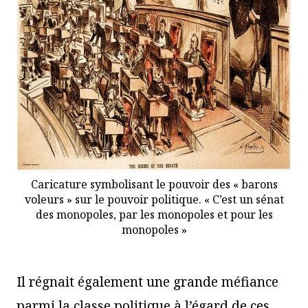
Caricature symbolisant le pouvoir des « barons
voleurs » sur le pouvoir politique. « C’est un sénat
des monopoles, par les monopoles et pour les
monopoles »
Il régnait également une grande méfiance
parmi la classe politique à l’égard de ces