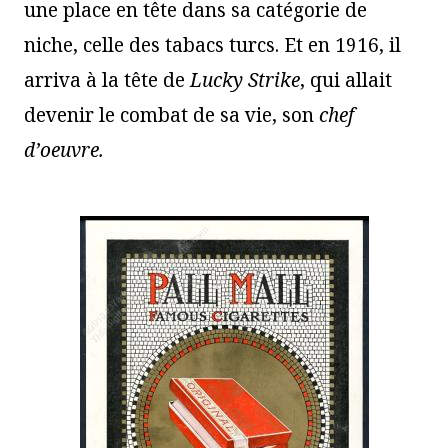
une place en tête dans sa catégorie de
niche, celle des tabacs turcs. Et en 1916, il
arriva à la tête de
Lucky Strike
, qui allait
devenir le
combat de sa vie, son
chef
d’oeuvre.