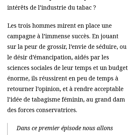
intérêts de l’industrie du tabac ?
Les trois hommes mirent en place une
campagne à l’immense succès. En jouant
sur la peur de grossir, l’envie de séduire, ou
le désir d’émancipation, aidés par les
sciences sociales de leur temps et un budget
énorme, ils réussirent en peu de temps à
retourner l’opinion, et à rendre acceptable
l’idée de tabagisme féminin, au grand dam
des forces conservatrices.
Dans ce premier épisode nous allons