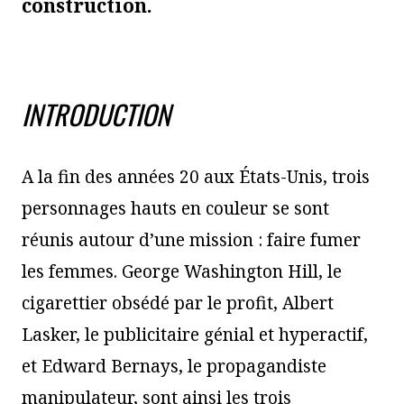
construction.
INTRODUCTION
A la fin des années 20 aux États-Unis, trois
personnages hauts en couleur se sont
réunis autour d’une mission : faire fumer
les femmes. George Washington Hill, le
cigarettier obsédé par le profit, Albert
Lasker, le publicitaire génial et hyperactif,
et Edward Bernays, le propagandiste
manipulateur, sont ainsi les trois