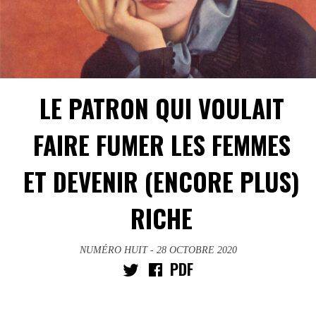
LE PATRON QUI VOULAIT
FAIRE FUMER LES FEMMES
ET DEVENIR (ENCORE PLUS)
RICHE
NUMÉRO HUIT
- 28 OCTOBRE 2020
PDF