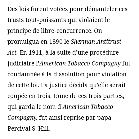
Des lois furent votées pour démanteler ces
trusts tout-puissants qui violaient le
principe de libre-concurrence. On
promulgua en 1890 le
Sherman Antitrust
Act.
En 1911, à la suite d’une procédure
judiciaire l’
American Tobacco Compagny
fut
condamnée à la dissolution pour violation
de cette loi. La justice décida qu’elle serait
coupée en trois. L’une de ces trois parties,
qui garda le nom d’
American Tobacco
Compagny,
fut ainsi reprise par papa
Percival S. Hill.