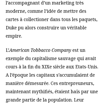
l’accompagnant d’un marketing très
moderne, comme l’idée de mettre des
cartes à collectioner dans tous les paquets,
Duke pu alors construire un véritable
empire.
L’
American Tobbacco Company
est un
exemple du capitalisme sauvage qui avait
cours à la fin du XIXe siècle aux Etats-Unis.
A l’époque les capitaux s’accumulaient de
manière démesurée. Ces entrepreuneurs,
maintenant mythifiés, étaient haïs par une
grande partie de la population. Leur