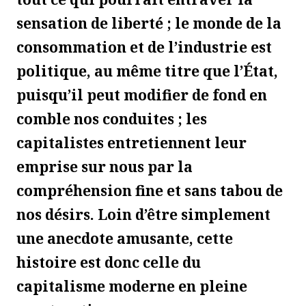
sensation de liberté ; le monde de la
consommation et de l’industrie est
politique, au même titre que l’État,
puisqu’il peut modifier de fond en
comble nos conduites ; les
capitalistes entretiennent leur
emprise sur nous par la
compréhension fine et sans tabou de
nos désirs. Loin d’être simplement
une anecdote amusante, cette
histoire est donc celle du
capitalisme moderne en pleine