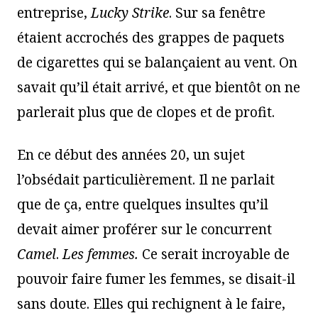
entreprise,
Lucky Strike
. Sur sa fenêtre
étaient accrochés des grappes de paquets
de cigarettes qui se balançaient au vent. On
savait qu’il était arrivé, et que bientôt on ne
parlerait plus que de clopes et de profit.
En ce début des années 20, un sujet
l’obsédait particulièrement. Il ne parlait
que de ça, entre quelques insultes qu’il
devait aimer proférer sur le concurrent
Camel
.
Les femmes.
Ce serait incroyable de
pouvoir faire fumer les femmes, se disait-il
sans doute. Elles qui rechignent à le faire,