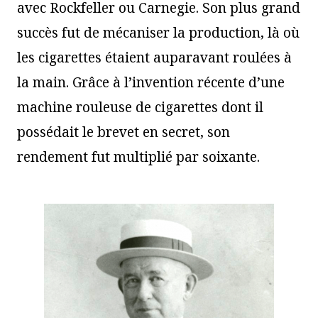
avec Rockfeller ou Carnegie. Son plus grand
succès fut de mécaniser la production, là où
les cigarettes étaient auparavant roulées à
la main. Grâce à l’invention récente d’une
machine rouleuse de cigarettes dont il
possédait le brevet en secret, son
rendement fut multiplié par soixante.