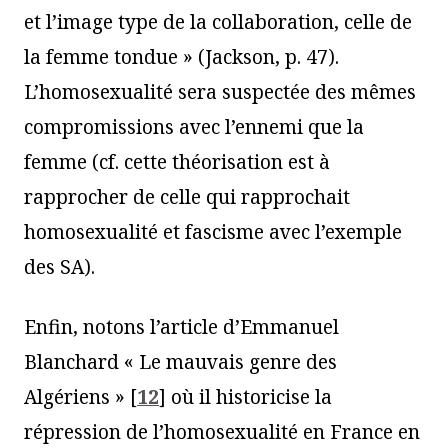
et l’image type de la collaboration, celle de
la femme tondue » (Jackson, p. 47).
L’homosexualité sera suspectée des mêmes
compromissions avec l’ennemi que la
femme (cf. cette théorisation est à
rapprocher de celle qui rapprochait
homosexualité et fascisme avec l’exemple
des SA).
Enfin, notons l’article d’Emmanuel
Blanchard « Le mauvais genre des
Algériens »
[
12
]
où il historicise la
répression de l’homosexualité en France en