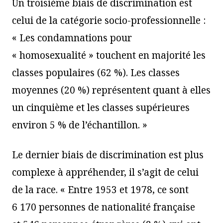
Un troisième biais de discrimination est
celui de la catégorie socio-professionnelle :
« Les condamnations pour
« homosexualité » touchent en majorité les
classes populaires (62 %). Les classes
moyennes (20 %) représentent quant à elles
un cinquième et les classes supérieures
environ 5 % de l’échantillon. »
Le dernier biais de discrimination est plus
complexe à appréhender, il s’agit de celui
de la race. « Entre 1953 et 1978, ce sont
6 170 personnes de nationalité française