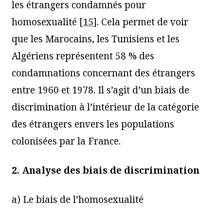
les étrangers condamnés pour
homosexualité
[
15
]
. Cela permet de voir
que les Marocains, les Tunisiens et les
Algériens représentent 58 % des
condamnations concernant des étrangers
entre 1960 et 1978. Il s’agit d’un biais de
discrimination à l’intérieur de la catégorie
des étrangers envers les populations
colonisées par la France.
2. Analyse des biais de discrimination
a) Le biais de l’homosexualité