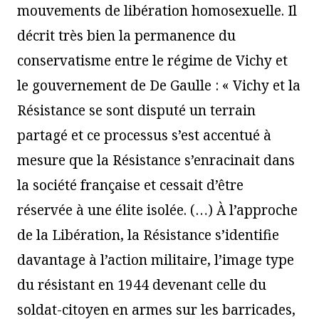
mouvements de libération homosexuelle. Il
décrit très bien la permanence du
conservatisme entre le régime de Vichy et
le gouvernement de De Gaulle : « Vichy et la
Résistance se sont disputé un terrain
partagé et ce processus s’est accentué à
mesure que la Résistance s’enracinait dans
la société française et cessait d’être
réservée à une élite isolée. (…) À l’approche
de la Libération, la Résistance s’identifie
davantage à l’action militaire, l’image type
du résistant en 1944 devenant celle du
soldat-citoyen en armes sur les barricades,