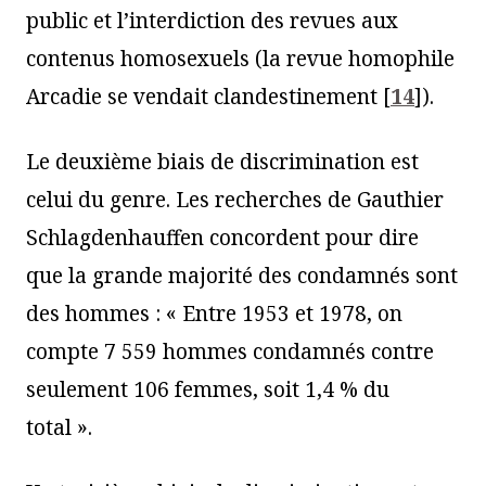
public et l’interdiction des revues aux
contenus homosexuels (la revue homophile
Arcadie se vendait clandestinement
[
14
]
).
Le deuxième biais de discrimination est
celui du genre. Les recherches de Gauthier
Schlagdenhauffen concordent pour dire
que la grande majorité des condamnés sont
des hommes : « Entre 1953 et 1978, on
compte 7 559 hommes condamnés contre
seulement 106 femmes, soit 1,4 % du
total ».