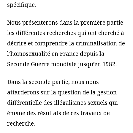
spécifique.
Nous présenterons dans la première partie
les différentes recherches qui ont cherché à
décrire et comprendre la criminalisation de
l’homosexualité en France depuis la
Seconde Guerre mondiale jusqu’en 1982.
Dans la seconde partie, nous nous
attarderons sur la question de la gestion
différentielle des illégalismes sexuels qui
émane des résultats de ces travaux de
recherche.