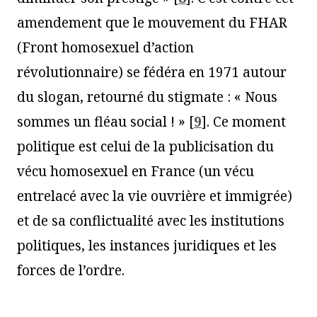
amendement que le mouvement du FHAR
(Front homosexuel d’action
révolutionnaire) se fédéra en 1971 autour
du slogan, retourné du stigmate : « Nous
sommes un fléau social ! »
[
9
]
. Ce moment
politique est celui de la publicisation du
vécu homosexuel en France (un vécu
entrelacé avec la vie ouvrière et immigrée)
et de sa conflictualité avec les institutions
politiques, les instances juridiques et les
forces de l’ordre.