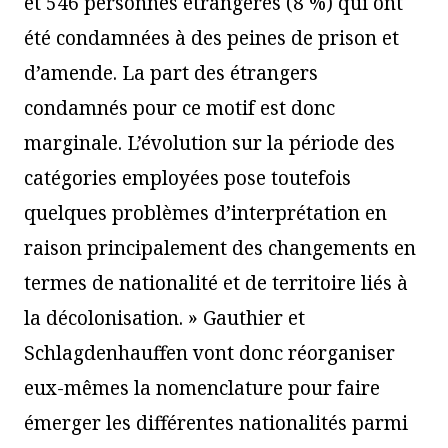
et 546 personnes étrangères (8 %) qui ont
été condamnées à des peines de prison et
d’amende. La part des étrangers
condamnés pour ce motif est donc
marginale. L’évolution sur la période des
catégories employées pose toutefois
quelques problèmes d’interprétation en
raison principalement des changements en
termes de nationalité et de territoire liés à
la décolonisation. » Gauthier et
Schlagdenhauffen vont donc réorganiser
eux-mêmes la nomenclature pour faire
émerger les différentes nationalités parmi