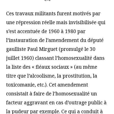
Ces travaux militants furent motivés par
une répression réelle mais invisibilisée qui
s’est accentuée de 1960 à 1980 par
l’instauration de l’amendement du député
gaulliste Paul Mirguet (promulgé le 30
juillet 1960) classant l’homosexualité dans
la liste des « fléaux sociaux » (au même
titre que l’alcoolisme, la prostitution, la
toxicomanie, etc.). Cet amendement
consistait à faire de l’homosexualité un
facteur aggravant en cas d’outrage public à
la pudeur par exemple. Ce qui a conduit à