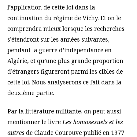
l’application de cette loi dans la
continuation du régime de Vichy. Et on le
comprendra mieux lorsque les recherches
s’étendront sur les années suivantes,
pendant la guerre d’indépendance en
Algérie, et qu’une plus grande proportion
d’étrangers figureront parmi les cibles de
cette loi. Nous analyserons ce fait dans la
deuxième partie.
Par la littérature militante, on peut aussi
mentionner le livre
Les homosexuels et les
autres
de Claude Courouve publié en 1977