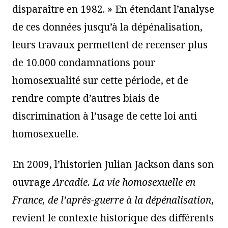
disparaître en 1982. » En étendant l’analyse
de ces données jusqu’à la dépénalisation,
leurs travaux permettent de recenser plus
de 10.000 condamnations pour
homosexualité sur cette période, et de
rendre compte d’autres biais de
discrimination à l’usage de cette loi anti
homosexuelle.
En 2009, l’historien Julian Jackson dans son
ouvrage
Arcadie. La vie homosexuelle en
France, de l’après-guerre à la dépénalisation
,
revient le contexte historique des différents