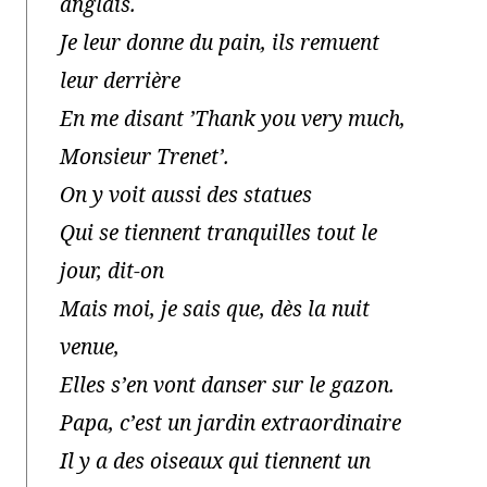
anglais.
Je leur donne du pain, ils remuent
leur derrière
En me disant ’Thank you very much,
Monsieur Trenet’.
On y voit aussi des statues
Qui se tiennent tranquilles tout le
jour, dit-on
Mais moi, je sais que, dès la nuit
venue,
Elles s’en vont danser sur le gazon.
Papa, c’est un jardin extraordinaire
Il y a des oiseaux qui tiennent un