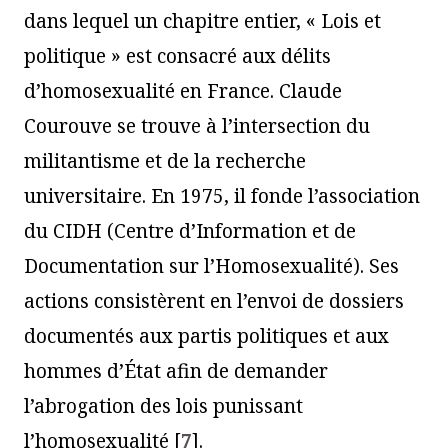
dans lequel un chapitre entier, « Lois et
politique » est consacré aux délits
d’homosexualité en France. Claude
Courouve se trouve à l’intersection du
militantisme et de la recherche
universitaire. En 1975, il fonde l’association
du CIDH (Centre d’Information et de
Documentation sur l’Homosexualité). Ses
actions consistèrent en l’envoi de dossiers
documentés aux partis politiques et aux
hommes d’État afin de demander
l’abrogation des lois punissant
l’homosexualité
[
7
]
.