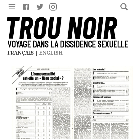
TROU NOIR
VOYAGE DANS LA DISSIDENCE SEXUELLE
FRANÇAIS
|
ENGLISH