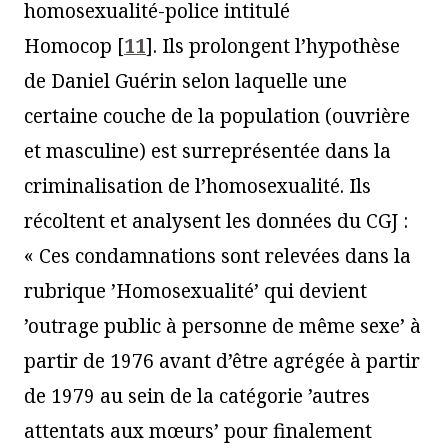
homosexualité-police intitulé
Homocop
[
11
]
. Ils prolongent l’hypothèse
de Daniel Guérin selon laquelle une
certaine couche de la population (ouvrière
et masculine) est surreprésentée dans la
criminalisation de l’homosexualité. Ils
récoltent et analysent les données du CGJ :
« Ces condamnations sont relevées dans la
rubrique ’Homosexualité’ qui devient
’outrage public à personne de même sexe’ à
partir de 1976 avant d’être agrégée à partir
de 1979 au sein de la catégorie ’autres
attentats aux mœurs’ pour finalement