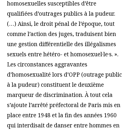
homosexuelles susceptibles d’être
qualifiées d’outrages publics à la pudeur.
(…) Ainsi, le droit pénal de l’époque, tout
comme l’action des juges, traduisent bien
une gestion différentielle des illégalismes
sexuels entre hétéro- et homosexuel·le·s. ».
Les circonstances aggravantes
d’homosexualité lors d’OPP (outrage public
à la pudeur) constituent le deuxième
marqueur de discrimination. À tout cela
s’ajoute l’arrêté préfectoral de Paris mis en
place entre 1948 et la fin des années 1960
qui interdisait de danser entre hommes en