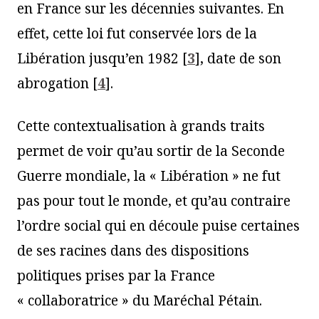
en France sur les décennies suivantes. En
effet, cette loi fut conservée lors de la
Libération jusqu’en 1982
[
3
]
, date de son
abrogation
[
4
]
.
Cette contextualisation à grands traits
permet de voir qu’au sortir de la Seconde
Guerre mondiale, la « Libération » ne fut
pas pour tout le monde, et qu’au contraire
l’ordre social qui en découle puise certaines
de ses racines dans des dispositions
politiques prises par la France
« collaboratrice » du Maréchal Pétain.