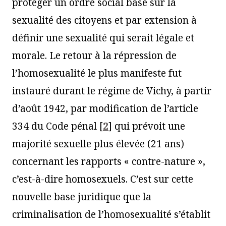
protéger un ordre social basé sur la
sexualité des citoyens et par extension à
définir une sexualité qui serait légale et
morale. Le retour à la répression de
l’homosexualité le plus manifeste fut
instauré durant le régime de Vichy, à partir
d’août 1942, par modification de l’article
334 du Code pénal
[
2
]
qui prévoit une
majorité sexuelle plus élevée (21 ans)
concernant les rapports « contre-nature »,
c’est-à-dire homosexuels. C’est sur cette
nouvelle base juridique que la
criminalisation de l’homosexualité s’établit