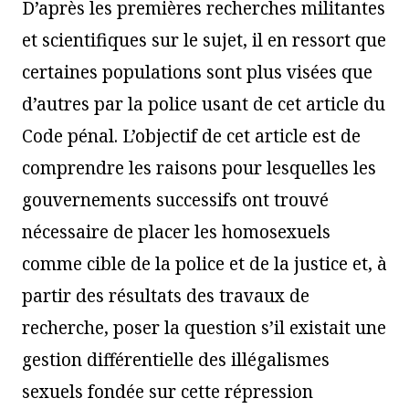
D’après les premières recherches militantes
et scientifiques sur le sujet, il en ressort que
certaines populations sont plus visées que
d’autres par la police usant de cet article du
Code pénal. L’objectif de cet article est de
comprendre les raisons pour lesquelles les
gouvernements successifs ont trouvé
nécessaire de placer les homosexuels
comme cible de la police et de la justice et, à
partir des résultats des travaux de
recherche, poser la question s’il existait une
gestion différentielle des illégalismes
sexuels fondée sur cette répression