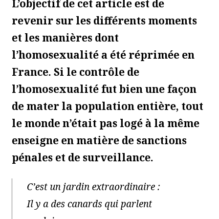
L’objectif de cet article est de
revenir sur les différents moments
et les manières dont
l’homosexualité a été réprimée en
France. Si le contrôle de
l’homosexualité fut bien une façon
de mater la population entière, tout
le monde n’était pas logé à la même
enseigne en matière de sanctions
pénales et de surveillance.
C’est un jardin extraordinaire :
Il y a des canards qui parlent