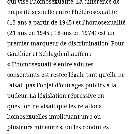
qui vise l’homosexualité. La différence de
majorité sexuelle entre l’hétérosexualité
(15 ans à partir de 1945) et l’homosexualité
(21 ans en 1945 ; 18 ans en 1974) est un
premier marqueur de discrimination. Pour
Gauthier et Schlagdenhauffen :
« L’homosexualité entre adultes
consentants est restée légale tant qu’elle ne
faisait pas l’objet d’outrages publics à la
pudeur. La législation répressive en
question ne visait que les relations
homosexuelles impliquant un·e ou
plusieurs mineur·e·s, ou les conduites