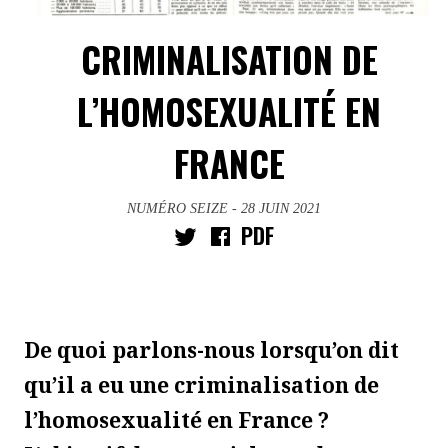
CRIMINALISATION DE
L’HOMOSEXUALITÉ EN
FRANCE
NUMÉRO SEIZE
- 28 JUIN 2021
PDF
De quoi parlons-nous lorsqu’on dit
qu’il a eu une criminalisation de
l’homosexualité en France ?