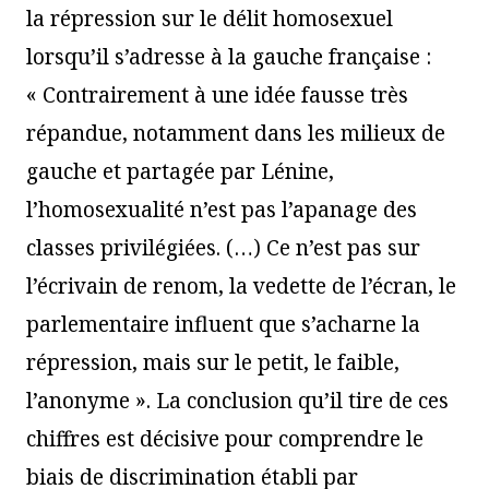
la répression sur le délit homosexuel
lorsqu’il s’adresse à la gauche française :
« Contrairement à une idée fausse très
répandue, notamment dans les milieux de
gauche et partagée par Lénine,
l’homosexualité n’est pas l’apanage des
classes privilégiées. (…) Ce n’est pas sur
l’écrivain de renom, la vedette de l’écran, le
parlementaire influent que s’acharne la
répression, mais sur le petit, le faible,
l’anonyme ». La conclusion qu’il tire de ces
chiffres est décisive pour comprendre le
biais de discrimination établi par