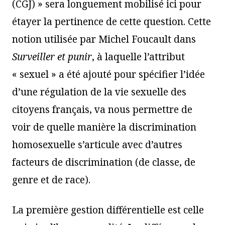
(CGJ) » sera longuement mobilisé ici pour
étayer la pertinence de cette question. Cette
notion utilisée par Michel Foucault dans
Surveiller et punir
, à laquelle l’attribut
« sexuel » a été ajouté pour spécifier l’idée
d’une régulation de la vie sexuelle des
citoyens français, va nous permettre de
voir de quelle manière la discrimination
homosexuelle s’articule avec d’autres
facteurs de discrimination (de classe, de
genre et de race).
La première gestion différentielle est celle