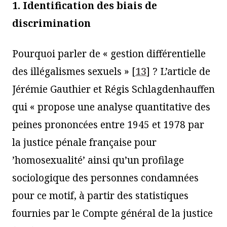
1. Identification des biais de
discrimination
Pourquoi parler de « gestion différentielle
des illégalismes sexuels »
[
13
]
? L’article de
Jérémie Gauthier et Régis Schlagdenhauffen
qui « propose une analyse quantitative des
peines prononcées entre 1945 et 1978 par
la justice pénale française pour
’homosexualité’ ainsi qu’un profilage
sociologique des personnes condamnées
pour ce motif, à partir des statistiques
fournies par le Compte général de la justice