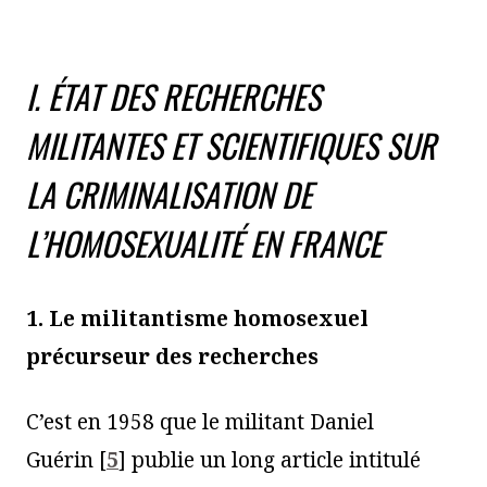
I. ÉTAT DES RECHERCHES
MILITANTES ET SCIENTIFIQUES SUR
LA CRIMINALISATION DE
L’HOMOSEXUALITÉ EN FRANCE
1. Le militantisme homosexuel
précurseur des recherches
C’est en 1958 que le militant Daniel
Guérin
[
5
]
publie un long article intitulé