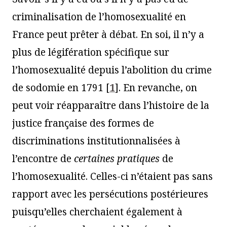
criminalisation de l’homosexualité en
France peut prêter à débat. En soi, il n’y a
plus de légifération spécifique sur
l’homosexualité depuis l’abolition du crime
de sodomie en 1791
[
1
]
. En revanche, on
peut voir réapparaître dans l’histoire de la
justice française des formes de
discriminations institutionnalisées à
l’encontre de
certaines pratiques
de
l’homosexualité. Celles-ci n’étaient pas sans
rapport avec les persécutions postérieures
puisqu’elles cherchaient également à