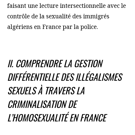
faisant une lecture intersectionnelle avec le
contrôle de la sexualité des immigrés
algériens en France par la police.
II. COMPRENDRE LA GESTION
DIFFÉRENTIELLE DES ILLÉGALISMES
SEXUELS À TRAVERS LA
CRIMINALISATION DE
L’HOMOSEXUALITÉ EN FRANCE