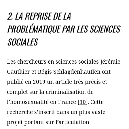
2. LA REPRISE DE LA
PROBLÉMATIQUE PAR LES SCIENCES
SOCIALES
Les chercheurs en sciences sociales Jérémie
Gauthier et Régis Schlagdenhauffen ont
publié en 2019 un article très précis et
complet sur la criminalisation de
l’homosexualité en France
[
10
]
. Cette
recherche s’inscrit dans un plus vaste
projet portant sur l’articulation