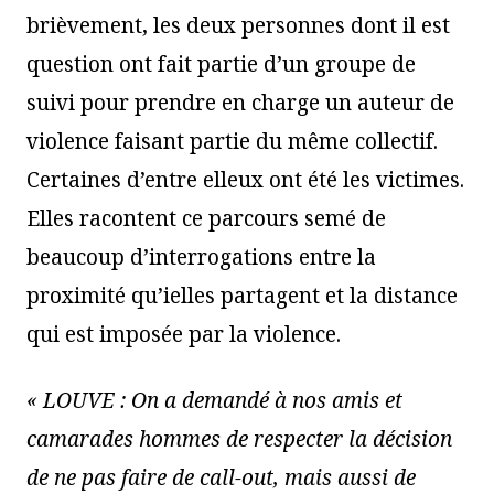
brièvement, les deux personnes dont il est
question ont fait partie d’un groupe de
suivi pour prendre en charge un auteur de
violence faisant partie du même collectif.
Certaines d’entre elleux ont été les victimes.
Elles racontent ce parcours semé de
beaucoup d’interrogations entre la
proximité qu’ielles partagent et la distance
qui est imposée par la violence.
« LOUVE : On a demandé à nos amis et
camarades hommes de respecter la décision
de ne pas faire de call-out, mais aussi de