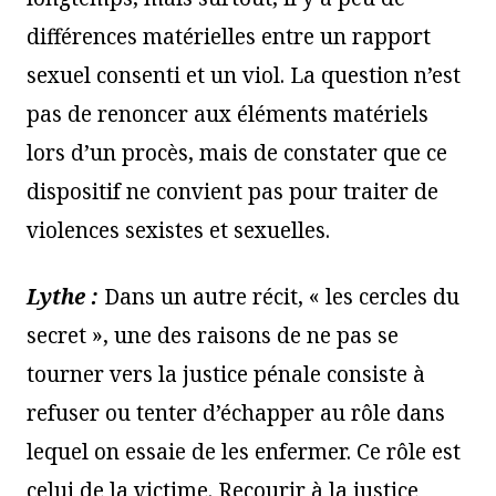
différences matérielles entre un rapport
sexuel consenti et un viol. La question n’est
pas de renoncer aux éléments matériels
lors d’un procès, mais de constater que ce
dispositif ne convient pas pour traiter de
violences sexistes et sexuelles.
Lythe :
Dans un autre récit, « les cercles du
secret », une des raisons de ne pas se
tourner vers la justice pénale consiste à
refuser ou tenter d’échapper au rôle dans
lequel on essaie de les enfermer. Ce rôle est
celui de la victime. Recourir à la justice