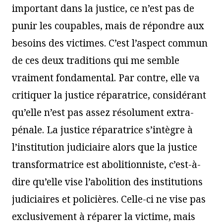
important dans la justice, ce n’est pas de
punir les coupables, mais de répondre aux
besoins des victimes. C’est l’aspect commun
de ces deux traditions qui me semble
vraiment fondamental. Par contre, elle va
critiquer la justice réparatrice, considérant
qu’elle n’est pas assez résolument extra-
pénale. La justice réparatrice s’intègre à
l’institution judiciaire alors que la justice
transformatrice est abolitionniste, c’est-à-
dire qu’elle vise l’abolition des institutions
judiciaires et policières. Celle-ci ne vise pas
exclusivement à réparer la victime, mais