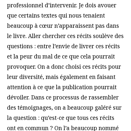
professionnel d’intervenir. Je dois avouer
que certains textes qui nous tenaient
beaucoup à cœur n’apparaissent pas dans
le livre. Aller chercher ces récits soulève des
questions : entre l’envie de livrer ces récits
et la peur du mal de ce que cela pourrait
provoquer. On a donc choisi ces récits pour
leur diversité, mais également en faisant
attention à ce que la publication pourrait
dévoiler. Dans ce processus de rassembler
des témoignages, on a beaucoup galéré sur
la question : qu’est-ce que tous ces récits
ont en commun ? On l’a beaucoup nommé