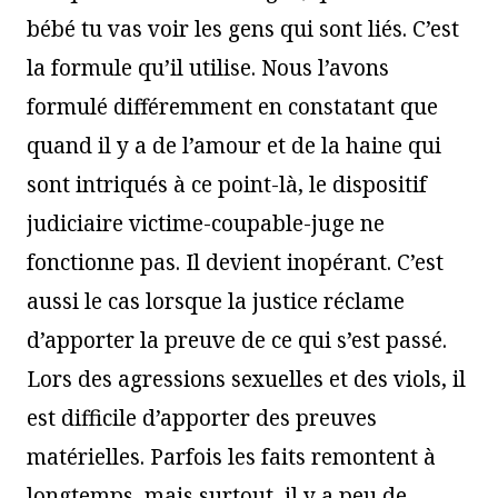
bébé tu vas voir les gens qui sont liés. C’est
la formule qu’il utilise. Nous l’avons
formulé différemment en constatant que
quand il y a de l’amour et de la haine qui
sont intriqués à ce point-là, le dispositif
judiciaire victime-coupable-juge ne
fonctionne pas. Il devient inopérant. C’est
aussi le cas lorsque la justice réclame
d’apporter la preuve de ce qui s’est passé.
Lors des agressions sexuelles et des viols, il
est difficile d’apporter des preuves
matérielles. Parfois les faits remontent à
longtemps, mais surtout, il y a peu de