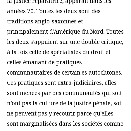
la justice réparatrice, apparaît dans les
années 70. Toutes les deux sont des
traditions anglo-saxonnes et
principalement d’Amérique du Nord. Toutes
les deux s’appuient sur une double critique,
à la fois celle de spécialistes du droit et
celles émanant de pratiques
communautaires de certain·es autochtones.
Ces pratiques sont extra-judiciaires, elles
sont menées par des communautés qui soit
n’ont pas la culture de la justice pénale, soit
ne peuvent pas y recourir parce qu’elles
sont marginalisées dans les sociétés comme