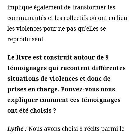
implique également de transformer les
communautés et les collectifs où ont eu lieu
les violences pour ne pas qu’elles se
reproduisent.
Le livre est construit autour de 9
témoignages qui racontent différentes
situations de violences et donc de
prises en charge. Pouvez-vous nous
expliquer comment ces témoignages
ont été choisis ?
Lythe :
Nous avons choisi 9 récits parmi le