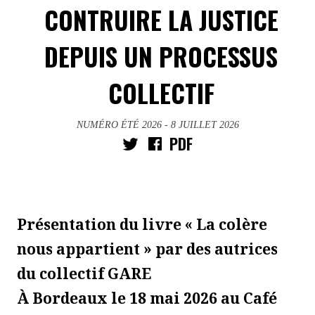
CONTRUIRE LA JUSTICE
DEPUIS UN PROCESSUS
COLLECTIF
NUMÉRO ÉTÉ 2026
- 8 JUILLET 2026
PDF
Présentation du livre « La colère
nous appartient » par des autrices
du collectif GARE
À Bordeaux le 18 mai 2026 au Café