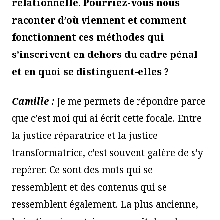
relationnelle. Pourriez-vous nous
raconter d’où viennent et comment
fonctionnent ces méthodes qui
s’inscrivent en dehors du cadre pénal
et en quoi se distinguent-elles ?
Camille :
Je me permets de répondre parce
que c’est moi qui ai écrit cette focale. Entre
la justice réparatrice et la justice
transformatrice, c’est souvent galère de s’y
repérer. Ce sont des mots qui se
ressemblent et des contenus qui se
ressemblent également. La plus ancienne,