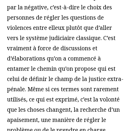
par la négative, c’est-à-dire le choix des
personnes de régler les questions de
violences entre elleux plutôt que d’aller
vers le système judiciaire classique. C’est
vraiment à force de discussions et
d’élaborations qu’on a commencé à
entamer le chemin qu’on propose qui est
celui de définir le champ de la justice extra-
pénale. Même si ces termes sont rarement
utilisés, ce qui est exprimé, c’est la volonté
que les choses changent, la recherche d’un
apaisement, une manière de régler le
problème ou de le prendre en charge.