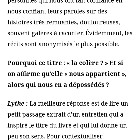
personnes qui nous ont fait confiance en
nous confiant leurs paroles sur des
histoires très remuantes, douloureuses,
souvent galères à raconter. Évidemment, les
récits sont anonymisés le plus possible.
Pourquoi ce titre : « la colère ? » Et si
on affirme qu’elle « nous appartient »,
alors qui nous en a dépossédés ?
Lythe :
La meilleure réponse est de lire un
petit passage extrait d’un entretien qui a
inspiré le titre du livre et qui lui donne un
peu son sens. Pour contextualiser