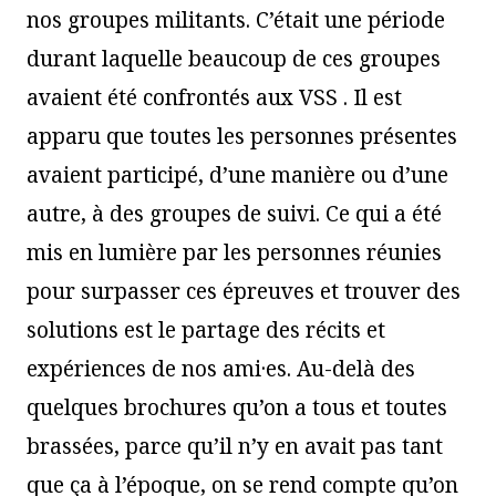
nos groupes militants. C’était une période
durant laquelle beaucoup de ces groupes
avaient été confrontés aux VSS . Il est
apparu que toutes les personnes présentes
avaient participé, d’une manière ou d’une
autre, à des groupes de suivi. Ce qui a été
mis en lumière par les personnes réunies
pour surpasser ces épreuves et trouver des
solutions est le partage des récits et
expériences de nos ami·es. Au-delà des
quelques brochures qu’on a tous et toutes
brassées, parce qu’il n’y en avait pas tant
que ça à l’époque, on se rend compte qu’on