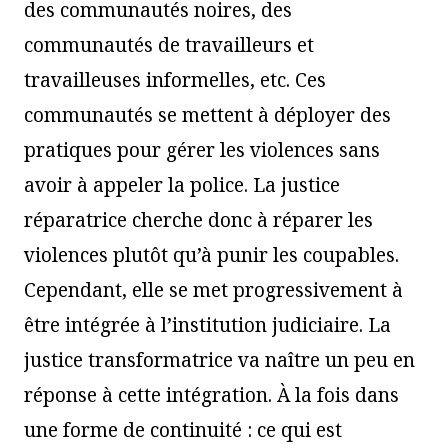
des communautés noires, des
communautés de travailleurs et
travailleuses informelles, etc. Ces
communautés se mettent à déployer des
pratiques pour gérer les violences sans
avoir à appeler la police. La justice
réparatrice cherche donc à réparer les
violences plutôt qu’à punir les coupables.
Cependant, elle se met progressivement à
être intégrée à l’institution judiciaire. La
justice transformatrice va naître un peu en
réponse à cette intégration. À la fois dans
une forme de continuité : ce qui est