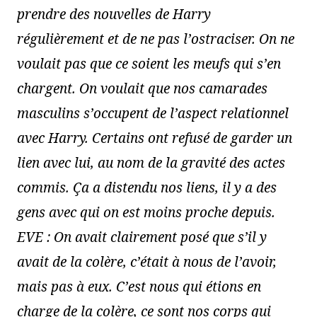
prendre des nouvelles de Harry
régulièrement et de ne pas l’ostraciser. On ne
voulait pas que ce soient les meufs qui s’en
chargent. On voulait que nos camarades
masculins s’occupent de l’aspect relationnel
avec Harry. Certains ont refusé de garder un
lien avec lui, au nom de la gravité des actes
commis. Ça a distendu nos liens, il y a des
gens avec qui on est moins proche depuis.
EVE : On avait clairement posé que s’il y
avait de la colère, c’était à nous de l’avoir,
mais pas à eux. C’est nous qui étions en
charge de la colère, ce sont nos corps qui