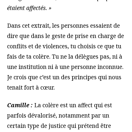
étaient affectés. »
Dans cet extrait, les personnes essaient de
dire que dans le geste de prise en charge de
conflits et de violences, tu choisis ce que tu
fais de ta colère. Tu ne la délègues pas, ni à
une institution ni à une personne inconnue.
Je crois que c’est un des principes qui nous
tenait fort à cœur.
Camille :
La colère est un affect qui est
parfois dévalorisé, notamment par un
certain type de justice qui prétend être