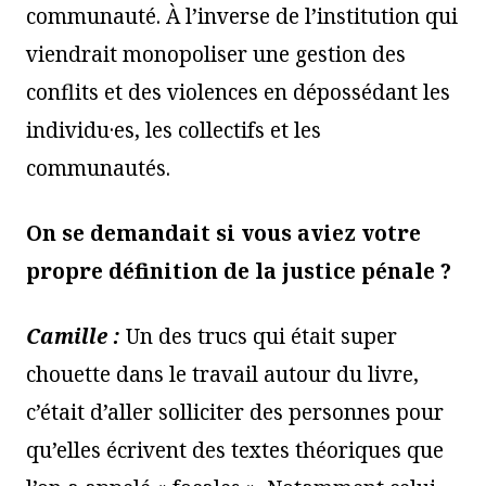
communauté. À l’inverse de l’institution qui
viendrait monopoliser une gestion des
conflits et des violences en dépossédant les
individu·es, les collectifs et les
communautés.
On se demandait si vous aviez votre
propre définition de la justice pénale ?
Camille :
Un des trucs qui était super
chouette dans le travail autour du livre,
c’était d’aller solliciter des personnes pour
qu’elles écrivent des textes théoriques que