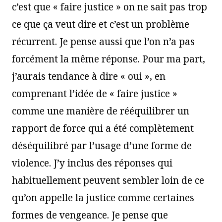
c’est que « faire justice » on ne sait pas trop
ce que ça veut dire et c’est un problème
récurrent. Je pense aussi que l’on n’a pas
forcément la même réponse. Pour ma part,
j’aurais tendance à dire « oui », en
comprenant l’idée de « faire justice »
comme une manière de rééquilibrer un
rapport de force qui a été complètement
déséquilibré par l’usage d’une forme de
violence. J’y inclus des réponses qui
habituellement peuvent sembler loin de ce
qu’on appelle la justice comme certaines
formes de vengeance. Je pense que