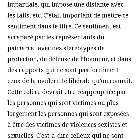
impartiale, qui impose une distante avec
les faits, etc. C’était important de mettre ce
sentiment dans le titre. Ce sentiment est
accaparé par les représentants du
patriarcat avec des stéréotypes de
protection, de défense de l’honneur, et dans
des rapports qui ne sont pas forcément
ceux de la modernité libérale qu’on connaît.
Cette colère devrait être réappropriée par
les personnes qui sont victimes ou plus
largement les personnes qui sont exposées
à être des victimes de violences sexistes et
sexuelles. C’est-à-dire celleux qui ne sont