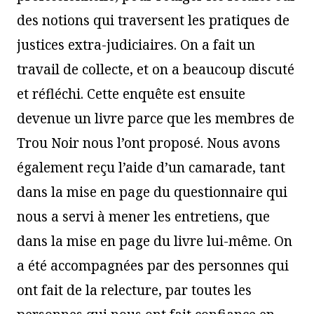
des notions qui traversent les pratiques de
justices extra-judiciaires. On a fait un
travail de collecte, et on a beaucoup discuté
et réfléchi. Cette enquête est ensuite
devenue un livre parce que les membres de
Trou Noir nous l’ont proposé. Nous avons
également reçu l’aide d’un camarade, tant
dans la mise en page du questionnaire qui
nous a servi à mener les entretiens, que
dans la mise en page du livre lui-même. On
a été accompagnées par des personnes qui
ont fait de la relecture, par toutes les