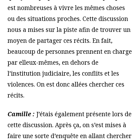
est nombreuses à vivre les mêmes choses
ou des situations proches. Cette discussion
nous a mises sur la piste afin de trouver un
moyen de partager ces récits. En fait,
beaucoup de personnes prennent en charge
par elleux-mêmes, en dehors de
l’institution judiciaire, les conflits et les
violences. On est donc allées chercher ces
récits.
Camille :
J’étais également présente lors de
cette discussion. Après ça, on s’est mises à
faire une sorte d’enquête en allant chercher