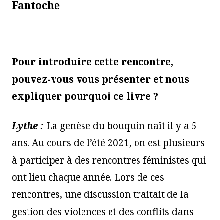
Fantoche
Pour introduire cette rencontre,
pouvez-vous vous présenter et nous
expliquer pourquoi ce livre ?
Lythe :
La genèse du bouquin naît il y a 5
ans. Au cours de l’été 2021, on est plusieurs
à participer à des rencontres féministes qui
ont lieu chaque année. Lors de ces
rencontres, une discussion traitait de la
gestion des violences et des conflits dans