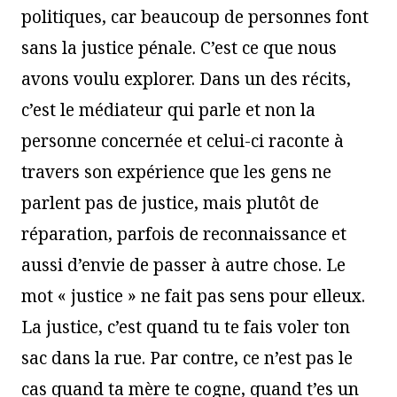
politiques, car beaucoup de personnes font
sans la justice pénale. C’est ce que nous
avons voulu explorer. Dans un des récits,
c’est le médiateur qui parle et non la
personne concernée et celui-ci raconte à
travers son expérience que les gens ne
parlent pas de justice, mais plutôt de
réparation, parfois de reconnaissance et
aussi d’envie de passer à autre chose. Le
mot « justice » ne fait pas sens pour elleux.
La justice, c’est quand tu te fais voler ton
sac dans la rue. Par contre, ce n’est pas le
cas quand ta mère te cogne, quand t’es un