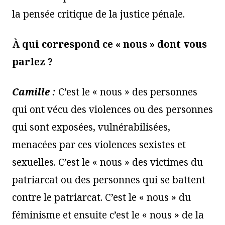
la pensée critique de la justice pénale.
À qui correspond ce « nous » dont vous
parlez ?
Camille :
C’est le « nous » des personnes
qui ont vécu des violences ou des personnes
qui sont exposées, vulnérabilisées,
menacées par ces violences sexistes et
sexuelles. C’est le « nous » des victimes du
patriarcat ou des personnes qui se battent
contre le patriarcat. C’est le « nous » du
féminisme et ensuite c’est le « nous » de la