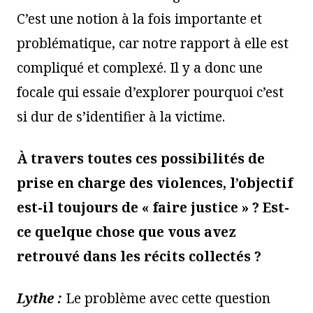
C’est une notion à la fois importante et
problématique, car notre rapport à elle est
compliqué et complexé. Il y a donc une
focale qui essaie d’explorer pourquoi c’est
si dur de s’identifier à la victime.
À travers toutes ces possibilités de
prise en charge des violences, l’objectif
est-il toujours de « faire justice » ? Est-
ce quelque chose que vous avez
retrouvé dans les récits collectés ?
Lythe :
Le problème avec cette question