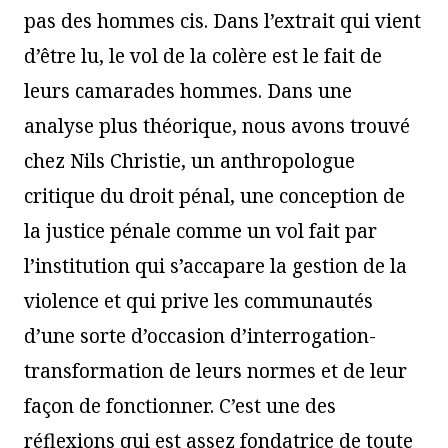
pas des hommes cis. Dans l’extrait qui vient
d’être lu, le vol de la colère est le fait de
leurs camarades hommes. Dans une
analyse plus théorique, nous avons trouvé
chez Nils Christie, un anthropologue
critique du droit pénal, une conception de
la justice pénale comme un vol fait par
l’institution qui s’accapare la gestion de la
violence et qui prive les communautés
d’une sorte d’occasion d’interrogation-
transformation de leurs normes et de leur
façon de fonctionner. C’est une des
réflexions qui est assez fondatrice de toute