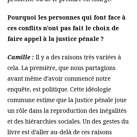
Pourquoi les personnes qui font face à
ces conflits n’ont pas fait le choix de
faire appel à la justice pénale ?
Camille :
Il y a des raisons très variées à
cela. La première, que nous partagions
avant même d’avoir commencé notre
enquête, est politique. Cette idéologie
commune estime que la justice pénale joue
un rôle dans la reproduction des inégalités
et des hiérarchies sociales. Un des gestes du
livre est d’aller au-delà de ces raisons