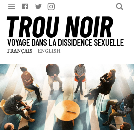
TROU NOIR
VOYAGE DANS LA DISSIDENCE SEXUELLE
FRANÇAIS
|
ENGLISH