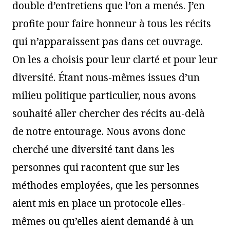
double d’entretiens que l’on a menés. J’en
profite pour faire honneur à tous les récits
qui n’apparaissent pas dans cet ouvrage.
On les a choisis pour leur clarté et pour leur
diversité. Étant nous-mêmes issues d’un
milieu politique particulier, nous avons
souhaité aller chercher des récits au-delà
de notre entourage. Nous avons donc
cherché une diversité tant dans les
personnes qui racontent que sur les
méthodes employées, que les personnes
aient mis en place un protocole elles-
mêmes ou qu’elles aient demandé à un