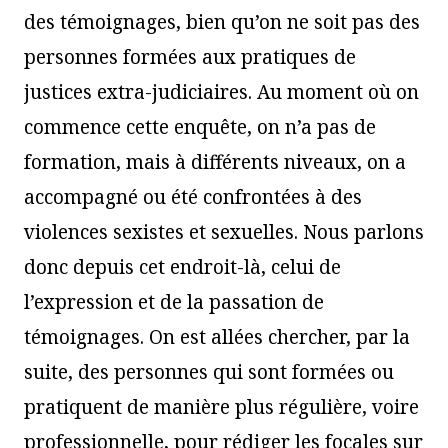
des témoignages, bien qu’on ne soit pas des
personnes formées aux pratiques de
justices extra-judiciaires. Au moment où on
commence cette enquête, on n’a pas de
formation, mais à différents niveaux, on a
accompagné ou été confrontées à des
violences sexistes et sexuelles. Nous parlons
donc depuis cet endroit-là, celui de
l’expression et de la passation de
témoignages. On est allées chercher, par la
suite, des personnes qui sont formées ou
pratiquent de manière plus régulière, voire
professionnelle, pour rédiger les focales sur