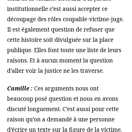
institutionnelle c’est aussi accepter ce
découpage des rôles coupable-victime-juge.
Il est également question de refuser que
cette histoire soit divulguée sur la place
publique. Elles font toute une liste de leurs
raisons. Et à aucun moment la question
d’aller voir la justice ne les traverse.
Camille :
Ces arguments nous ont
beaucoup posé question et nous en avons
discuté longuement. C’est aussi pour cette
raison qu’on a demandé à une personne
d’écrire un texte sur la figure de la victime.