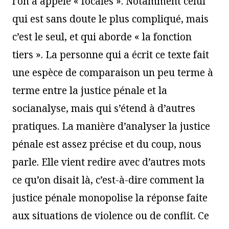
l’on a appelé « focales ». Notamment celui
qui est sans doute le plus compliqué, mais
c’est le seul, et qui aborde « la fonction
tiers ». La personne qui a écrit ce texte fait
une espèce de comparaison un peu terme à
terme entre la justice pénale et la
socianalyse, mais qui s’étend à d’autres
pratiques. La manière d’analyser la justice
pénale est assez précise et du coup, nous
parle. Elle vient redire avec d’autres mots
ce qu’on disait là, c’est-à-dire comment la
justice pénale monopolise la réponse faite
aux situations de violence ou de conflit. Ce