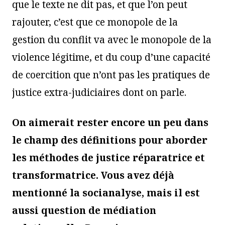
que le texte ne dit pas, et que l’on peut
rajouter, c’est que ce monopole de la
gestion du conflit va avec le monopole de la
violence légitime, et du coup d’une capacité
de coercition que n’ont pas les pratiques de
justice extra-judiciaires dont on parle.
On aimerait rester encore un peu dans
le champ des définitions pour aborder
les méthodes de justice réparatrice et
transformatrice. Vous avez déjà
mentionné la socianalyse, mais il est
aussi question de médiation