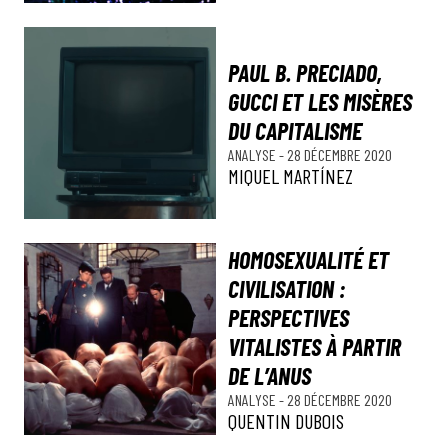
PAUL B. PRECIADO,
GUCCI ET LES MISÈRES
DU CAPITALISME
ANALYSE
-
28 DÉCEMBRE 2020
MIQUEL MARTÍNEZ
HOMOSEXUALITÉ ET
CIVILISATION :
PERSPECTIVES
VITALISTES À PARTIR
DE L’ANUS
ANALYSE
-
28 DÉCEMBRE 2020
QUENTIN DUBOIS