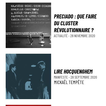
PRECIADO : QUE FAIRE
DU CLUSTER
RÉVOLUTIONNAIRE ?
ACTUALITÉ
-
28 NOVEMBRE 2020
LIRE HOCQUENGHEM
MANIFESTE
-
28 SEPTEMBRE 2020
MICKAËL TEMPÊTE