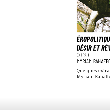
ÉROPOLITIQU
DÉSIR ET RÉ
EXTRAIT
MYRIAM BAHAFF
Quelques extrai
Myriam Bahaff