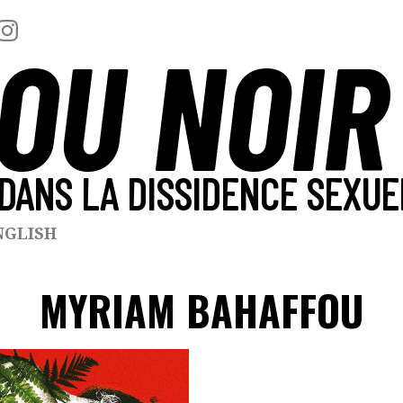
OU NOIR
DANS LA DISSIDENCE SEXUE
NGLISH
MYRIAM BAHAFFOU