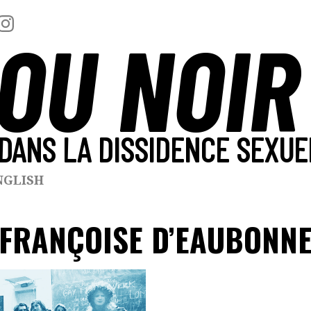
OU NOIR
DANS LA DISSIDENCE SEXUE
NGLISH
FRANÇOISE D’EAUBONN