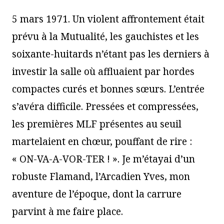
5 mars 1971. Un violent affrontement était
prévu à la Mutualité, les gauchistes et les
soixante-huitards n’étant pas les derniers à
investir la salle où affluaient par hordes
compactes curés et bonnes sœurs. L’entrée
s’avéra difficile. Pressées et compressées,
les premières MLF présentes au seuil
martelaient en chœur, pouffant de rire :
« ON-VA-A-VOR-TER ! ». Je m’étayai d’un
robuste Flamand, l’Arcadien Yves, mon
aventure de l’époque, dont la carrure
parvint à me faire place.