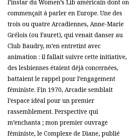
l’instar du Women’s Lib américain dont on
commençait à parler en Europe. Une des
trois ou quatre Arcadiennes, Anne-Marie
Grélois (ou Fauret), qui venait danser au
Club Baudry, m’en entretint avec
animation : il fallait suivre cette initiative,
des lesbiennes étaient déjà concernées,
battaient le rappel pour l’engagement
féministe. Fin 1970, Arcadie semblait
l’espace idéal pour un premier
rassemblement. Perspective qui
m’enchanta ; mon premier ouvrage
féministe, le Complexe de Diane, publié