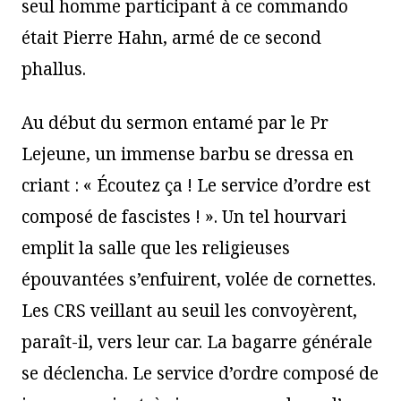
seul homme participant à ce commando
était Pierre Hahn, armé de ce second
phallus.
Au début du sermon entamé par le Pr
Lejeune, un immense barbu se dressa en
criant : « Écoutez ça ! Le service d’ordre est
composé de fascistes ! ». Un tel hourvari
emplit la salle que les religieuses
épouvantées s’enfuirent, volée de cornettes.
Les CRS veillant au seuil les convoyèrent,
paraît-il, vers leur car. La bagarre générale
se déclencha. Le service d’ordre composé de