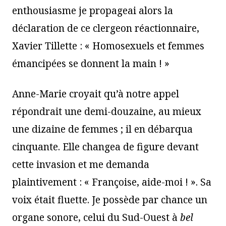
enthousiasme je propageai alors la
déclaration de ce clergeon réactionnaire,
Xavier Tillette : « Homosexuels et femmes
émancipées se donnent la main ! »
Anne-Marie croyait qu’à notre appel
répondrait une demi-douzaine, au mieux
une dizaine de femmes ; il en débarqua
cinquante. Elle changea de figure devant
cette invasion et me demanda
plaintivement : « Françoise, aide-moi ! ». Sa
voix était fluette. Je possède par chance un
organe sonore, celui du Sud-Ouest à
bel