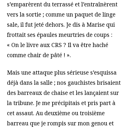
s’emparèrent du terrassé et l’entraînèrent
vers la sortie ; comme un paquet de linge
sale, il fut jeté dehors. Je dis à Marise qui
frottait ses épaules meurtries de coups :
« On le livre aux CRS ? Il va être haché
comme chair de pâté ! ».
Mais une attaque plus sérieuse s’esquissa
déjà dans la salle ; nos gauchistes brisaient
des barreaux de chaise et les lançaient sur
la tribune. Je me précipitais et pris part à
cet assaut. Au deuxième ou troisième
barreau que je rompis sur mon genou et