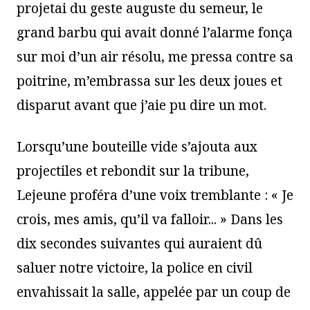
projetai du geste auguste du semeur, le
grand barbu qui avait donné l’alarme fonça
sur moi d’un air résolu, me pressa contre sa
poitrine, m’embrassa sur les deux joues et
disparut avant que j’aie pu dire un mot.
Lorsqu’une bouteille vide s’ajouta aux
projectiles et rebondit sur la tribune,
Lejeune proféra d’une voix tremblante : « Je
crois, mes amis, qu’il va falloir... » Dans les
dix secondes suivantes qui auraient dû
saluer notre victoire, la police en civil
envahissait la salle, appelée par un coup de