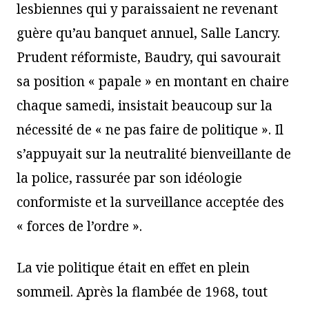
lesbiennes qui y paraissaient ne revenant
guère qu’au banquet annuel, Salle Lancry.
Prudent réformiste, Baudry, qui savourait
sa position « papale » en montant en chaire
chaque samedi, insistait beaucoup sur la
nécessité de « ne pas faire de politique ». Il
s’appuyait sur la neutralité bienveillante de
la police, rassurée par son idéologie
conformiste et la surveillance acceptée des
« forces de l’ordre ».
La vie politique était en effet en plein
sommeil. Après la flambée de 1968, tout