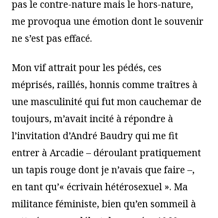
pas le contre-nature mais le hors-nature,
me provoqua une émotion dont le souvenir
ne s’est pas effacé.
Mon vif attrait pour les pédés, ces
méprisés, raillés, honnis comme traîtres à
une masculinité qui fut mon cauchemar de
toujours, m’avait incité à répondre à
l’invitation d’André Baudry qui me fit
entrer à Arcadie – déroulant pratiquement
un tapis rouge dont je n’avais que faire –,
en tant qu’« écrivain hétérosexuel ». Ma
militance féministe, bien qu’en sommeil à