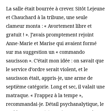
La salle était bourrée à crever. Sitôt Lejeune
et Chauchard à la tribune, une seule
clameur monta : « Avortement libre et
gratuit ! ». J’avais promptement rejoint
Anne-Marie et Marise qui avaient formé
sur ma suggestion un « commando
saucisson ». C’était mon idée : on savait que
le service d’ordre serait violent, et le
saucisson était, appris-je, une arme de
septième catégorie. Long et sec, il valait une
matraque. « Frappez à la tempe »,
recommandai-je. Détail psychanalytique, le