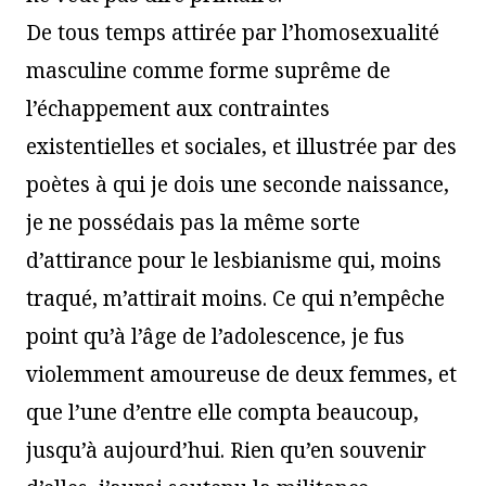
De tous temps attirée par l’homosexualité
masculine comme forme suprême de
l’échappement aux contraintes
existentielles et sociales, et illustrée par des
poètes à qui je dois une seconde naissance,
je ne possédais pas la même sorte
d’attirance pour le lesbianisme qui, moins
traqué, m’attirait moins. Ce qui n’empêche
point qu’à l’âge de l’adolescence, je fus
violemment amoureuse de deux femmes, et
que l’une d’entre elle compta beaucoup,
jusqu’à aujourd’hui. Rien qu’en souvenir