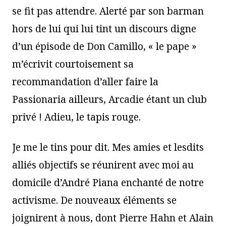
se fit pas attendre. Alerté par son barman
hors de lui qui lui tint un discours digne
d’un épisode de Don Camillo, « le pape »
m’écrivit courtoisement sa
recommandation d’aller faire la
Passionaria ailleurs, Arcadie étant un club
privé ! Adieu, le tapis rouge.
Je me le tins pour dit. Mes amies et lesdits
alliés objectifs se réunirent avec moi au
domicile d’André Piana enchanté de notre
activisme. De nouveaux éléments se
joignirent à nous, dont Pierre Hahn et Alain