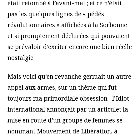
était retombé à l’avant-mai ; et ce n’était
pas les quelques lignes de « pédés
révolutionnaires » affichées à la Sorbonne
et si promptement déchirées qui pouvaient
se prévaloir d’exciter encore une bien réelle
nostalgie.
Mais voici qu’en revanche germait un autre
appel aux armes, sur un thème qui fut
toujours ma primordiale obsession : l’Idiot
international annonçait par un articulet la
mise en route d’un groupe de femmes se
nommant Mouvement de Libération, à