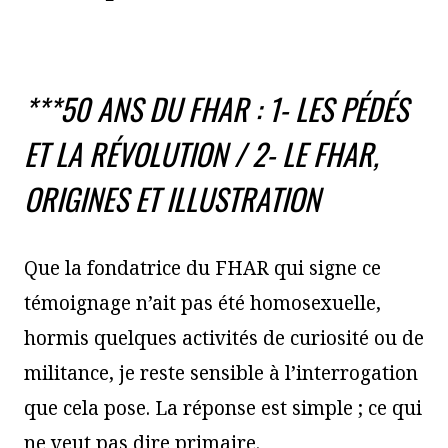
***50 ANS DU FHAR :
1- LES PÉDÉS
ET LA RÉVOLUTION
/ 2- LE FHAR,
ORIGINES ET ILLUSTRATION
Que la fondatrice du FHAR qui signe ce
témoignage n’ait pas été homosexuelle,
hormis quelques activités de curiosité ou de
militance, je reste sensible à l’interrogation
que cela pose. La réponse est simple ; ce qui
ne veut pas dire primaire.