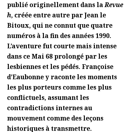
publié originellement dans la
Revue
h
, créée entre autre par Jean le
Bitoux, qui ne connut que quatre
numéros à la fin des années 1990.
L’aventure fut courte mais intense
dans ce Mai 68 prolongé par les
lesbiennes et les pédés. Françoise
d’Eaubonne y raconte les moments
les plus porteurs comme les plus
conflictuels, assumant les
contradictions internes au
mouvement comme des leçons
historiques à transmettre.