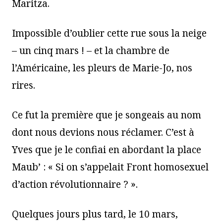
Maritza.
Impossible d’oublier cette rue sous la neige
– un cinq mars ! – et la chambre de
l’Américaine, les pleurs de Marie-Jo, nos
rires.
Ce fut la première que je songeais au nom
dont nous devions nous réclamer. C’est à
Yves que je le confiai en abordant la place
Maub’ : « Si on s’appelait Front homosexuel
d’action révolutionnaire ? ».
Quelques jours plus tard, le 10 mars,