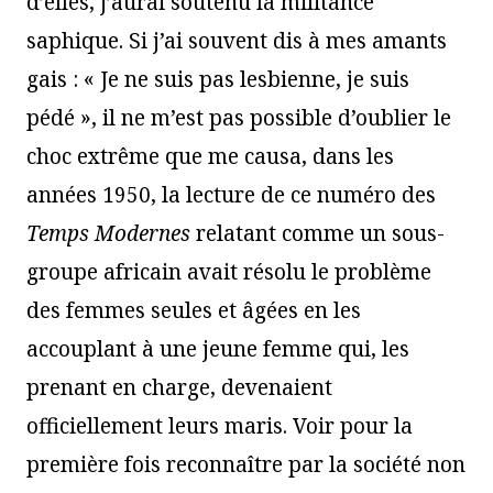
d’elles, j’aurai soutenu la militance
saphique. Si j’ai souvent dis à mes amants
gais : « Je ne suis pas lesbienne, je suis
pédé », il ne m’est pas possible d’oublier le
choc extrême que me causa, dans les
années 1950, la lecture de ce numéro des
Temps Modernes
relatant comme un sous-
groupe africain avait résolu le problème
des femmes seules et âgées en les
accouplant à une jeune femme qui, les
prenant en charge, devenaient
officiellement leurs maris. Voir pour la
première fois reconnaître par la société non