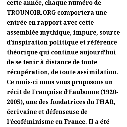
cette année, chaque numéro de
TROUNOIR.ORG comportera une
entrée en rapport avec cette
assemblée mythique, impure, source
d’inspiration politique et référence
théorique qui continue aujourd’hui
de se tenir à distance de toute
récupération, de toute assimilation.
Ce mois-ci nous vous proposons un
récit de Françoise d’Eaubonne (1920-
2005), une des fondatrices du FHAR,
écrivaine et défenseuse de
l’écoféminisme en France. Il a été