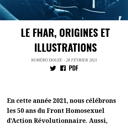
LE FHAR, ORIGINES ET
ILLUSTRATIONS
NUMÉRO DOUZE
- 28 FÉVRIER 2021
PDF
En cette année 2021, nous célébrons
les 50 ans du Front Homosexuel
d’Action Révolutionnaire. Aussi,