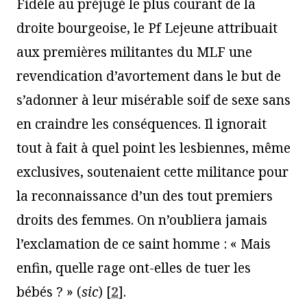
Fidèle au préjugé le plus courant de la
droite bourgeoise, le Pf Lejeune attribuait
aux premières militantes du MLF une
revendication d’avortement dans le but de
s’adonner à leur misérable soif de sexe sans
en craindre les conséquences. Il ignorait
tout à fait à quel point les lesbiennes, même
exclusives, soutenaient cette militance pour
la reconnaissance d’un des tout premiers
droits des femmes. On n’oubliera jamais
l’exclamation de ce saint homme : « Mais
enfin, quelle rage ont-elles de tuer les
bébés ? » (
sic
)
[
2
]
.