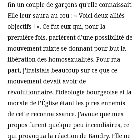
fin un couple de garçons qu’elle connaissait.
Elle leur saura au cou : « Voici deux alliés
objectifs ! ». Ce fut eux qui, pour la
première fois, parlèrent d’une possibilité de
mouvement mixte se donnant pour but la
libération des homosexualités. Pour ma
part, j’insistais beaucoup sur ce que ce
mouvement devait avoir de
révolutionnaire, l’idéologie bourgeoise et la
morale de l’Église étant les pires ennemis
de cette reconnaissance. J’avoue que mes
propos furent quelque peu incendiaires, ce
qui provoqua la réaction de Baudry. Elle ne