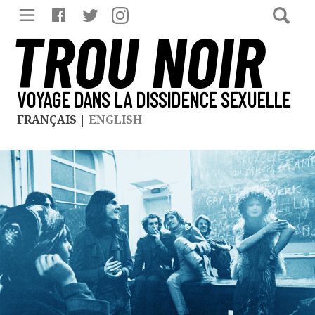
TROU NOIR
VOYAGE DANS LA DISSIDENCE SEXUELLE
FRANÇAIS
|
ENGLISH