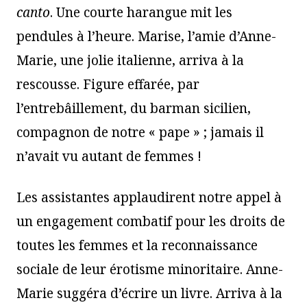
canto
. Une courte harangue mit les
pendules à l’heure. Marise, l’amie d’Anne-
Marie, une jolie italienne, arriva à la
rescousse. Figure effarée, par
l’entrebâillement, du barman sicilien,
compagnon de notre « pape » ; jamais il
n’avait vu autant de femmes !
Les assistantes applaudirent notre appel à
un engagement combatif pour les droits de
toutes les femmes et la reconnaissance
sociale de leur érotisme minoritaire. Anne-
Marie suggéra d’écrire un livre. Arriva à la