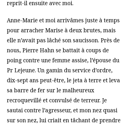
reprit-il ensuite avec moi.
Anne-Marie et moi arrivâmes juste à temps
pour arracher Marise à deux brutes, mais
elle n’avait pas lâché son saucisson. Près de
nous, Pierre Hahn se battait à coups de
poing contre une femme assise, l’épouse du
Pr Lejeune. Un gamin du service d’ordre,
dix-sept ans peut-être, le jeta à terre et leva
sa barre de fer sur le malheureux
recroquevillé et convulsé de terreur. Je
sautai contre l’agresseur, et mon nez quasi
sur son nez, lui criait en tâchant de prendre