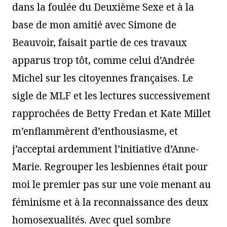
dans la foulée du Deuxième Sexe et à la
base de mon amitié avec Simone de
Beauvoir, faisait partie de ces travaux
apparus trop tôt, comme celui d’Andrée
Michel sur les citoyennes françaises. Le
sigle de MLF et les lectures successivement
rapprochées de Betty Fredan et Kate Millet
m’enflammèrent d’enthousiasme, et
j’acceptai ardemment l’initiative d’Anne-
Marie. Regrouper les lesbiennes était pour
moi le premier pas sur une voie menant au
féminisme et à la reconnaissance des deux
homosexualités. Avec quel sombre