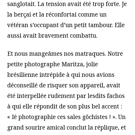
sanglotait. La tension avait été trop forte. Je
la berçai et la réconfortai comme un
vétéran s’occupant d’un petit tambour. Elle
aussi avait bravement combattu.
Et nous mangeâmes nos matraques. Notre
petite photographe Maritza, jolie
brésilienne intrépide à qui nous avions
déconseillé de risquer son appareil, avait
été interpellée rudement par lesdits fachos
à qui elle répondit de son plus bel accent :
« Ié photographie ces sales gôchistes ! ». Un
grand sourire amical conclut la réplique, et