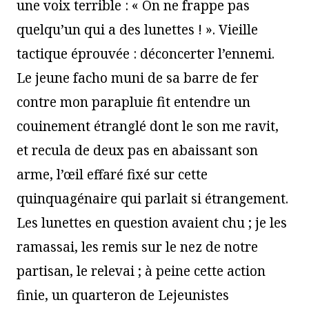
une voix terrible : « On ne frappe pas
quelqu’un qui a des lunettes ! ». Vieille
tactique éprouvée : déconcerter l’ennemi.
Le jeune facho muni de sa barre de fer
contre mon parapluie fit entendre un
couinement étranglé dont le son me ravit,
et recula de deux pas en abaissant son
arme, l’œil effaré fixé sur cette
quinquagénaire qui parlait si étrangement.
Les lunettes en question avaient chu ; je les
ramassai, les remis sur le nez de notre
partisan, le relevai ; à peine cette action
finie, un quarteron de Lejeunistes