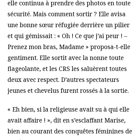
elle continua à prendre des photos en toute
sécurité. Mais comment sortir ? Elle avisa
une bonne sœur réfugiée derrière un pilier
et qui gémissait : « Oh ! Ce que j’ai peur ! –
Prenez mon bras, Madame » proposa-t-elle
gentiment. Elle sortit avec la nonne toute
flageolante, et les CRS les saluèrent toutes
deux avec respect. D’autres spectateurs
jeunes et chevelus furent rossés à la sortie.
« Eh bien, si la religieuse avait su à qui elle
avait affaire ! », dit en s’esclaffant Marise,
bien au courant des conquêtes féminines de