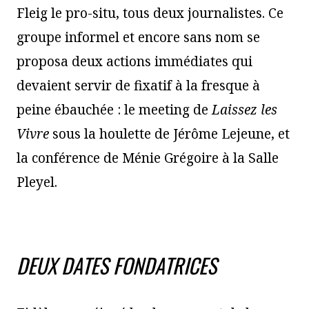
Fleig le pro-situ, tous deux journalistes. Ce
groupe informel et encore sans nom se
proposa deux actions immédiates qui
devaient servir de fixatif à la fresque à
peine ébauchée : le meeting de
Laissez les
Vivre
sous la houlette de Jérôme Lejeune, et
la conférence de Ménie Grégoire à la Salle
Pleyel.
DEUX DATES FONDATRICES