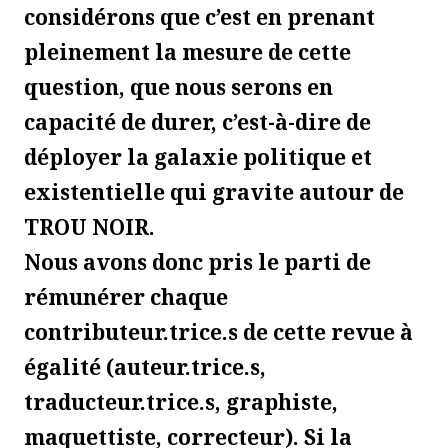
considérons que c’est en prenant
pleinement la mesure de cette
question, que nous serons en
capacité de durer, c’est-à-dire de
déployer la galaxie politique et
existentielle qui gravite autour de
TROU NOIR.
Nous avons donc pris le parti de
rémunérer chaque
contributeur.trice.s de cette revue à
égalité (auteur.trice.s,
traducteur.trice.s, graphiste,
maquettiste, correcteur). Si la