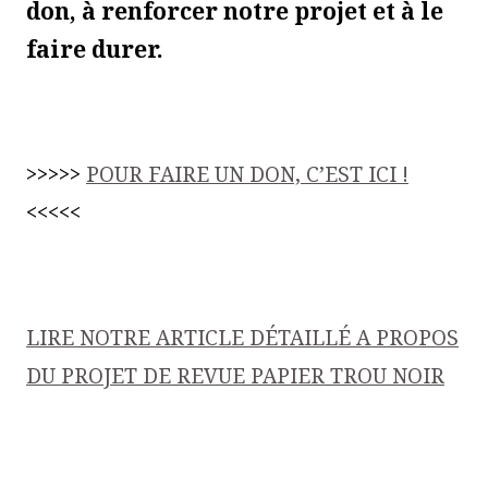
don, à renforcer notre projet et à le
faire durer.
>>>>>
POUR FAIRE UN DON, C’EST ICI !
<<<<<
LIRE NOTRE ARTICLE DÉTAILLÉ A PROPOS
DU PROJET DE REVUE PAPIER TROU NOIR