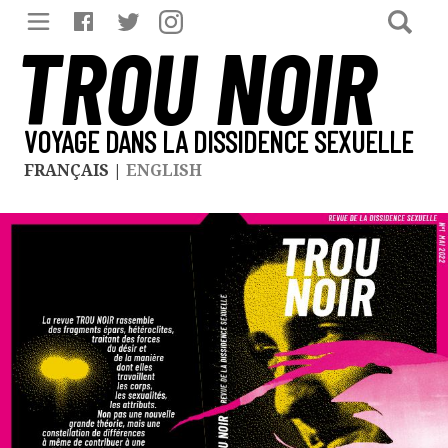
TROU NOIR
VOYAGE DANS LA DISSIDENCE SEXUELLE
FRANÇAIS
|
ENGLISH