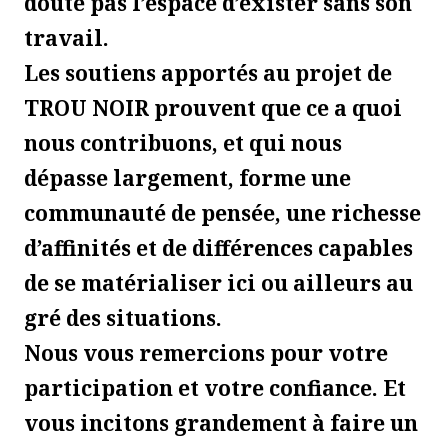
doute pas l’espace d’exister sans son
travail.
Les soutiens apportés au projet de
TROU NOIR prouvent que ce a quoi
nous contribuons, et qui nous
dépasse largement, forme une
communauté de pensée, une richesse
d’affinités et de différences capables
de se matérialiser ici ou ailleurs au
gré des situations.
Nous vous remercions pour votre
participation et votre confiance. Et
vous incitons grandement à faire un