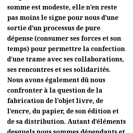
somme est modeste, elle n’en reste
pas moins le signe pour nous d’une
sortie d’un processus de pure
dépense (consumer ses forces et son
temps) pour permettre la confection
d’une trame avec ses collaborations,
ses rencontres et ses solidarités.
Nous avons également dû nous
confronter à la question de la
fabrication de l’objet livre, de
l’encre, du papier, de son édition et
de sa distribution. Autant d’éléments
desquels nous sommes dépendants et