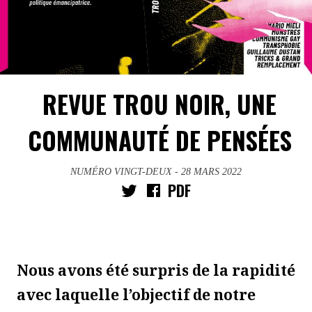
REVUE TROU NOIR, UNE
COMMUNAUTÉ DE PENSÉES
NUMÉRO VINGT-DEUX
- 28 MARS 2022
PDF
Nous avons été surpris de la rapidité
avec laquelle l’objectif de notre