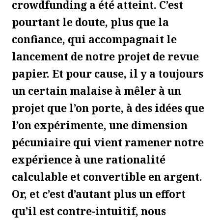
crowdfunding a été atteint. C’est
pourtant le doute, plus que la
confiance, qui accompagnait le
lancement de notre projet de revue
papier. Et pour cause, il y a toujours
un certain malaise à mêler à un
projet que l’on porte, à des idées que
l’on expérimente, une dimension
pécuniaire qui vient ramener notre
expérience à une rationalité
calculable et convertible en argent.
Or, et c’est d’autant plus un effort
qu’il est contre-intuitif, nous