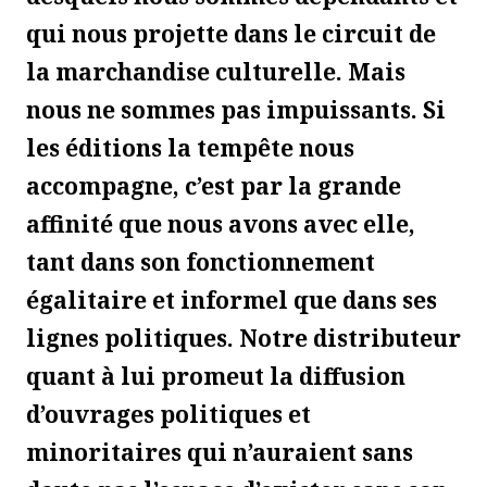
qui nous projette dans le circuit de
la marchandise culturelle. Mais
nous ne sommes pas impuissants. Si
les éditions la tempête nous
accompagne, c’est par la grande
affinité que nous avons avec elle,
tant dans son fonctionnement
égalitaire et informel que dans ses
lignes politiques. Notre distributeur
quant à lui promeut la diffusion
d’ouvrages politiques et
minoritaires qui n’auraient sans