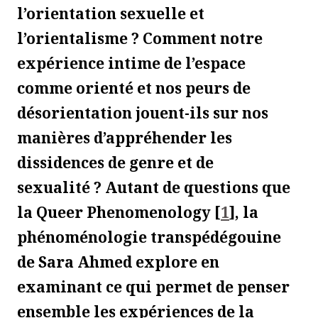
l’orientation sexuelle et
l’orientalisme ? Comment notre
expérience intime de l’espace
comme orienté et nos peurs de
désorientation jouent-ils sur nos
manières d’appréhender les
dissidences de genre et de
sexualité ? Autant de questions que
la Queer Phenomenology
[
1
]
, la
phénoménologie transpédégouine
de Sara Ahmed explore en
examinant ce qui permet de penser
ensemble les expériences de la