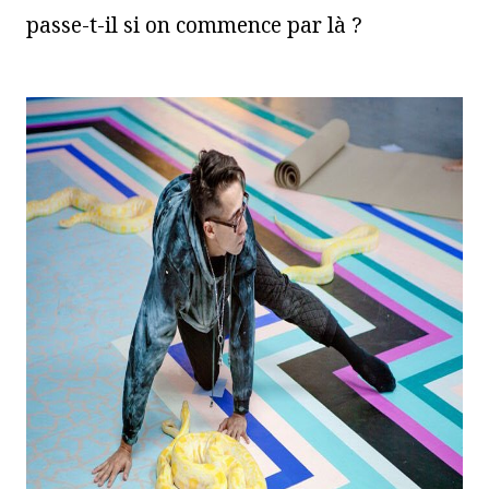
passe-t-il si on commence par là ?