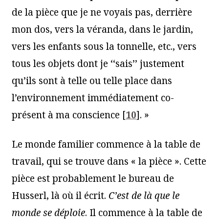
de la pièce que je ne voyais pas, derrière
mon dos, vers la véranda, dans le jardin,
vers les enfants sous la tonnelle, etc., vers
tous les objets dont je ‘‘sais’’ justement
qu’ils sont à telle ou telle place dans
l’environnement immédiatement co-
présent à ma conscience
[
10
]
. »
Le monde familier commence à la table de
travail, qui se trouve dans « la pièce ». Cette
pièce est probablement le bureau de
Husserl, là où il écrit.
C’est de là que le
monde se déploie
. Il commence à la table de