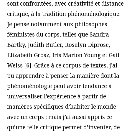
sont confrontées, avec créativité et distance
critique, à la tradition phénoménologique.
Je pense notamment aux philosophes
féministes du corps, telles que Sandra
Bartky, Judith Butler, Rosalyn Diprose,
Elizabeth Grosz, Iris Marion Young et Gail
Weiss
[
6
]
. Grâce à ce corpus de textes, j’ai
pu apprendre à penser la manière dont la
phénoménologie peut avoir tendance à
universaliser l’expérience à partir de
manières spécifiques d’habiter le monde
avec un corps ; mais j’ai aussi appris ce
qu’une telle critique permet d’inventer, de