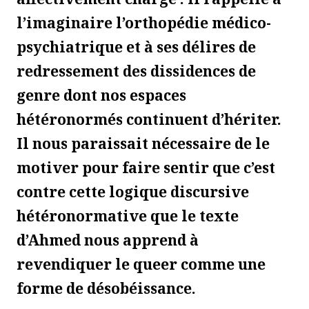
l’imaginaire l’orthopédie médico-
psychiatrique et à ses délires de
redressement des dissidences de
genre dont nos espaces
hétéronormés continuent d’hériter.
Il nous paraissait nécessaire de le
motiver pour faire sentir que c’est
contre cette logique discursive
hétéronormative que le texte
d’Ahmed nous apprend à
revendiquer le queer comme une
forme de désobéissance.