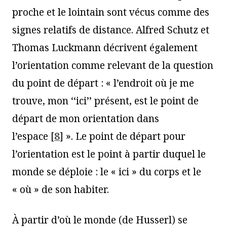
proche et le lointain sont vécus comme des
signes relatifs de distance. Alfred Schutz et
Thomas Luckmann décrivent également
l’orientation comme relevant de la question
du point de départ : « l’endroit où je me
trouve, mon ‘‘ici’’ présent, est le point de
départ de mon orientation dans
l’espace
[
8
]
». Le point de départ pour
l’orientation est le point à partir duquel le
monde se déploie : le « ici » du corps et le
« où » de son habiter.
À partir d’où le monde (de Husserl) se