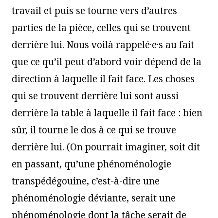
travail et puis se tourne vers d’autres
parties de la pièce, celles qui se trouvent
derrière lui. Nous voilà rappelé·e·s au fait
que ce qu’il peut d’abord voir dépend de la
direction à laquelle il fait face. Les choses
qui se trouvent derrière lui sont aussi
derrière la table à laquelle il fait face : bien
sûr, il tourne le dos à ce qui se trouve
derrière lui. (On pourrait imaginer, soit dit
en passant, qu’une phénoménologie
transpédégouine, c’est-à-dire une
phénoménologie déviante, serait une
phénoménologie dont la tâche serait de