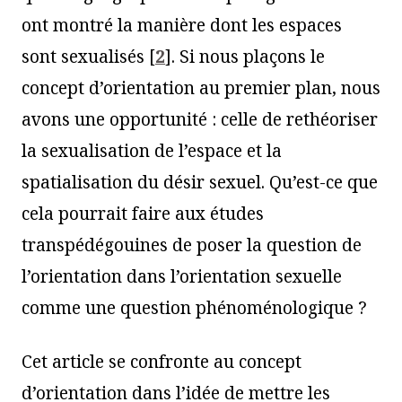
ont montré la manière dont les espaces
sont sexualisés
[
2
]
. Si nous plaçons le
concept d’orientation au premier plan, nous
avons une opportunité : celle de rethéoriser
la sexualisation de l’espace et la
spatialisation du désir sexuel. Qu’est-ce que
cela pourrait faire aux études
transpédégouines de poser la question de
l’orientation dans l’orientation sexuelle
comme une question phénoménologique ?
Cet article se confronte au concept
d’orientation dans l’idée de mettre les