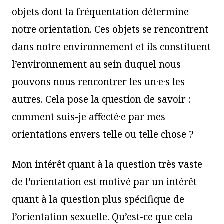
objets dont la fréquentation détermine
notre orientation. Ces objets se rencontrent
dans notre environnement et ils constituent
l’environnement au sein duquel nous
pouvons nous rencontrer les un·e·s les
autres. Cela pose la question de savoir :
comment suis-je affecté·e par mes
orientations envers telle ou telle chose ?
Mon intérêt quant à la question très vaste
de l’orientation est motivé par un intérêt
quant à la question plus spécifique de
l’orientation sexuelle. Qu’est-ce que cela