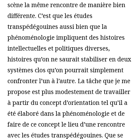
scène la même rencontre de manière bien
différente. C’est que les études
transpédégouines aussi bien que la
phénoménologie impliquent des histoires
intellectuelles et politiques diverses,
histoires qu’on ne saurait stabiliser en deux
systèmes clos qu’on pourrait simplement
confronter l’un à l’autre. La tâche que je me
propose est plus modestement de travailler
à partir du concept d’orientation tel qu’il a
été élaboré dans la phénoménologie et de
faire de ce concept le lieu d’une rencontre
avec les études transpédégouines. Que se