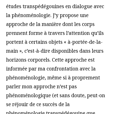
études transpédégouines en dialogue avec
la phénoménologie. J’y propose une
approche de la manière dont les corps
prennent forme à travers l’attention qu’ils
portent à certains objets « à-portée-de-la-
main »
,
c’est-à-dire disponibles dans leurs
horizons corporels. Cette approche est
informée par ma confrontation avec la
phénoménologie, même si à proprement
parler mon approche n’est pas
phénoménologique (et sans doute, peut-on
se réjouir de ce succès de la
phénoménologie transpédégouine que