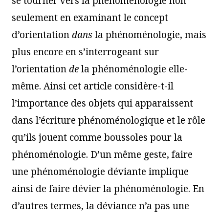
se tourner vers la phénoménologie non
seulement en examinant le concept
d’orientation
dans
la phénoménologie, mais
plus encore en s’interrogeant sur
l’orientation
de
la phénoménologie elle-
même. Ainsi cet article considère-t-il
l’importance des objets qui apparaissent
dans l’écriture phénoménologique et le rôle
qu’ils jouent comme boussoles pour la
phénoménologie. D’un même geste, faire
une phénoménologie déviante implique
ainsi de faire dévier la phénoménologie. En
d’autres termes, la déviance n’a pas une