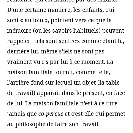
D’une certaine manière, les enfants, qui
sont « au loin », pointent vers ce que la
mémoire (ou les savoirs habituels) peuvent
rappeler : iels sont senti·e·s comme étant là,
derrière lui, même s’iels ne sont pas
vraiment vu·e·s par lui à ce moment. La
maison familiale fournit, comme telle,
l’arrière-fond sur lequel un objet (la table
de travail) apparaît dans le présent, en face
de lui. La maison familiale n’est à ce titre
jamais que
co-perçue
et c’est elle qui permet
au philosophe de faire son travail.