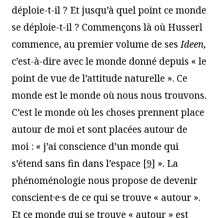
déploie-t-il ? Et jusqu’à quel point ce monde
se déploie-t-il ? Commençons là où Husserl
commence, au premier volume de ses
Ideen
,
c’est-à-dire avec le monde donné depuis « le
point de vue de l’attitude naturelle ». Ce
monde est le monde où nous nous trouvons.
C’est le monde où les choses prennent place
autour de moi et sont placées autour de
moi : « j’ai conscience d’un monde qui
s’étend sans fin dans l’espace
[
9
]
». La
phénoménologie nous propose de devenir
conscient·e·s de ce qui se trouve « autour ».
Et ce monde qui se trouve « autour » est