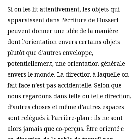
Si on les lit attentivement, les objets qui
apparaissent dans l’écriture de Husserl
peuvent donner une idée de la manière
dont l’orientation envers certains objets
plutôt que d’autres enveloppe,
potentiellement, une orientation générale
envers le monde. La direction à laquelle on
fait face n’est pas accidentelle. Selon que
nous regardons dans telle ou telle direction,
d’autres choses et même d’autres espaces
sont relégués à l’arrière-plan : ils ne sont
alors jamais que co-perçus. Être orienté·e