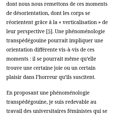
dont nous nous remettons de ces moments
de désorientation, dont les corps se
réorientent grâce à la « verticalisation » de
leur perspective
[
5
]
. Une phénoménologie
transpédégouine pourrait impliquer une
orientation différente vis-à-vis de ces
moments : il se pourrait même qu’elle
trouve une certaine joie ou un certain
plaisir dans l’horreur qu’ils suscitent.
En proposant une phénoménologie
transpédégouine, je suis redevable au
travail des universitaires féministes qui se