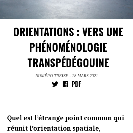
ORIENTATIONS : VERS UNE
PHÉNOMÉNOLOGIE
TRANSPÉDÉGOUINE
NUMÉRO TREIZE
- 28 MARS 2021
PDF
Quel est l’étrange point commun qui
réunit l’orientation spatiale,