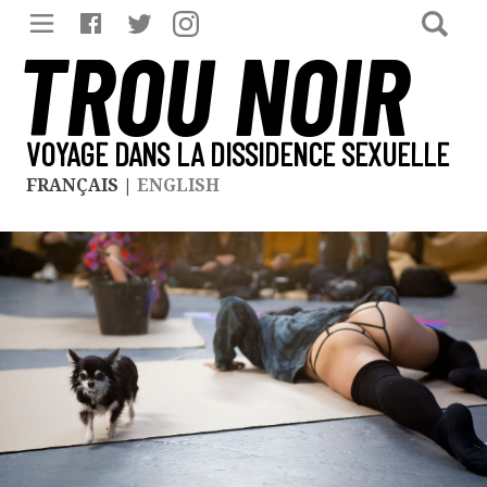
TROU NOIR
VOYAGE DANS LA DISSIDENCE SEXUELLE
FRANÇAIS
|
ENGLISH