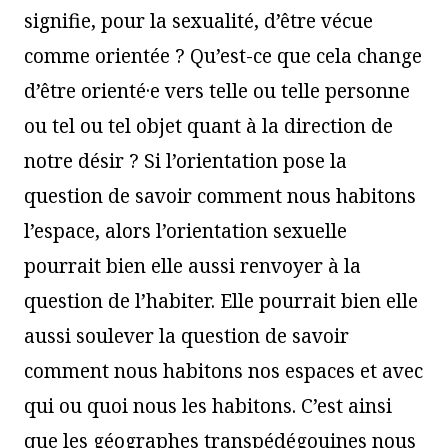
signifie, pour la sexualité, d’être vécue
comme orientée ? Qu’est-ce que cela change
d’être orienté·e vers telle ou telle personne
ou tel ou tel objet quant à la direction de
notre désir ? Si l’orientation pose la
question de savoir comment nous habitons
l’espace, alors l’orientation sexuelle
pourrait bien elle aussi renvoyer à la
question de l’habiter. Elle pourrait bien elle
aussi soulever la question de savoir
comment nous habitons nos espaces et avec
qui ou quoi nous les habitons. C’est ainsi
que les géographes transpédégouines nous