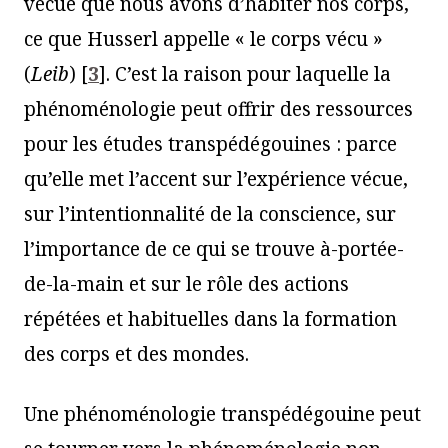
vécue que nous avons d’habiter nos corps,
ce que Husserl appelle « le corps vécu »
(
Leib
)
[
3
]
. C’est la raison pour laquelle la
phénoménologie peut offrir des ressources
pour les études transpédégouines : parce
qu’elle met l’accent sur l’expérience vécue,
sur l’intentionnalité de la conscience, sur
l’importance de ce qui se trouve à-portée-
de-la-main et sur le rôle des actions
répétées et habituelles dans la formation
des corps et des mondes.
Une phénoménologie transpédégouine peut