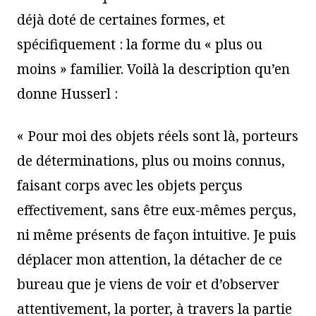
déjà doté de certaines formes, et
spécifiquement : la forme du « plus ou
moins » familier. Voilà la description qu’en
donne Husserl :
« Pour moi des objets réels sont là, porteurs
de déterminations, plus ou moins connus,
faisant corps avec les objets perçus
effectivement, sans être eux-mêmes perçus,
ni même présents de façon intuitive. Je puis
déplacer mon attention, la détacher de ce
bureau que je viens de voir et d’observer
attentivement, la porter, à travers la partie