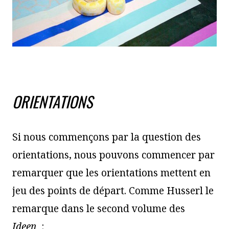
ORIENTATIONS
Si nous commençons par la question des
orientations, nous pouvons commencer par
remarquer que les orientations mettent en
jeu des points de départ. Comme Husserl le
remarque dans le second volume des
Ideen
: