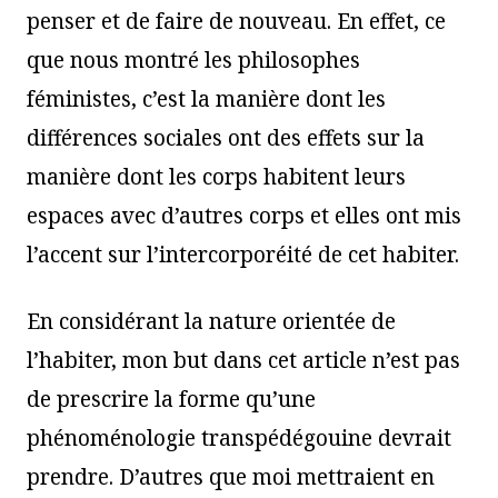
penser et de faire de nouveau. En effet, ce
que nous montré les philosophes
féministes, c’est la manière dont les
différences sociales ont des effets sur la
manière dont les corps habitent leurs
espaces avec d’autres corps et elles ont mis
l’accent sur l’intercorporéité de cet habiter.
En considérant la nature orientée de
l’habiter, mon but dans cet article n’est pas
de prescrire la forme qu’une
phénoménologie transpédégouine devrait
prendre. D’autres que moi mettraient en