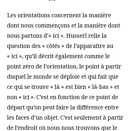
Les orientations concernent la manière
dont nous commençons et la manière dont
nous partons d’« ici ». Husserl relie la
question des « côtés » de l’apparaître au
« ici », qu’il décrit également comme le
point zéro de l’orientation, le point à partir
duquel le monde se déploie et qui fait que
ce qui se trouve « là » est bien « là-bas » et
non « ici ». C’est en fonction de ce point de
départ qu’on peut faire la différence entre
les faces d’un objet. C’est seulement à partir
de l’endroit où nous nous trouvons que le