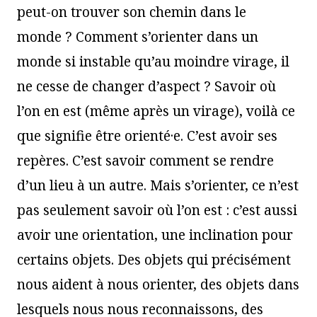
peut-on trouver son chemin dans le
monde ? Comment s’orienter dans un
monde si instable qu’au moindre virage, il
ne cesse de changer d’aspect ? Savoir où
l’on en est (même après un virage), voilà ce
que signifie être orienté·e. C’est avoir ses
repères. C’est savoir comment se rendre
d’un lieu à un autre. Mais s’orienter, ce n’est
pas seulement savoir où l’on est : c’est aussi
avoir une orientation, une inclination pour
certains objets. Des objets qui précisément
nous aident à nous orienter, des objets dans
lesquels nous nous reconnaissons, des