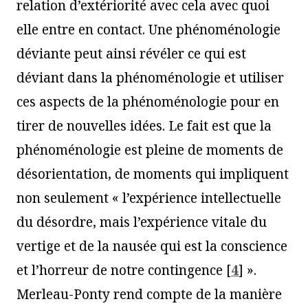
relation d’extériorité avec cela avec quoi
elle entre en contact. Une phénoménologie
déviante peut ainsi révéler ce qui est
déviant dans la phénoménologie et utiliser
ces aspects de la phénoménologie pour en
tirer de nouvelles idées. Le fait est que la
phénoménologie est pleine de moments de
désorientation, de moments qui impliquent
non seulement « l’expérience intellectuelle
du désordre, mais l’expérience vitale du
vertige et de la nausée qui est la conscience
et l’horreur de notre contingence
[
4
]
».
Merleau-Ponty rend compte de la manière