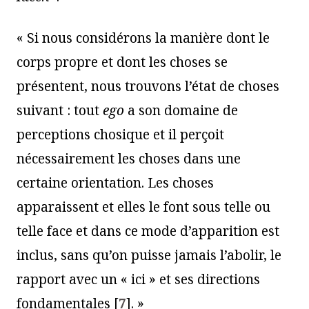
« Si nous considérons la manière dont le
corps propre et dont les choses se
présentent, nous trouvons l’état de choses
suivant : tout
ego
a son domaine de
perceptions chosique et il perçoit
nécessairement les choses dans une
certaine orientation. Les choses
apparaissent et elles le font sous telle ou
telle face et dans ce mode d’apparition est
inclus, sans qu’on puisse jamais l’abolir, le
rapport avec un « ici » et ses directions
fondamentales
[
7
]
. »