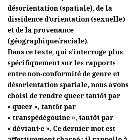
désorientation (spatiale), de la
dissidence d’orientation (sexuelle)
et de la provenance
(géographique/raciale).
Dans ce texte, qui s’interroge plus
spécifiquement sur les rapports
entre non-conformité de genre et
désorientation spatiale, nous avons
choisi de rendre queer tantôt par
« queer », tantôt par
« transpédégouine », tantôt par
« déviant·e ». Ce dernier mot est
affectivement chargé : il rappelle à