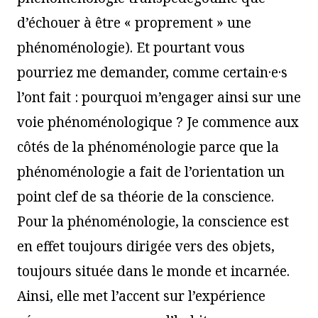
d’échouer à être « proprement » une
phénoménologie). Et pourtant vous
pourriez me demander, comme certain·e·s
l’ont fait : pourquoi m’engager ainsi sur une
voie phénoménologique ? Je commence aux
côtés de la phénoménologie parce que la
phénoménologie a fait de l’orientation un
point clef de sa théorie de la conscience.
Pour la phénoménologie, la conscience est
en effet toujours dirigée vers des objets,
toujours située dans le monde et incarnée.
Ainsi, elle met l’accent sur l’expérience