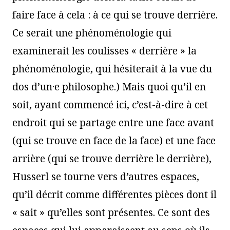
faire face à cela : à ce qui se trouve derrière.
Ce serait une phénoménologie qui
examinerait les coulisses « derrière » la
phénoménologie, qui hésiterait à la vue du
dos d’un·e philosophe.) Mais quoi qu’il en
soit, ayant commencé ici, c’est-à-dire à cet
endroit qui se partage entre une face avant
(qui se trouve en face de la face) et une face
arrière (qui se trouve derrière le derrière),
Husserl se tourne vers d’autres espaces,
qu’il décrit comme différentes pièces dont il
« sait » qu’elles sont présentes. Ce sont des