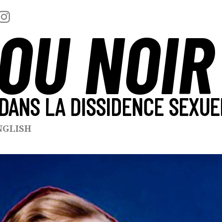
OU NOIR
DANS LA DISSIDENCE SEXUE
NGLISH