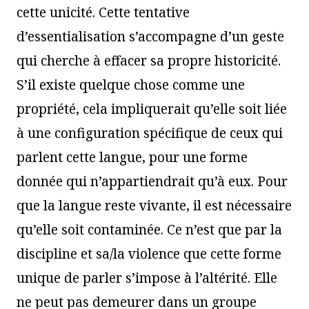
cette unicité. Cette tentative
d’essentialisation s’accompagne d’un geste
qui cherche à effacer sa propre historicité.
S’il existe quelque chose comme une
propriété, cela impliquerait qu’elle soit liée
à une configuration spécifique de ceux qui
parlent cette langue, pour une forme
donnée qui n’appartiendrait qu’à eux. Pour
que la langue reste vivante, il est nécessaire
qu’elle soit contaminée. Ce n’est que par la
discipline et sa/la violence que cette forme
unique de parler s’impose à l’altérité. Elle
ne peut pas demeurer dans un groupe