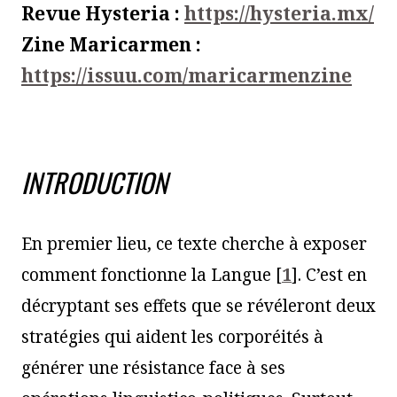
Revue Hysteria :
https://hysteria.mx/
Zine Maricarmen :
https://issuu.com/maricarmenzine
INTRODUCTION
En premier lieu, ce texte cherche à exposer
comment fonctionne la Langue
[
1
]
. C’est en
décryptant ses effets que se révéleront deux
stratégies qui aident les corporéités à
générer une résistance face à ses