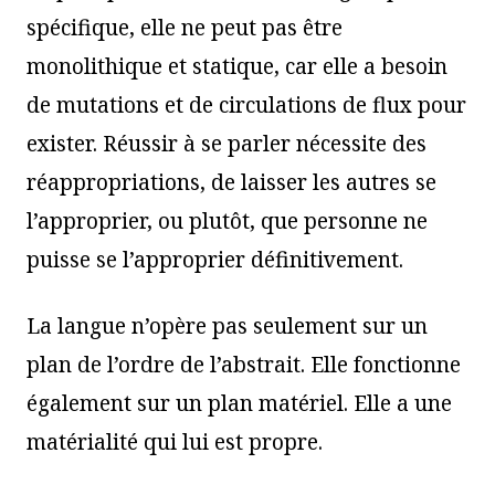
spécifique, elle ne peut pas être
monolithique et statique, car elle a besoin
de mutations et de circulations de flux pour
exister. Réussir à se parler nécessite des
réappropriations, de laisser les autres se
l’approprier, ou plutôt, que personne ne
puisse se l’approprier définitivement.
La langue n’opère pas seulement sur un
plan de l’ordre de l’abstrait. Elle fonctionne
également sur un plan matériel. Elle a une
matérialité qui lui est propre.