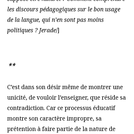
les discours pédagogiques sur le bon usage
de la langue, qui n’en sont pas moins
politiques ? Jerade
/]
**
C’est dans son désir même de montrer une
unicité, de vouloir l’enseigner, que réside sa
contradiction. Car ce processus éducatif
montre son caractère impropre, sa
prétention à faire partie de la nature de