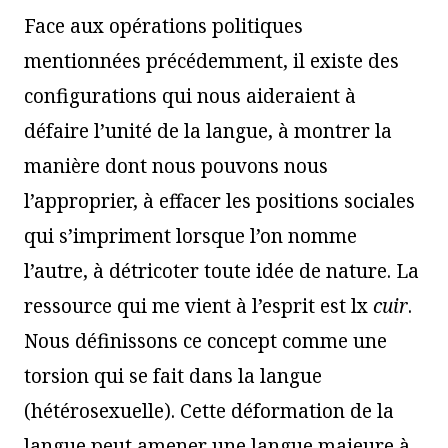
Face aux opérations politiques
mentionnées précédemment, il existe des
configurations qui nous aideraient à
défaire l’unité de la langue, à montrer la
manière dont nous pouvons nous
l’approprier, à effacer les positions sociales
qui s’impriment lorsque l’on nomme
l’autre, à détricoter toute idée de nature. La
ressource qui me vient à l’esprit est lx
cuir
.
Nous définissons ce concept comme une
torsion qui se fait dans la langue
(hétérosexuelle). Cette déformation de la
langue peut amener une langue majeure à