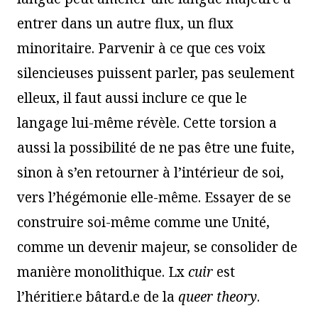
entrer dans un autre flux, un flux
minoritaire. Parvenir à ce que ces voix
silencieuses puissent parler, pas seulement
elleux, il faut aussi inclure ce que le
langage lui-même révèle. Cette torsion a
aussi la possibilité de ne pas être une fuite,
sinon à s’en retourner à l’intérieur de soi,
vers l’hégémonie elle-même. Essayer de se
construire soi-même comme une Unité,
comme un devenir majeur, se consolider de
manière monolithique. Lx
cuir
est
l’héritier.e bâtard.e de la
queer theory
.