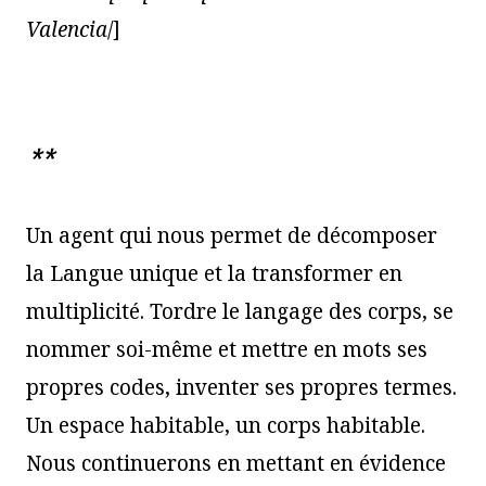
Valencia
/]
**
Un agent qui nous permet de décomposer
la Langue unique et la transformer en
multiplicité. Tordre le langage des corps, se
nommer soi-même et mettre en mots ses
propres codes, inventer ses propres termes.
Un espace habitable, un corps habitable.
Nous continuerons en mettant en évidence