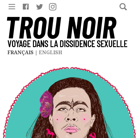
TROU NOIR
VOYAGE DANS LA DISSIDENCE SEXUELLE
FRANÇAIS
|
ENGLISH