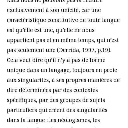
Mais nous ne pouvons pas la réduire
exclusivement à son unicité, car une
caractéristique constitutive de toute langue
est qu’elle est une, qu’elle ne nous
appartient pas et en même temps, qui n’est
pas seulement une (Derrida, 1997, p.19).
Cela veut dire qu’il n’y a pas de forme
unique dans un langage, toujours en proie
aux singularités, à ses propres manières de
dire déterminées par des contextes
spécifiques, par des groupes de sujets
particuliers qui créent des singularités
dans la langue : les néologismes, les