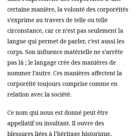
certaine manière, la volonté des corporéités
s’exprime au travers de telle ou telle
circonstance, car ce n’est pas seulement la
langue qui permet de parler, c’est aussi les
corps. Son influence matérielle ne s’arrête
pas là ; le langage crée des manières de
nommer l’autre. Ces manières affectent la
corporéité toujours comprise comme en
relation avec la société.
Ce nom qui nous est donné peut être
appellatif ou insultant. Il ouvre des
blessures liées à l’héritage historique,