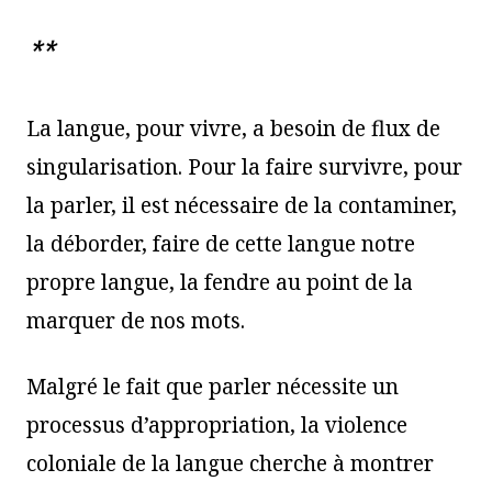
**
La langue, pour vivre, a besoin de flux de
singularisation. Pour la faire survivre, pour
la parler, il est nécessaire de la contaminer,
la déborder, faire de cette langue notre
propre langue, la fendre au point de la
marquer de nos mots.
Malgré le fait que parler nécessite un
processus d’appropriation, la violence
coloniale de la langue cherche à montrer