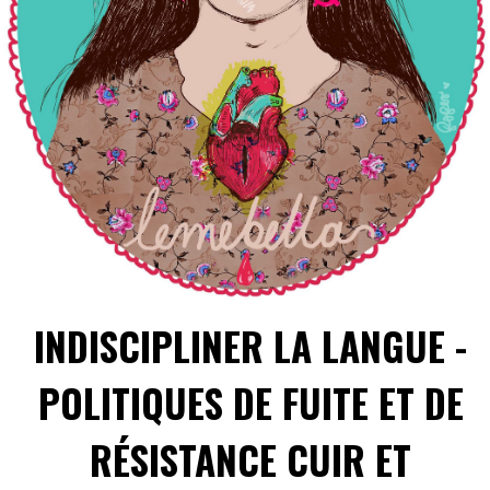
INDISCIPLINER LA LANGUE -
POLITIQUES DE FUITE ET DE
RÉSISTANCE CUIR ET