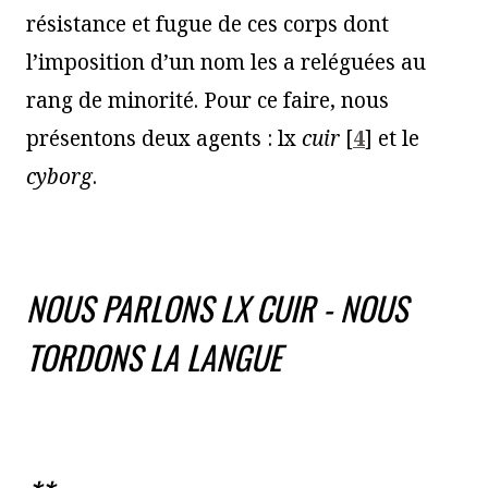
résistance et fugue de ces corps dont
l’imposition d’un nom les a reléguées au
rang de minorité. Pour ce faire, nous
présentons deux agents : lx
cuir
[
4
]
et le
cyborg
.
NOUS PARLONS LX CUIR - NOUS
TORDONS LA LANGUE