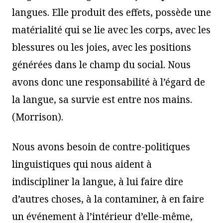
langues. Elle produit des effets, possède une
matérialité qui se lie avec les corps, avec les
blessures ou les joies, avec les positions
générées dans le champ du social. Nous
avons donc une responsabilité à l’égard de
la langue, sa survie est entre nos mains.
(Morrison).
Nous avons besoin de contre-politiques
linguistiques qui nous aident à
indiscipliner la langue, à lui faire dire
d’autres choses, à la contaminer, à en faire
un événement à l’intérieur d’elle-même,