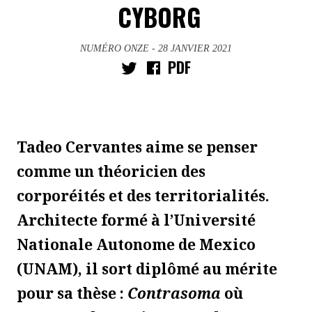
CYBORG
NUMÉRO ONZE
- 28 JANVIER 2021
PDF
Tadeo Cervantes aime se penser
comme un théoricien des
corporéités et des territorialités.
Architecte formé à l’Université
Nationale Autonome de Mexico
(UNAM), il sort diplômé au mérite
pour sa thèse :
Contrasoma
où