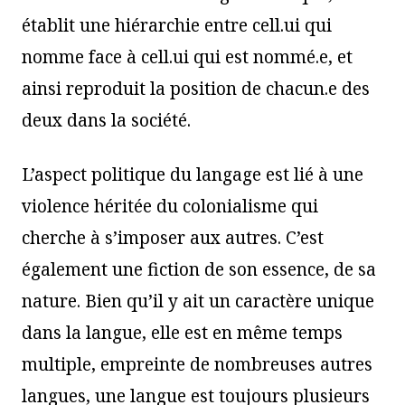
établit une hiérarchie entre cell.ui qui
nomme face à cell.ui qui est nommé.e, et
ainsi reproduit la position de chacun.e des
deux dans la société.
L’aspect politique du langage est lié à une
violence héritée du colonialisme qui
cherche à s’imposer aux autres. C’est
également une fiction de son essence, de sa
nature. Bien qu’il y ait un caractère unique
dans la langue, elle est en même temps
multiple, empreinte de nombreuses autres
langues, une langue est toujours plusieurs