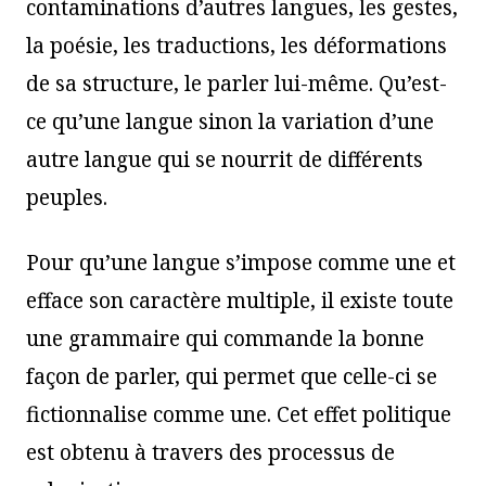
contaminations d’autres langues, les gestes,
la poésie, les traductions, les déformations
de sa structure, le parler lui-même. Qu’est-
ce qu’une langue sinon la variation d’une
autre langue qui se nourrit de différents
peuples.
Pour qu’une langue s’impose comme une et
efface son caractère multiple, il existe toute
une grammaire qui commande la bonne
façon de parler, qui permet que celle-ci se
fictionnalise comme une. Cet effet politique
est obtenu à travers des processus de