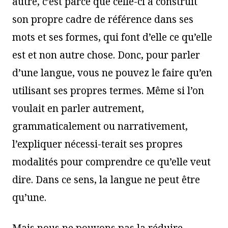
autre, c’est parce que celle-ci a construit
son propre cadre de référence dans ses
mots et ses formes, qui font d’elle ce qu’elle
est et non autre chose. Donc, pour parler
d’une langue, vous ne pouvez le faire qu’en
utilisant ses propres termes. Même si l’on
voulait en parler autrement,
grammaticalement ou narrativement,
l’expliquer nécessi-terait ses propres
modalités pour comprendre ce qu’elle veut
dire. Dans ce sens, la langue ne peut être
qu’une.