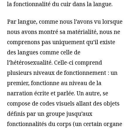
la fonctionnalité du cuir dans la langue.
Par langue, comme nous l’avons vu lorsque
nous avons montré sa matérialité, nous ne
comprenons pas uniquement qu’il existe
des langues comme celle de
l’hétérosexualité. Celle-ci comprend
plusieurs niveaux de fonctionnement : un
premier, fonctionne au niveau de la
narration écrite et parlée. Un autre, se
compose de codes visuels allant des objets
définis par un groupe jusqu’aux
fonctionnalités du corps (un certain organe