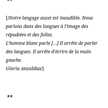
**
[/
Notre langage aussi est inaudible. Nous
parlons dans des langues à l’image des
répudiées et des folles.
L’homme blanc parle […] Il arrête de parler
des langues. Il arrête d’écrire de la main
gauche.
Gloria Anzaldúa
/]
**