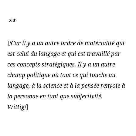
**
[/
Car il y a un autre ordre de matérialité qui
est celui du langage et qui est travaillé par
ces concepts stratégiques. Il y a un autre
champ politique où tout ce qui touche au
langage, à la science et à la pensée renvoie à
la personne en tant que subjectivité.
Wittig
/]