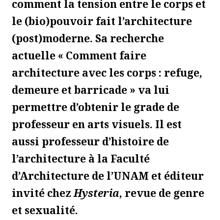
comment la tension entre le corps et
le (bio)pouvoir fait l’architecture
(post)moderne. Sa recherche
actuelle « Comment faire
architecture avec les corps : refuge,
demeure et barricade » va lui
permettre d’obtenir le grade de
professeur en arts visuels. Il est
aussi professeur d’histoire de
l’architecture à la Faculté
d’Architecture de l’UNAM et éditeur
invité chez
Hysteria
, revue de genre
et sexualité.