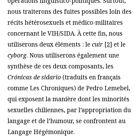
opérations linguistico-politiques. Surtout,
nous traiterons des fuites possibles loin des
récits hétérosexuels et médico-militaires
concernant le VIH/SIDA. À cette fin, nous
utiliserons deux éléments : le
cuir
[
2
]
et le
cyborg
. Nous utiliserons également une
synthèse de ces deux composants, les
Crónicas de sidario
(traduits en français
comme Les Chroniques) de Pedro Lemebel,
qui exposent la manière dont les minorités
sexuelles chiliennes, par l’appropriation du
langage et de l’humour, se confrontent au
Langage Hégémonique.