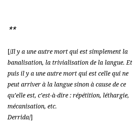
**
[/
Il y a une autre mort qui est simplement la
banalisation, la trivialisation de la langue. Et
puis il y a une autre mort qui est celle qui ne
peut arriver à la langue sinon à cause de ce
qu’elle est, c’est-à-dire : répétition, léthargie,
mécanisation, etc.
Derrida
/]