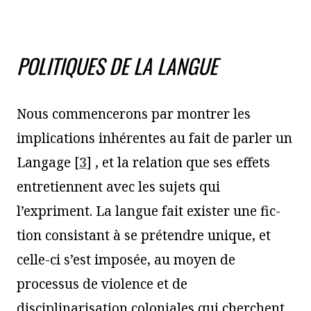
POLITIQUES DE LA LANGUE
Nous commencerons par montrer les
implications inhérentes au fait de parler un
Langage
[
3
]
, et la relation que ses effets
entretiennent avec les sujets qui
l’expriment. La langue fait exister une fic-
tion consistant à se prétendre unique, et
celle-ci s’est imposée, au moyen de
processus de violence et de
disciplinarisation coloniales qui cherchent