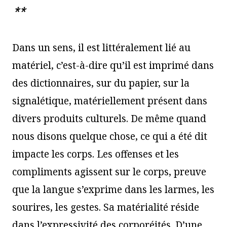
**
Dans un sens, il est littéralement lié au
matériel, c’est-à-dire qu’il est imprimé dans
des dictionnaires, sur du papier, sur la
signalétique, matériellement présent dans
divers produits culturels. De même quand
nous disons quelque chose, ce qui a été dit
impacte les corps. Les offenses et les
compliments agissent sur le corps, preuve
que la langue s’exprime dans les larmes, les
sourires, les gestes. Sa matérialité réside
dans l’expressivité des corporéités. D’une