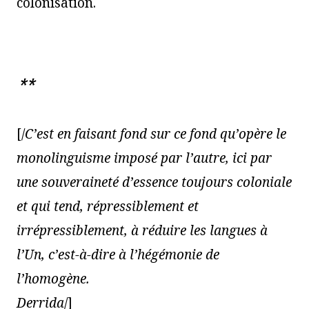
colonisation.
**
[/
C’est en faisant fond sur ce fond qu’opère le
monolinguisme imposé par l’autre, ici par
une souveraineté d’essence toujours coloniale
et qui tend, répressiblement et
irrépressiblement, à réduire les langues à
l’Un, c’est-à-dire à l’hégémonie de
l’homogène.
Derrida
/]