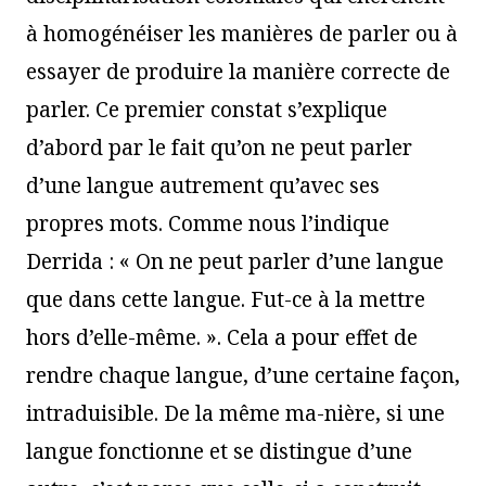
à homogénéiser les manières de parler ou à
essayer de produire la manière correcte de
parler. Ce premier constat s’explique
d’abord par le fait qu’on ne peut parler
d’une langue autrement qu’avec ses
propres mots. Comme nous l’indique
Derrida : « On ne peut parler d’une langue
que dans cette langue. Fut-ce à la mettre
hors d’elle-même. ». Cela a pour effet de
rendre chaque langue, d’une certaine façon,
intraduisible. De la même ma-nière, si une
langue fonctionne et se distingue d’une