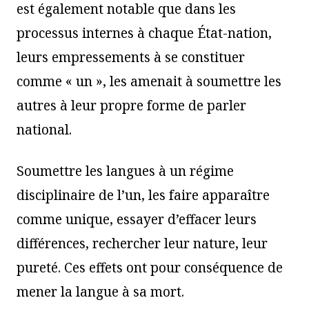
est également notable que dans les
processus internes à chaque État-nation,
leurs empressements à se constituer
comme « un », les amenait à soumettre les
autres à leur propre forme de parler
national.
Soumettre les langues à un régime
disciplinaire de l’un, les faire apparaître
comme unique, essayer d’effacer leurs
différences, rechercher leur nature, leur
pureté. Ces effets ont pour conséquence de
mener la langue à sa mort.