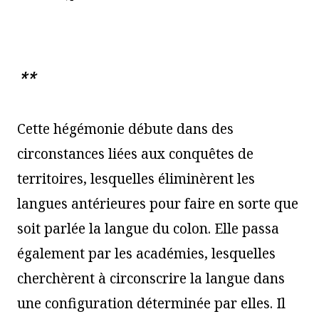
**
Cette hégémonie débute dans des
circonstances liées aux conquêtes de
territoires, lesquelles éliminèrent les
langues antérieures pour faire en sorte que
soit parlée la langue du colon. Elle passa
également par les académies, lesquelles
cherchèrent à circonscrire la langue dans
une configuration déterminée par elles. Il