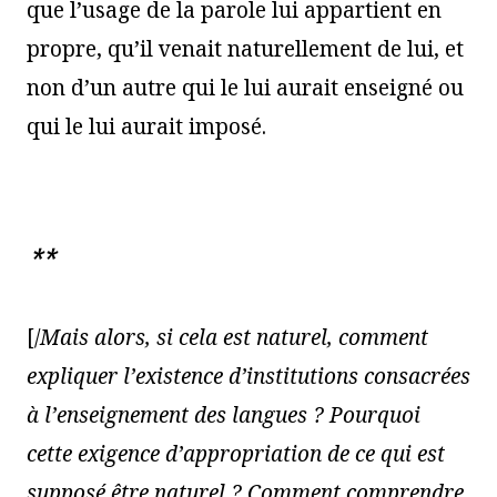
que l’usage de la parole lui appartient en
propre, qu’il venait naturellement de lui, et
non d’un autre qui le lui aurait enseigné ou
qui le lui aurait imposé.
**
[/
Mais alors, si cela est naturel, comment
expliquer l’existence d’institutions consacrées
à l’enseignement des langues ? Pourquoi
cette exigence d’appropriation de ce qui est
supposé être naturel ? Comment comprendre