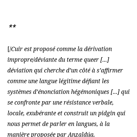
**
[/
Cuir est proposé comme la dérivation
impropre/déviante du terme queer [...]
déviation qui cherche d’un côté à s’affirmer
comme une langue légitime défiant les
systèmes d’énonciation hégémoniques [...] qui
se confronte par une résistance verbale,
locale, exubérante et construit un pidgin qui
nous permet de parler en langues, à la
manière proposée par Anzaldúa.