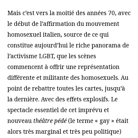
Mais c’est vers la moitié des années 70, avec
le début de l’affirmation du mouvement
homosexuel italien, source de ce qui
constitue aujourd’hui le riche panorama de
l’activisme LGBT, que les scènes
commencent à offrir une représentation
différente et militante des homosexuels. Au
point de rebattre toutes les cartes, jusqu’à
la dernière. Avec des effets explosifs. Le
spectacle essentiel de cet imprévu et
nouveau
th
éâtre pé
d
é
(le terme « gay » était
alors très marginal et très peu politique)