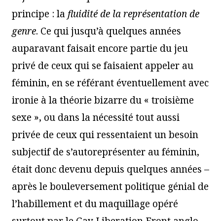
principe : la
fluidit
é de la représentation de
genre
. Ce qui jusqu’à quelques années
auparavant faisait encore partie du jeu
privé de ceux qui se faisaient appeler au
féminin, en se référant éventuellement avec
ironie à la théorie bizarre du « troisième
sexe », ou dans la nécessité tout aussi
privée de ceux qui ressentaient un besoin
subjectif de s’autoreprésenter au féminin,
était donc devenu depuis quelques années –
après le bouleversement politique génial de
l’habillement et du maquillage opéré
surtout par le Gay Liberation Front anglo-