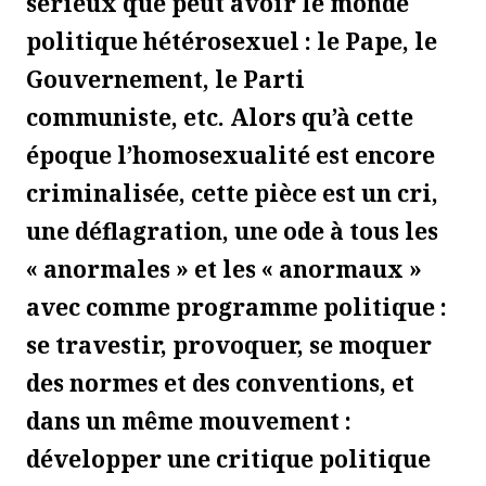
sérieux que peut avoir le monde
politique hétérosexuel : le Pape, le
Gouvernement, le Parti
communiste, etc. Alors qu’à cette
époque l’homosexualité est encore
criminalisée, cette pièce est un cri,
une déflagration, une ode à tous les
« anormales » et les « anormaux »
avec comme programme politique :
se travestir, provoquer, se moquer
des normes et des conventions, et
dans un même mouvement :
développer une critique politique