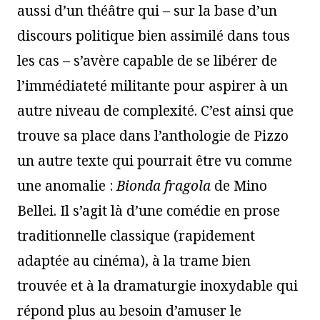
aussi d’un théâtre qui – sur la base d’un
discours politique bien assimilé dans tous
les cas – s’avère capable de se libérer de
l’immédiateté militante pour aspirer à un
autre niveau de complexité. C’est ainsi que
trouve sa place dans l’anthologie de Pizzo
un autre texte qui pourrait être vu comme
une anomalie :
Bionda fragola
de Mino
Bellei. Il s’agit là d’une comédie en prose
traditionnelle classique (rapidement
adaptée au cinéma), à la trame bien
trouvée et à la dramaturgie inoxydable qui
répond plus au besoin d’amuser le