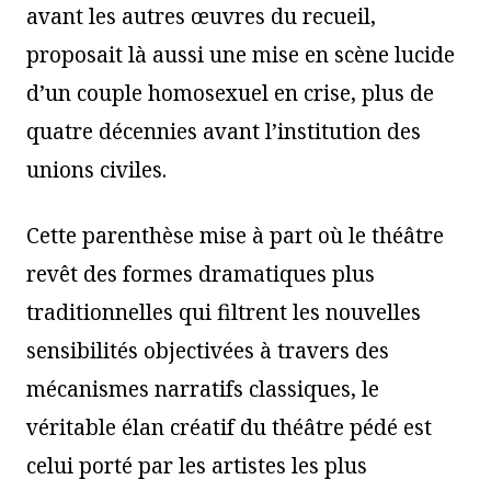
avant les autres œuvres du recueil,
proposait là aussi une mise en scène lucide
d’un couple homosexuel en crise, plus de
quatre décennies avant l’institution des
unions civiles.
Cette parenthèse mise à part où le théâtre
revêt des formes dramatiques plus
traditionnelles qui filtrent les nouvelles
sensibilités objectivées à travers des
mécanismes narratifs classiques, le
véritable élan créatif du théâtre pédé est
celui porté par les artistes les plus