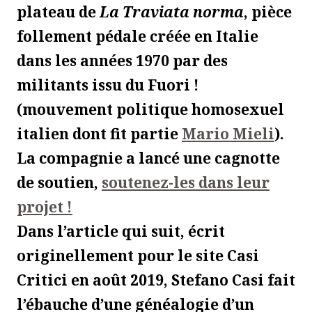
plateau de
La Traviata norma
, pièce
follement pédale créée en Italie
dans les années 1970 par des
militants issu du Fuori !
(mouvement politique homosexuel
italien dont fit partie
Mario Mieli
).
La compagnie a lancé une cagnotte
de soutien,
soutenez-les dans leur
projet !
Dans l’article qui suit, écrit
originellement pour le site Casi
Critici en août 2019, Stefano Casi fait
l’ébauche d’une généalogie d’un