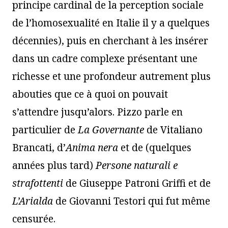
principe cardinal de la perception sociale
de l’homosexualité en Italie il y a quelques
décennies), puis en cherchant à les insérer
dans un cadre complexe présentant une
richesse et une profondeur autrement plus
abouties que ce à quoi on pouvait
s’attendre jusqu’alors. Pizzo parle en
particulier de
La Governante
de Vitaliano
Brancati, d’
Anima nera
et de (quelques
années plus tard)
Persone naturali e
strafottenti
de Giuseppe Patroni Griffi et de
L’
Arialda
de Giovanni Testori qui fut même
censurée.