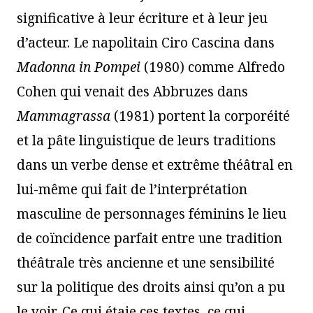
significative à leur écriture et à leur jeu
d’acteur. Le napolitain Ciro Cascina dans
Madonna in Pompei
(1980) comme Alfredo
Cohen qui venait des Abbruzes dans
Mammagrassa
(1981) portent la corporéité
et la pâte linguistique de leurs traditions
dans un verbe dense et extrême théâtral en
lui-même qui fait de l’interprétation
masculine de personnages féminins le lieu
de coïncidence parfait entre une tradition
théâtrale très ancienne et une sensibilité
sur la politique des droits ainsi qu’on a pu
le voir. Ce qui étaie ces textes, ce qui