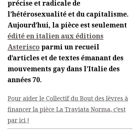
précise et radicale de
l’hétérosexualité et du capitalisme.
Aujourd’hui, la pièce est seulement
édité en italien aux éditions
Asterisco
parmi un recueil
d’articles et de textes émanant des
mouvements gay dans l’Italie des
années 70.
Pour aider le Collectif du Bout des lèvres à
financer la pièce La Traviata Norma, c’est
par ici !