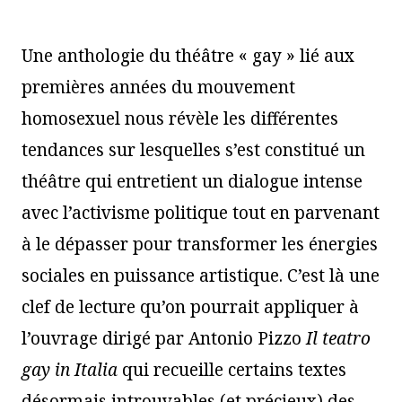
Une anthologie du théâtre « gay » lié aux
premières années du mouvement
homosexuel nous révèle les différentes
tendances sur lesquelles s’est constitué un
théâtre qui entretient un dialogue intense
avec l’activisme politique tout en parvenant
à le dépasser pour transformer les énergies
sociales en puissance artistique. C’est là une
clef de lecture qu’on pourrait appliquer à
l’ouvrage dirigé par Antonio Pizzo
Il teatro
gay in Italia
qui recueille certains textes
désormais introuvables (et précieux) des