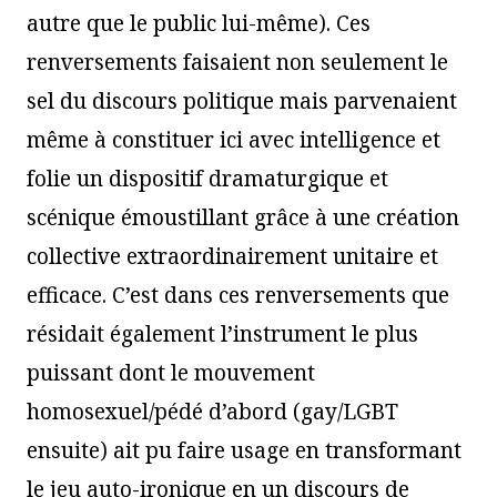
autre que le public lui-même). Ces
renversements faisaient non seulement le
sel du discours politique mais parvenaient
même à constituer ici avec intelligence et
folie un dispositif dramaturgique et
scénique émoustillant grâce à une création
collective extraordinairement unitaire et
efficace. C’est dans ces renversements que
résidait également l’instrument le plus
puissant dont le mouvement
homosexuel/pédé d’abord (gay/LGBT
ensuite) ait pu faire usage en transformant
le jeu auto-ironique en un discours de