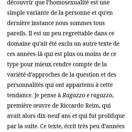
découvrir que l’homosexualité est une
simple variante de la personne et qu’en
dernière instance nous sommes tous
pareils. Il est un peu regrettable dans ce
domaine qu’ait été exclu un autre texte de
ces années-là qui est plus ou moins de ce
type pour mieux rendre compte de la
variété d’approches de la question et des
personnalités qui ont appartenu à cette
tendance. Je pense à
Ragazzo e ragazzo
,
première œuvre de Riccardo Reim, qui
avait alors dix-neuf ans et qui fut prolifique
par la suite. Ce texte, écrit très peu d’années