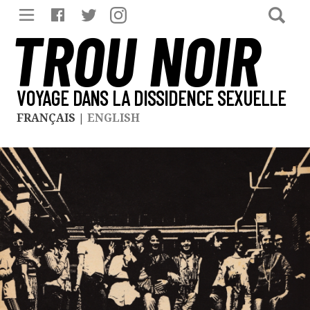
TROU NOIR
VOYAGE DANS LA DISSIDENCE SEXUELLE
FRANÇAIS
|
ENGLISH