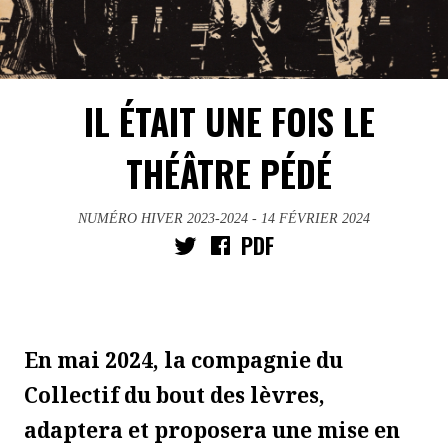
IL ÉTAIT UNE FOIS LE
THÉÂTRE PÉDÉ
NUMÉRO HIVER 2023-2024
- 14 FÉVRIER 2024
PDF
En mai 2024, la compagnie du
Collectif du bout des lèvres,
adaptera et proposera une mise en