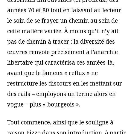
années 70 et 80 tout en laissant au lecteur
le soin de se frayer un chemin au sein de
cette matière variée. À moins qu’il n’y ait
pas de chemin à tracer : la diversité des
œuvres renvoie précisément à l’anarchie
libertaire qui caractérisa ces années-là,
avant que le fameux « reflux » ne
restructure les discours en les mettant sur
des rails – employons un terme alors en
vogue – plus « bourgeois ».
Tout commence, ainsi que le souligne à
raison Pizzo dans son introduction, à partir