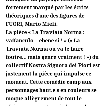
fortement marqué par les écrits
théoriques d’une des figures de
FUORI, Mario Mieli.
La pièce « La Traviata Norma :
vaffanculo… ebene si ! » (« La
Traviata Norma ou va te faire
foutre… mais genre vraiment ! ») du
collectif Nostra Signora dei Fiori est
justement la pièce qui impulse ce
moment. Cette comédie camp aux
personnages haut.e.s en couleurs se
moque allègrement de tout le