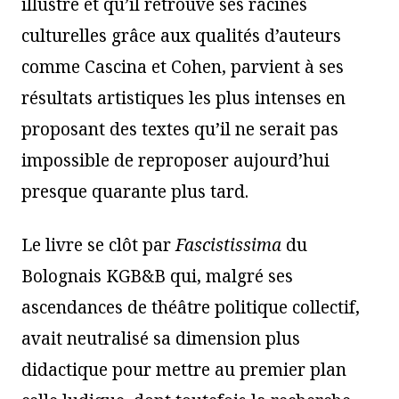
illustre et qu’il retrouve ses racines
culturelles grâce aux qualités d’auteurs
comme Cascina et Cohen, parvient à ses
résultats artistiques les plus intenses en
proposant des textes qu’il ne serait pas
impossible de reproposer aujourd’hui
presque quarante plus tard.
Le livre se clôt par
Fascistissima
du
Bolognais KGB&B qui, malgré ses
ascendances de théâtre politique collectif,
avait neutralisé sa dimension plus
didactique pour mettre au premier plan