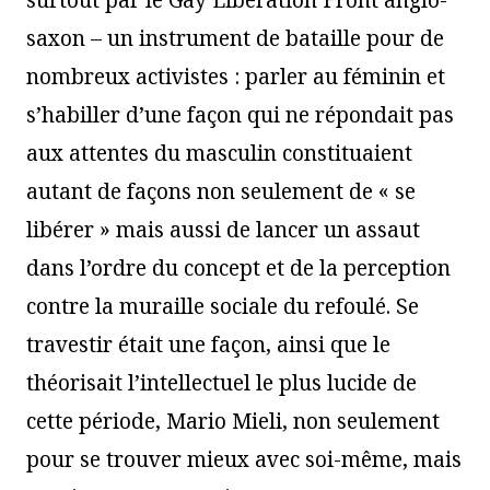
saxon – un instrument de bataille pour de
nombreux activistes : parler au féminin et
s’habiller d’une façon qui ne répondait pas
aux attentes du masculin constituaient
autant de façons non seulement de « se
libérer » mais aussi de lancer un assaut
dans l’ordre du concept et de la perception
contre la muraille sociale du refoulé. Se
travestir était une façon, ainsi que le
théorisait l’intellectuel le plus lucide de
cette période, Mario Mieli, non seulement
pour se trouver mieux avec soi-même, mais