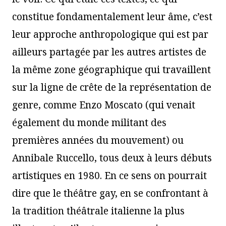
constitue fondamentalement leur âme, c’est
leur approche anthropologique qui est par
ailleurs partagée par les autres artistes de
la même zone géographique qui travaillent
sur la ligne de crête de la représentation de
genre, comme Enzo Moscato (qui venait
également du monde militant des
premières années du mouvement) ou
Annibale Ruccello, tous deux à leurs débuts
artistiques en 1980. En ce sens on pourrait
dire que le théâtre gay, en se confrontant à
la tradition théâtrale italienne la plus