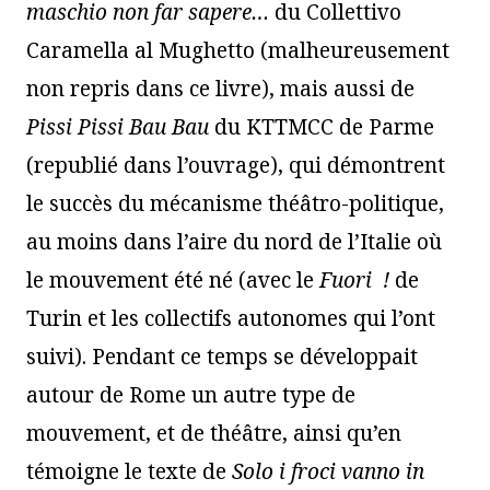
maschio non far sapere
…
du Collettivo
Caramella al Mughetto (malheureusement
non repris dans ce livre), mais aussi de
Pissi Pissi Bau Bau
du KTTMCC de Parme
(republié dans l’ouvrage), qui démontrent
le succès du mécanisme théâtro-politique,
au moins dans l’aire du nord de l’Italie où
le mouvement été né (avec le
Fuori
!
de
Turin et les collectifs autonomes qui l’ont
suivi). Pendant ce temps se développait
autour de Rome un autre type de
mouvement, et de théâtre, ainsi qu’en
témoigne le texte de
Solo i froci vanno in