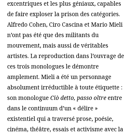
excentriques et les plus géniaux, capables
de faire exploser la prison des catégories.
Alfredo Cohen, Ciro Cascina et Mario Mieli
n’ont pas été que des militants du
mouvement, mais aussi de véritables
artistes. La reproduction dans l’ouvrage de
ces trois monologues le démontre
amplement. Mieli a été un personnage
absolument irréductible à toute étiquette :
son monologue
Ci
ò detto, passo oltre
entre
dans le continuum d’un « délire »
existentiel qui a traversé prose, poésie,
cinéma, théâtre, essais et activisme avec la