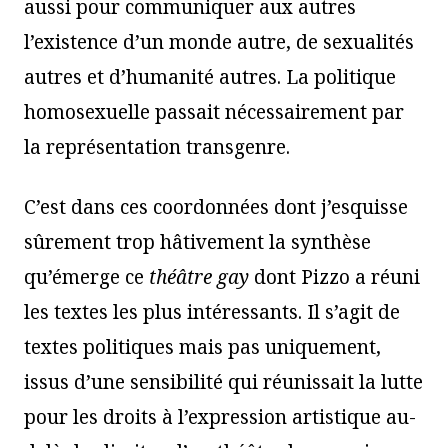
aussi pour communiquer aux autres
l’existence d’un monde autre, de sexualités
autres et d’humanité autres. La politique
homosexuelle passait nécessairement par
la représentation transgenre.
C’est dans ces coordonnées dont j’esquisse
sûrement trop hâtivement la synthèse
qu’émerge ce
th
éâ
tre gay
dont Pizzo a réuni
les textes les plus intéressants. Il s’agit de
textes politiques mais pas uniquement,
issus d’une sensibilité qui réunissait la lutte
pour les droits à l’expression artistique au-