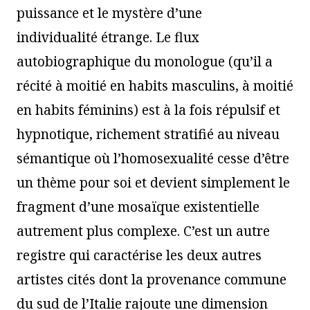
puissance et le mystère d’une
individualité étrange. Le flux
autobiographique du monologue (qu’il a
récité à moitié en habits masculins, à moitié
en habits féminins) est à la fois répulsif et
hypnotique, richement stratifié au niveau
sémantique où l’homosexualité cesse d’être
un thème pour soi et devient simplement le
fragment d’une mosaïque existentielle
autrement plus complexe. C’est un autre
registre qui caractérise les deux autres
artistes cités dont la provenance commune
du sud de l’Italie rajoute une dimension