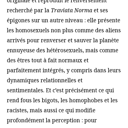
originale et reproduit le renversement
recherché par la
Traviata Norma
et ses
épigones sur un autre niveau : elle présente
les homosexuels non plus comme des aliens
arrivés pour renverser et sauver la planète
ennuyeuse des hétérosexuels, mais comme
des êtres tout à fait normaux et
parfaitement intégrés, y compris dans leurs
dynamiques relationnelles et
sentimentales. Et c’est précisément ce qui
rend fous les bigots, les homophobes et les
racistes, mais aussi ce qui modifie
profondément la perception : pour