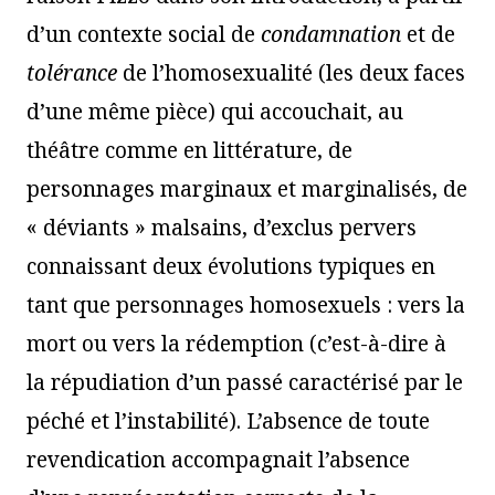
d’un contexte social de
condamnation
et de
tol
érance
de l’homosexualité (les deux faces
d’une même pièce) qui accouchait, au
théâtre comme en littérature, de
personnages marginaux et marginalisés, de
« déviants » malsains, d’exclus pervers
connaissant deux évolutions typiques en
tant que personnages homosexuels : vers la
mort ou vers la rédemption (c’est-à-dire à
la répudiation d’un passé caractérisé par le
péché et l’instabilité). L’absence de toute
revendication accompagnait l’absence