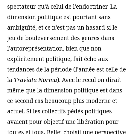
spectateur qu’à celui de l’endoctriner. La
dimension politique est pourtant sans
ambiguïté, et ce n’est pas un hasard si le
jeu de bouleversement des genres dans
l’autoreprésentation, bien que non
explicitement politique, fait écho aux
tendances de la période (l’année est celle de
la
Traviata Norma
). Avec le recul on dirait
même que la dimension politique est dans
ce second cas beaucoup plus moderne et
actuel. Si les collectifs pédés politiques
avaient pour objectif une libération pour
toutes et tous, Bellei choisit une perspective