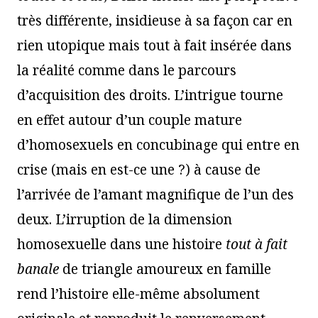
très différente, insidieuse à sa façon car en
rien utopique mais tout à fait insérée dans
la réalité comme dans le parcours
d’acquisition des droits. L’intrigue tourne
en effet autour d’un couple mature
d’homosexuels en concubinage qui entre en
crise (mais en est-ce une ?) à cause de
l’arrivée de l’amant magnifique de l’un des
deux. L’irruption de la dimension
homosexuelle dans une histoire
tout
à
fait
banale
de triangle amoureux en famille
rend l’histoire elle-même absolument