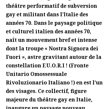
théâtre performatif de subversion
gay et militant dans l’Italie des
années 70. Dans le paysage politique
et culturel italien des années 70,
naît un mouvement bref et intense
dont la troupe « Nostra Signora dei
Fuori », astre gravitant autour de la
constellation F.U.O.R.I ! (Fronte
Unitario Omossessuale
Rivoluzionario Italiano !) en est l’un
des visages. Ce collectif, figure
majeure du théâtre gay en Italie,
inaugure un paysage nouveau