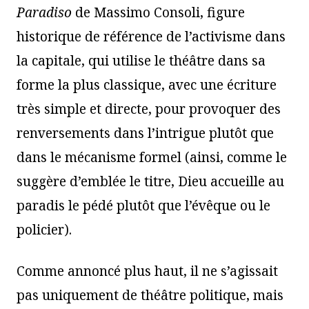
Paradiso
de Massimo Consoli, figure
historique de référence de l’activisme dans
la capitale, qui utilise le théâtre dans sa
forme la plus classique, avec une écriture
très simple et directe, pour provoquer des
renversements dans l’intrigue plutôt que
dans le mécanisme formel (ainsi, comme le
suggère d’emblée le titre, Dieu accueille au
paradis le pédé plutôt que l’évêque ou le
policier).
Comme annoncé plus haut, il ne s’agissait
pas uniquement de théâtre politique, mais