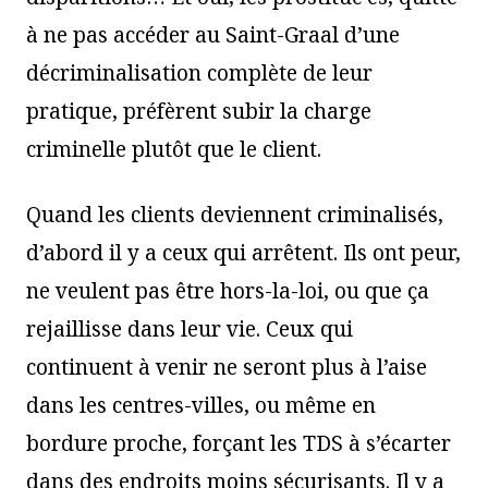
à ne pas accéder au Saint-Graal d’une
décriminalisation complète de leur
pratique, préfèrent subir la charge
criminelle plutôt que le client.
Quand les clients deviennent criminalisés,
d’abord il y a ceux qui arrêtent. Ils ont peur,
ne veulent pas être hors-la-loi, ou que ça
rejaillisse dans leur vie. Ceux qui
continuent à venir ne seront plus à l’aise
dans les centres-villes, ou même en
bordure proche, forçant les TDS à s’écarter
dans des endroits moins sécurisants. Il y a