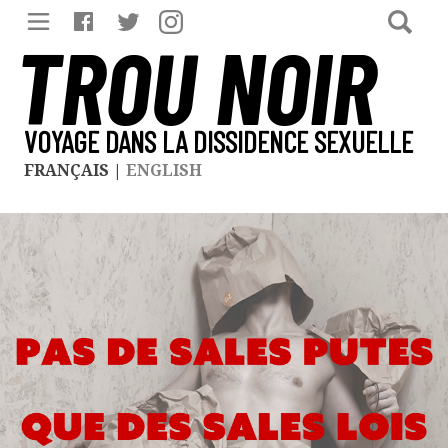
TROU NOIR
VOYAGE DANS LA DISSIDENCE SEXUELLE
FRANÇAIS
|
ENGLISH