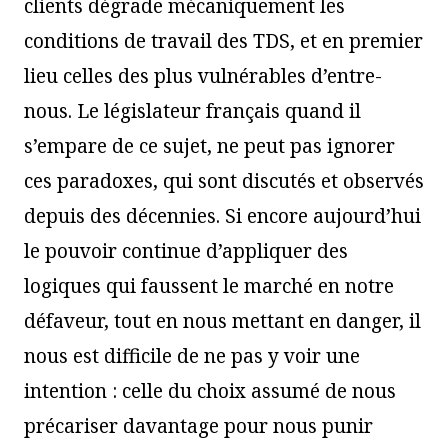
clients dégrade mécaniquement les
conditions de travail des TDS, et en premier
lieu celles des plus vulnérables d’entre-
nous. Le législateur français quand il
s’empare de ce sujet, ne peut pas ignorer
ces paradoxes, qui sont discutés et observés
depuis des décennies. Si encore aujourd’hui
le pouvoir continue d’appliquer des
logiques qui faussent le marché en notre
défaveur, tout en nous mettant en danger, il
nous est difficile de ne pas y voir une
intention : celle du choix assumé de nous
précariser davantage pour nous punir