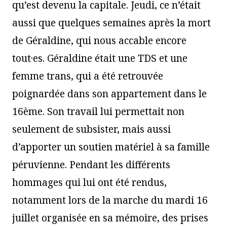
qu’est devenu la capitale. Jeudi, ce n’était
aussi que quelques semaines après la mort
de Géraldine, qui nous accable encore
tout·es. Géraldine était une TDS et une
femme trans, qui a été retrouvée
poignardée dans son appartement dans le
16ème. Son travail lui permettait non
seulement de subsister, mais aussi
d’apporter un soutien matériel à sa famille
péruvienne. Pendant les différents
hommages qui lui ont été rendus,
notamment lors de la marche du mardi 16
juillet organisée en sa mémoire, des prises