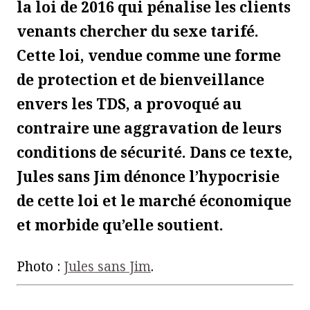
la loi de 2016 qui pénalise les clients
venants chercher du sexe tarifé.
Cette loi, vendue comme une forme
de protection et de bienveillance
envers les TDS, a provoqué au
contraire une aggravation de leurs
conditions de sécurité. Dans ce texte,
Jules sans Jim dénonce l’hypocrisie
de cette loi et le marché économique
et morbide qu’elle soutient.
Photo :
Jules sans Jim
.