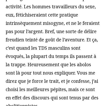
activité. Les hommes travailleurs du sexe,
eux, fétichiseraient cette pratique
intrinsèquement misogyne, et ne le feraient
pas pour l’argent. Bref, une sorte de délire
freudien teinté de goût de l’aventure. Et ça,
c’est quand les TDS masculins sont
évoqués, la plupart du temps ils passent à
la trappe. Heureusement que les abolos
sont là pour tout nous expliquer. Vous me
direz que je force le trait, et je confesse, j’ai
choisi les meilleures pépites, mais ce sont
en effet des discours qui sont tenus par des
abolitionnistes.