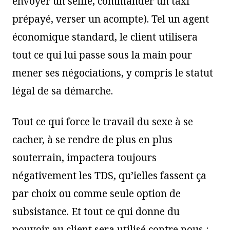
envoyer un selfie, commander un taxi
prépayé, verser un acompte). Tel un agent
économique standard, le client utilisera
tout ce qui lui passe sous la main pour
mener ses négociations, y compris le statut
légal de sa démarche.
Tout ce qui force le travail du sexe à se
cacher, à se rendre de plus en plus
souterrain, impactera toujours
négativement les TDS, qu’ielles fassent ça
par choix ou comme seule option de
subsistance. Et tout ce qui donne du
pouvoir au client sera utilisé contre nous :