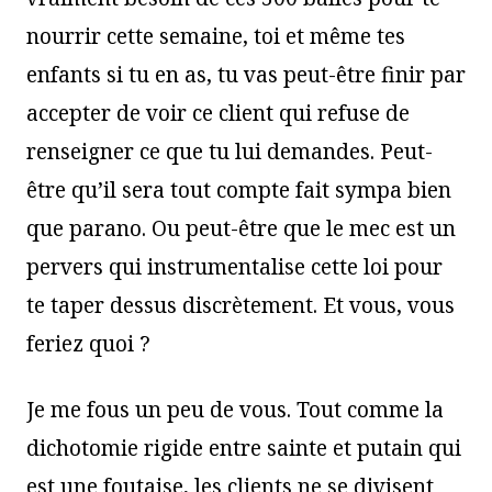
nourrir cette semaine, toi et même tes
enfants si tu en as, tu vas peut-être finir par
accepter de voir ce client qui refuse de
renseigner ce que tu lui demandes. Peut-
être qu’il sera tout compte fait sympa bien
que parano. Ou peut-être que le mec est un
pervers qui instrumentalise cette loi pour
te taper dessus discrètement. Et vous, vous
feriez quoi ?
Je me fous un peu de vous. Tout comme la
dichotomie rigide entre sainte et putain qui
est une foutaise, les clients ne se divisent