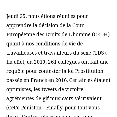
Jeudi 25, nous étions réuni·es pour
apprendre la décision de la Cour
Européenne des Droits de L’homme (CEDH)
quant à nos conditions de vie de
travailleuses et travailleurs du sexe (TDS).
En effet, en 2019, 261 collègues ont fait une
requête pour contester la loi Prostitution
passée en France en 2016. Certain·es étaient
optimistes, les tweets de victoire
agrémentés de gif musicaux s’écrivaient
(CeCe Peniston - Finally, pour tout vous
dire), d’autres n’y croyaient pas une