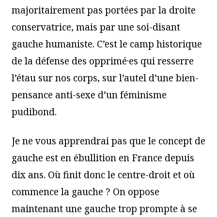
majoritairement pas portées par la droite
conservatrice, mais par une soi-disant
gauche humaniste. C’est le camp historique
de la défense des opprimé·es qui resserre
l’étau sur nos corps, sur l’autel d’une bien-
pensance anti-sexe d’un féminisme
pudibond.
Je ne vous apprendrai pas que le concept de
gauche est en ébullition en France depuis
dix ans. Où finit donc le centre-droit et où
commence la gauche ? On oppose
maintenant une gauche trop prompte à se