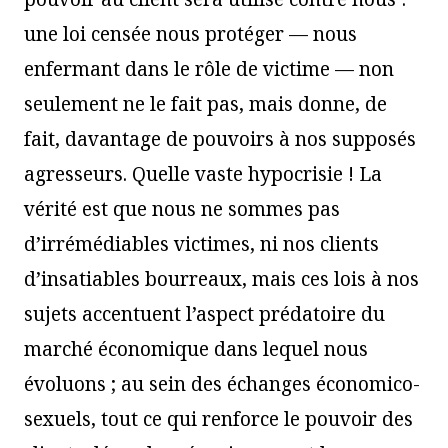
une loi censée nous protéger — nous
enfermant dans le rôle de victime — non
seulement ne le fait pas, mais donne, de
fait, davantage de pouvoirs à nos supposés
agresseurs. Quelle vaste hypocrisie ! La
vérité est que nous ne sommes pas
d’irrémédiables victimes, ni nos clients
d’insatiables bourreaux, mais ces lois à nos
sujets accentuent l’aspect prédatoire du
marché économique dans lequel nous
évoluons ; au sein des échanges économico-
sexuels, tout ce qui renforce le pouvoir des