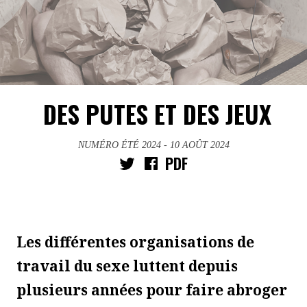
DES PUTES ET DES JEUX
NUMÉRO ÉTÉ 2024
- 10 AOÛT 2024
PDF
Les différentes organisations de
travail du sexe luttent depuis
plusieurs années pour faire abroger