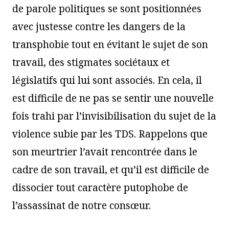
de parole politiques se sont positionnées
avec justesse contre les dangers de la
transphobie tout en évitant le sujet de son
travail, des stigmates sociétaux et
législatifs qui lui sont associés. En cela, il
est difficile de ne pas se sentir une nouvelle
fois trahi par l’invisibilisation du sujet de la
violence subie par les TDS. Rappelons que
son meurtrier l’avait rencontrée dans le
cadre de son travail, et qu’il est difficile de
dissocier tout caractère putophobe de
l’assassinat de notre consœur.