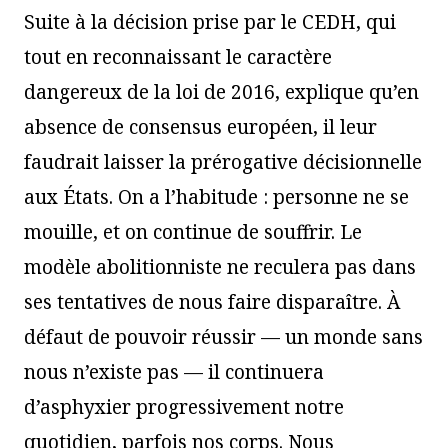
Suite à la décision prise par le CEDH, qui
tout en reconnaissant le caractère
dangereux de la loi de 2016, explique qu’en
absence de consensus européen, il leur
faudrait laisser la prérogative décisionnelle
aux États. On a l’habitude : personne ne se
mouille, et on continue de souffrir. Le
modèle abolitionniste ne reculera pas dans
ses tentatives de nous faire disparaître. À
défaut de pouvoir réussir — un monde sans
nous n’existe pas — il continuera
d’asphyxier progressivement notre
quotidien, parfois nos corps. Nous