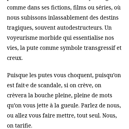
comme dans ses fictions, films ou séries, où
nous subissons inlassablement des destins
tragiques, souvent autodestructeurs. Un
voyeurisme morbide qui essentialise nos
vies, la pute comme symbole transgressif et
creux.
Puisque les putes vous choquent, puisqu’on
est fait·e de scandale, si on crève, on
crèvera la bouche pleine, pleine de mots
qu’on vous jette à la gueule. Parlez de nous,
ou allez vous faire mettre, tout seul. Nous,
on tarifie.