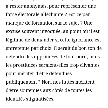
à rester anonymes, pour représenter une
force électorale alléchante ? Est-ce par
manque de formation sur le sujet ? Une
excuse souvent invoquée, au point où il est
légitime de demander si cette ignorance est
entretenue par choix. Il serait de bon ton de
défendre les opprimé·es de tout bord, mais
les prostituées seraient-elles trop clivantes
pour mériter d’être défendues
publiquement ? Non, nos luttes méritent
d’être soutenues aux côtés de toutes les
identités stigmatisées.