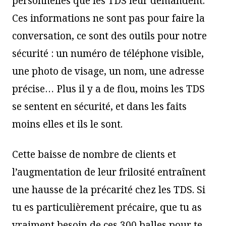
personnelles que les TDS leur demandent.
Ces informations ne sont pas pour faire la
conversation, ce sont des outils pour notre
sécurité : un numéro de téléphone visible,
une photo de visage, un nom, une adresse
précise… Plus il y a de flou, moins les TDS
se sentent en sécurité, et dans les faits
moins elles et ils le sont.
Cette baisse de nombre de clients et
l’augmentation de leur frilosité entraînent
une hausse de la précarité chez les TDS. Si
tu es particulièrement précaire, que tu as
vraiment besoin de ces 300 balles pour te