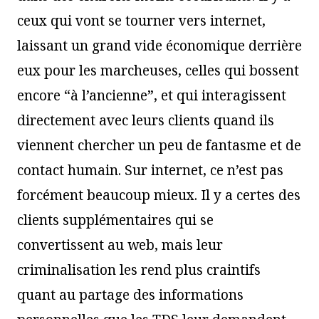
ceux qui vont se tourner vers internet,
laissant un grand vide économique derrière
eux pour les marcheuses, celles qui bossent
encore “à l’ancienne”, et qui interagissent
directement avec leurs clients quand ils
viennent chercher un peu de fantasme et de
contact humain. Sur internet, ce n’est pas
forcément beaucoup mieux. Il y a certes des
clients supplémentaires qui se
convertissent au web, mais leur
criminalisation les rend plus craintifs
quant au partage des informations