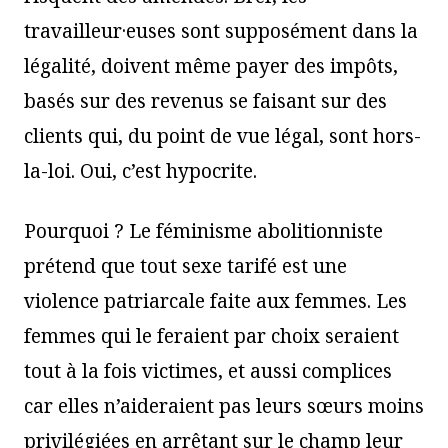
travailleur·euses sont supposément dans la
légalité, doivent même payer des impôts,
basés sur des revenus se faisant sur des
clients qui, du point de vue légal, sont hors-
la-loi. Oui, c’est hypocrite.
Pourquoi ? Le féminisme abolitionniste
prétend que tout sexe tarifé est une
violence patriarcale faite aux femmes. Les
femmes qui le feraient par choix seraient
tout à la fois victimes, et aussi complices
car elles n’aideraient pas leurs sœurs moins
privilégiées en arrêtant sur le champ leur