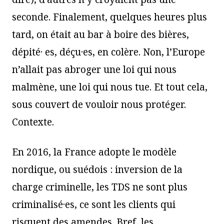
seconde. Finalement, quelques heures plus
tard, on était au bar à boire des bières,
dépité· es, déçu·es, en colère. Non, l’Europe
n’allait pas abroger une loi qui nous
malmène, une loi qui nous tue. Et tout cela,
sous couvert de vouloir nous protéger.
Contexte.
En 2016, la France adopte le modèle
nordique, ou suédois : inversion de la
charge criminelle, les TDS ne sont plus
criminalisé·es, ce sont les clients qui
risquent des amendes. Bref, les