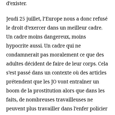
d’exister.
Jeudi 25 juillet, l’Europe nous a donc refusé
le droit d’exercer dans un meilleur cadre.
Un cadre moins dangereux, moins
hypocrite aussi. Un cadre qui ne
condamnerait pas moralement ce que des
adultes décident de faire de leur corps. Cela
s’est passé dans un contexte où des articles
prétendent que les JO vont entraîner un
boom de la prostitution alors que dans les
faits, de nombreuses travailleuses ne
peuvent plus travailler dans l’enfer policier