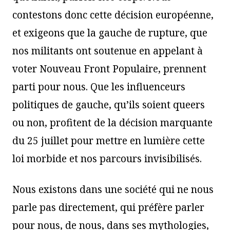
contestons donc cette décision européenne,
et exigeons que la gauche de rupture, que
nos militants ont soutenue en appelant à
voter Nouveau Front Populaire, prennent
parti pour nous. Que les influenceurs
politiques de gauche, qu’ils soient queers
ou non, profitent de la décision marquante
du 25 juillet pour mettre en lumière cette
loi morbide et nos parcours invisibilisés.
Nous existons dans une société qui ne nous
parle pas directement, qui préfère parler
pour nous, de nous, dans ses mythologies,