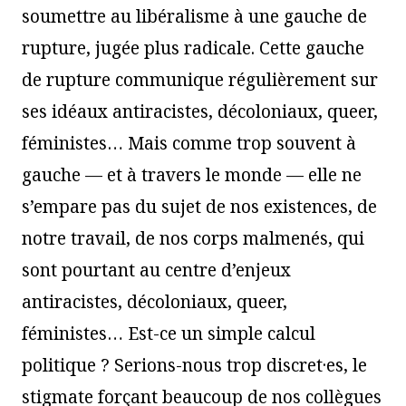
soumettre au libéralisme à une gauche de
rupture, jugée plus radicale. Cette gauche
de rupture communique régulièrement sur
ses idéaux antiracistes, décoloniaux, queer,
féministes… Mais comme trop souvent à
gauche — et à travers le monde — elle ne
s’empare pas du sujet de nos existences, de
notre travail, de nos corps malmenés, qui
sont pourtant au centre d’enjeux
antiracistes, décoloniaux, queer,
féministes… Est-ce un simple calcul
politique ? Serions-nous trop discret·es, le
stigmate forçant beaucoup de nos collègues