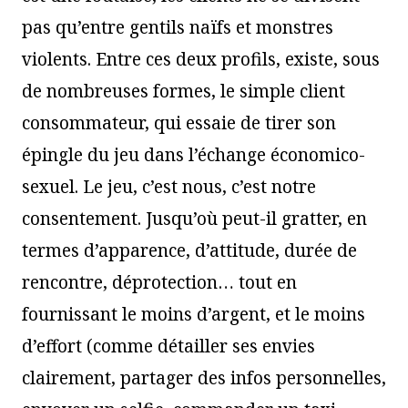
pas qu’entre gentils naïfs et monstres
violents. Entre ces deux profils, existe, sous
de nombreuses formes, le simple client
consommateur, qui essaie de tirer son
épingle du jeu dans l’échange économico-
sexuel. Le jeu, c’est nous, c’est notre
consentement. Jusqu’où peut-il gratter, en
termes d’apparence, d’attitude, durée de
rencontre, déprotection… tout en
fournissant le moins d’argent, et le moins
d’effort (comme détailler ses envies
clairement, partager des infos personnelles,