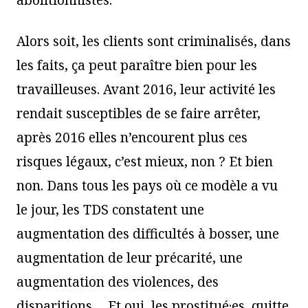
Alors soit, les clients sont criminalisés, dans
les faits, ça peut paraître bien pour les
travailleuses. Avant 2016, leur activité les
rendait susceptibles de se faire arrêter,
après 2016 elles n’encourent plus ces
risques légaux, c’est mieux, non ? Et bien
non. Dans tous les pays où ce modèle a vu
le jour, les TDS constatent une
augmentation des difficultés à bosser, une
augmentation de leur précarité, une
augmentation des violences, des
disparitions… Et oui, les prostitué·es, quitte