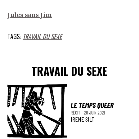
Jules sans Jim
TAGS:
TRAVAIL DU SEXE
TRAVAIL DU SEXE
LE TEMPS QUEER
RÉCIT
-
28 JUIN 2021
IRENE SILT