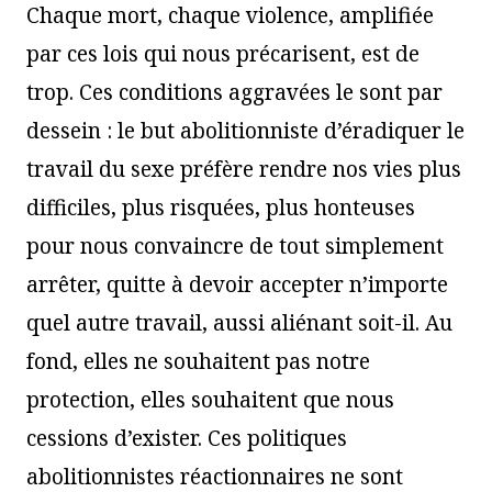
Chaque mort, chaque violence, amplifiée
par ces lois qui nous précarisent, est de
trop. Ces conditions aggravées le sont par
dessein : le but abolitionniste d’éradiquer le
travail du sexe préfère rendre nos vies plus
difficiles, plus risquées, plus honteuses
pour nous convaincre de tout simplement
arrêter, quitte à devoir accepter n’importe
quel autre travail, aussi aliénant soit-il. Au
fond, elles ne souhaitent pas notre
protection, elles souhaitent que nous
cessions d’exister. Ces politiques
abolitionnistes réactionnaires ne sont