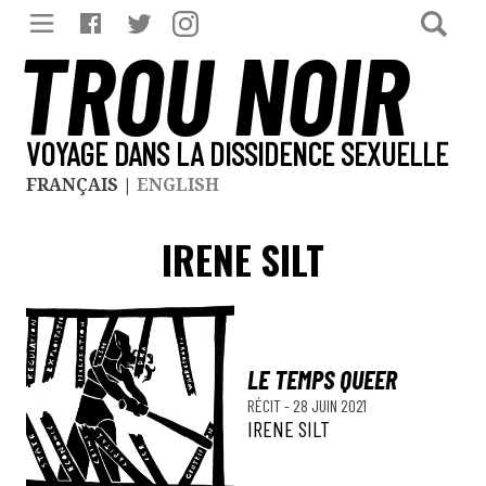
TROU NOIR
VOYAGE DANS LA DISSIDENCE SEXUELLE
FRANÇAIS
|
ENGLISH
IRENE SILT
LE TEMPS QUEER
RÉCIT
-
28 JUIN 2021
IRENE SILT