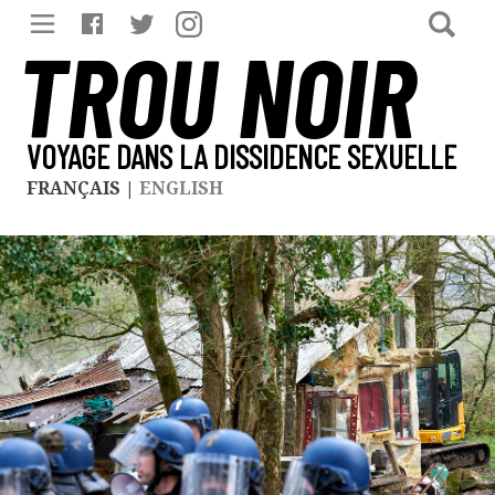
TROU NOIR
VOYAGE DANS LA DISSIDENCE SEXUELLE
FRANÇAIS
|
ENGLISH