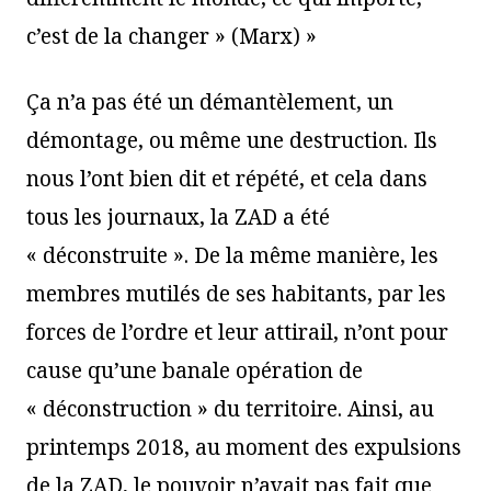
c’est de la changer » (Marx) »
Ça n’a pas été un démantèlement, un
démontage, ou même une destruction. Ils
nous l’ont bien dit et répété, et cela dans
tous les journaux, la ZAD a été
« déconstruite ». De la même manière, les
membres mutilés de ses habitants, par les
forces de l’ordre et leur attirail, n’ont pour
cause qu’une banale opération de
« déconstruction » du territoire. Ainsi, au
printemps 2018, au moment des expulsions
de la ZAD, le pouvoir n’avait pas fait que