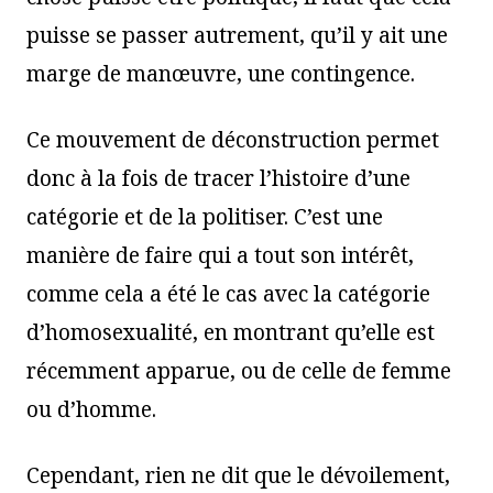
puisse se passer autrement, qu’il y ait une
marge de manœuvre, une contingence.
Ce mouvement de déconstruction permet
donc à la fois de tracer l’histoire d’une
catégorie et de la politiser. C’est une
manière de faire qui a tout son intérêt,
comme cela a été le cas avec la catégorie
d’homosexualité, en montrant qu’elle est
récemment apparue, ou de celle de femme
ou d’homme.
Cependant, rien ne dit que le dévoilement,