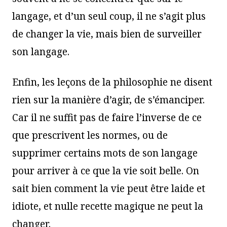
langage, et d’un seul coup, il ne s’agit plus
de changer la vie, mais bien de surveiller
son langage.
Enfin, les leçons de la philosophie ne disent
rien sur la manière d’agir, de s’émanciper.
Car il ne suffit pas de faire l’inverse de ce
que prescrivent les normes, ou de
supprimer certains mots de son langage
pour arriver à ce que la vie soit belle. On
sait bien comment la vie peut être laide et
idiote, et nulle recette magique ne peut la
changer.