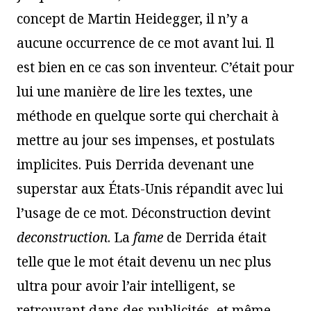
concept de Martin Heidegger, il n’y a
aucune occurrence de ce mot avant lui. Il
est bien en ce cas son inventeur. C’était pour
lui une manière de lire les textes, une
méthode en quelque sorte qui cherchait à
mettre au jour ses impenses, et postulats
implicites. Puis Derrida devenant une
superstar aux États-Unis répandit avec lui
l’usage de ce mot. Déconstruction devint
deconstruction
. La
fame
de Derrida était
telle que le mot était devenu un nec plus
ultra pour avoir l’air intelligent, se
retrouvant dans des publicités, et même