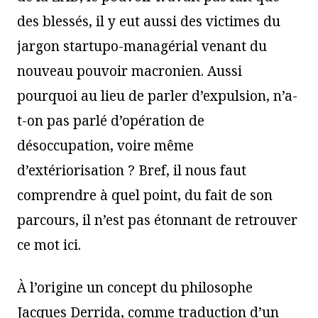
des blessés, il y eut aussi des victimes du
jargon startupo-managérial venant du
nouveau pouvoir macronien. Aussi
pourquoi au lieu de parler d’expulsion, n’a-
t-on pas parlé d’opération de
désoccupation, voire même
d’extériorisation ? Bref, il nous faut
comprendre à quel point, du fait de son
parcours, il n’est pas étonnant de retrouver
ce mot ici.
À l’origine un concept du philosophe
Jacques Derrida, comme traduction d’un