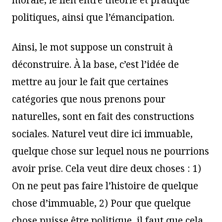
morale, le lien entre théorie et pratique
politiques, ainsi que l’émancipation.
Ainsi, le mot suppose un construit à
déconstruire. À la base, c’est l’idée de
mettre au jour le fait que certaines
catégories que nous prenons pour
naturelles, sont en fait des constructions
sociales. Naturel veut dire ici immuable,
quelque chose sur lequel nous ne pourrions
avoir prise. Cela veut dire deux choses : 1)
On ne peut pas faire l’histoire de quelque
chose d’immuable, 2) Pour que quelque
chose puisse être politique, il faut que cela