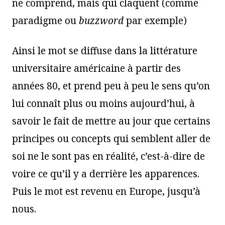
ne comprend, mais qui claquent (comme
paradigme ou
buzzword
par exemple)
Ainsi le mot se diffuse dans la littérature
universitaire américaine à partir des
années 80, et prend peu à peu le sens qu’on
lui connaît plus ou moins aujourd’hui, à
savoir le fait de mettre au jour que certains
principes ou concepts qui semblent aller de
soi ne le sont pas en réalité, c’est-à-dire de
voire ce qu’il y a derrière les apparences.
Puis le mot est revenu en Europe, jusqu’à
nous.