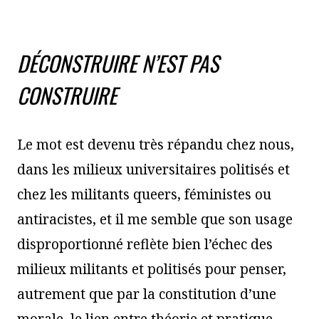
DÉCONSTRUIRE N’EST PAS
CONSTRUIRE
Le mot est devenu très répandu chez nous,
dans les milieux universitaires politisés et
chez les militants queers, féministes ou
antiracistes, et il me semble que son usage
disproportionné reflète bien l’échec des
milieux militants et politisés pour penser,
autrement que par la constitution d’une