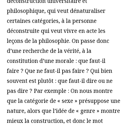
déconstruction universitaire et
philosophique, qui veut dénaturaliser
certaines catégories, à la personne
déconstruite qui veut vivre en acte les
leçons de la philosophie. On passe donc
d’une recherche de la vérité, à la
constitution d’une morale : que faut-il
faire ? Que ne faut-il pas faire ? Qui bien
souvent est plutôt : que faut-il dire ou ne
pas dire ? Par exemple : On nous montre
que la catégorie de « sexe » présuppose une
nature, alors que l’idée de « genre » montre
mieux la construction, et donc le mot