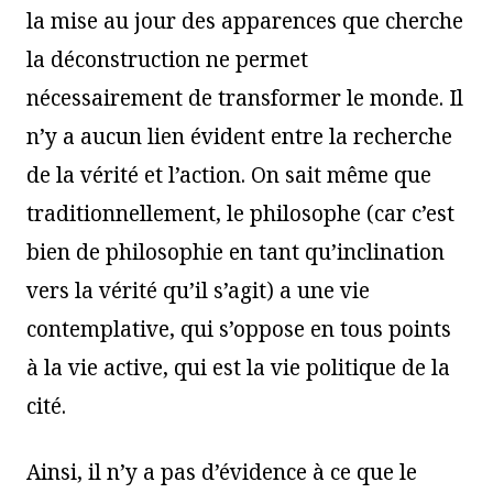
la mise au jour des apparences que cherche
la déconstruction ne permet
nécessairement de transformer le monde. Il
n’y a aucun lien évident entre la recherche
de la vérité et l’action. On sait même que
traditionnellement, le philosophe (car c’est
bien de philosophie en tant qu’inclination
vers la vérité qu’il s’agit) a une vie
contemplative, qui s’oppose en tous points
à la vie active, qui est la vie politique de la
cité.
Ainsi, il n’y a pas d’évidence à ce que le