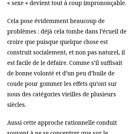
« sexe » devient tout à coup imprononçable.
Cela pose évidemment beaucoup de
problèmes : déjà cela tombe dans l’écueil de
croire que puisque quelque chose est
construit socialement, et non pas naturel, il
est facile de le défaire. Comme s’il suffisait
de bonne volonté et d’un peu d’huile de
coude pour gommer les effets qu’ont sur
nous des catégories vieilles de plusieurs
siècles.
Aussi cette approche rationnelle conduit
souvent à ne se concentrer que sur le