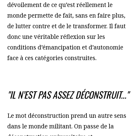
dévoilement de ce qu’est réellement le
monde permette de fait, sans en faire plus,
de lutter contre et de le transformer. Il faut
donc une véritable réflexion sur les
conditions d’émancipation et d’autonomie
face à ces catégories construites.
"IL N’EST PAS ASSEZ DÉCONSTRUIT..."
Le mot déconstruction prend un autre sens
dans le monde militant. On passe de la