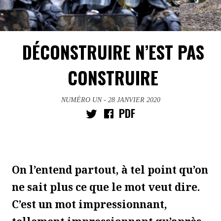
DÉCONSTRUIRE N’EST PAS
CONSTRUIRE
NUMÉRO UN
- 28 JANVIER 2020
PDF
On l’entend partout, à tel point qu’on
ne sait plus ce que le mot veut dire.
C’est un mot impressionnant,