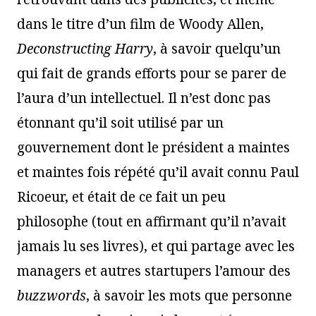
dans le titre d’un film de Woody Allen,
Deconstructing Harry
, à savoir quelqu’un
qui fait de grands efforts pour se parer de
l’aura d’un intellectuel. Il n’est donc pas
étonnant qu’il soit utilisé par un
gouvernement dont le président a maintes
et maintes fois répété qu’il avait connu Paul
Ricoeur, et était de ce fait un peu
philosophe (tout en affirmant qu’il n’avait
jamais lu ses livres), et qui partage avec les
managers et autres startupers l’amour des
buzzwords
, à savoir les mots que personne