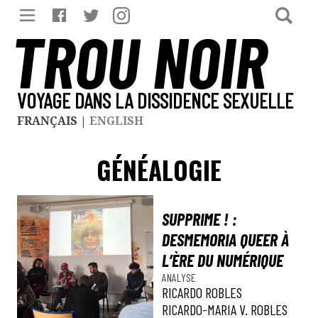
TROU NOIR
VOYAGE DANS LA DISSIDENCE SEXUELLE
FRANÇAIS
|
ENGLISH
GÉNÉALOGIE
SUPPRIME ! :
DESMEMORIA QUEER À
L’ÈRE DU NUMÉRIQUE
ANALYSE
RICARDO ROBLES
RICARDO-MARIA V. ROBLES