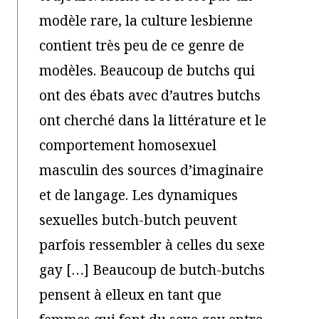
modèle rare, la culture lesbienne
contient très peu de ce genre de
modèles. Beaucoup de butchs qui
ont des ébats avec d’autres butchs
ont cherché dans la littérature et le
comportement homosexuel
masculin des sources d’imaginaire
et de langage. Les dynamiques
sexuelles butch-butch peuvent
parfois ressembler à celles du sexe
gay […] Beaucoup de butch-butchs
pensent à elleux en tant que