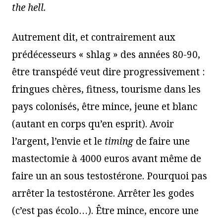
the hell.
Autrement dit, et contrairement aux
prédécesseurs « shlag » des années 80-90,
être transpédé veut dire progressivement :
fringues chères, fitness, tourisme dans les
pays colonisés, être mince, jeune et blanc
(autant en corps qu’en esprit). Avoir
l’argent, l’envie et le
timing
de faire une
mastectomie à 4000 euros avant même de
faire un an sous testostérone. Pourquoi pas
arrêter la testostérone. Arrêter les godes
(c’est pas écolo…). Être mince, encore une