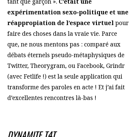
tant que garçon ».
C’était une
expérimentation sexo-politique et une
réappropiation de l’espace virtuel
pour
faire des choses dans la vraie vie. Parce
que, ne nous mentons pas : comparé aux
débats éternels pseudo-métaphysiques de
Twitter, Theorygram, ou Facebook, Grindr
(avec Fetlife !) est la seule application qui
transforme des paroles en acte ! Et j’ai fait
d’excellentes rencontres là-bas !
DYNAMITE T4T