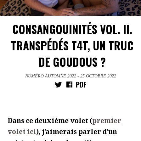
CONSANGOUINITÉS VOL. II.
TRANSPÉDÉS T4T, UN TRUC
DE GOUDOUS ?
NUMÉRO AUTOMNE 2022
- 25 OCTOBRE 2022
PDF
Dans ce deuxième volet (
premier
volet ici
), j’aimerais parler d’un