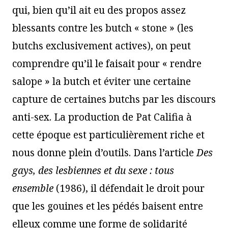
qui, bien qu’il ait eu des propos assez
blessants contre les butch « stone » (les
butchs exclusivement actives), on peut
comprendre qu’il le faisait pour « rendre
salope » la butch et éviter une certaine
capture de certaines butchs par les discours
anti-sex. La production de Pat Califia à
cette époque est particulièrement riche et
nous donne plein d’outils. Dans l’article
Des
gays, des lesbiennes et du sexe : tous
ensemble
(1986), il défendait le droit pour
que les gouines et les pédés baisent entre
elleux comme une forme de solidarité