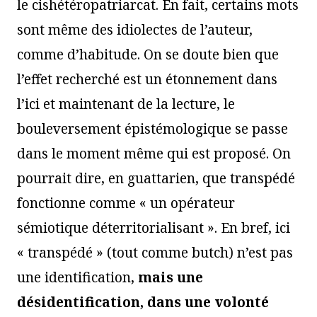
le cishétéropatriarcat. En fait, certains mots
sont même des idiolectes de l’auteur,
comme d’habitude. On se doute bien que
l’effet recherché est un étonnement dans
l’ici et maintenant de la lecture, le
bouleversement épistémologique se passe
dans le moment même qui est proposé. On
pourrait dire, en guattarien, que transpédé
fonctionne comme « un opérateur
sémiotique déterritorialisant ». En bref, ici
« transpédé » (tout comme butch) n’est pas
une identification,
mais une
désidentification, dans une volonté