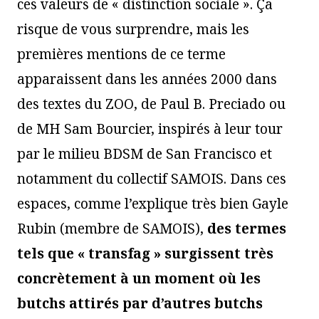
ces valeurs de « distinction sociale ». Ça
risque de vous surprendre, mais les
premières mentions de ce terme
apparaissent dans les années 2000 dans
des textes du ZOO, de Paul B. Preciado ou
de MH Sam Bourcier, inspirés à leur tour
par le milieu BDSM de San Francisco et
notamment du collectif SAMOIS. Dans ces
espaces, comme l’explique très bien Gayle
Rubin (membre de SAMOIS),
des termes
tels que « transfag » surgissent très
concrètement à un moment où les
butchs attirés par d’autres butchs