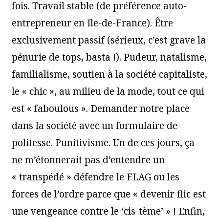
fois. Travail stable (de préférence auto-
entrepreneur en Ile-de-France). Être
exclusivement passif (sérieux, c’est grave la
pénurie de tops, basta !). Pudeur, natalisme,
familialisme, soutien à la société capitaliste,
le « chic », au milieu de la mode, tout ce qui
est « faboulous ». Demander notre place
dans la société avec un formulaire de
politesse. Punitivisme. Un de ces jours, ça
ne m’étonnerait pas d’entendre un
« transpédé » défendre le FLAG ou les
forces de l’ordre parce que « devenir flic est
une vengeance contre le ‘cis-tème’ » ! Enfin,