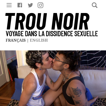
TROU NOIR
VOYAGE DANS LA DISSIDENCE SEXUELLE
FRANÇAIS
|
ENGLISH