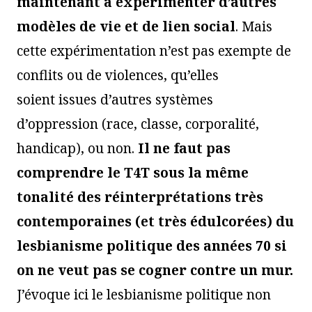
maintenant à expérimenter d’autres
modèles de vie et de lien social
. Mais
cette expérimentation n’est pas exempte de
conflits ou de violences, qu’elles
soient issues d’autres systèmes
d’oppression (race, classe, corporalité,
handicap), ou non.
Il ne faut pas
comprendre le T4T sous la même
tonalité des réinterprétations très
contemporaines (et très édulcorées) du
lesbianisme politique des années 70 si
on ne veut pas se cogner contre un mur.
J’évoque ici le lesbianisme politique non