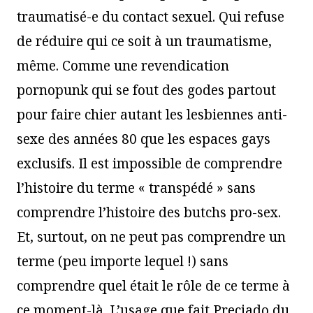
traumatisé-e du contact sexuel. Qui refuse
de réduire qui ce soit à un traumatisme,
même. Comme une revendication
pornopunk qui se fout des godes partout
pour faire chier autant les lesbiennes anti-
sexe des années 80 que les espaces gays
exclusifs. Il est impossible de comprendre
l’histoire du terme « transpédé » sans
comprendre l’histoire des butchs pro-sex.
Et, surtout, on ne peut pas comprendre un
terme (peu importe lequel !) sans
comprendre quel était le rôle de ce terme à
ce moment-là. L’usage que fait Preciado du