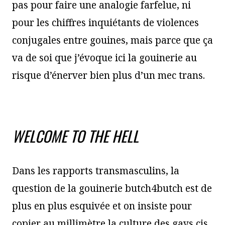
pas pour faire une analogie farfelue, ni
pour les chiffres inquiétants de violences
conjugales entre gouines, mais parce que ça
va de soi que j’évoque ici la gouinerie au
risque d’énerver bien plus d’un mec trans.
WELCOME TO THE HELL
Dans les rapports transmasculins, la
question de la gouinerie butch4butch est de
plus en plus esquivée et on insiste pour
copier au millimètre la culture des gays cis.