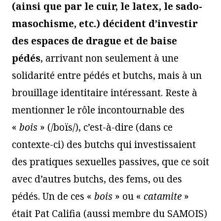
(ainsi que par le cuir, le latex, le sado-
masochisme, etc.) décident d’investir
des espaces de drague et de baise
pédés
, arrivant non seulement à une
solidarité entre pédés et butchs, mais à un
brouillage identitaire intéressant. Reste à
mentionner le rôle incontournable des
«
bois
» (/boïs/), c’est-à-dire (dans ce
contexte-ci) des butchs qui investissaient
des pratiques sexuelles passives, que ce soit
avec d’autres butchs, des fems, ou des
pédés. Un de ces «
bois
» ou «
catamite
»
était Pat Califia (aussi membre du SAMOIS)