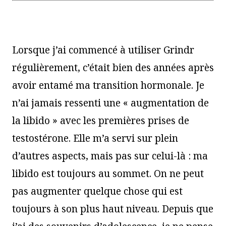
Lorsque j’ai commencé à utiliser Grindr
régulièrement, c’était bien des années après
avoir entamé ma transition hormonale. Je
n’ai jamais ressenti une « augmentation de
la libido » avec les premières prises de
testostérone. Elle m’a servi sur plein
d’autres aspects, mais pas sur celui-là : ma
libido est toujours au sommet. On ne peut
pas augmenter quelque chose qui est
toujours à son plus haut niveau. Depuis que