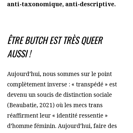
anti-taxonomique, anti-descriptive.
ÊTRE BUTCH EST TRÈS QUEER
AUSSI !
Aujourd’hui, nous sommes sur le point
complètement inverse : « transpédé » est
devenu un soucis de distinction sociale
(Beaubatie, 2021) où les mecs trans
réaffirment leur « identité ressentie »
d’homme féminin. Aujourd’hui, faire des