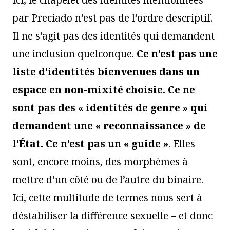
par Preciado n’est pas de l’ordre descriptif.
Il ne s’agit pas des identités qui demandent
une inclusion quelconque.
Ce n’est pas une
liste d’identités bienvenues dans un
espace en non-mixité choisie. Ce ne
sont pas des « identités de genre » qui
demandent une « reconnaissance » de
l’État. Ce n’est pas un « guide »
. Elles
sont, encore moins, des morphèmes à
mettre d’un côté ou de l’autre du binaire.
Ici, cette multitude de termes nous sert à
déstabiliser la différence sexuelle – et donc