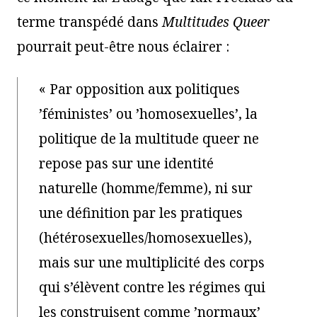
terme transpédé dans
Multitudes Queer
pourrait peut-être nous éclairer :
« Par opposition aux politiques
’féministes’ ou ’homosexuelles’, la
politique de la multitude queer ne
repose pas sur une identité
naturelle (homme/femme), ni sur
une définition par les pratiques
(hétérosexuelles/homosexuelles),
mais sur une multiplicité des corps
qui s’élèvent contre les régimes qui
les construisent comme ’normaux’