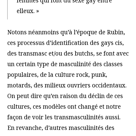
femmes qui font du sexe gay entre
elleux. »
Notons néanmoins qu’à l’époque de Rubin,
ces processus d’identification des gays cis,
des transmasc et/ou des butchs, se font avec
un certain type de masculinité des classes
populaires, de la culture rock, punk,
motards, des milieux ouvriers occidentaux.
On peut dire qu’en raison du déclin de ces
cultures, ces modèles ont changé et notre
façon de voir les transmasculinités aussi.
En revanche, d’autres masculinités des