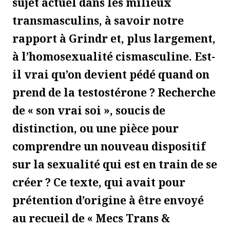
sujet actuel dans les milieux
transmasculins, à savoir notre
rapport à Grindr et, plus largement,
à l’homosexualité cismasculine. Est-
il vrai qu’on devient pédé quand on
prend de la testostérone ? Recherche
de « son vrai soi », soucis de
distinction, ou une pièce pour
comprendre un nouveau dispositif
sur la sexualité qui est en train de se
créer ? Ce texte, qui avait pour
prétention d’origine à être envoyé
au recueil de « Mecs Trans &