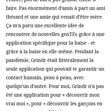
faire. Pas énormément d’amis à part un ami
thésard et une amie qui venait d’être mère.
Ça m’a paru une excellente idée de
rencontrer de nouvelles genTEs grâce à une
application spécifique pour la baise - et
grâce à la baise en elle-même. Pendant la
pandémie, Grindr était littéralement la
seule application qui pouvait te garantir un
contact humain, peau à peau, avec
quelqu’un d’autre. Pour moi, Grindr n’a pas
été une application pour « découvrir mon
vrai moi », pour « découvrir les garçons en