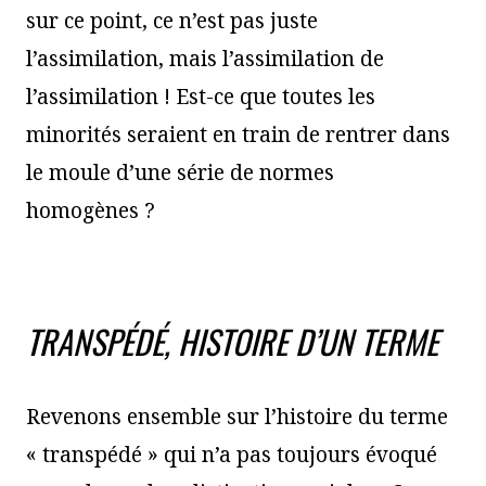
sur ce point, ce n’est pas juste
l’assimilation, mais l’assimilation de
l’assimilation ! Est-ce que toutes les
minorités seraient en train de rentrer dans
le moule d’une série de normes
homogènes ?
TRANSPÉDÉ, HISTOIRE D’UN TERME
Revenons ensemble sur l’histoire du terme
« transpédé » qui n’a pas toujours évoqué