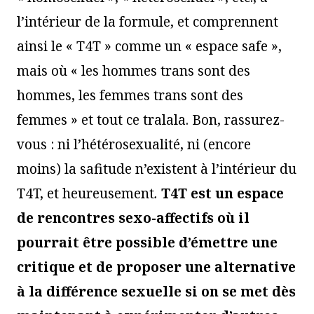
l’intérieur de la formule, et comprennent
ainsi le « T4T » comme un « espace safe »,
mais où « les hommes trans sont des
hommes, les femmes trans sont des
femmes » et tout ce tralala. Bon, rassurez-
vous : ni l’hétérosexualité, ni (encore
moins) la safitude n’existent à l’intérieur du
T4T, et heureusement
.
T4T est un espace
de rencontres sexo-affectifs où il
pourrait être possible d’émettre une
critique et de proposer une alternative
à la différence sexuelle si on se met dès