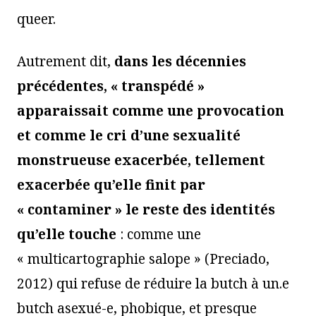
queer.
Autrement dit,
dans les décennies
précédentes, « transpédé »
apparaissait comme une provocation
et comme le cri d’une sexualité
monstrueuse exacerbée, tellement
exacerbée qu’elle finit par
« contaminer » le reste des identités
qu’elle touche
: comme une
« multicartographie salope » (Preciado,
2012) qui refuse de réduire la butch à un.e
butch asexué-e, phobique, et presque