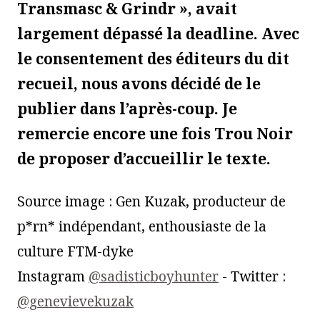
Transmasc & Grindr », avait
largement dépassé la deadline. Avec
le consentement des éditeurs du dit
recueil, nous avons décidé de le
publier dans l’après-coup. Je
remercie encore une fois Trou Noir
de proposer d’accueillir le texte.
Source image : Gen Kuzak, producteur de
p*rn* indépendant, enthousiaste de la
culture FTM-dyke
Instagram
@sadisticboyhunter
- Twitter :
@genevievekuzak