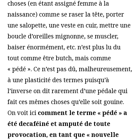
choses (en étant assigné femme à la
naissance) comme se raser la tête, porter
une salopette, une veste en cuir, mettre une
boucle d’oreilles mignonne, se muscler,
baiser énormément, etc. n’est plus lu du
tout comme être butch, mais comme
« pédé ». Ce n’est pas dû, malheureusement,
à une plasticité des termes puisqu’à
l’inverse on dit rarement d’une pédale qui
fait ces mêmes choses qu’elle soit gouine.
On voit ici
comment le terme « pédé » a
été decaféiné et amputé de toute
provocation, en tant que « nouvelle