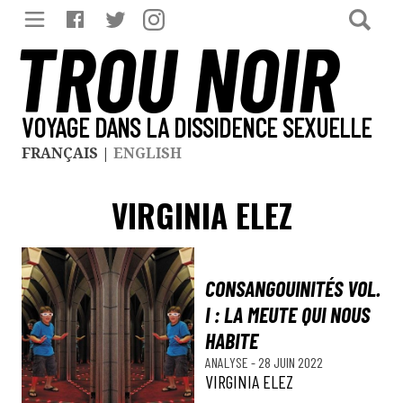
TROU NOIR
VOYAGE DANS LA DISSIDENCE SEXUELLE
FRANÇAIS
|
ENGLISH
VIRGINIA ELEZ
CONSANGOUINITÉS VOL.
I : LA MEUTE QUI NOUS
HABITE
ANALYSE
-
28 JUIN 2022
VIRGINIA ELEZ