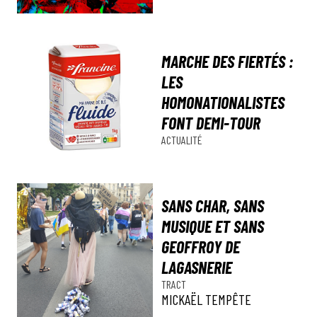
MARCHE DES FIERTÉS :
LES
HOMONATIONALISTES
FONT DEMI-TOUR
ACTUALITÉ
SANS CHAR, SANS
MUSIQUE ET SANS
GEOFFROY DE
LAGASNERIE
TRACT
MICKAËL TEMPÊTE