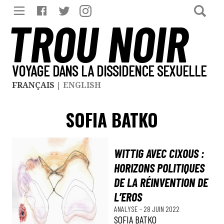
TROU NOIR
VOYAGE DANS LA DISSIDENCE SEXUELLE
FRANÇAIS
|
ENGLISH
SOFIA BATKO
WITTIG AVEC CIXOUS :
HORIZONS POLITIQUES
DE LA RÉINVENTION DE
L’EROS
ANALYSE
-
28 JUIN 2022
SOFIA BATKO