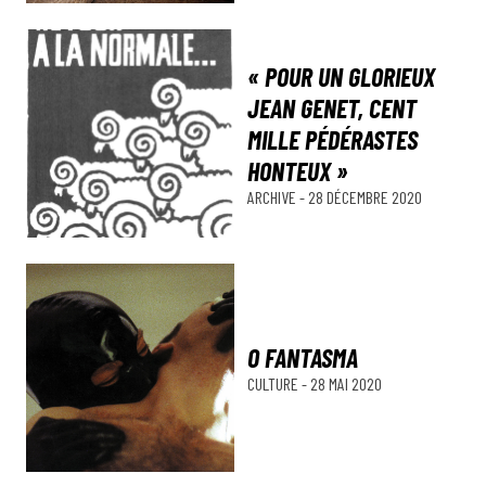
« POUR UN GLORIEUX
JEAN GENET, CENT
MILLE PÉDÉRASTES
HONTEUX »
ARCHIVE
-
28 DÉCEMBRE 2020
O FANTASMA
CULTURE
-
28 MAI 2020