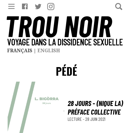
TROU NOIR
VOYAGE DANS LA DISSIDENCE SEXUELLE
FRANÇAIS
|
ENGLISH
PÉDÉ
28 JOURS - (NIQUE LA)
PRÉFACE COLLECTIVE
LECTURE
-
28 JUIN 2021