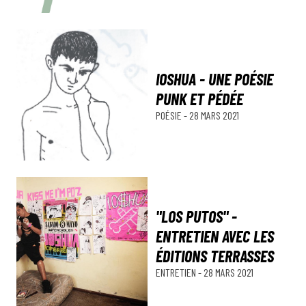
IOSHUA - UNE POÉSIE
PUNK ET PÉDÉE
POÉSIE
-
28 MARS 2021
"LOS PUTOS" -
ENTRETIEN AVEC LES
ÉDITIONS TERRASSES
ENTRETIEN
-
28 MARS 2021